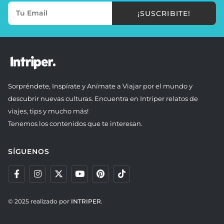
¡SUSCRIBITE!
Sorpréndete, Inspírate y Anímate a Viajar por el mundo y
descubrir nuevas culturas. Encuentra en Intriper relatos de
viajes, tips y mucho más!
Tenemos los contenidos que te interesan.
SÍGUENOS
© 2025 realizado por
INTRIPER.