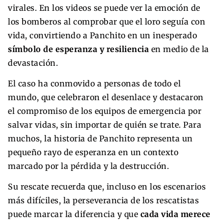
virales. En los videos se puede ver la emoción de
los bomberos al comprobar que el loro seguía con
vida, convirtiendo a Panchito en un inesperado
símbolo de esperanza y resiliencia
en medio de la
devastación.
El caso ha conmovido a personas de todo el
mundo, que celebraron el desenlace y destacaron
el compromiso de los equipos de emergencia por
salvar vidas, sin importar de quién se trate. Para
muchos, la historia de Panchito representa un
pequeño rayo de esperanza en un contexto
marcado por la pérdida y la destrucción.
Su rescate recuerda que, incluso en los escenarios
más difíciles, la perseverancia de los rescatistas
puede marcar la diferencia y que
cada vida merece