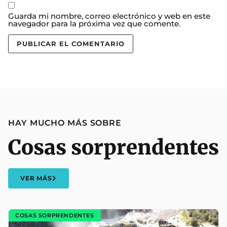
Guarda mi nombre, correo electrónico y web en este
navegador para la próxima vez que comente.
HAY MUCHO MÁS SOBRE
Cosas sorprendentes
VER MÁS
COSAS SORPRENDENTES