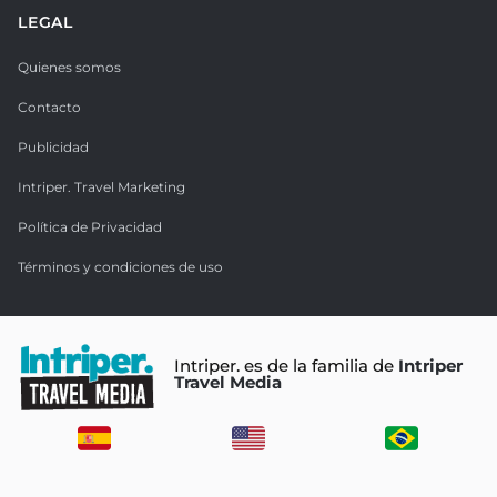
LEGAL
Quienes somos
Contacto
Publicidad
Intriper. Travel Marketing
Política de Privacidad
Términos y condiciones de uso
Intriper. es de la familia de
Intriper
Travel Media