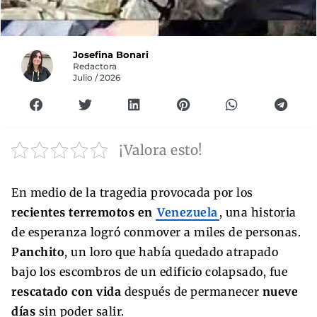
Josefina Bonari
Redactora
Julio / 2026
¡Valora esto!
En medio de la tragedia provocada por los
recientes terremotos en
Venezuela
, una historia
de esperanza logró conmover a miles de personas.
Panchito
, un loro que había quedado atrapado
bajo los escombros de un edificio colapsado, fue
rescatado con vida
después de permanecer
nueve
días
sin poder salir.