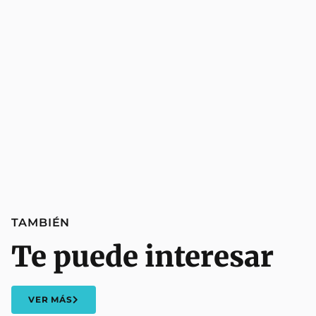
TAMBIÉN
Te puede interesar
VER MÁS