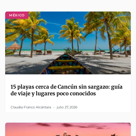
MÉXICO
15 playas cerca de Cancún sin sargazo: guía
de viaje y lugares poco conocidos
Claudia Franco Alcántara
julio 27, 2026