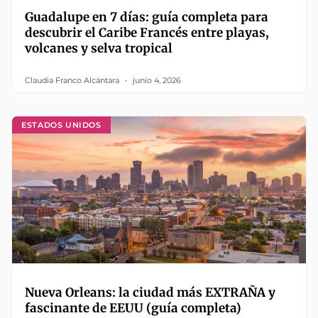
Guadalupe en 7 días: guía completa para
descubrir el Caribe Francés entre playas,
volcanes y selva tropical
Claudia Franco Alcántara
junio 4, 2026
ESTADOS UNIDOS
Nueva Orleans: la ciudad más EXTRAÑA y
fascinante de EEUU (guía completa)