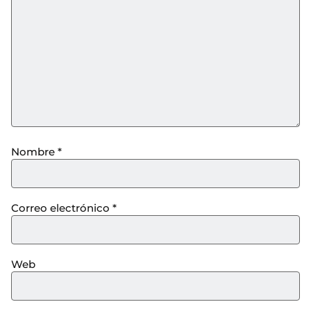
Nombre
*
Correo electrónico
*
Web