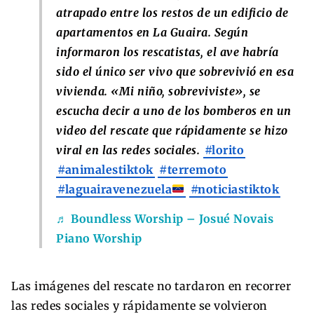
atrapado entre los restos de un edificio de
apartamentos en La Guaira. Según
informaron los rescatistas, el ave habría
sido el único ser vivo que sobrevivió en esa
vivienda. «Mi niño, sobreviviste», se
escucha decir a uno de los bomberos en un
video del rescate que rápidamente se hizo
viral en las redes sociales.
#lorito
#animalestiktok
#terremoto
#laguairavenezuela
#noticiastiktok
♬ Boundless Worship – Josué Novais
Piano Worship
Las imágenes del rescate no tardaron en recorrer
las redes sociales y rápidamente se volvieron