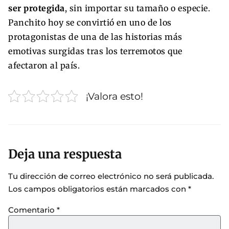
ser protegida
, sin importar su tamaño o especie.
Panchito hoy se convirtió en uno de los
protagonistas de una de las historias más
emotivas surgidas tras los terremotos que
afectaron al país.
¡Valora esto!
Deja una respuesta
Tu dirección de correo electrónico no será publicada.
Los campos obligatorios están marcados con
*
Comentario
*