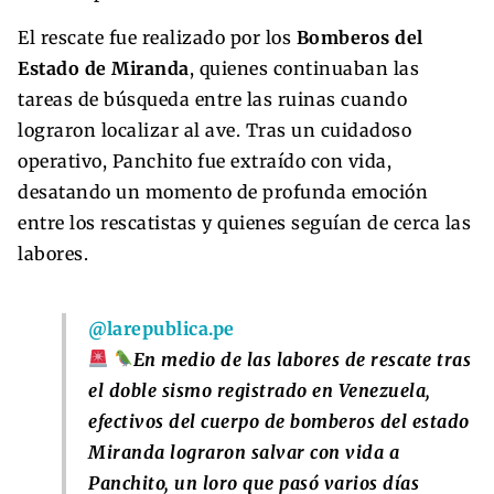
El rescate fue realizado por los
Bomberos del
Estado de Miranda
, quienes continuaban las
tareas de búsqueda entre las ruinas cuando
lograron localizar al ave. Tras un cuidadoso
operativo, Panchito fue extraído con vida,
desatando un momento de profunda emoción
entre los rescatistas y quienes seguían de cerca las
labores.
@larepublica.pe
En medio de las labores de rescate tras
el doble sismo registrado en Venezuela,
efectivos del cuerpo de bomberos del estado
Miranda lograron salvar con vida a
Panchito, un loro que pasó varios días