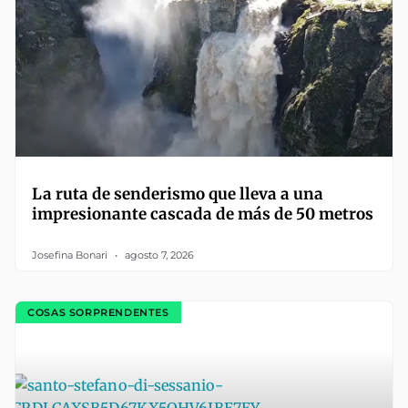
La ruta de senderismo que lleva a una
impresionante cascada de más de 50 metros
Josefina Bonari
agosto 7, 2026
COSAS SORPRENDENTES