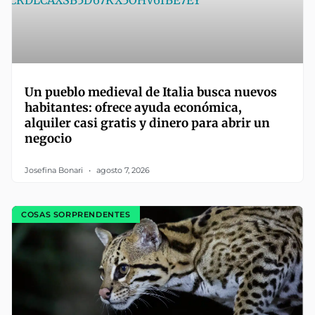
Un pueblo medieval de Italia busca nuevos
habitantes: ofrece ayuda económica,
alquiler casi gratis y dinero para abrir un
negocio
Josefina Bonari
agosto 7, 2026
COSAS SORPRENDENTES