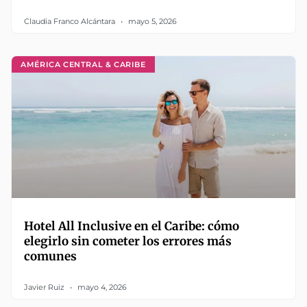
Claudia Franco Alcántara
mayo 5, 2026
AMÉRICA CENTRAL & CARIBE
Hotel All Inclusive en el Caribe: cómo
elegirlo sin cometer los errores más
comunes
Javier Ruiz
mayo 4, 2026