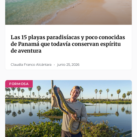
Las 15 playas paradisíacas y poco conocidas
de Panamá que todavía conservan espíritu
de aventura
Claudia Franco Alcántara
junio 25, 2026
FORMOSA