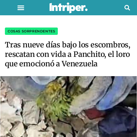
COSAS SORPRENDENTES
Tras nueve días bajo los escombros,
rescatan con vida a Panchito, el loro
que emocionó a Venezuela