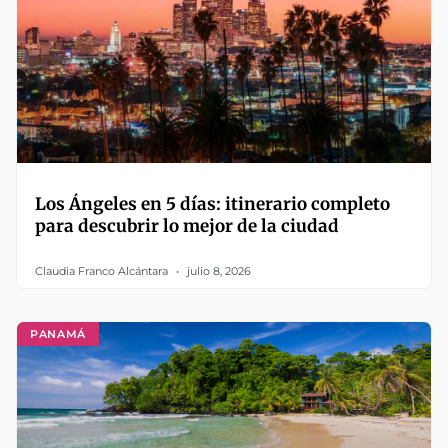
Los Ángeles en 5 días: itinerario completo
para descubrir lo mejor de la ciudad
Claudia Franco Alcántara
julio 8, 2026
PANAMÁ