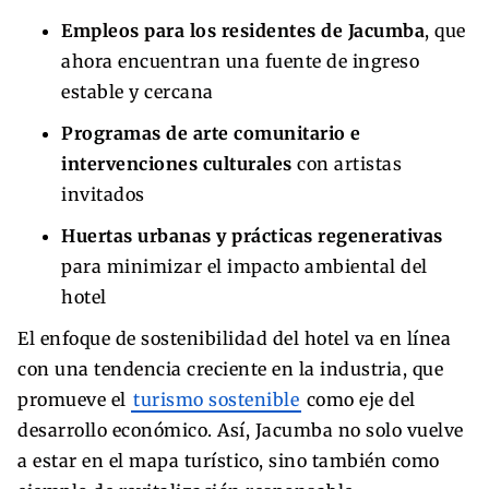
Empleos para los residentes de Jacumba
, que
ahora encuentran una fuente de ingreso
estable y cercana
Programas de arte comunitario e
intervenciones culturales
con artistas
invitados
Huertas urbanas y prácticas regenerativas
para minimizar el impacto ambiental del
hotel
El enfoque de sostenibilidad del hotel va en línea
con una tendencia creciente en la industria, que
promueve el
turismo sostenible
como eje del
desarrollo económico. Así, Jacumba no solo vuelve
a estar en el mapa turístico, sino también como