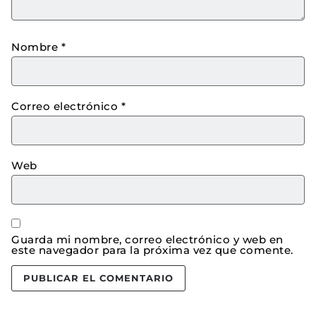
Nombre
*
Correo electrónico
*
Web
Guarda mi nombre, correo electrónico y web en
este navegador para la próxima vez que comente.