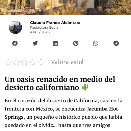
Claudia Franco Alcántara
Redactora Social
Abril / 2025
¡Valora esto!
Un oasis renacido en medio del
desierto californiano
En el corazón del desierto de California, casi en la
frontera con México, se encuentra
Jacumba Hot
Springs
, un pequeño e histórico pueblo que había
quedado en el olvido… hasta que tres amigos