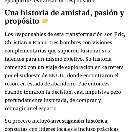
ejemplo de revitalización responsable.
Una historia de amistad, pasión y
propósito
Los responsables de esta transformación son Eric,
Christian y Riaan: tres hombres con visiones
complementarias que supieron fusionar sus
talentos para un mismo objetivo. Su historia
comenzó con un viaje de exploración en carretera
por el sudoeste de EE.UU., donde encontraron el
resort en estado de abandono. Fue entonces
cuando tomaron la decisión, casi impulsiva pero
profundamente inspirada, de comprar y
reimaginar el espacio.
Su proceso incluyó
investigación histórica
,
consultas con líderes locales e incluso prácticas