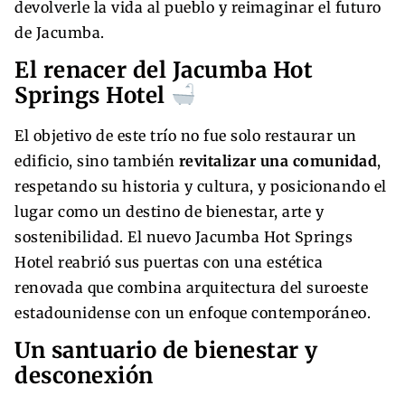
devolverle la vida al pueblo y reimaginar el futuro
de Jacumba.
El renacer del Jacumba Hot
Springs Hotel
El objetivo de este trío no fue solo restaurar un
edificio, sino también
revitalizar una comunidad
,
respetando su historia y cultura, y posicionando el
lugar como un destino de bienestar, arte y
sostenibilidad. El nuevo Jacumba Hot Springs
Hotel reabrió sus puertas con una estética
renovada que combina arquitectura del suroeste
estadounidense con un enfoque contemporáneo.
Un santuario de bienestar y
desconexión