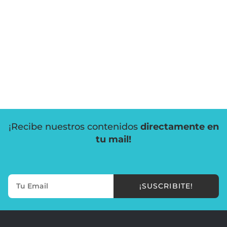
¡Recibe nuestros contenidos
directamente en
tu mail!
¡SUSCRIBITE!