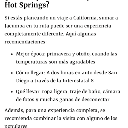
Hot Springs?
Si estás planeando un viaje a California, sumar a
Jacumba en tu ruta puede ser una experiencia
completamente diferente. Aquí algunas
recomendaciones:
Mejor época: primavera y otoño, cuando las
temperaturas son más agradables
Cómo llegar: A dos horas en auto desde San
Diego a través de la Interestatal 8
Qué llevar: ropa ligera, traje de baño, cámara
de fotos y muchas ganas de desconectar
Además, para una experiencia completa, se
recomienda combinar la visita con alguno de los
populares