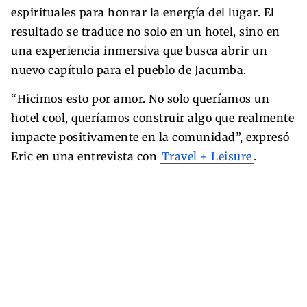
espirituales para honrar la energía del lugar. El
resultado se traduce no solo en un hotel, sino en
una experiencia inmersiva que busca abrir un
nuevo capítulo para el pueblo de Jacumba.
“Hicimos esto por amor. No solo queríamos un
hotel cool, queríamos construir algo que realmente
impacte positivamente en la comunidad”, expresó
Eric en una entrevista con
Travel + Leisure
.