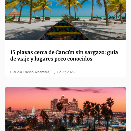
15 playas cerca de Cancún sin sargazo: guía
de viaje y lugares poco conocidos
Claudia Franco Alcántara
julio 27, 2026