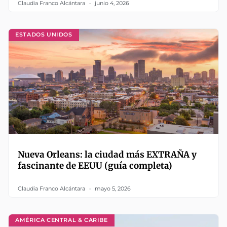
Claudia Franco Alcántara
junio 4, 2026
ESTADOS UNIDOS
Nueva Orleans: la ciudad más EXTRAÑA y
fascinante de EEUU (guía completa)
Claudia Franco Alcántara
mayo 5, 2026
AMÉRICA CENTRAL & CARIBE