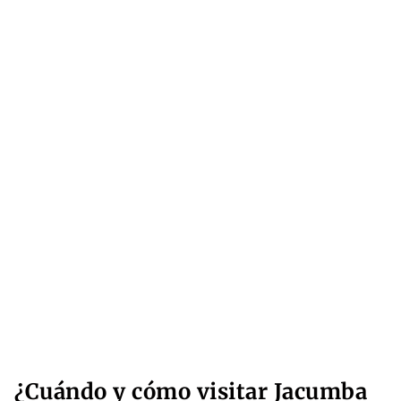
¿Cuándo y cómo visitar Jacumba