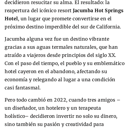
decidieron resucitar su alma. El resultado: la
reapertura del icónico resort
Jacumba Hot Springs
Hotel
, un lugar que promete convertirse en el
próximo destino imperdible del sur de California.
Jacumba alguna vez fue un destino vibrante
gracias a sus aguas termales naturales, que han
atraído a viajeros desde principios del siglo XX.
Con el paso del tiempo, el pueblo y su emblemático
hotel cayeron en el abandono, afectando su
economía y relegando al lugar a una condición
casi fantasmal.
Pero todo cambió en 2022, cuando tres amigos –
un diseñador, un hotelero y un terapeuta
holístico– decidieron invertir no solo su dinero,
sino también su pasión y creatividad para