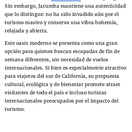
Sin embargo, Jacumba mantiene una autenticidad
que lo distingue: no ha sido invadido aún por el
turismo masivo y conserva una vibra bohemia,
relajada y abierta.
Este oasis moderno se presenta como una gran
opción para quienes buscan escapadas de fin de
semana diferentes, sin necesidad de vuelos
internacionales. Si bien es especialmente atractivo
para viajeros del sur de California, su propuesta
cultural, ecológica y de bienestar promete atraer
visitantes de todo el país e incluso turistas
internacionales preocupados por el impacto del
turismo.