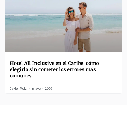
Hotel All Inclusive en el Caribe: cómo
elegirlo sin cometer los errores más
comunes
Javier Ruiz
mayo 4, 2026