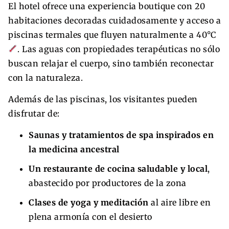
El hotel ofrece una experiencia boutique con 20
habitaciones decoradas cuidadosamente y acceso a
piscinas termales que fluyen naturalmente a 40°C
. Las aguas con propiedades terapéuticas no sólo
buscan relajar el cuerpo, sino también reconectar
con la naturaleza.
Además de las piscinas, los visitantes pueden
disfrutar de:
Saunas y tratamientos de spa inspirados en
la medicina ancestral
Un restaurante de cocina saludable y local
,
abastecido por productores de la zona
Clases de yoga y meditación
al aire libre en
plena armonía con el desierto