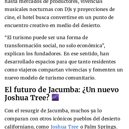
hasta mercados de productores, vivencias
musicales nocturnas con DJs y proyecciones de
cine, el hotel busca convertirse en un punto de
encuentro creativo en medio del desierto.
“El turismo puede ser una forma de
transformación social, no solo económica”,
explican los fundadores. En ese sentido, han
desarrollado espacios para que tanto residentes
como viajeros compartan vivencias y fomenten un
nuevo modelo de turismo comunitario.
El futuro de Jacumba: ¿Un nuevo
Joshua Tree?
Con el resurgir de Jacumba, muchos ya lo
comparan con otros icónicos pueblos del desierto
californiano, como
Joshua Tree
o Palm Springs.