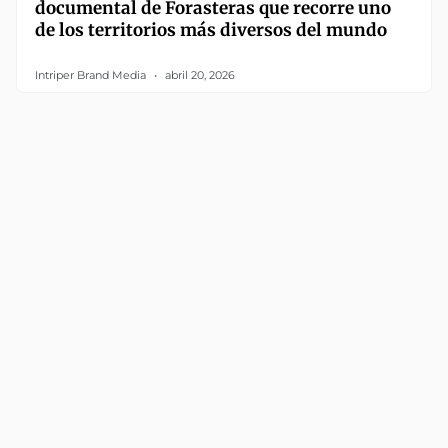
documental de Forasteras que recorre uno
de los territorios más diversos del mundo
Intriper Brand Media
abril 20, 2026