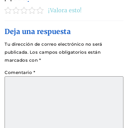
¡Valora esto!
Deja una respuesta
Tu dirección de correo electrónico no será
publicada.
Los campos obligatorios están
marcados con
*
Comentario
*