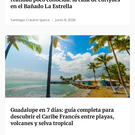
en el Bañado La Estrella
Santiago Cravero Igarza
junio 8, 2026
Guadalupe en 7 días: guía completa para
descubrir el Caribe Francés entre playas,
volcanes y selva tropical