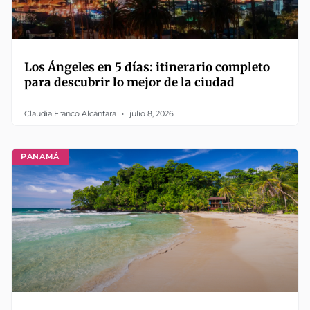
Los Ángeles en 5 días: itinerario completo
para descubrir lo mejor de la ciudad
Claudia Franco Alcántara
julio 8, 2026
PANAMÁ