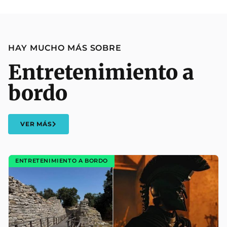
HAY MUCHO MÁS SOBRE
Entretenimiento a
bordo
VER MÁS
ENTRETENIMIENTO A BORDO