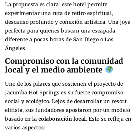
La propuesta es clara: este hotel permite
experimentar una ruta de retiro espiritual,
descanso profundo y conexión artística. Una joya
perfecta para quienes buscan una escapada
diferente a pocas horas de San Diego o Los
Ángeles.
Compromiso con la comunidad
local y el medio ambiente
Uno de los pilares que sostienen el proyecto de
Jacumba Hot Springs es su fuerte compromiso
social y ecológico. Lejos de desarrollar un resort
elitista, sus fundadores apostaron por un modelo
basado en la
colaboración local
. Esto se refleja en
varios aspectos: