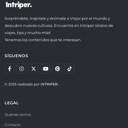
Sorpréndete, Inspírate y Anímate a Viajar por el mundo y
descubrir nuevas culturas. Encuentra en Intriper relatos de
viajes, tips y mucho más!
Tenemos los contenidos que te interesan.
SÍGUENOS
© 2025 realizado por
INTRIPER.
LEGAL
Quienes somos
Contacto