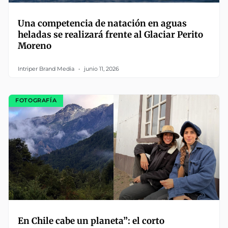
Una competencia de natación en aguas
heladas se realizará frente al Glaciar Perito
Moreno
Intriper Brand Media
junio 11, 2026
FOTOGRAFÍA
En Chile cabe un planeta”: el corto