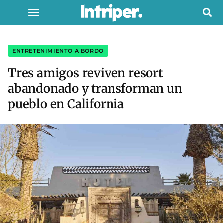
ENTRETENIMIENTO A BORDO
Tres amigos reviven resort
abandonado y transforman un
pueblo en California