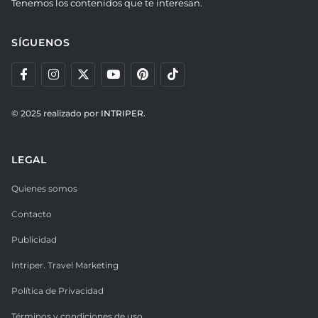
Tenemos los contenidos que te interesan.
SÍGUENOS
© 2025 realizado por
INTRIPER.
LEGAL
Quienes somos
Contacto
Publicidad
Intriper. Travel Marketing
Política de Privacidad
Términos y condiciones de uso