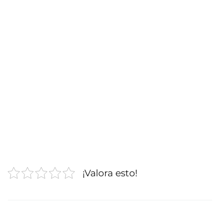
¡Valora esto!