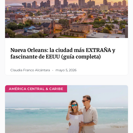
Nueva Orleans: la ciudad más EXTRAÑA y
fascinante de EEUU (guía completa)
Claudia Franco Alcántara
mayo 5, 2026
AMÉRICA CENTRAL & CARIBE