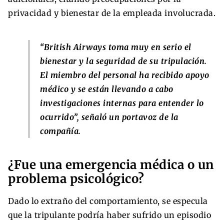
privacidad y bienestar de la empleada involucrada.
“British Airways toma muy en serio el
bienestar y la seguridad de su tripulación.
El miembro del personal ha recibido apoyo
médico y se están llevando a cabo
investigaciones internas para entender lo
ocurrido”, señaló un portavoz de la
compañía.
¿Fue una emergencia médica o un
problema psicológico?
Dado lo extraño del comportamiento, se especula
que la tripulante podría haber sufrido un episodio