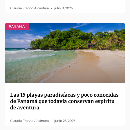
Claudia Franco Alcántara
julio 8, 2026
PANAMÁ
Las 15 playas paradisíacas y poco conocidas
de Panamá que todavía conservan espíritu
de aventura
Claudia Franco Alcántara
junio 25, 2026