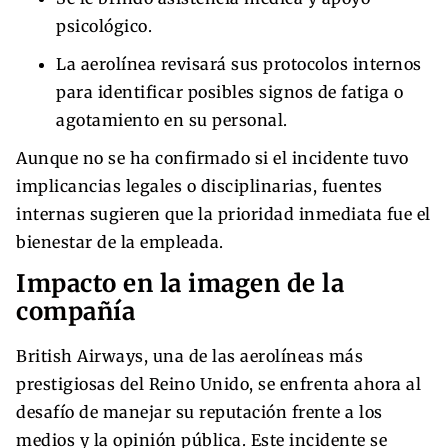
psicológico.
La aerolínea revisará sus protocolos internos
para identificar posibles signos de fatiga o
agotamiento en su personal.
Aunque no se ha confirmado si el incidente tuvo
implicancias legales o disciplinarias, fuentes
internas sugieren que la prioridad inmediata fue el
bienestar de la empleada.
Impacto en la imagen de la
compañía
British Airways, una de las aerolíneas más
prestigiosas del Reino Unido, se enfrenta ahora al
desafío de manejar su reputación frente a los
medios y la opinión pública. Este incidente se