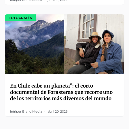
FOTOGRAFÍA
En Chile cabe un planeta”: el corto
documental de Forasteras que recorre uno
de los territorios más diversos del mundo
Intriper Brand Media
abril 20, 2026