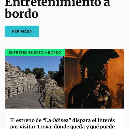
Entretenimiento a
bordo
VER MÁS
ENTRETENIMIENTO A BORDO
El estreno de “La Odisea” dispara el interés
por visitar Troya: dónde queda y qué puede