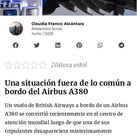
Claudia Franco Alcántara
Redactora Social
Junio / 2025
¡Valora esto!
Una situación fuera de lo común a
bordo del Airbus A380
Un vuelo de British Airways a bordo de un Airbus
A380 se convirtió recientemente en el centro de
atención mundial luego de que una de sus
tripulantes desapareciera misteriosamente