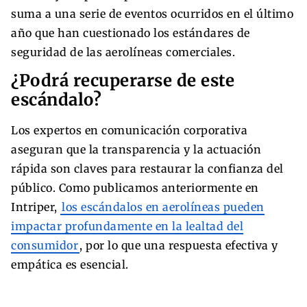
suma a una serie de eventos ocurridos en el último
año que han cuestionado los estándares de
seguridad de las aerolíneas comerciales.
¿Podrá recuperarse de este
escándalo?
Los expertos en comunicación corporativa
aseguran que la transparencia y la actuación
rápida son claves para restaurar la confianza del
público. Como publicamos anteriormente en
Intriper,
los escándalos en aerolíneas pueden
impactar profundamente en la lealtad del
consumidor
, por lo que una respuesta efectiva y
empática es esencial.