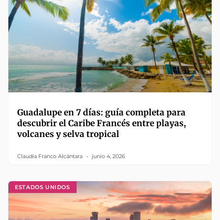
Guadalupe en 7 días: guía completa para
descubrir el Caribe Francés entre playas,
volcanes y selva tropical
Claudia Franco Alcántara
junio 4, 2026
ESTADOS UNIDOS