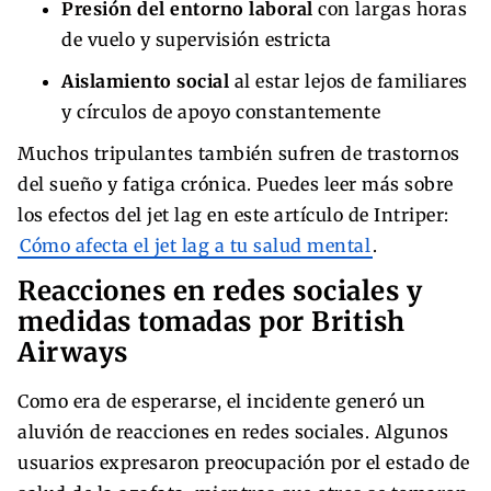
Presión del entorno laboral
con largas horas
de vuelo y supervisión estricta
Aislamiento social
al estar lejos de familiares
y círculos de apoyo constantemente
Muchos tripulantes también sufren de trastornos
del sueño y fatiga crónica. Puedes leer más sobre
los efectos del jet lag en este artículo de Intriper:
Cómo afecta el jet lag a tu salud mental
.
Reacciones en redes sociales y
medidas tomadas por British
Airways
Como era de esperarse, el incidente generó un
aluvión de reacciones en redes sociales. Algunos
usuarios expresaron preocupación por el estado de