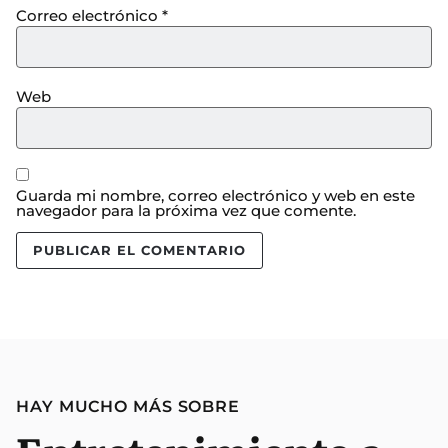
Correo electrónico
*
Web
Guarda mi nombre, correo electrónico y web en este
navegador para la próxima vez que comente.
HAY MUCHO MÁS SOBRE