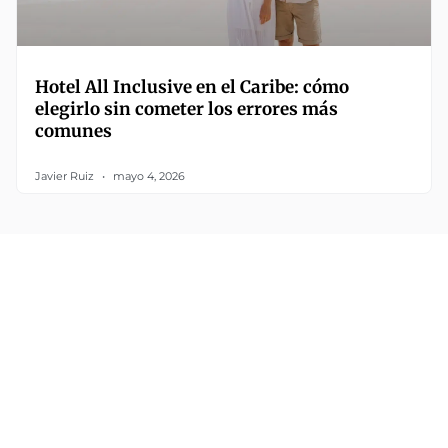
Hotel All Inclusive en el Caribe: cómo
elegirlo sin cometer los errores más
comunes
Javier Ruiz
mayo 4, 2026