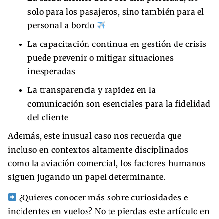
solo para los pasajeros, sino también para el
personal a bordo
La capacitación continua en gestión de crisis
puede prevenir o mitigar situaciones
inesperadas
La transparencia y rapidez en la
comunicación son esenciales para la fidelidad
del cliente
Además, este inusual caso nos recuerda que
incluso en contextos altamente disciplinados
como la aviación comercial, los factores humanos
siguen jugando un papel determinante.
¿Quieres conocer más sobre curiosidades e
incidentes en vuelos? No te pierdas este artículo en