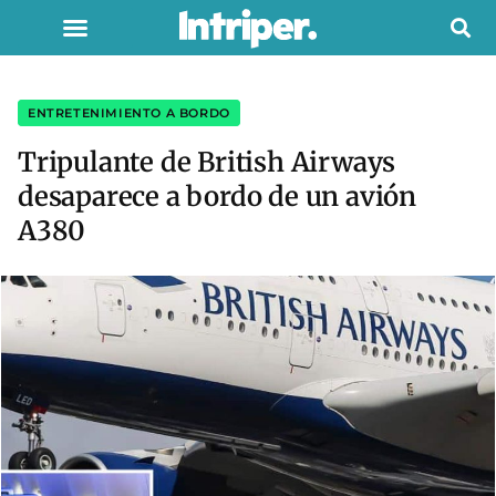
ENTRETENIMIENTO A BORDO
Tripulante de British Airways
desaparece a bordo de un avión
A380