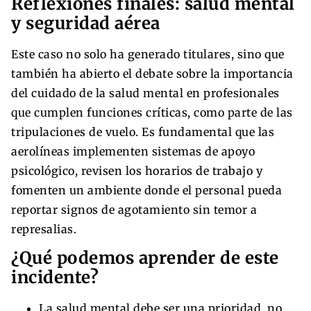
Reflexiones finales: salud mental
y seguridad aérea
Este caso no solo ha generado titulares, sino que
también ha abierto el debate sobre la importancia
del cuidado de la salud mental en profesionales
que cumplen funciones críticas, como parte de las
tripulaciones de vuelo. Es fundamental que las
aerolíneas implementen sistemas de apoyo
psicológico, revisen los horarios de trabajo y
fomenten un ambiente donde el personal pueda
reportar signos de agotamiento sin temor a
represalias.
¿Qué podemos aprender de este
incidente?
La salud mental debe ser una prioridad, no