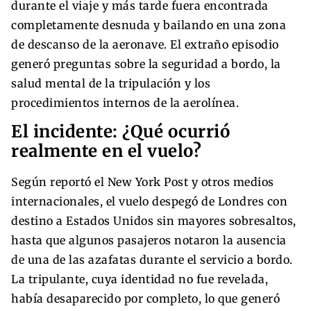
durante el viaje y más tarde fuera encontrada
completamente desnuda y bailando en una zona
de descanso de la aeronave. El extraño episodio
generó preguntas sobre la seguridad a bordo, la
salud mental de la tripulación y los
procedimientos internos de la aerolínea.
El incidente: ¿Qué ocurrió
realmente en el vuelo?
Según reportó el New York Post y otros medios
internacionales, el vuelo despegó de Londres con
destino a Estados Unidos sin mayores sobresaltos,
hasta que algunos pasajeros notaron la ausencia
de una de las azafatas durante el servicio a bordo.
La tripulante, cuya identidad no fue revelada,
había desaparecido por completo, lo que generó