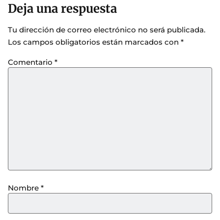
Deja una respuesta
Tu dirección de correo electrónico no será publicada.
Los campos obligatorios están marcados con
*
Comentario
*
Nombre
*