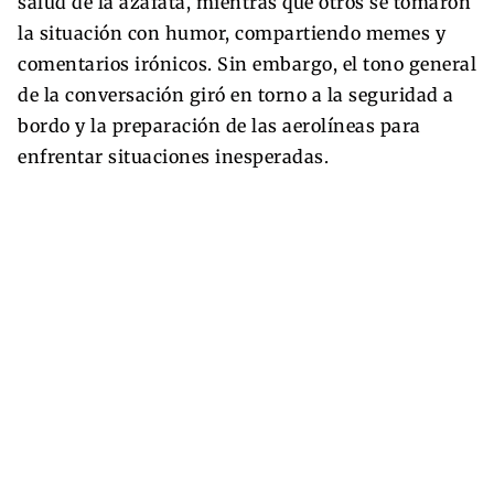
salud de la azafata, mientras que otros se tomaron
la situación con humor, compartiendo memes y
comentarios irónicos. Sin embargo, el tono general
de la conversación giró en torno a la seguridad a
bordo y la preparación de las aerolíneas para
enfrentar situaciones inesperadas.