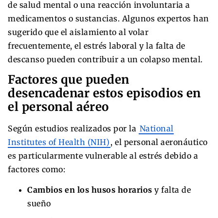
de salud mental o una reacción involuntaria a
medicamentos o sustancias. Algunos expertos han
sugerido que el aislamiento al volar
frecuentemente, el estrés laboral y la falta de
descanso pueden contribuir a un colapso mental.
Factores que pueden
desencadenar estos episodios en
el personal aéreo
Según estudios realizados por la
National
Institutes of Health (NIH)
, el personal aeronáutico
es particularmente vulnerable al estrés debido a
factores como:
Cambios en los husos horarios
y falta de
sueño