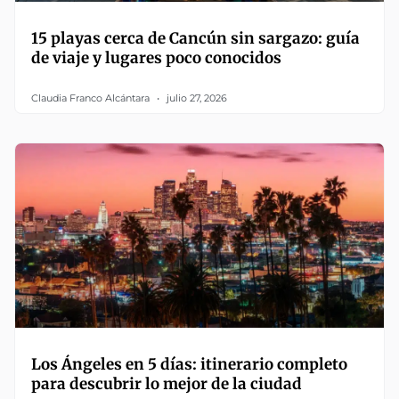
15 playas cerca de Cancún sin sargazo: guía
de viaje y lugares poco conocidos
Claudia Franco Alcántara
julio 27, 2026
Los Ángeles en 5 días: itinerario completo
para descubrir lo mejor de la ciudad