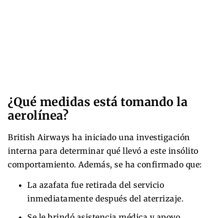
¿Qué medidas está tomando la
aerolínea?
British Airways ha iniciado una investigación
interna para determinar qué llevó a este insólito
comportamiento. Además, se ha confirmado que:
La azafata fue retirada del servicio
inmediatamente después del aterrizaje.
Se le brindó asistencia médica y apoyo