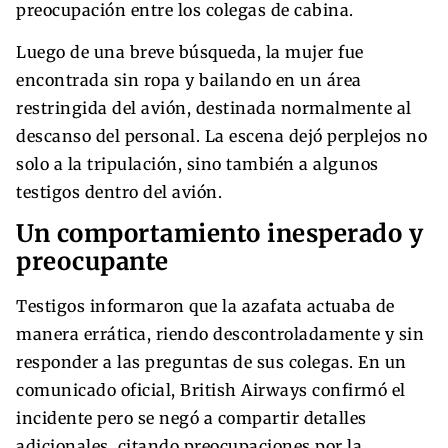
preocupación entre los colegas de cabina.
Luego de una breve búsqueda, la mujer fue
encontrada sin ropa y bailando en un área
restringida del avión, destinada normalmente al
descanso del personal. La escena dejó perplejos no
solo a la tripulación, sino también a algunos
testigos dentro del avión.
Un comportamiento inesperado y
preocupante
Testigos informaron que la azafata actuaba de
manera errática, riendo descontroladamente y sin
responder a las preguntas de sus colegas. En un
comunicado oficial, British Airways confirmó el
incidente pero se negó a compartir detalles
adicionales, citando preocupaciones por la