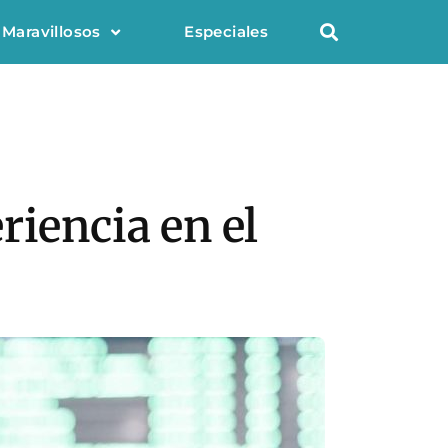
 Maravillosos
Especiales
riencia en el