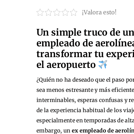
¡Valora esto!
Un simple truco de un
empleado de aerolíne
transformar tu exper
el aeropuerto
¿Quién no ha deseado que el paso por
sea menos estresante y más eficiente
interminables, esperas confusas y re
de la experiencia habitual de los viaj
especialmente en temporadas de alt
embargo, un
ex empleado de aerolí