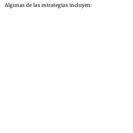
Algunas de las estrategias incluyen: