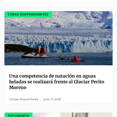
COSAS SORPRENDENTES
Una competencia de natación en aguas
heladas se realizará frente al Glaciar Perito
Moreno
Intriper Brand Media
junio 11, 2026
FOTOGRAFÍA