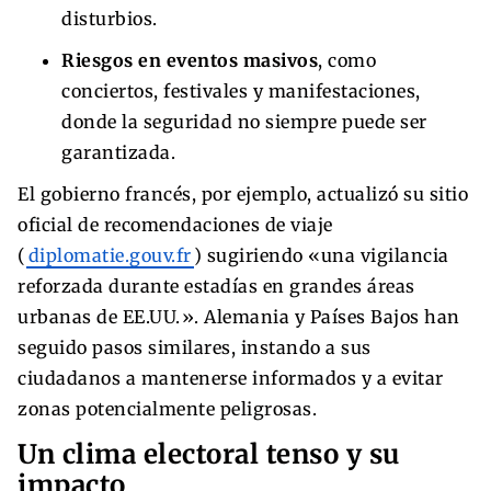
disturbios.
Riesgos en eventos masivos
, como
conciertos, festivales y manifestaciones,
donde la seguridad no siempre puede ser
garantizada.
El gobierno francés, por ejemplo, actualizó su sitio
oficial de recomendaciones de viaje
(
diplomatie.gouv.fr
) sugiriendo «una vigilancia
reforzada durante estadías en grandes áreas
urbanas de EE.UU.». Alemania y Países Bajos han
seguido pasos similares, instando a sus
ciudadanos a mantenerse informados y a evitar
zonas potencialmente peligrosas.
Un clima electoral tenso y su
impacto