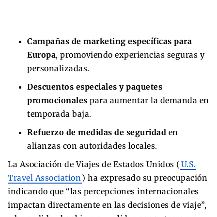
Campañas de marketing específicas para
Europa
, promoviendo experiencias seguras y
personalizadas.
Descuentos especiales y paquetes
promocionales
para aumentar la demanda en
temporada baja.
Refuerzo de medidas de seguridad
en
alianzas con autoridades locales.
La Asociación de Viajes de Estados Unidos (
U.S.
Travel Association
) ha expresado su preocupación
indicando que “las percepciones internacionales
impactan directamente en las decisiones de viaje”,