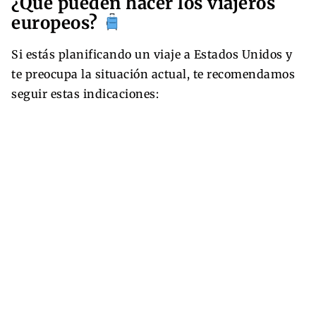
¿Qué pueden hacer los viajeros
europeos?
Si estás planificando un viaje a Estados Unidos y
te preocupa la situación actual, te recomendamos
seguir estas indicaciones: