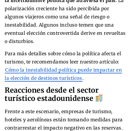
la incertidumbre política que atraviesa el país
. La
polarización creciente ha sido percibida por
algunos viajeros como una señal de riesgo o
inestabilidad. Algunos incluso temen que una
eventual elección controvertida derive en revueltas
o disturbios.
Para más detalles sobre cómo la política afecta el
turismo, te recomendamos leer nuestro artículo:
Cómo la inestabilidad política puede impactar en
la elección de destinos turísticos
.
Reacciones desde el sector
turístico estadounidense
Frente a este escenario, empresas de turismo,
hoteles y aerolíneas están tomando medidas para
contrarrestar el impacto negativo en las reservas.