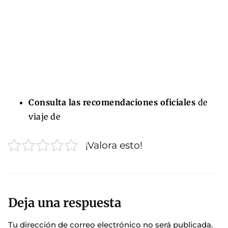
Consulta las recomendaciones oficiales
de
viaje de
¡Valora esto!
Deja una respuesta
Tu dirección de correo electrónico no será publicada.