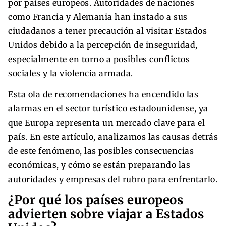
por países europeos. Autoridades de naciones
como Francia y Alemania han instado a sus
ciudadanos a tener precaución al visitar Estados
Unidos debido a la percepción de inseguridad,
especialmente en torno a posibles conflictos
sociales y la violencia armada.
Esta ola de recomendaciones ha encendido las
alarmas en el sector turístico estadounidense, ya
que Europa representa un mercado clave para el
país. En este artículo, analizamos las causas detrás
de este fenómeno, las posibles consecuencias
económicas, y cómo se están preparando las
autoridades y empresas del rubro para enfrentarlo.
¿Por qué los países europeos
advierten sobre viajar a Estados