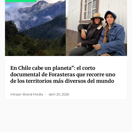
En Chile cabe un planeta”: el corto
documental de Forasteras que recorre uno
de los territorios más diversos del mundo
Intriper Brand Media
abril 20, 2026