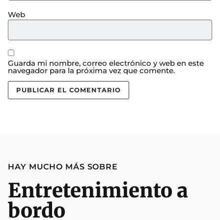
Web
Guarda mi nombre, correo electrónico y web en este
navegador para la próxima vez que comente.
HAY MUCHO MÁS SOBRE
Entretenimiento a
bordo