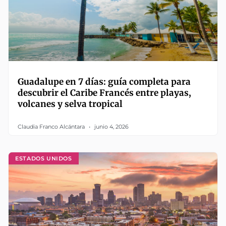
Guadalupe en 7 días: guía completa para
descubrir el Caribe Francés entre playas,
volcanes y selva tropical
Claudia Franco Alcántara
junio 4, 2026
ESTADOS UNIDOS