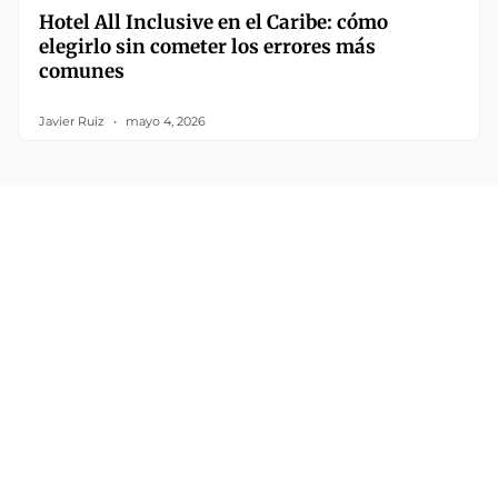
Hotel All Inclusive en el Caribe: cómo
elegirlo sin cometer los errores más
comunes
Javier Ruiz
mayo 4, 2026