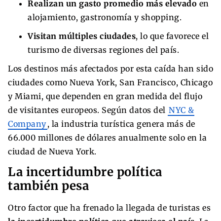
Realizan un gasto promedio más elevado
en
alojamiento, gastronomía y shopping.
Visitan múltiples ciudades
, lo que favorece el
turismo de diversas regiones del país.
Los destinos más afectados por esta caída han sido
ciudades como Nueva York, San Francisco, Chicago
y Miami, que dependen en gran medida del flujo
de visitantes europeos. Según datos del
NYC &
Company
, la industria turística genera más de
66.000 millones de dólares anualmente solo en la
ciudad de Nueva York.
La incertidumbre política
también pesa
Otro factor que ha frenado la llegada de turistas es