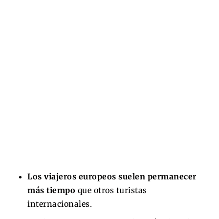
Los viajeros europeos suelen permanecer
más tiempo
que otros turistas
internacionales.