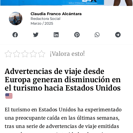
Claudia Franco Alcántara
Redactora Social
Marzo / 2025
¡Valora esto!
Advertencias de viaje desde
Europa generan disminución en
el turismo hacia Estados Unidos
El turismo en Estados Unidos ha experimentado
una preocupante caída en las últimas semanas,
tras una serie de advertencias de viaje emitidas