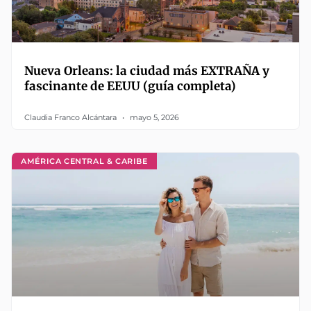
Nueva Orleans: la ciudad más EXTRAÑA y
fascinante de EEUU (guía completa)
Claudia Franco Alcántara
mayo 5, 2026
AMÉRICA CENTRAL & CARIBE