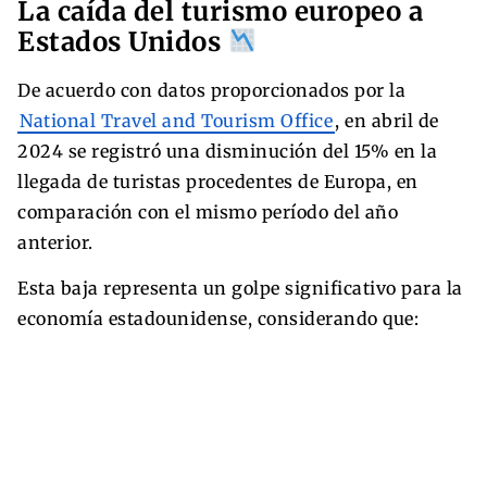
La caída del turismo europeo a
Estados Unidos
De acuerdo con datos proporcionados por la
National Travel and Tourism Office
, en abril de
2024 se registró una disminución del 15% en la
llegada de turistas procedentes de Europa, en
comparación con el mismo período del año
anterior.
Esta baja representa un golpe significativo para la
economía estadounidense, considerando que: