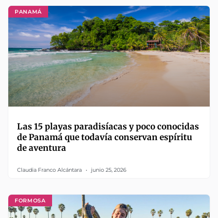
PANAMÁ
Las 15 playas paradisíacas y poco conocidas
de Panamá que todavía conservan espíritu
de aventura
Claudia Franco Alcántara
junio 25, 2026
FORMOSA