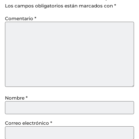
Los campos obligatorios están marcados con
*
Comentario
*
Nombre
*
Correo electrónico
*