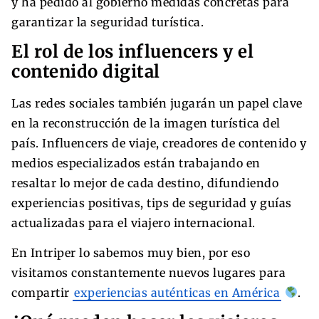
y ha pedido al gobierno medidas concretas para
garantizar la seguridad turística.
El rol de los influencers y el
contenido digital
Las redes sociales también jugarán un papel clave
en la reconstrucción de la imagen turística del
país. Influencers de viaje, creadores de contenido y
medios especializados están trabajando en
resaltar lo mejor de cada destino, difundiendo
experiencias positivas, tips de seguridad y guías
actualizadas para el viajero internacional.
En Intriper lo sabemos muy bien, por eso
visitamos constantemente nuevos lugares para
compartir
experiencias auténticas en América
.