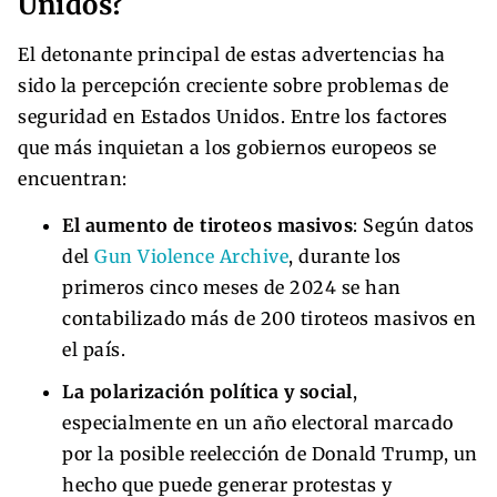
Unidos?
El detonante principal de estas advertencias ha
sido la percepción creciente sobre problemas de
seguridad en Estados Unidos. Entre los factores
que más inquietan a los gobiernos europeos se
encuentran:
El aumento de tiroteos masivos
: Según datos
del
Gun Violence Archive
, durante los
primeros cinco meses de 2024 se han
contabilizado más de 200 tiroteos masivos en
el país.
La polarización política y social
,
especialmente en un año electoral marcado
por la posible reelección de Donald Trump, un
hecho que puede generar protestas y