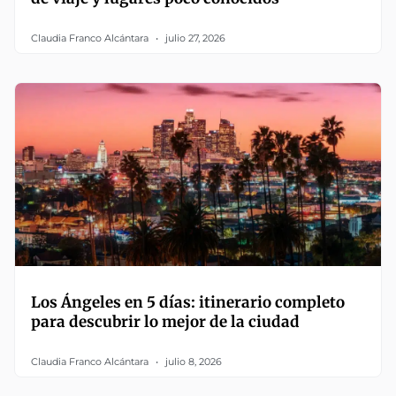
Claudia Franco Alcántara
julio 27, 2026
Los Ángeles en 5 días: itinerario completo
para descubrir lo mejor de la ciudad
Claudia Franco Alcántara
julio 8, 2026