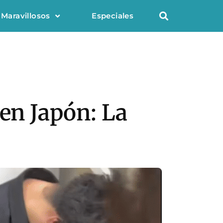
 Maravillosos
Especiales
 en Japón: La