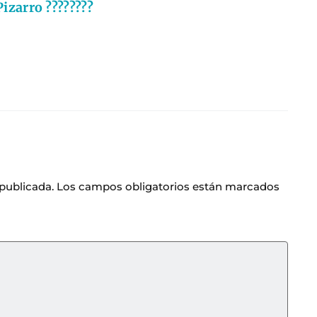
izarro ????????
 publicada.
Los campos obligatorios están marcados