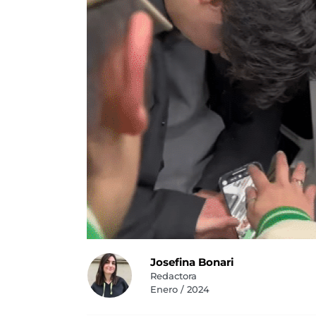
Josefina Bonari
Redactora
Enero / 2024