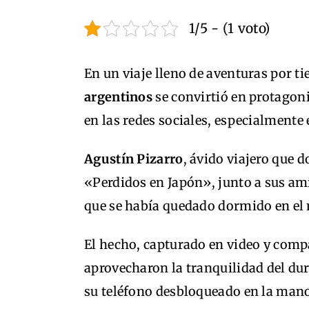
1/5 - (1 voto)
En un viaje lleno de aventuras por t
argentinos
se convirtió en protagoni
en las redes sociales, especialmente
Agustín Pizarro
, ávido viajero que 
«Perdidos en Japón», junto a sus am
que se había quedado dormido en el 
El hecho, capturado en video y comp
aprovecharon la tranquilidad del dur
su teléfono desbloqueado en la mano