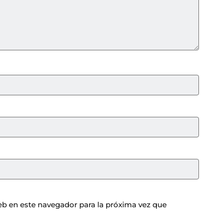
b en este navegador para la próxima vez que