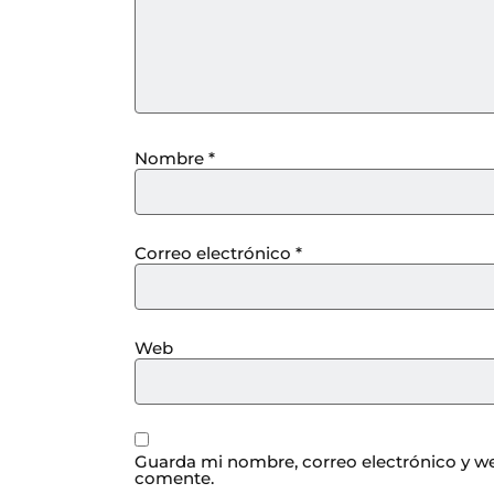
Nombre
*
Correo electrónico
*
Web
Guarda mi nombre, correo electrónico y we
comente.