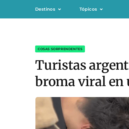
Destinos
Tópicos
COSAS SORPRENDENTES
Turistas argent
broma viral en 