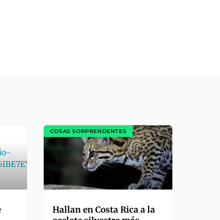
COSAS SORPRENDENTES
e
Hallan en Costa Rica a la