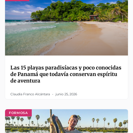
Las 15 playas paradisíacas y poco conocidas
de Panamá que todavía conservan espíritu
de aventura
Claudia Franco Alcántara
junio 25, 2026
FORMOSA