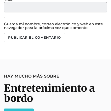
Guarda mi nombre, correo electrónico y web en este
navegador para la próxima vez que comente.
HAY MUCHO MÁS SOBRE
Entretenimiento a
bordo