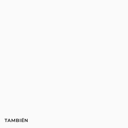
TAMBIÉN