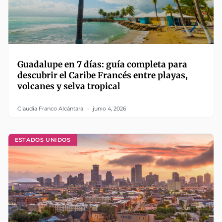
Guadalupe en 7 días: guía completa para
descubrir el Caribe Francés entre playas,
volcanes y selva tropical
Claudia Franco Alcántara
junio 4, 2026
ESTADOS UNIDOS