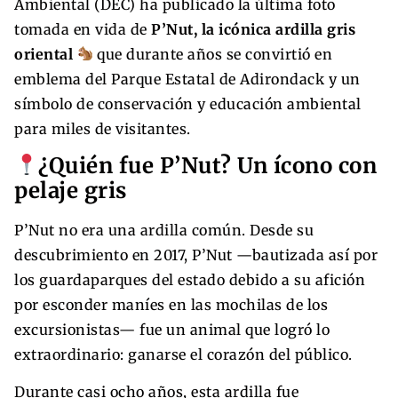
Ambiental (DEC) ha publicado la última foto
tomada en vida de
P’Nut, la icónica ardilla gris
oriental
que durante años se convirtió en
emblema del Parque Estatal de Adirondack y un
símbolo de conservación y educación ambiental
para miles de visitantes.
¿Quién fue P’Nut? Un ícono con
pelaje gris
P’Nut no era una ardilla común. Desde su
descubrimiento en 2017, P’Nut —bautizada así por
los guardaparques del estado debido a su afición
por esconder maníes en las mochilas de los
excursionistas— fue un animal que logró lo
extraordinario: ganarse el corazón del público.
Durante casi ocho años, esta ardilla fue