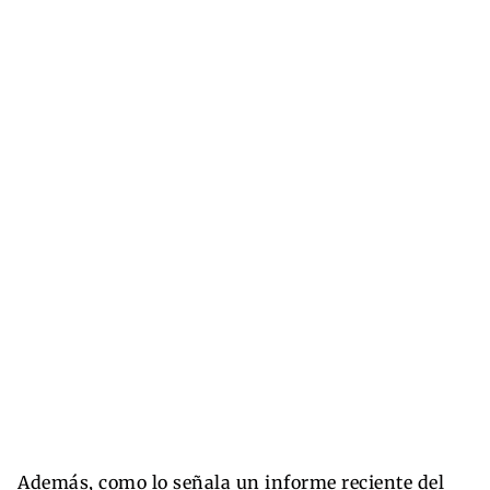
Además, como lo señala un informe reciente del