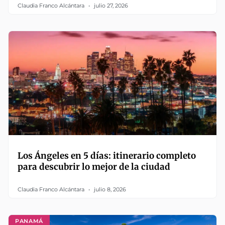
Claudia Franco Alcántara
julio 27, 2026
Los Ángeles en 5 días: itinerario completo
para descubrir lo mejor de la ciudad
Claudia Franco Alcántara
julio 8, 2026
PANAMÁ