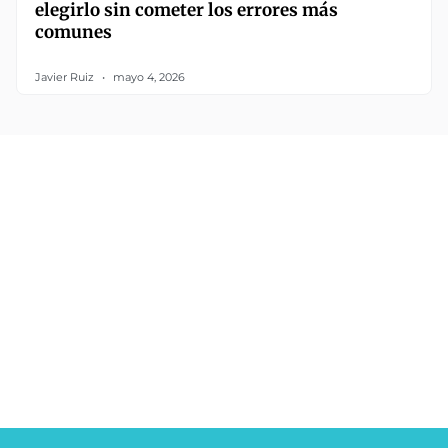
elegirlo sin cometer los errores más
comunes
Javier Ruiz
mayo 4, 2026