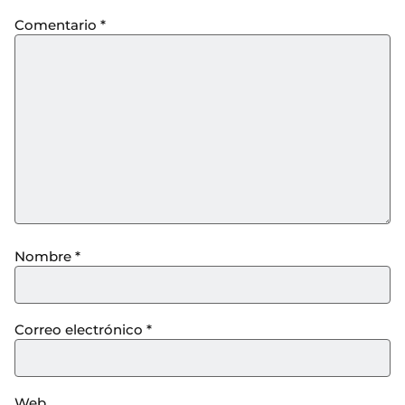
Comentario
*
Nombre
*
Correo electrónico
*
Web