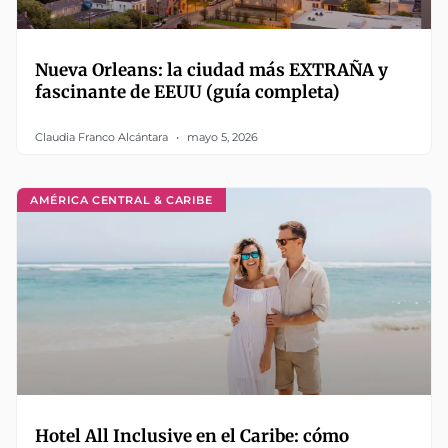
Nueva Orleans: la ciudad más EXTRAÑA y
fascinante de EEUU (guía completa)
Claudia Franco Alcántara
mayo 5, 2026
AMÉRICA CENTRAL & CARIBE
Hotel All Inclusive en el Caribe: cómo