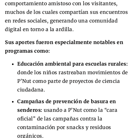
comportamiento amistoso con los visitantes,
muchos de los cuales compartían sus encuentros
en redes sociales, generando una comunidad
digital en torno a la ardilla.
Sus aportes fueron especialmente notables en
programas como:
Educación ambiental para escuelas rurales:
donde los niños rastreaban movimientos de
P’Nut como parte de proyectos de ciencia
ciudadana.
Campañas de prevención de basura en
senderos:
usando a P’Nut como la “cara
oficial” de las campañas contra la
contaminación por snacks y residuos
orgánicos.