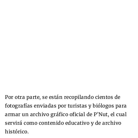
Por otra parte, se están recopilando cientos de
fotografías enviadas por turistas y biólogos para
armar un archivo gráfico oficial de P’Nut, el cual
servirá como contenido educativo y de archivo
histórico.