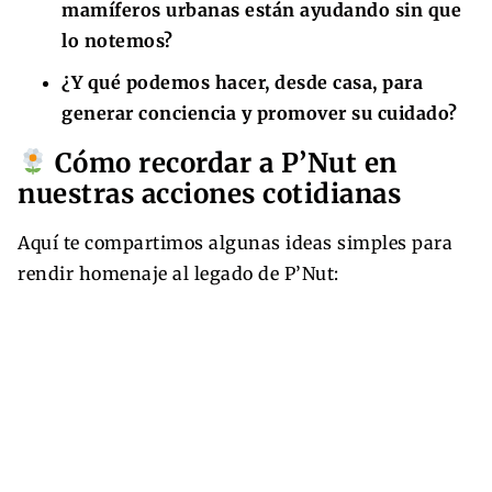
mamíferos urbanas están ayudando sin que
lo notemos?
¿Y qué podemos hacer, desde casa, para
generar conciencia y promover su cuidado?
Cómo recordar a P’Nut en
nuestras acciones cotidianas
Aquí te compartimos algunas ideas simples para
rendir homenaje al legado de P’Nut: