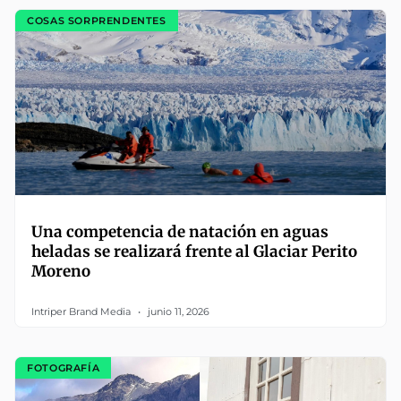
COSAS SORPRENDENTES
Una competencia de natación en aguas
heladas se realizará frente al Glaciar Perito
Moreno
Intriper Brand Media
junio 11, 2026
FOTOGRAFÍA