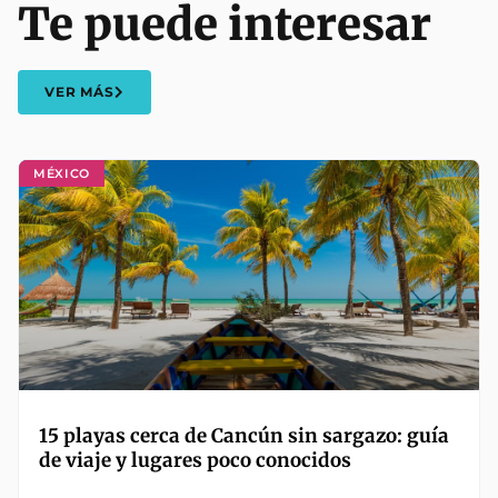
Te puede interesar
VER MÁS
MÉXICO
15 playas cerca de Cancún sin sargazo: guía
de viaje y lugares poco conocidos