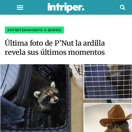
ENTRETENIMIENTO A BORDO
Última foto de P’Nut la ardilla
revela sus últimos momentos