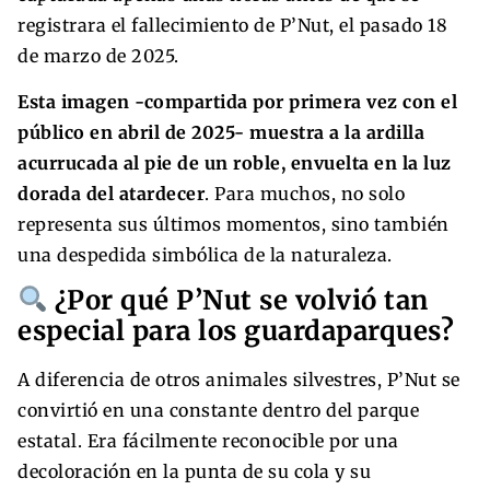
registrara el fallecimiento de P’Nut, el pasado 18
de marzo de 2025.
Esta imagen -compartida por primera vez con el
público en abril de 2025- muestra a la ardilla
acurrucada al pie de un roble, envuelta en la luz
dorada del atardecer
. Para muchos, no solo
representa sus últimos momentos, sino también
una despedida simbólica de la naturaleza.
¿Por qué P’Nut se volvió tan
especial para los guardaparques?
A diferencia de otros animales silvestres, P’Nut se
convirtió en una constante dentro del parque
estatal. Era fácilmente reconocible por una
decoloración en la punta de su cola y su