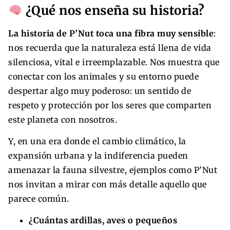
¿Qué nos enseña su historia?
La historia de P’Nut toca una fibra muy sensible
:
nos recuerda que la naturaleza está llena de vida
silenciosa, vital e irreemplazable. Nos muestra que
conectar con los animales y su entorno puede
despertar algo muy poderoso: un sentido de
respeto y protección por los seres que comparten
este planeta con nosotros.
Y, en una era donde el cambio climático, la
expansión urbana y la indiferencia pueden
amenazar la fauna silvestre, ejemplos como P’Nut
nos invitan a mirar con más detalle aquello que
parece común.
¿Cuántas ardillas, aves o pequeños