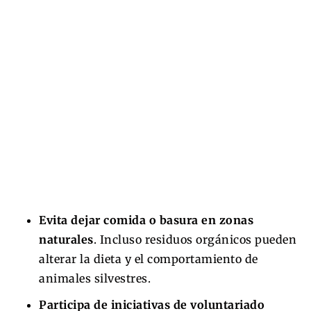
Evita dejar comida o basura en zonas
naturales
. Incluso residuos orgánicos pueden
alterar la dieta y el comportamiento de
animales silvestres.
Participa de iniciativas de voluntariado