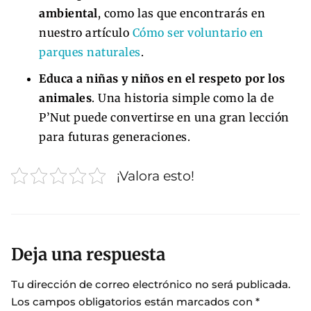
ambiental
, como las que encontrarás en
nuestro artículo
Cómo ser voluntario en
parques naturales
.
Educa a niñas y niños en el respeto por los
animales
. Una historia simple como la de
P’Nut puede convertirse en una gran lección
para futuras generaciones.
¡Valora esto!
Deja una respuesta
Tu dirección de correo electrónico no será publicada.
Los campos obligatorios están marcados con
*