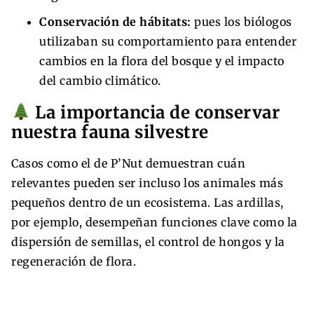
Conservación de hábitats:
pues los biólogos
utilizaban su comportamiento para entender
cambios en la flora del bosque y el impacto
del cambio climático.
La importancia de conservar
nuestra fauna silvestre
Casos como el de P’Nut demuestran cuán
relevantes pueden ser incluso los animales más
pequeños dentro de un ecosistema. Las ardillas,
por ejemplo, desempeñan funciones clave como la
dispersión de semillas, el control de hongos y la
regeneración de flora.