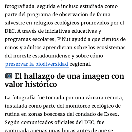
fotografiada, seguida e incluso estudiada como
parte del programa de observación de fauna
silvestre en refugios ecológicos promovidos por el
DEC. A través de iniciativas educativas y
programas escolares, P’Nut ayudó a que cientos de
niños y adultos aprendieran sobre los ecosistemas
del noreste estadounidense y sobre cómo
preservar la biodiversidad
regional.
El hallazgo de una imagen con
valor histórico
La fotografía fue tomada por una cámara remota,
instalada como parte del monitoreo ecológico de
rutina en zonas boscosas del condado de Essex.
Según comunicados oficiales del DEC, fue
capturada apenas unas horas antes de que se