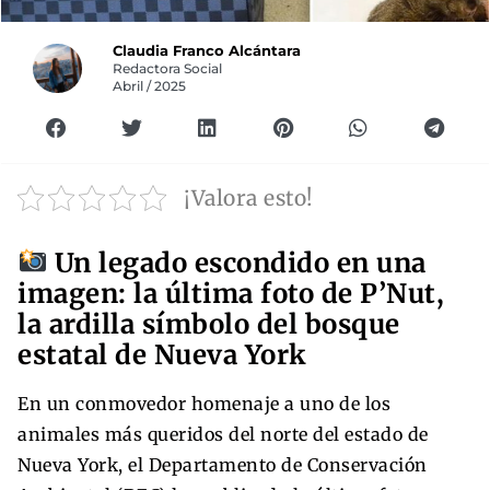
Claudia Franco Alcántara
Redactora Social
Abril / 2025
¡Valora esto!
Un legado escondido en una
imagen: la última foto de P’Nut,
la ardilla símbolo del bosque
estatal de Nueva York
En un conmovedor homenaje a uno de los
animales más queridos del norte del estado de
Nueva York, el Departamento de Conservación