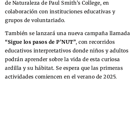
de Naturaleza de Paul Smith’s College, en
colaboración con instituciones educativas y
grupos de voluntariado.
También se lanzará una nueva campaña llamada
“Sigue los pasos de P’NUT”
, con recorridos
educativos interpretativos donde niños y adultos
podrán aprender sobre la vida de esta curiosa
ardilla y su hábitat. Se espera que las primeras
actividades comiencen en el verano de 2025.