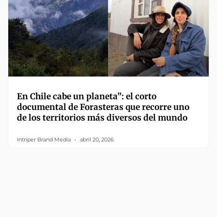
En Chile cabe un planeta”: el corto
documental de Forasteras que recorre uno
de los territorios más diversos del mundo
Intriper Brand Media
abril 20, 2026