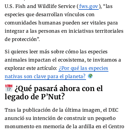
U.S. Fish and Wildlife Service (
fws.gov
), “las
especies que desarrollan vínculos con
comunidades humanas pueden ser vitales para
integrar a las personas en iniciativas territoriales
de protección”.
Si quieres leer más sobre cómo las especies
animales impactan el ecosistema, te invitamos a
explorar este artículo:
¿Por qué las especies
nativas son clave para el planeta?
¿Qué pasará ahora con el
legado de P’Nut?
Tras la publicación de la última imagen, el DEC
anunció su intención de construir un pequeño
monumento en memoria de la ardilla en el Centro