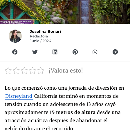
Josefina Bonari
Redactora
Junio / 2026
¡Valora esto!
Lo que comenzó como una jornada de diversión en
Disneyland
California terminó en momentos de
tensión cuando un adolescente de 13 años cayó
aproximadamente
15 metros de altura
desde una
atracción acuática después de abandonar el
vehículo durante el recorrido.