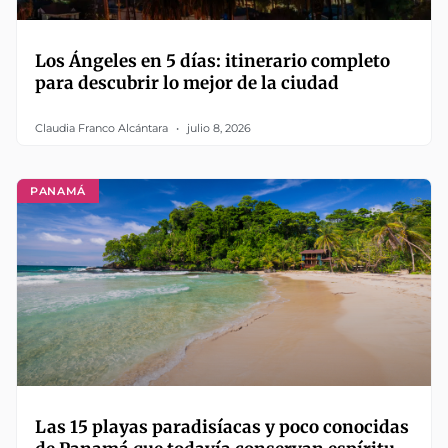
Los Ángeles en 5 días: itinerario completo
para descubrir lo mejor de la ciudad
Claudia Franco Alcántara
julio 8, 2026
PANAMÁ
Las 15 playas paradisíacas y poco conocidas