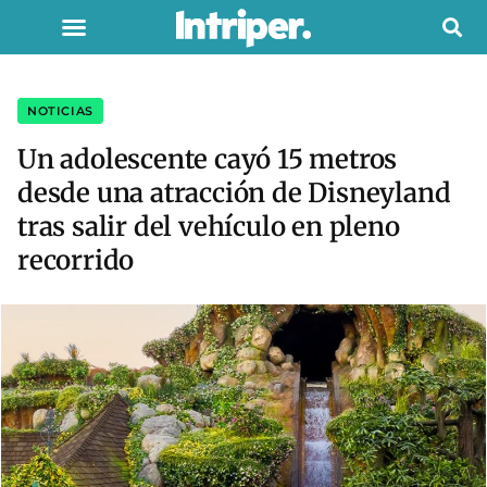
NOTICIAS
Un adolescente cayó 15 metros
desde una atracción de Disneyland
tras salir del vehículo en pleno
recorrido