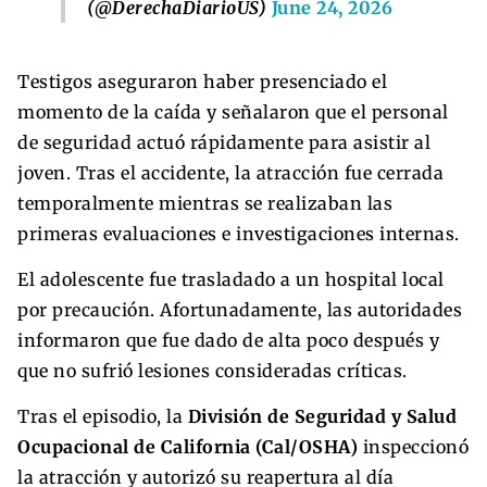
(@DerechaDiarioUS)
June 24, 2026
Testigos aseguraron haber presenciado el
momento de la caída y señalaron que el personal
de seguridad actuó rápidamente para asistir al
joven. Tras el accidente, la atracción fue cerrada
temporalmente mientras se realizaban las
primeras evaluaciones e investigaciones internas.
El adolescente fue trasladado a un hospital local
por precaución. Afortunadamente, las autoridades
informaron que fue dado de alta poco después y
que no sufrió lesiones consideradas críticas.
Tras el episodio, la
División de Seguridad y Salud
Ocupacional de California (Cal/OSHA)
inspeccionó
la atracción y autorizó su reapertura al día