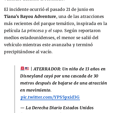
El incidente ocurrió el pasado 21 de junio en
Tiana’s Bayou Adventure
, una de las atracciones
más recientes del parque temático, inspirada en la
película
La princesa y el sapo
. Según reportaron
medios estadounidenses, el menor se salió del
vehículo mientras este avanzaba y terminó
precipitándose al vacío.
| ATERRADOR: Un niño de 13 años en
Disneyland cayó por una cascada de 30
metros después de bajarse de una atracción
en movimiento.
pic.twitter.com/YPS5pxid3G
— La Derecha Diario Estados Unidos