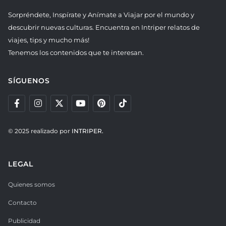
Sorpréndete, Inspírate y Anímate a Viajar por el mundo y
descubrir nuevas culturas. Encuentra en Intriper relatos de
viajes, tips y mucho más!
Tenemos los contenidos que te interesan.
SÍGUENOS
© 2025 realizado por
INTRIPER.
LEGAL
Quienes somos
Contacto
Publicidad