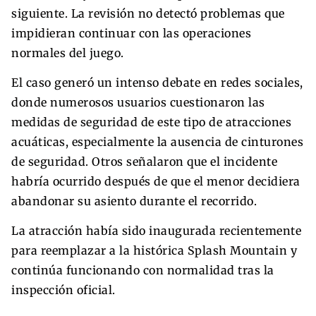
siguiente. La revisión no detectó problemas que
impidieran continuar con las operaciones
normales del juego.
El caso generó un intenso debate en redes sociales,
donde numerosos usuarios cuestionaron las
medidas de seguridad de este tipo de atracciones
acuáticas, especialmente la ausencia de cinturones
de seguridad. Otros señalaron que el incidente
habría ocurrido después de que el menor decidiera
abandonar su asiento durante el recorrido.
La atracción había sido inaugurada recientemente
para reemplazar a la histórica Splash Mountain y
continúa funcionando con normalidad tras la
inspección oficial.