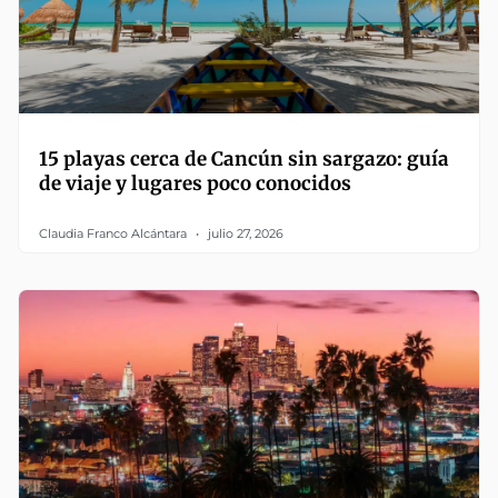
15 playas cerca de Cancún sin sargazo: guía
de viaje y lugares poco conocidos
Claudia Franco Alcántara
julio 27, 2026