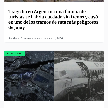
Tragedia en Argentina una familia de
turistas se habría quedado sin frenos y cayó
en uno de los tramos de ruta más peligrosos
de Jujuy
Santiago Cravero Igarza
agosto 4, 2026
NOTICIAS