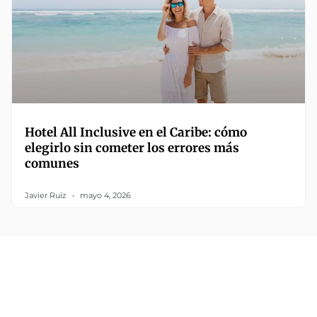
Hotel All Inclusive en el Caribe: cómo
elegirlo sin cometer los errores más
comunes
Javier Ruiz
mayo 4, 2026