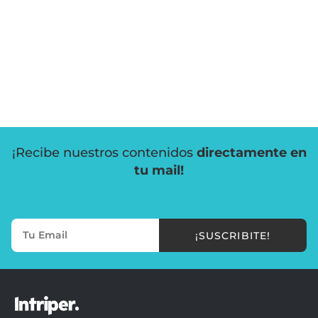
¡Recibe nuestros contenidos
directamente en
tu mail!
¡SUSCRIBITE!