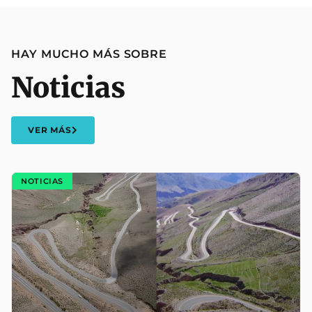
HAY MUCHO MÁS SOBRE
Noticias
VER MÁS
NOTICIAS