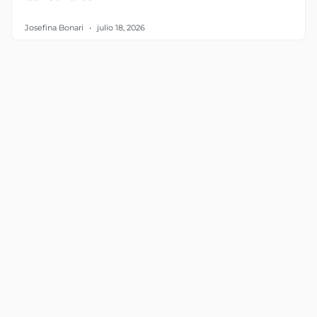
Josefina Bonari
julio 18, 2026