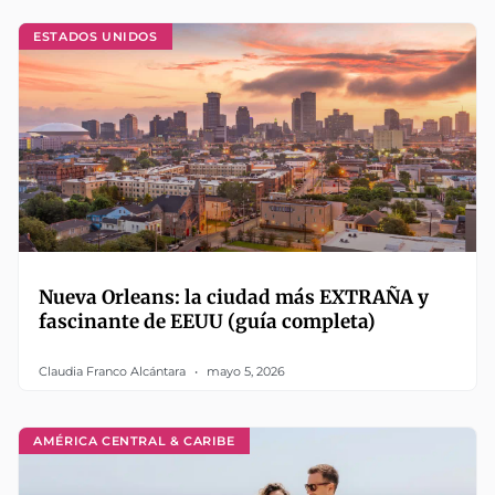
ESTADOS UNIDOS
Nueva Orleans: la ciudad más EXTRAÑA y
fascinante de EEUU (guía completa)
Claudia Franco Alcántara
mayo 5, 2026
AMÉRICA CENTRAL & CARIBE