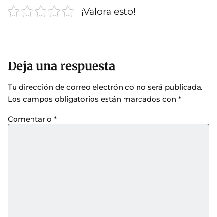
¡Valora esto!
Deja una respuesta
Tu dirección de correo electrónico no será publicada.
Los campos obligatorios están marcados con
*
Comentario
*