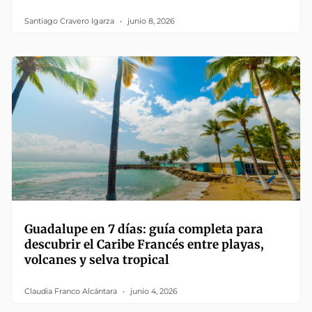
Santiago Cravero Igarza
junio 8, 2026
Guadalupe en 7 días: guía completa para
descubrir el Caribe Francés entre playas,
volcanes y selva tropical
Claudia Franco Alcántara
junio 4, 2026