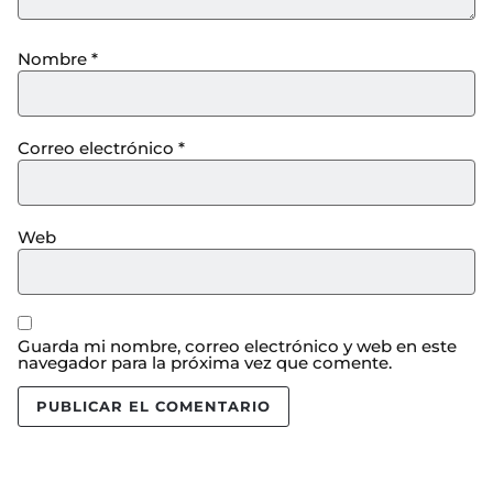
Nombre
*
Correo electrónico
*
Web
Guarda mi nombre, correo electrónico y web en este
navegador para la próxima vez que comente.