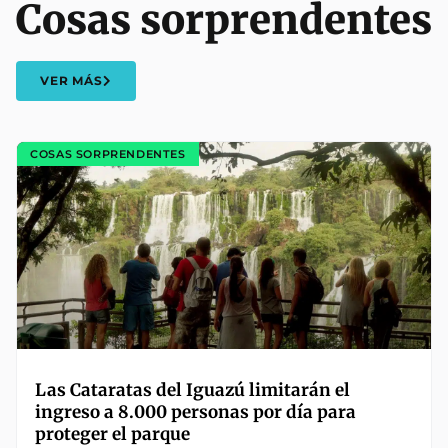
Cosas sorprendentes
VER MÁS
COSAS SORPRENDENTES
Las Cataratas del Iguazú limitarán el
ingreso a 8.000 personas por día para
proteger el parque