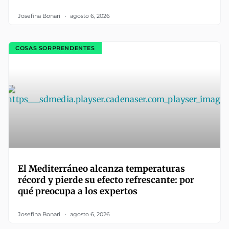
Josefina Bonari
agosto 6, 2026
COSAS SORPRENDENTES
El Mediterráneo alcanza temperaturas
récord y pierde su efecto refrescante: por
qué preocupa a los expertos
Josefina Bonari
agosto 6, 2026