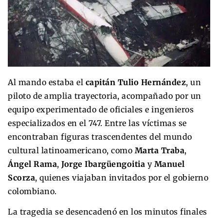
Al mando estaba el
capitán Tulio Hernández
, un
piloto de amplia trayectoria, acompañado por un
equipo experimentado de oficiales e ingenieros
especializados en el 747. Entre las víctimas se
encontraban figuras trascendentes del mundo
cultural latinoamericano, como
Marta Traba
,
Ángel Rama
,
Jorge Ibargüengoitia
y
Manuel
Scorza
, quienes viajaban invitados por el gobierno
colombiano.
La tragedia se desencadenó en los minutos finales