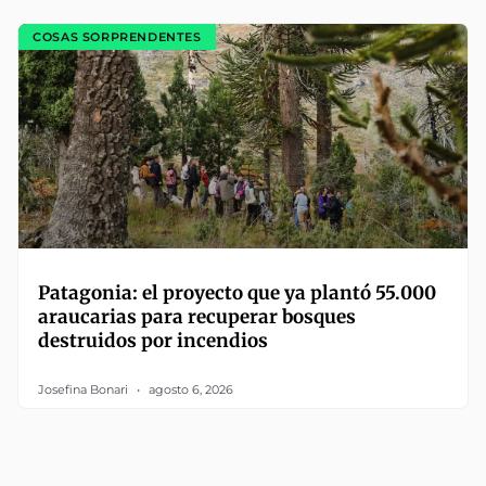
COSAS SORPRENDENTES
Patagonia: el proyecto que ya plantó 55.000
araucarias para recuperar bosques
destruidos por incendios
Josefina Bonari
agosto 6, 2026