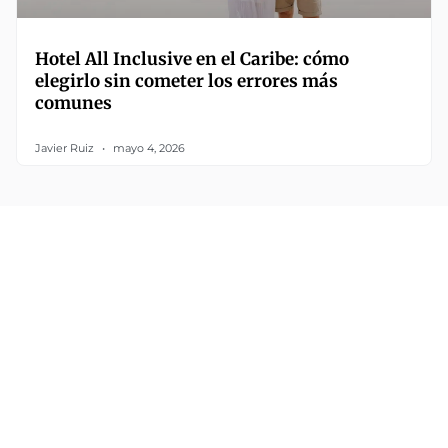
Hotel All Inclusive en el Caribe: cómo
elegirlo sin cometer los errores más
comunes
Javier Ruiz
mayo 4, 2026