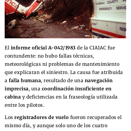
El
informe oficial A-042/1983
de la CIAIAC fue
contundente: no hubo fallas técnicas,
meteorológicas ni problemas de mantenimiento
que explicaran el siniestro. La causa fue atribuida
a
falla humana
, resultado de una
navegación
imprecisa
, una
coordinación insuficiente en
cabina
y deficiencias en la fraseología utilizada
entre los pilotos.
Los
registradores de vuelo
fueron recuperados el
mismo día, y aunque solo uno de los cuatro