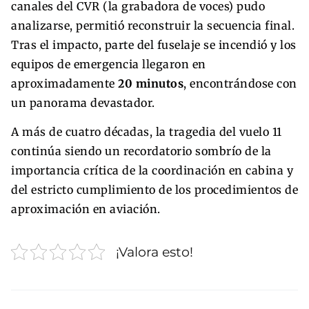
canales del CVR (la grabadora de voces) pudo
analizarse, permitió reconstruir la secuencia final.
Tras el impacto, parte del fuselaje se incendió y los
equipos de emergencia llegaron en
aproximadamente
20 minutos
, encontrándose con
un panorama devastador.
A más de cuatro décadas, la tragedia del vuelo 11
continúa siendo un recordatorio sombrío de la
importancia crítica de la coordinación en cabina y
del estricto cumplimiento de los procedimientos de
aproximación en aviación.
¡Valora esto!