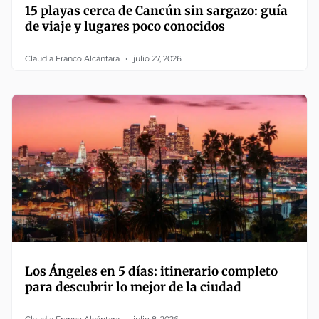
15 playas cerca de Cancún sin sargazo: guía
de viaje y lugares poco conocidos
Claudia Franco Alcántara
julio 27, 2026
Los Ángeles en 5 días: itinerario completo
para descubrir lo mejor de la ciudad