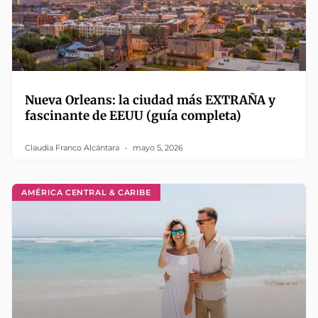
Nueva Orleans: la ciudad más EXTRAÑA y
fascinante de EEUU (guía completa)
Claudia Franco Alcántara
mayo 5, 2026
AMÉRICA CENTRAL & CARIBE