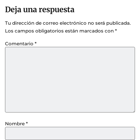
Deja una respuesta
Tu dirección de correo electrónico no será publicada.
Los campos obligatorios están marcados con
*
Comentario
*
Nombre
*