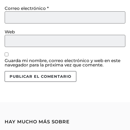
Correo electrónico
*
Web
Guarda mi nombre, correo electrónico y web en este
navegador para la próxima vez que comente.
HAY MUCHO MÁS SOBRE