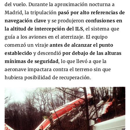
del vuelo. Durante la aproximación nocturna a
Madrid, la tripulación
pasó por alto referencias de
navegación clave
y se produjeron
confusiones en
la altitud de intercepción del ILS
, el sistema que
guía a los aviones en el aterrizaje. El equipo
comenzó un viraje
antes de alcanzar el punto
establecido
y descendió
por debajo de las alturas
mínimas de seguridad
, lo que llevó a que la
aeronave impactara contra el terreno sin que
hubiera posibilidad de recuperación.