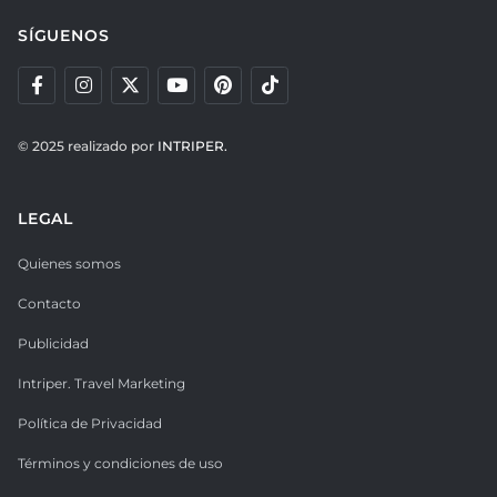
SÍGUENOS
© 2025 realizado por
INTRIPER.
LEGAL
Quienes somos
Contacto
Publicidad
Intriper. Travel Marketing
Política de Privacidad
Términos y condiciones de uso