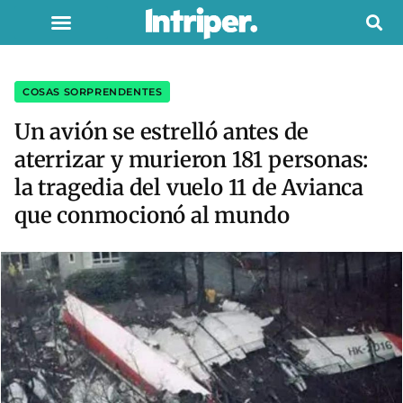
COSAS SORPRENDENTES
Un avión se estrelló antes de
aterrizar y murieron 181 personas:
la tragedia del vuelo 11 de Avianca
que conmocionó al mundo