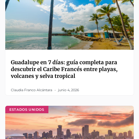
Guadalupe en 7 días: guía completa para
descubrir el Caribe Francés entre playas,
volcanes y selva tropical
Claudia Franco Alcántara
junio 4, 2026
ESTADOS UNIDOS