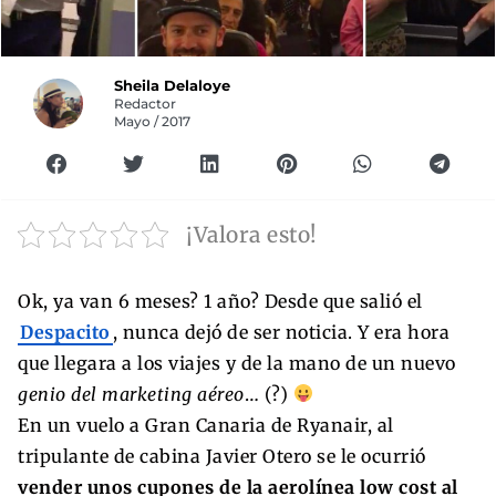
Sheila Delaloye
Redactor
Mayo / 2017
¡Valora esto!
Ok, ya van 6 meses? 1 año? Desde que salió el
Despacito
, nunca dejó de ser noticia. Y era hora
que llegara a los viajes y de la mano de un nuevo
genio del marketing aéreo
… (?)
En un vuelo a Gran Canaria de Ryanair, al
tripulante de cabina Javier Otero se le ocurrió
vender unos cupones de la aerolínea low cost al