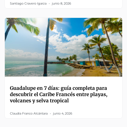
Santiago Cravero Igarza
junio 8, 2026
Guadalupe en 7 días: guía completa para
descubrir el Caribe Francés entre playas,
volcanes y selva tropical
Claudia Franco Alcántara
junio 4, 2026