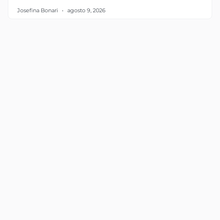
Josefina Bonari
agosto 9, 2026