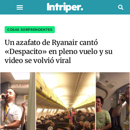
COSAS SORPRENDENTES
Un azafato de Ryanair cantó
«Despacito» en pleno vuelo y su
video se volvió viral