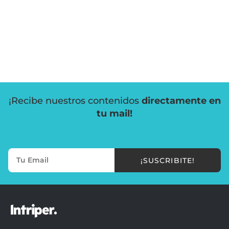
¡Recibe nuestros contenidos
directamente en
tu mail!
¡SUSCRIBITE!