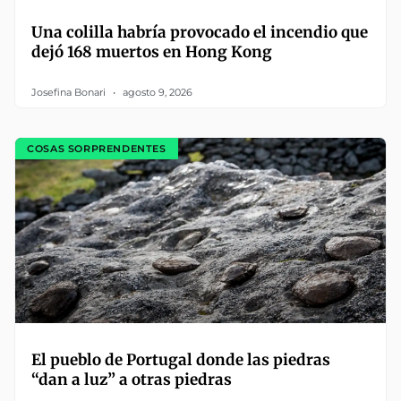
Una colilla habría provocado el incendio que
dejó 168 muertos en Hong Kong
Josefina Bonari
agosto 9, 2026
COSAS SORPRENDENTES
El pueblo de Portugal donde las piedras
“dan a luz” a otras piedras