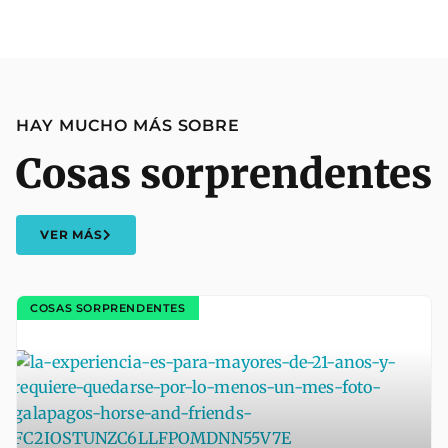
HAY MUCHO MÁS SOBRE
Cosas sorprendentes
VER MÁS
COSAS SORPRENDENTES