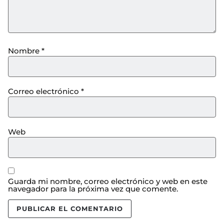
Nombre
*
Correo electrónico
*
Web
Guarda mi nombre, correo electrónico y web en este
navegador para la próxima vez que comente.