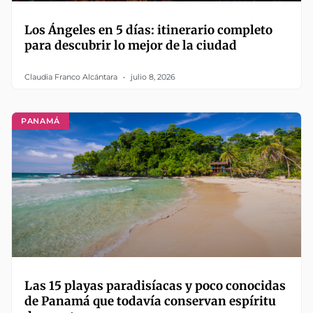
Los Ángeles en 5 días: itinerario completo
para descubrir lo mejor de la ciudad
Claudia Franco Alcántara
julio 8, 2026
PANAMÁ
Las 15 playas paradisíacas y poco conocidas
de Panamá que todavía conservan espíritu