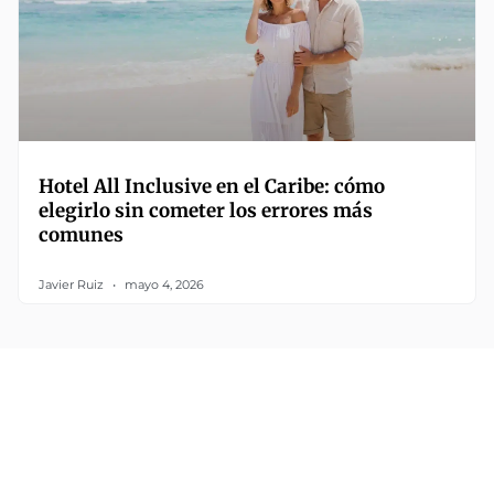
Hotel All Inclusive en el Caribe: cómo
elegirlo sin cometer los errores más
comunes
Javier Ruiz
mayo 4, 2026