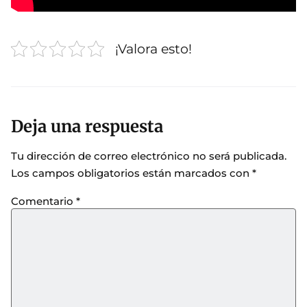
¡Valora esto!
Deja una respuesta
Tu dirección de correo electrónico no será publicada.
Los campos obligatorios están marcados con
*
Comentario
*