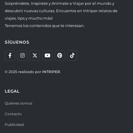
Sorpréndete, Inspírate y Anímate a Viajar por el mundo y
descubrir nuevas culturas. Encuentra en Intriper relatos de
viajes, tips y mucho más!
Tenemos los contenidos que te interesan.
SÍGUENOS
© 2025 realizado por
INTRIPER.
LEGAL
Quienes somos
Contacto
Publicidad