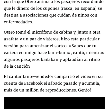
con la que Otero anima a los pasajeros recordando
que le dinero de los cupones (rasca, en España) se
destina a asociaciones que cuidan de niños con
enfermedades.
Otero tomó el micrófono de cabina y, junto a otra
azafata y un par de viajeros, hizo esta particular
versión para amenizar el sorteo. «Sabes que tu
cartera conmigo hace bum-bum», cantó, mientras
algunos pasajeros bailaban y aplaudían al ritmo
de la canción
El cantantante-vendedor compartió el video en su
cuenta de Facebook el sábado pasado y acumula,
más de un millón de reproducciones. Genio!