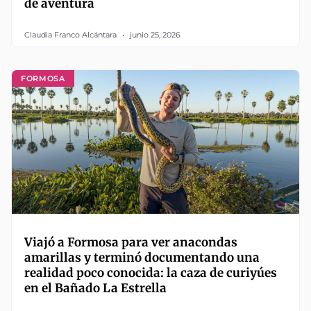
de aventura
Claudia Franco Alcántara
junio 25, 2026
FORMOSA
Viajó a Formosa para ver anacondas
amarillas y terminó documentando una
realidad poco conocida: la caza de curiyúes
en el Bañado La Estrella