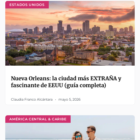
ESTADOS UNIDOS
Nueva Orleans: la ciudad más EXTRAÑA y
fascinante de EEUU (guía completa)
Claudia Franco Alcántara
mayo 5, 2026
AMÉRICA CENTRAL & CARIBE