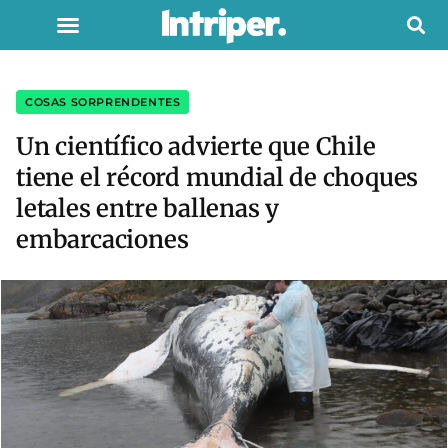
COSAS SORPRENDENTES
Un científico advierte que Chile
tiene el récord mundial de choques
letales entre ballenas y
embarcaciones