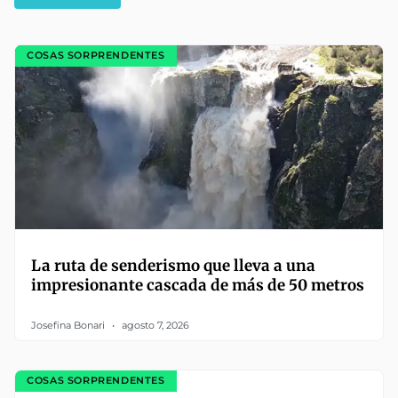
COSAS SORPRENDENTES
La ruta de senderismo que lleva a una
impresionante cascada de más de 50 metros
Josefina Bonari
agosto 7, 2026
COSAS SORPRENDENTES