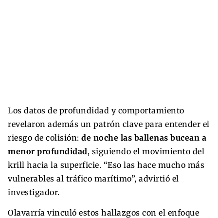
Los datos de profundidad y comportamiento
revelaron además un patrón clave para entender el
riesgo de colisión:
de noche las ballenas bucean a
menor profundidad
, siguiendo el movimiento del
krill hacia la superficie. “Eso las hace mucho más
vulnerables al tráfico marítimo”, advirtió el
investigador.
Olavarría vinculó estos hallazgos con el enfoque