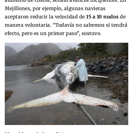
aumento de costos, señaló avances incipientes. En
Mejillones, por ejemplo, algunas navieras
aceptaron reducir la velocidad de
15 a 10 nudos
de
manera voluntaria. “Todavía no sabemos si tendrá
efecto, pero es un primer paso”, sostuvo.