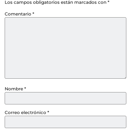
Los campos obligatorios están marcados con
*
Comentario
*
Nombre
*
Correo electrónico
*