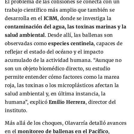
El problema de las colisiones se conecta con un
trabajo científico más amplio que también se
desarrolla en el
ICBM
, donde se investiga la
contaminación del agua, las toxinas marinas y la
salud ambiental
. Desde allí, las ballenas son
observadas como
especies centinela
, capaces de
reflejar el estado del océano y el impacto
acumulado de la actividad humana. “Aunque no
son un objeto biomédico directo, su estudio
permite entender cómo factores como la marea
roja, las toxinas o los microplásticos afectan la
salud ambiental y, en última instancia, la
humana”, explicó
Emilio Herrera
, director del
instituto.
Más allá de los choques, Olavarría detalló avances
en el
monitoreo de ballenas en el Pacífico
,