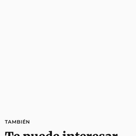
TAMBIÉN