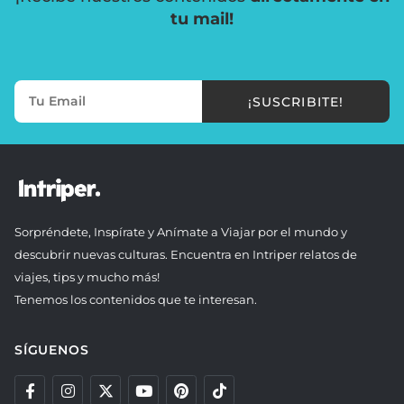
tu mail!
¡SUSCRIBITE!
Sorpréndete, Inspírate y Anímate a Viajar por el mundo y
descubrir nuevas culturas. Encuentra en Intriper relatos de
viajes, tips y mucho más!
Tenemos los contenidos que te interesan.
SÍGUENOS