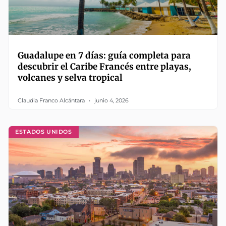
Guadalupe en 7 días: guía completa para
descubrir el Caribe Francés entre playas,
volcanes y selva tropical
Claudia Franco Alcántara
junio 4, 2026
ESTADOS UNIDOS