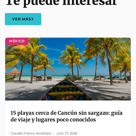
Te puede interesar
VER MÁS
MÉXICO
15 playas cerca de Cancún sin sargazo: guía
de viaje y lugares poco conocidos
Claudia Franco Alcántara
julio 27, 2026