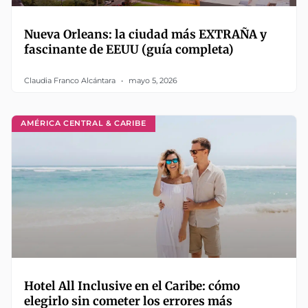
Nueva Orleans: la ciudad más EXTRAÑA y
fascinante de EEUU (guía completa)
Claudia Franco Alcántara
mayo 5, 2026
AMÉRICA CENTRAL & CARIBE
Hotel All Inclusive en el Caribe: cómo
elegirlo sin cometer los errores más