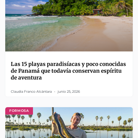
Las 15 playas paradisíacas y poco conocidas
de Panamá que todavía conservan espíritu
de aventura
Claudia Franco Alcántara
junio 25, 2026
FORMOSA