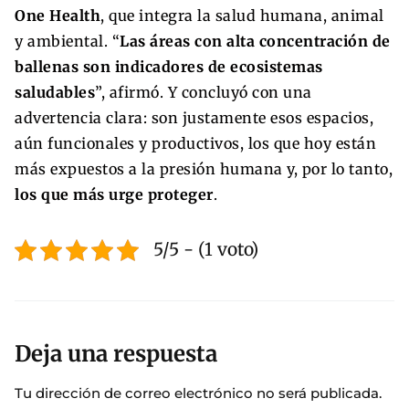
One Health
, que integra la salud humana, animal
y ambiental. “
Las áreas con alta concentración de
ballenas son indicadores de ecosistemas
saludables
”, afirmó. Y concluyó con una
advertencia clara: son justamente esos espacios,
aún funcionales y productivos, los que hoy están
más expuestos a la presión humana y, por lo tanto,
los que más urge proteger
.
5/5 - (1 voto)
Deja una respuesta
Tu dirección de correo electrónico no será publicada.