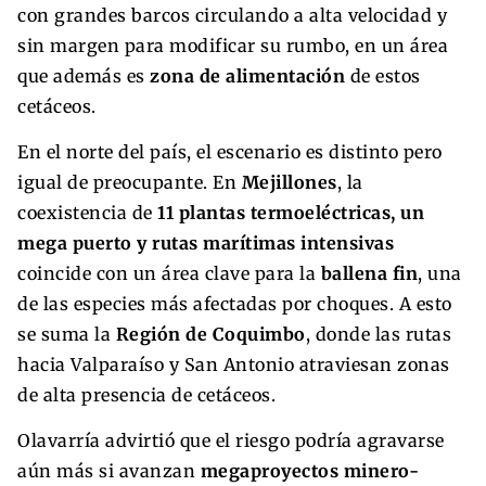
con grandes barcos circulando a alta velocidad y
sin margen para modificar su rumbo, en un área
que además es
zona de alimentación
de estos
cetáceos.
En el norte del país, el escenario es distinto pero
igual de preocupante. En
Mejillones
, la
coexistencia de
11 plantas termoeléctricas, un
mega puerto y rutas marítimas intensivas
coincide con un área clave para la
ballena fin
, una
de las especies más afectadas por choques. A esto
se suma la
Región de Coquimbo
, donde las rutas
hacia Valparaíso y San Antonio atraviesan zonas
de alta presencia de cetáceos.
Olavarría advirtió que el riesgo podría agravarse
aún más si avanzan
megaproyectos minero-