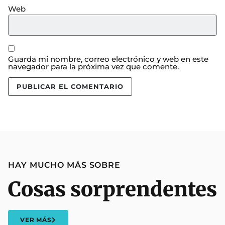
Web
Guarda mi nombre, correo electrónico y web en este
navegador para la próxima vez que comente.
HAY MUCHO MÁS SOBRE
Cosas sorprendentes
VER MÁS