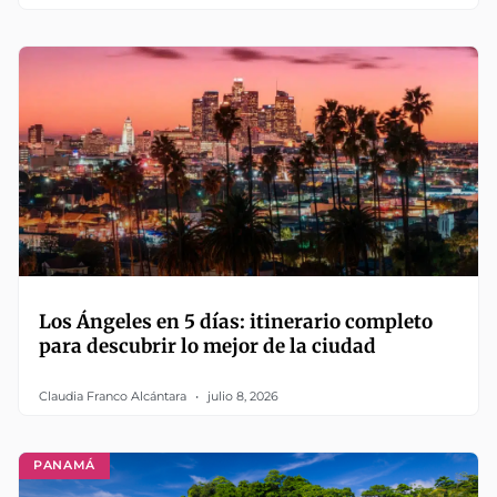
Los Ángeles en 5 días: itinerario completo
para descubrir lo mejor de la ciudad
Claudia Franco Alcántara
julio 8, 2026
PANAMÁ