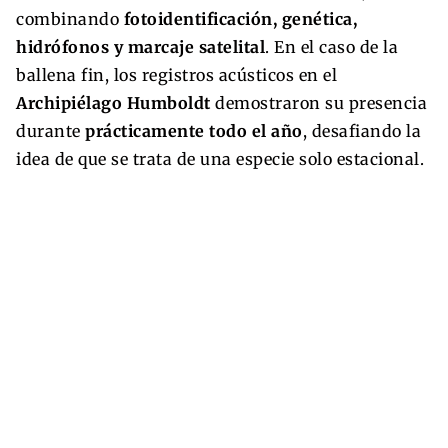
combinando
fotoidentificación, genética,
hidrófonos y marcaje satelital
. En el caso de la
ballena fin, los registros acústicos en el
Archipiélago Humboldt
demostraron su presencia
durante
prácticamente todo el año
, desafiando la
idea de que se trata de una especie solo estacional.