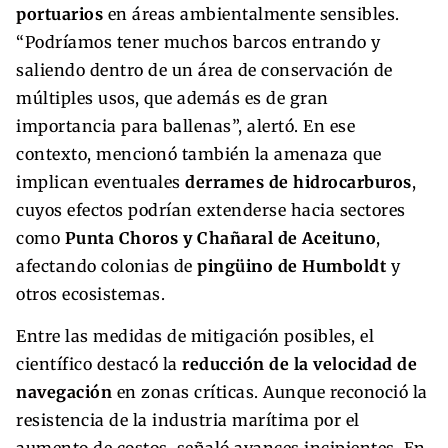
portuarios
en áreas ambientalmente sensibles.
“Podríamos tener muchos barcos entrando y
saliendo dentro de un área de conservación de
múltiples usos, que además es de gran
importancia para ballenas”, alertó. En ese
contexto, mencionó también la amenaza que
implican eventuales
derrames de hidrocarburos
,
cuyos efectos podrían extenderse hacia sectores
como
Punta Choros y Chañaral de Aceituno
,
afectando colonias de
pingüino de Humboldt
y
otros ecosistemas.
Entre las medidas de mitigación posibles, el
científico destacó la
reducción de la velocidad de
navegación
en zonas críticas. Aunque reconoció la
resistencia de la industria marítima por el