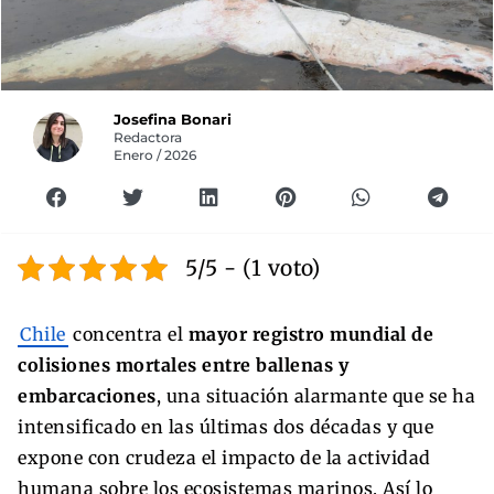
Josefina Bonari
Redactora
Enero / 2026
5/5 - (1 voto)
Chile
concentra el
mayor registro mundial de
colisiones mortales entre ballenas y
embarcaciones
, una situación alarmante que se ha
intensificado en las últimas dos décadas y que
expone con crudeza el impacto de la actividad
humana sobre los ecosistemas marinos. Así lo