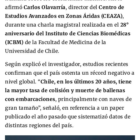
afirmó
Carlos Olavarría
, director del
Centro de
Estudios Avanzados en Zonas Áridas (CEAZA)
,
durante una charla magistral realizada en el
28°
aniversario del Instituto de Ciencias Biomédicas
(ICBM)
de la Facultad de Medicina de la
Universidad de Chile.
Según explicó el investigador, estudios recientes
confirman que el país ostenta un récord negativo a
nivel global. “
Chile, en los últimos 20 años, tiene
la mayor tasa de colisión y muerte de ballenas
con embarcaciones
, principalmente con naves de
gran tamaño”, señaló, en referencia a un paper
publicado el año pasado que sistematizó datos de
distintas regiones del país.