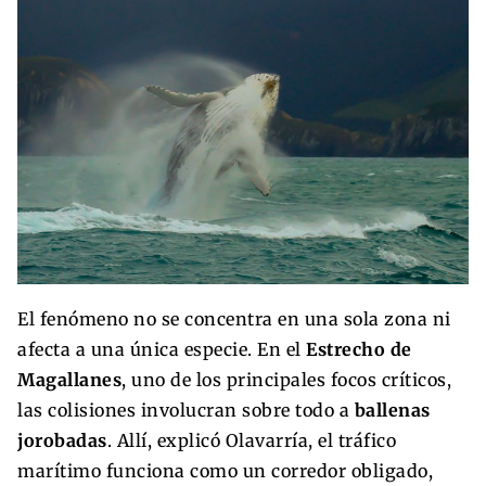
El fenómeno no se concentra en una sola zona ni
afecta a una única especie. En el
Estrecho de
Magallanes
, uno de los principales focos críticos,
las colisiones involucran sobre todo a
ballenas
jorobadas
. Allí, explicó Olavarría, el tráfico
marítimo funciona como un corredor obligado,