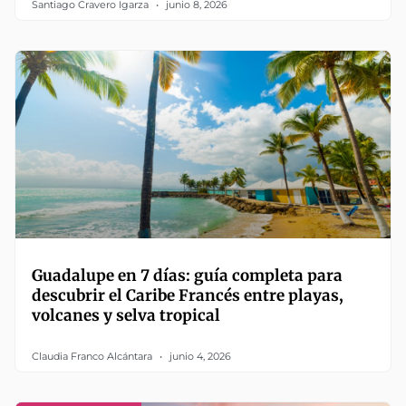
Santiago Cravero Igarza
junio 8, 2026
Guadalupe en 7 días: guía completa para
descubrir el Caribe Francés entre playas,
volcanes y selva tropical
Claudia Franco Alcántara
junio 4, 2026