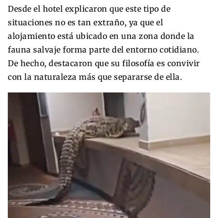
Desde el hotel explicaron que este tipo de
situaciones no es tan extraño, ya que el
alojamiento está ubicado en una zona donde la
fauna salvaje forma parte del entorno cotidiano.
De hecho, destacaron que su filosofía es convivir
con la naturaleza más que separarse de ella.