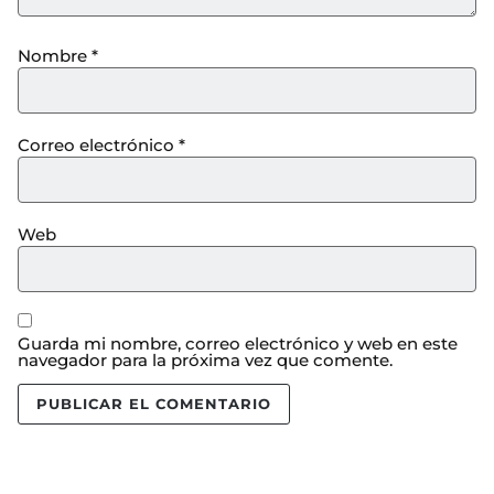
Nombre
*
Correo electrónico
*
Web
Guarda mi nombre, correo electrónico y web en este
navegador para la próxima vez que comente.