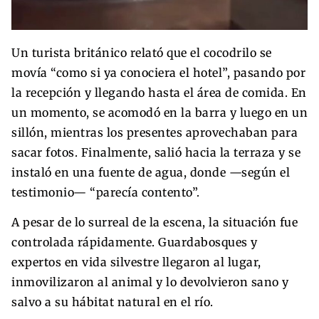
Un turista británico relató que el cocodrilo se
movía “como si ya conociera el hotel”, pasando por
la recepción y llegando hasta el área de comida. En
un momento, se acomodó en la barra y luego en un
sillón, mientras los presentes aprovechaban para
sacar fotos. Finalmente, salió hacia la terraza y se
instaló en una fuente de agua, donde —según el
testimonio— “parecía contento”.
A pesar de lo surreal de la escena, la situación fue
controlada rápidamente. Guardabosques y
expertos en vida silvestre llegaron al lugar,
inmovilizaron al animal y lo devolvieron sano y
salvo a su hábitat natural en el río.