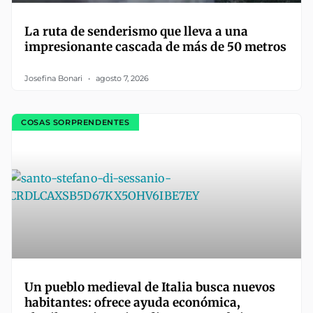
La ruta de senderismo que lleva a una
impresionante cascada de más de 50 metros
Josefina Bonari
agosto 7, 2026
COSAS SORPRENDENTES
Un pueblo medieval de Italia busca nuevos
habitantes: ofrece ayuda económica,