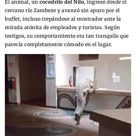
El animal, un
cocodrilo del Nilo
, ingresó desde el
cercano río Zambeze y avanzó sin apuro por el
buffet, incluso trepándose al mostrador ante la
mirada atónita de empleados y turistas. Según
testigos, su comportamiento era tan tranquilo que
parecía completamente cómodo en el lugar.