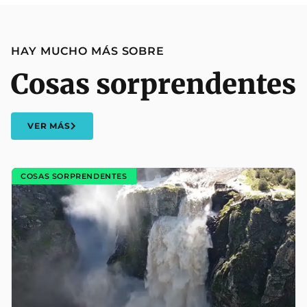
HAY MUCHO MÁS SOBRE
Cosas sorprendentes
VER MÁS
COSAS SORPRENDENTES