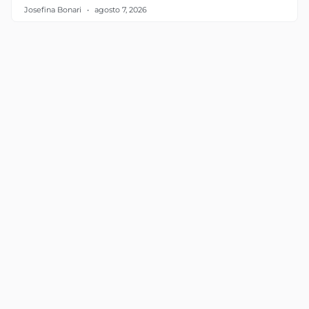
Josefina Bonari
agosto 7, 2026