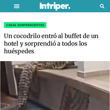
COSAS SORPRENDENTES
Un cocodrilo entró al buffet de un
hotel y sorprendió a todos los
huéspedes