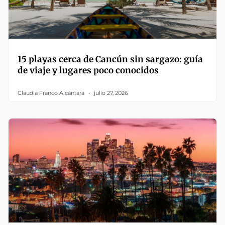
15 playas cerca de Cancún sin sargazo: guía
de viaje y lugares poco conocidos
Claudia Franco Alcántara
julio 27, 2026