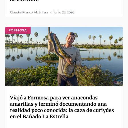
Claudia Franco Alcántara
junio 25, 2026
FORMOSA
Viajó a Formosa para ver anacondas
amarillas y terminó documentando una
realidad poco conocida: la caza de curiyúes
en el Bañado La Estrella