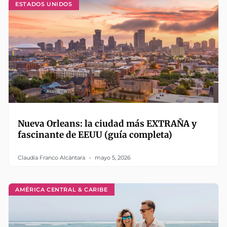
ESTADOS UNIDOS
Nueva Orleans: la ciudad más EXTRAÑA y
fascinante de EEUU (guía completa)
Claudia Franco Alcántara
mayo 5, 2026
AMÉRICA CENTRAL & CARIBE