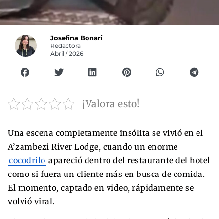
Josefina Bonari
Redactora
Abril / 2026
¡Valora esto!
Una escena completamente insólita se vivió en el
A’zambezi River Lodge, cuando un enorme
cocodrilo
apareció dentro del restaurante del hotel
como si fuera un cliente más en busca de comida.
El momento, captado en video, rápidamente se
volvió viral.