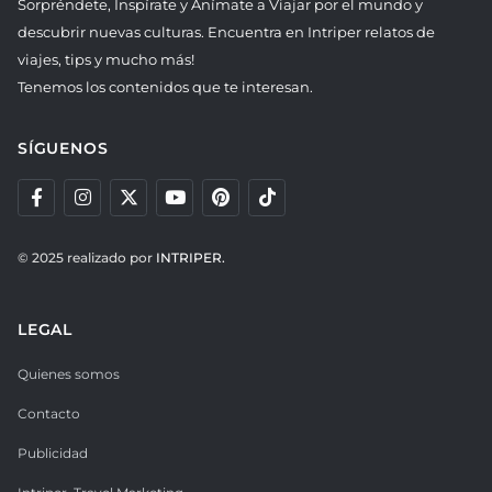
Sorpréndete, Inspírate y Anímate a Viajar por el mundo y
descubrir nuevas culturas. Encuentra en Intriper relatos de
viajes, tips y mucho más!
Tenemos los contenidos que te interesan.
SÍGUENOS
© 2025 realizado por
INTRIPER.
LEGAL
Quienes somos
Contacto
Publicidad