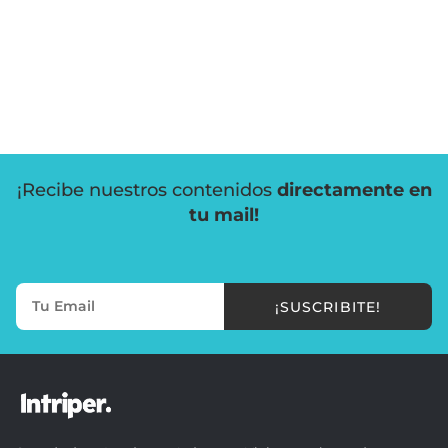
¡Recibe nuestros contenidos
directamente en
tu mail!
¡SUSCRIBITE!