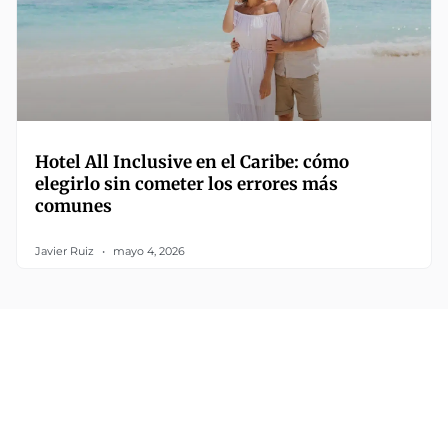
Hotel All Inclusive en el Caribe: cómo
elegirlo sin cometer los errores más
comunes
Javier Ruiz
mayo 4, 2026