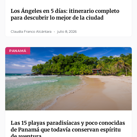
Los Ángeles en 5 días: itinerario completo
para descubrir lo mejor de la ciudad
Claudia Franco Alcántara
julio 8, 2026
PANAMÁ
Las 15 playas paradisíacas y poco conocidas
de Panamá que todavía conservan espíritu
de aventura