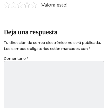
¡Valora esto!
Deja una respuesta
Tu dirección de correo electrónico no será publicada.
Los campos obligatorios están marcados con
*
Comentario
*