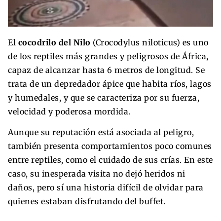
El
cocodrilo del Nilo
(Crocodylus niloticus) es uno
de los reptiles más grandes y peligrosos de África,
capaz de alcanzar hasta 6 metros de longitud. Se
trata de un depredador ápice que habita ríos, lagos
y humedales, y que se caracteriza por su fuerza,
velocidad y poderosa mordida.
Aunque su reputación está asociada al peligro,
también presenta comportamientos poco comunes
entre reptiles, como el cuidado de sus crías. En este
caso, su inesperada visita no dejó heridos ni
daños, pero sí una historia difícil de olvidar para
quienes estaban disfrutando del buffet.