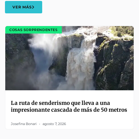
VER MÁS
COSAS SORPRENDENTES
La ruta de senderismo que lleva a una
impresionante cascada de más de 50 metros
Josefina Bonari
agosto 7, 2026