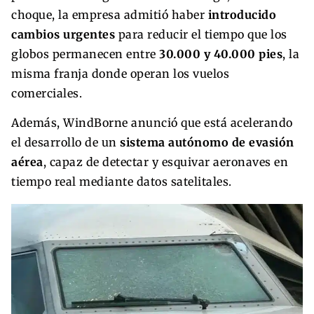
choque, la empresa admitió haber
introducido
cambios urgentes
para reducir el tiempo que los
globos permanecen entre
30.000 y 40.000 pies
, la
misma franja donde operan los vuelos
comerciales.
Además, WindBorne anunció que está acelerando
el desarrollo de un
sistema autónomo de evasión
aérea
, capaz de detectar y esquivar aeronaves en
tiempo real mediante datos satelitales.