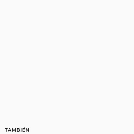
TAMBIÉN