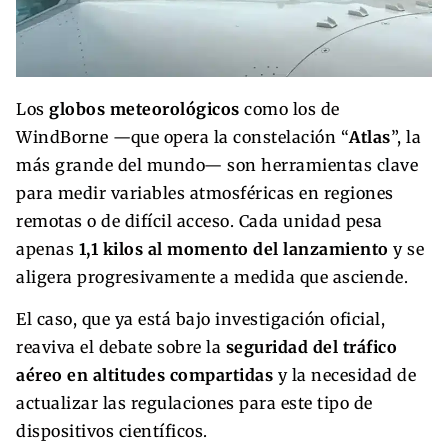
Los
globos meteorológicos
como los de
WindBorne —que opera la constelación “
Atlas
”, la
más grande del mundo— son herramientas clave
para medir variables atmosféricas en regiones
remotas o de difícil acceso. Cada unidad pesa
apenas
1,1 kilos al momento del lanzamiento
y se
aligera progresivamente a medida que asciende.
El caso, que ya está bajo investigación oficial,
reaviva el debate sobre la
seguridad del tráfico
aéreo en altitudes compartidas
y la necesidad de
actualizar las regulaciones para este tipo de
dispositivos científicos.