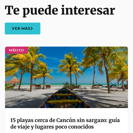
Te puede interesar
VER MÁS
MÉXICO
15 playas cerca de Cancún sin sargazo: guía
de viaje y lugares poco conocidos