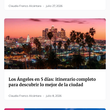
Claudia Franco Alcántara
julio 27, 2026
Los Ángeles en 5 días: itinerario completo
para descubrir lo mejor de la ciudad
Claudia Franco Alcántara
julio 8, 2026