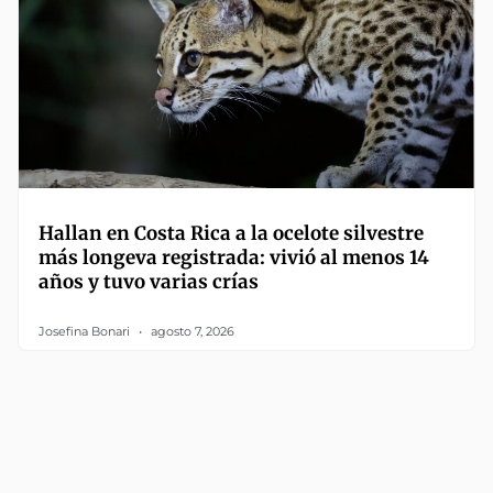
Hallan en Costa Rica a la ocelote silvestre
más longeva registrada: vivió al menos 14
años y tuvo varias crías
Josefina Bonari
agosto 7, 2026