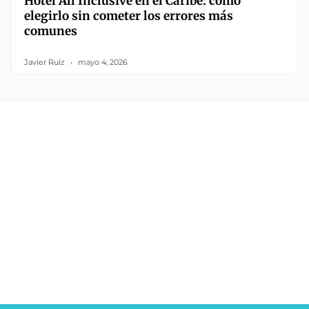
Hotel All Inclusive en el Caribe: cómo
elegirlo sin cometer los errores más
comunes
Javier Ruiz
mayo 4, 2026