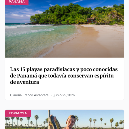
PANAMÁ
Las 15 playas paradisíacas y poco conocidas
de Panamá que todavía conservan espíritu
de aventura
Claudia Franco Alcántara
junio 25, 2026
FORMOSA