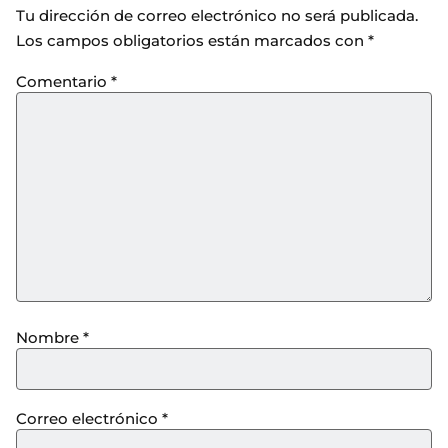
Tu dirección de correo electrónico no será publicada.
Los campos obligatorios están marcados con
*
Comentario
*
Nombre
*
Correo electrónico
*