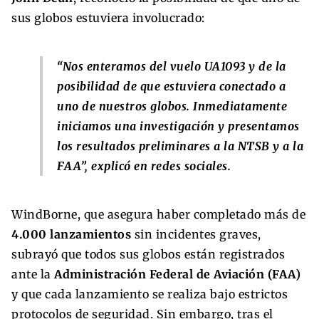
sus globos estuviera involucrado:
“Nos enteramos del vuelo UA1093 y de la
posibilidad de que estuviera conectado a
uno de nuestros globos. Inmediatamente
iniciamos una investigación y presentamos
los resultados preliminares a la NTSB y a la
FAA”, explicó en redes sociales.
WindBorne, que asegura haber completado más de
4.000 lanzamientos
sin incidentes graves,
subrayó que todos sus globos están registrados
ante la
Administración Federal de Aviación (FAA)
y que cada lanzamiento se realiza bajo estrictos
protocolos de seguridad. Sin embargo, tras el