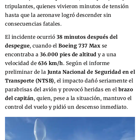
tripulantes, quienes vivieron minutos de tensión
hasta que la aeronave logró descender sin
consecuencias fatales.
El incidente ocurrió
38 minutos después del
despegue
, cuando el
Boeing 737 Max
se
encontraba a
36.000 pies de altitud
y a una
velocidad de
636 km/h
. Según el informe
preliminar de la
Junta Nacional de Seguridad en el
Transporte (NTSB)
, el impacto dañó seriamente el
parabrisas del avión y provocó heridas en el
brazo
del capitán
, quien, pese a la situación, mantuvo el
control del vuelo y pidió un descenso inmediato.