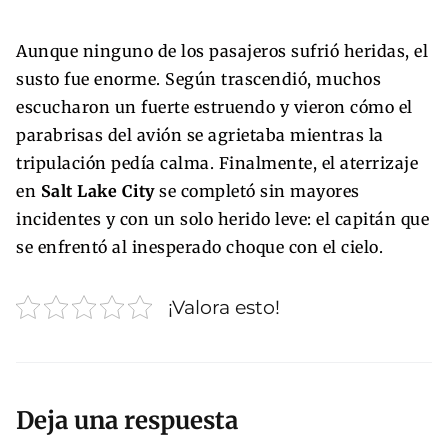
Aunque ninguno de los pasajeros sufrió heridas, el
susto fue enorme. Según trascendió, muchos
escucharon un fuerte estruendo y vieron cómo el
parabrisas del avión se agrietaba mientras la
tripulación pedía calma. Finalmente, el aterrizaje
en
Salt Lake City
se completó sin mayores
incidentes y con un solo herido leve: el capitán que
se enfrentó al inesperado choque con el cielo.
¡Valora esto!
Deja una respuesta