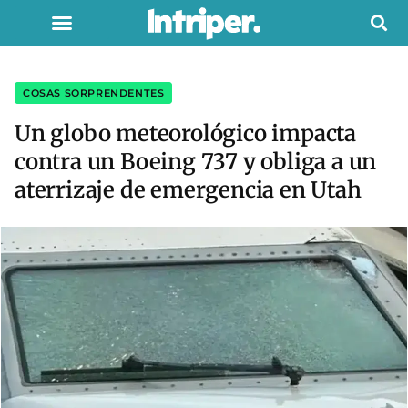
COSAS SORPRENDENTES
Un globo meteorológico impacta
contra un Boeing 737 y obliga a un
aterrizaje de emergencia en Utah