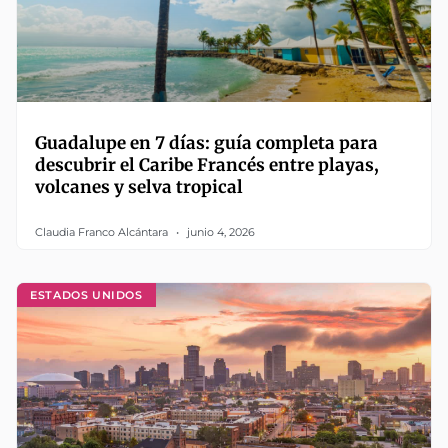
Guadalupe en 7 días: guía completa para
descubrir el Caribe Francés entre playas,
volcanes y selva tropical
Claudia Franco Alcántara
junio 4, 2026
ESTADOS UNIDOS