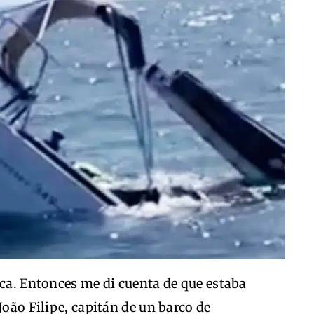
ica. Entonces me di cuenta de que estaba
João Filipe, capitán de un barco de