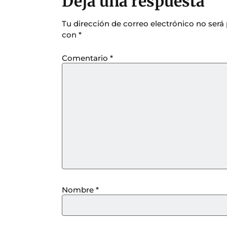
Deja una respuesta
Tu dirección de correo electrónico no será
con
*
Comentario
*
Nombre
*