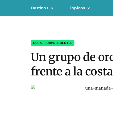
Destinos
Tópicos
COSAS SORPRENDENTES
Un grupo de orc
frente a la cost