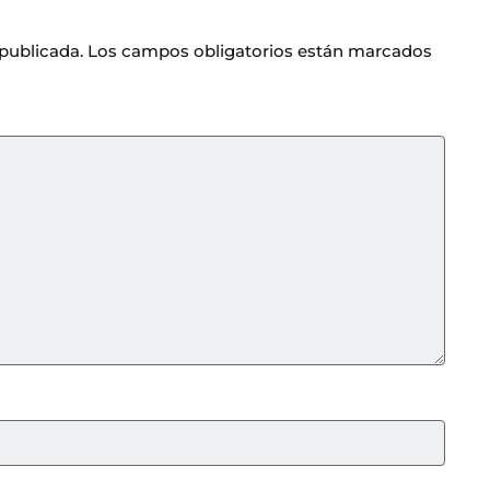
 publicada.
Los campos obligatorios están marcados