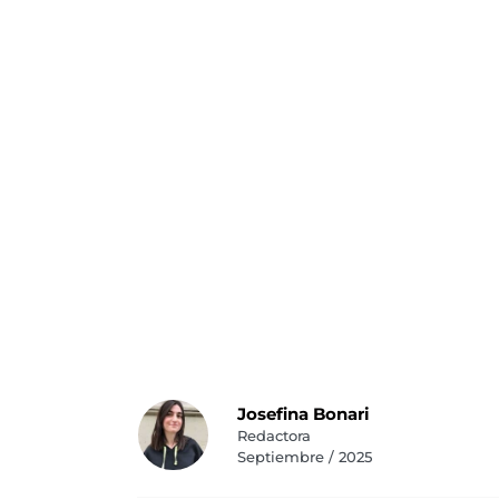
Josefina Bonari
Redactora
Septiembre / 2025