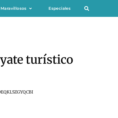
 Maravillosos
Especiales
yate turístico