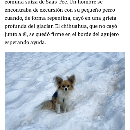
comuna suiza de Saas-Fee. Un hombre se
encontraba de excursión con su pequeño perro
cuando, de forma repentina, cayó en una grieta
profunda del glaciar. El chihuahua, que no cayó
junto a él, se quedó firme en el borde del agujero
esperando ayuda.