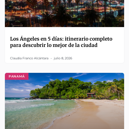
Los Ángeles en 5 días: itinerario completo
para descubrir lo mejor de la ciudad
Claudia Franco Alcántara
julio 8, 2026
PANAMÁ