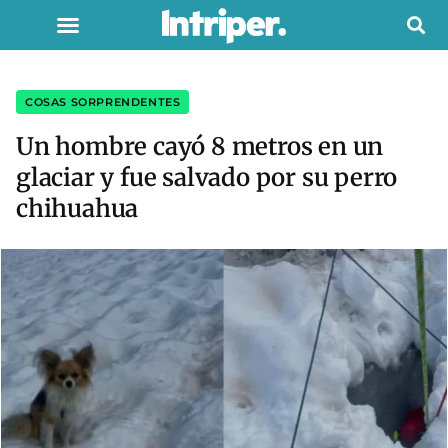
COSAS SORPRENDENTES
Un hombre cayó 8 metros en un
glaciar y fue salvado por su perro
chihuahua