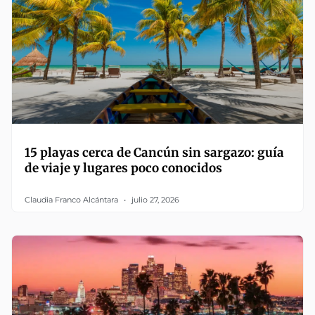
15 playas cerca de Cancún sin sargazo: guía
de viaje y lugares poco conocidos
Claudia Franco Alcántara
julio 27, 2026