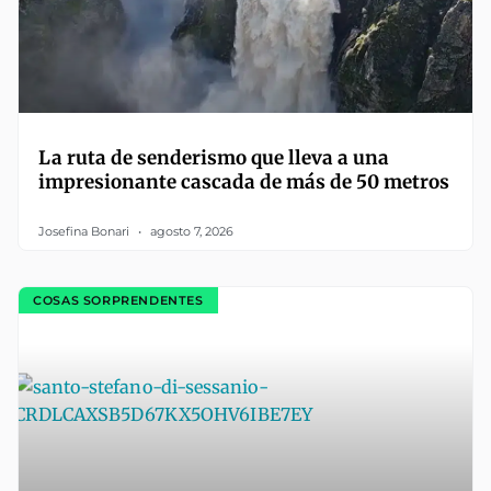
La ruta de senderismo que lleva a una
impresionante cascada de más de 50 metros
Josefina Bonari
agosto 7, 2026
COSAS SORPRENDENTES