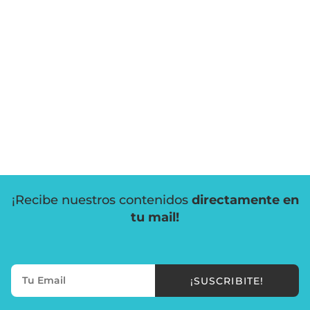
¡Recibe nuestros contenidos
directamente en
tu mail!
¡SUSCRIBITE!