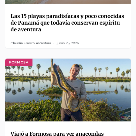
Las 15 playas paradisíacas y poco conocidas
de Panamá que todavía conservan espíritu
de aventura
Claudia Franco Alcántara
junio 25, 2026
FORMOSA
Viajó a Formosa para ver anacondas