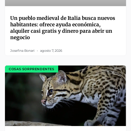
Un pueblo medieval de Italia busca nuevos
habitantes: ofrece ayuda económica,
alquiler casi gratis y dinero para abrir un
negocio
Josefina Bonari
agosto 7, 2026
COSAS SORPRENDENTES