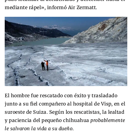
mediante rápel», informó Air Zermatt.
El hombre fue rescatado con éxito y trasladado
junto a su fiel compañero al hospital de Visp, en el
suroeste de Suiza. Según los rescatistas, la lealtad
y paciencia del pequeño chihuahua
probablemente
le salvaron la vida a su dueño
.