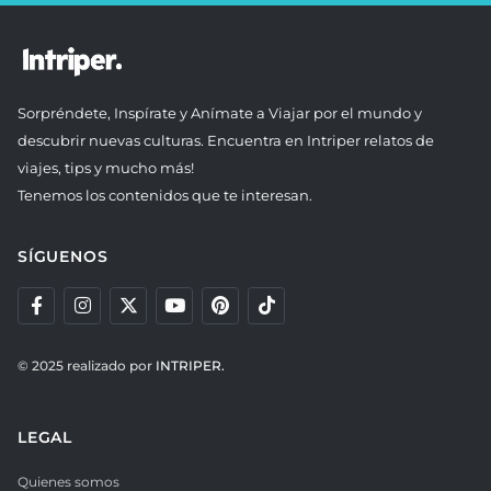
Sorpréndete, Inspírate y Anímate a Viajar por el mundo y
descubrir nuevas culturas. Encuentra en Intriper relatos de
viajes, tips y mucho más!
Tenemos los contenidos que te interesan.
SÍGUENOS
© 2025 realizado por
INTRIPER.
LEGAL
Quienes somos