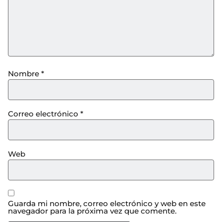
Nombre
*
Correo electrónico
*
Web
Guarda mi nombre, correo electrónico y web en este
navegador para la próxima vez que comente.