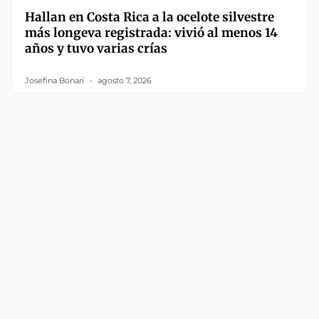
Hallan en Costa Rica a la ocelote silvestre
más longeva registrada: vivió al menos 14
años y tuvo varias crías
Josefina Bonari
agosto 7, 2026