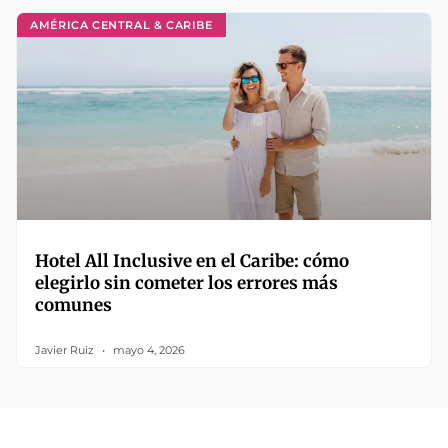
AMÉRICA CENTRAL & CARIBE
Hotel All Inclusive en el Caribe: cómo
elegirlo sin cometer los errores más
comunes
Javier Ruiz
mayo 4, 2026