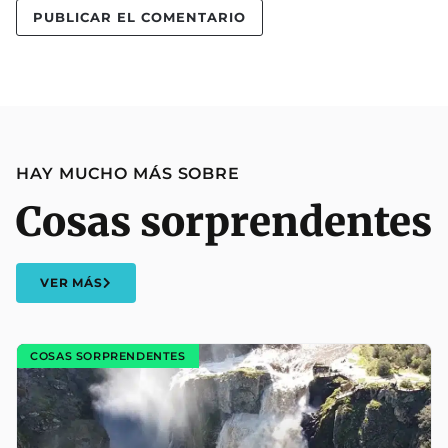
HAY MUCHO MÁS SOBRE
Cosas sorprendentes
VER MÁS
COSAS SORPRENDENTES