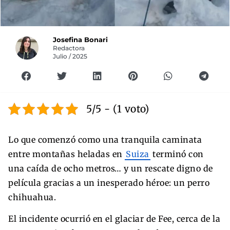
Josefina Bonari
Redactora
Julio / 2025
5/5 - (1 voto)
Lo que comenzó como una tranquila caminata
entre montañas heladas en
Suiza
terminó con
una caída de ocho metros… y un rescate digno de
película gracias a un inesperado héroe: un perro
chihuahua.
El incidente ocurrió en el glaciar de Fee, cerca de la