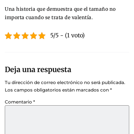
Una historia que demuestra que el tamaño no
importa cuando se trata de valentía.
5/5 - (1 voto)
Deja una respuesta
Tu dirección de correo electrónico no será publicada.
Los campos obligatorios están marcados con
*
Comentario
*