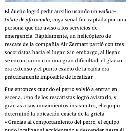
El dueño logró pedir auxilio usando un
walkie-
talkie de aficionado
, cuya señal fue captada por una
persona que dio aviso a los servicios de
emergencia. Rápidamente, un helicóptero de
rescate de la compañía Air Zermatt partió con tres
socorristas hacia el lugar. Sin embargo, al llegar,
se encontraron con una gran dificultad: el glaciar
era extenso y el punto exacto de la caída era
prácticamente imposible de localizar.
Fue entonces cuando el perro volvió a entrar en
escena. Uno de los rescatistas logró avistarlo, y
gracias a sus movimientos insistentes, el equipo
determinó la ubicación exacta de la grieta.
«Gracias al comportamiento del perro, el equipo
pudo localizar al accidentado y descender hasta él