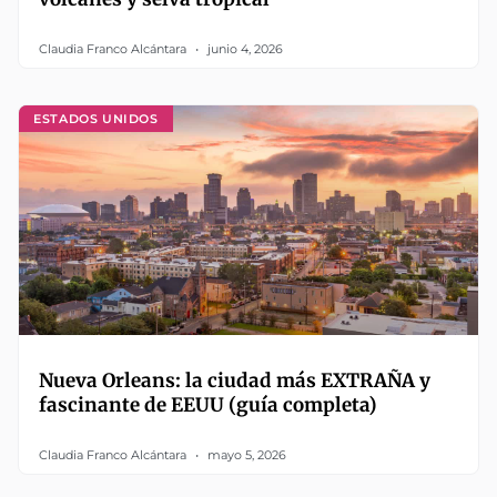
Claudia Franco Alcántara
junio 4, 2026
ESTADOS UNIDOS
Nueva Orleans: la ciudad más EXTRAÑA y
fascinante de EEUU (guía completa)
Claudia Franco Alcántara
mayo 5, 2026