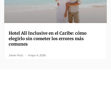
Hotel All Inclusive en el Caribe: cómo
elegirlo sin cometer los errores más
comunes
Javier Ruiz
mayo 4, 2026