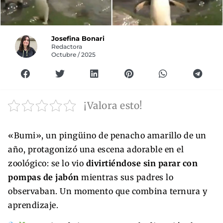
Josefina Bonari
Redactora
Octubre / 2025
¡Valora esto!
«Bumi», un pingüino de penacho amarillo de un
año, protagonizó una escena adorable en el
zoológico: se lo vio
divirtiéndose sin parar con
pompas de jabón
mientras sus padres lo
observaban. Un momento que combina ternura y
aprendizaje.