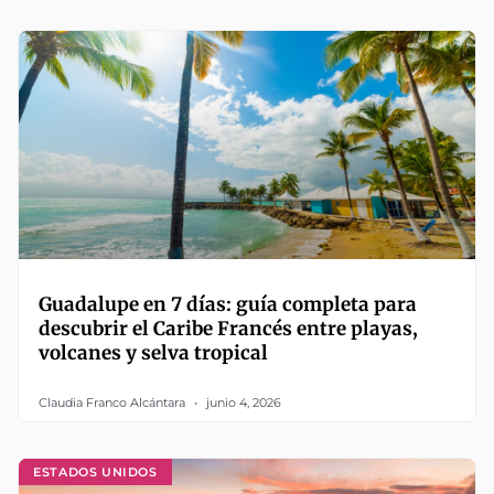
Guadalupe en 7 días: guía completa para
descubrir el Caribe Francés entre playas,
volcanes y selva tropical
Claudia Franco Alcántara
junio 4, 2026
ESTADOS UNIDOS