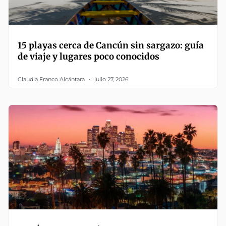
15 playas cerca de Cancún sin sargazo: guía
de viaje y lugares poco conocidos
Claudia Franco Alcántara
julio 27, 2026