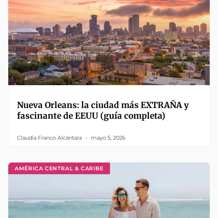
Nueva Orleans: la ciudad más EXTRAÑA y
fascinante de EEUU (guía completa)
Claudia Franco Alcántara
mayo 5, 2026
AMÉRICA CENTRAL & CARIBE