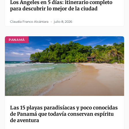
Los Ángeles en 5 días: itinerario completo
para descubrir lo mejor de la ciudad
Claudia Franco Alcántara
julio 8, 2026
PANAMÁ
Las 15 playas paradisíacas y poco conocidas
de Panamá que todavía conservan espíritu
de aventura