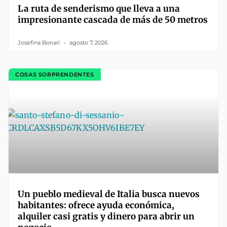
La ruta de senderismo que lleva a una
impresionante cascada de más de 50 metros
Josefina Bonari
agosto 7, 2026
COSAS SORPRENDENTES
Un pueblo medieval de Italia busca nuevos
habitantes: ofrece ayuda económica,
alquiler casi gratis y dinero para abrir un