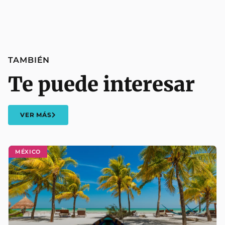
TAMBIÉN
Te puede interesar
VER MÁS
MÉXICO