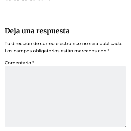
Deja una respuesta
Tu dirección de correo electrónico no será publicada.
Los campos obligatorios están marcados con
*
Comentario
*