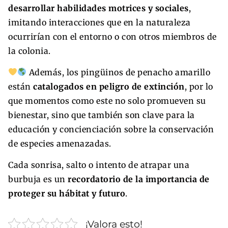
desarrollar habilidades motrices y sociales
,
imitando interacciones que en la naturaleza
ocurrirían con el entorno o con otros miembros de
la colonia.
Además, los pingüinos de penacho amarillo
están
catalogados en peligro de extinción
, por lo
que momentos como este no solo promueven su
bienestar, sino que también son clave para la
educación y concienciación sobre la conservación
de especies amenazadas.
Cada sonrisa, salto o intento de atrapar una
burbuja es un
recordatorio de la importancia de
proteger su hábitat y futuro
.
¡Valora esto!