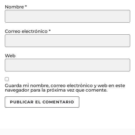
Nombre
*
Correo electrónico
*
Web
Guarda mi nombre, correo electrónico y web en este
navegador para la próxima vez que comente.