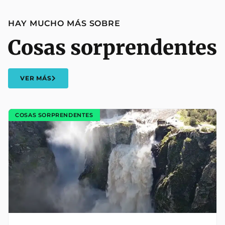
HAY MUCHO MÁS SOBRE
Cosas sorprendentes
VER MÁS
COSAS SORPRENDENTES