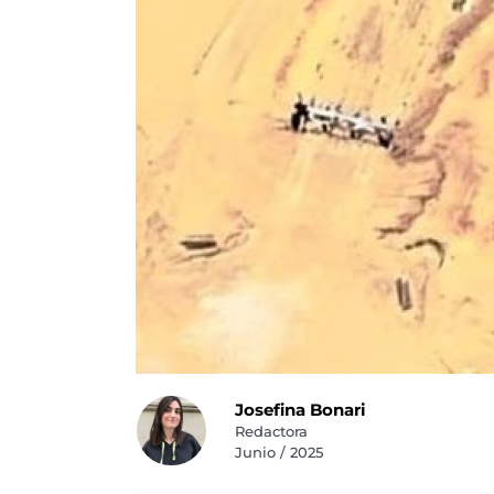
Josefina Bonari
Redactora
Junio / 2025