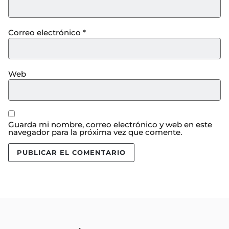
Correo electrónico
*
Web
Guarda mi nombre, correo electrónico y web en este
navegador para la próxima vez que comente.