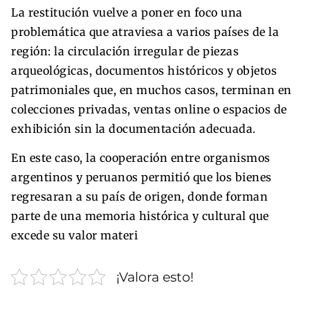
La restitución vuelve a poner en foco una
problemática que atraviesa a varios países de la
región: la circulación irregular de piezas
arqueológicas, documentos históricos y objetos
patrimoniales que, en muchos casos, terminan en
colecciones privadas, ventas online o espacios de
exhibición sin la documentación adecuada.
En este caso, la cooperación entre organismos
argentinos y peruanos permitió que los bienes
regresaran a su país de origen, donde forman
parte de una memoria histórica y cultural que
excede su valor materi
¡Valora esto!