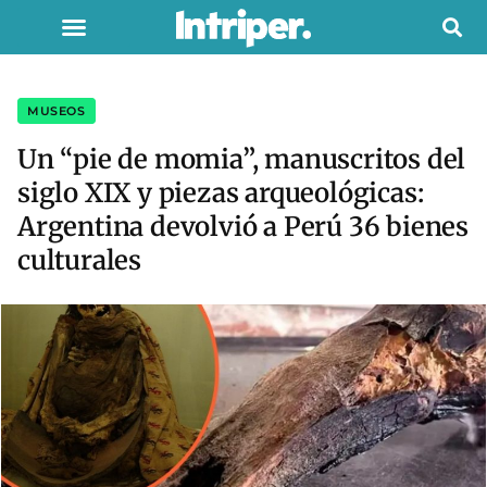
MUSEOS
Un “pie de momia”, manuscritos del
siglo XIX y piezas arqueológicas:
Argentina devolvió a Perú 36 bienes
culturales