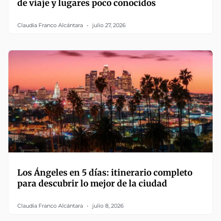
de viaje y lugares poco conocidos
Claudia Franco Alcántara
julio 27, 2026
Los Ángeles en 5 días: itinerario completo
para descubrir lo mejor de la ciudad
Claudia Franco Alcántara
julio 8, 2026