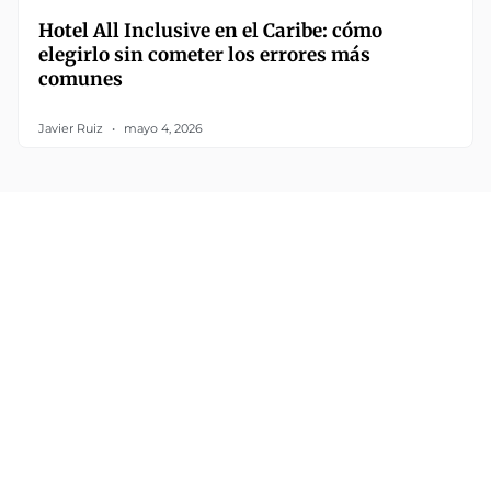
Hotel All Inclusive en el Caribe: cómo
elegirlo sin cometer los errores más
comunes
Javier Ruiz
mayo 4, 2026