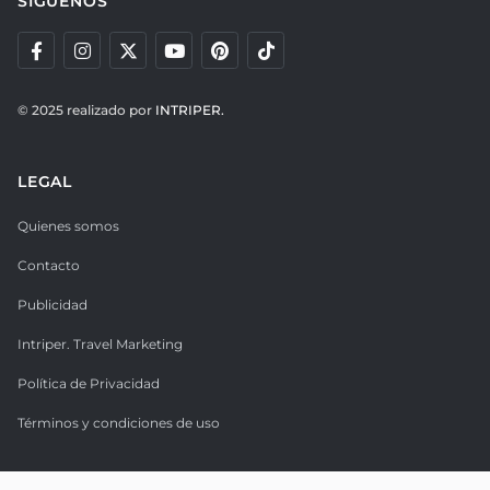
SÍGUENOS
© 2025 realizado por
INTRIPER.
LEGAL
Quienes somos
Contacto
Publicidad
Intriper. Travel Marketing
Política de Privacidad
Términos y condiciones de uso