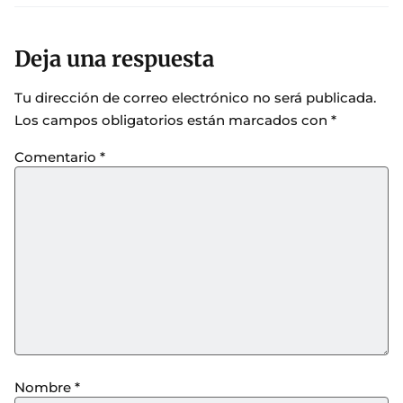
Deja una respuesta
Tu dirección de correo electrónico no será publicada.
Los campos obligatorios están marcados con
*
Comentario
*
Nombre
*