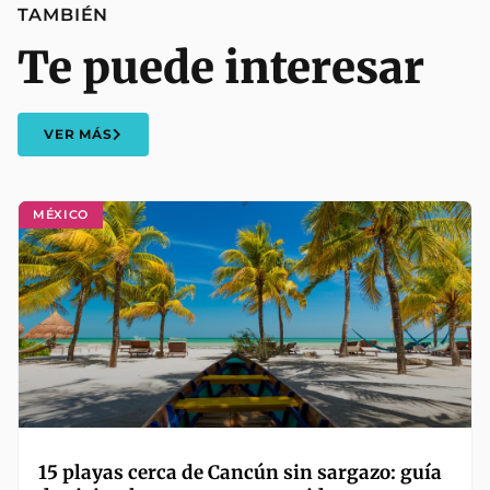
TAMBIÉN
Te puede interesar
VER MÁS
MÉXICO
15 playas cerca de Cancún sin sargazo: guía