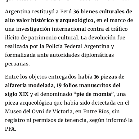
Argentina restituyó a Perú
36 bienes culturales de
alto valor histórico y arqueológico
, en el marco de
una investigación internacional contra el tráfico
ilícito de patrimonio cultural. La devolución fue
realizada por la Policía Federal Argentina y
formalizada ante autoridades diplomáticas
peruanas.
Entre los objetos entregados había
16 piezas de
alfarería modelada
,
19 folios manuscritos del
siglo XIX
y el denominado
“pie de momia”
, una
pieza arqueológica que había sido detectada en el
Museo del Ovni de Victoria, en Entre Ríos, sin
registro ni permisos de tenencia, según informó la
PFA.