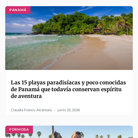
PANAMÁ
Las 15 playas paradisíacas y poco conocidas
de Panamá que todavía conservan espíritu
de aventura
Claudia Franco Alcántara
junio 25, 2026
FORMOSA