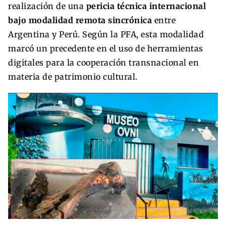
realización de una
pericia técnica internacional
bajo modalidad remota sincrónica
entre
Argentina y Perú. Según la PFA, esta modalidad
marcó un precedente en el uso de herramientas
digitales para la cooperación transnacional en
materia de patrimonio cultural.