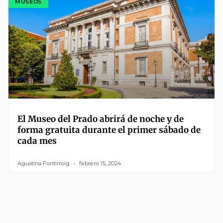
MUSEOS
El Museo del Prado abrirá de noche y de
forma gratuita durante el primer sábado de
cada mes
Agustina Fontirroig
febrero 15, 2024