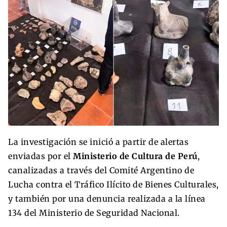
La investigación se inició a partir de alertas
enviadas por el
Ministerio de Cultura de Perú
,
canalizadas a través del Comité Argentino de
Lucha contra el Tráfico Ilícito de Bienes Culturales,
y también por una denuncia realizada a la línea
134 del Ministerio de Seguridad Nacional.