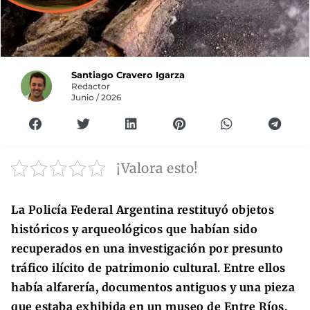
Santiago Cravero Igarza
Redactor
Junio / 2026
¡Valora esto!
La Policía Federal Argentina restituyó objetos
históricos y arqueológicos que habían sido
recuperados en una investigación por presunto
tráfico ilícito de patrimonio cultural. Entre ellos
había alfarería, documentos antiguos y una pieza
que estaba exhibida en un museo de Entre Ríos.