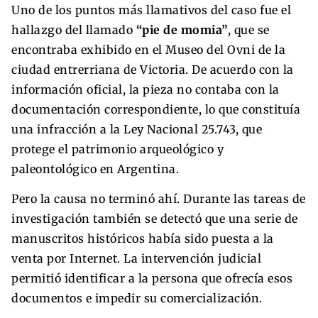
Uno de los puntos más llamativos del caso fue el
hallazgo del llamado
“pie de momia”
, que se
encontraba exhibido en el Museo del Ovni de la
ciudad entrerriana de Victoria. De acuerdo con la
información oficial, la pieza no contaba con la
documentación correspondiente, lo que constituía
una infracción a la Ley Nacional 25.743, que
protege el patrimonio arqueológico y
paleontológico en Argentina.
Pero la causa no terminó ahí. Durante las tareas de
investigación también se detectó que una serie de
manuscritos históricos había sido puesta a la
venta por Internet. La intervención judicial
permitió identificar a la persona que ofrecía esos
documentos e impedir su comercialización.