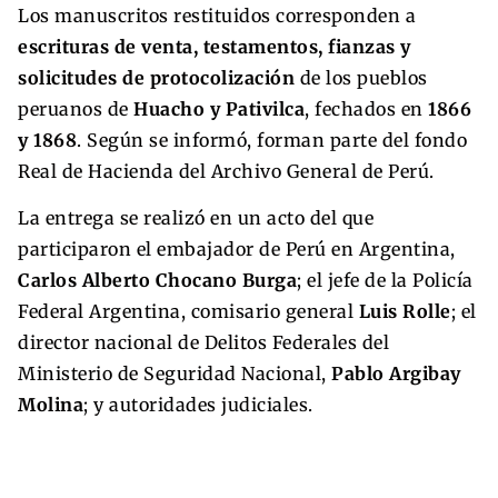
Los manuscritos restituidos corresponden a
escrituras de venta, testamentos, fianzas y
solicitudes de protocolización
de los pueblos
peruanos de
Huacho y Pativilca
, fechados en
1866
y 1868
. Según se informó, forman parte del fondo
Real de Hacienda del Archivo General de Perú.
La entrega se realizó en un acto del que
participaron el embajador de Perú en Argentina,
Carlos Alberto Chocano Burga
; el jefe de la Policía
Federal Argentina, comisario general
Luis Rolle
; el
director nacional de Delitos Federales del
Ministerio de Seguridad Nacional,
Pablo Argibay
Molina
; y autoridades judiciales.