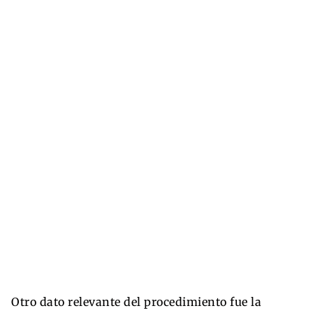
Otro dato relevante del procedimiento fue la