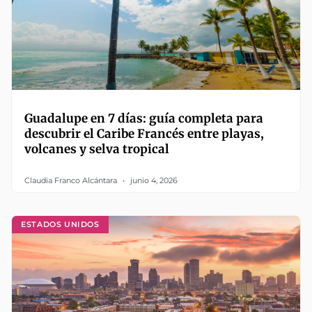
Guadalupe en 7 días: guía completa para
descubrir el Caribe Francés entre playas,
volcanes y selva tropical
Claudia Franco Alcántara
junio 4, 2026
ESTADOS UNIDOS