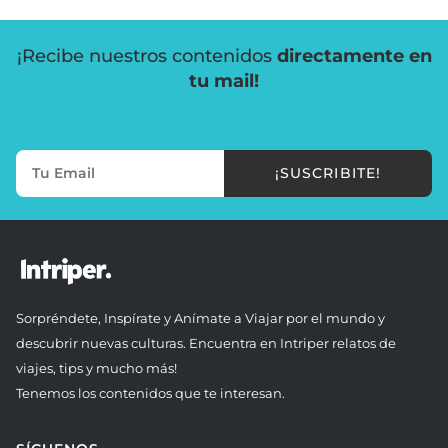
¡Recibe nuestros contenidos
directamente en
tu mail!
¡SUSCRIBITE!
Sorpréndete, Inspírate y Anímate a Viajar por el mundo y
descubrir nuevas culturas. Encuentra en Intriper relatos de
viajes, tips y mucho más!
Tenemos los contenidos que te interesan.