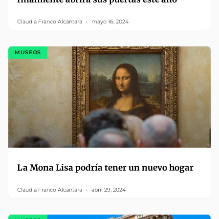
Claudia Franco Alcántara
mayo 16, 2024
MUSEOS
La Mona Lisa podría tener un nuevo hogar
Claudia Franco Alcántara
abril 29, 2024