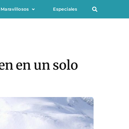
 Maravillosos
Especiales
en en un solo