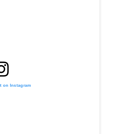
st on Instagram