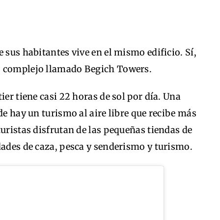
 sus habitantes vive en el mismo edificio. Sí,
o complejo llamado Begich Towers.
ier tiene casi 22 horas de sol por día. Una
de hay un turismo al aire libre que recibe más
turistas disfrutan de las pequeñas tiendas de
dades de caza, pesca y senderismo y turismo.