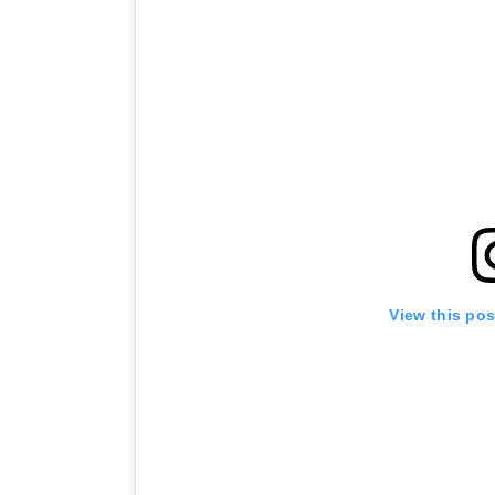
View this po