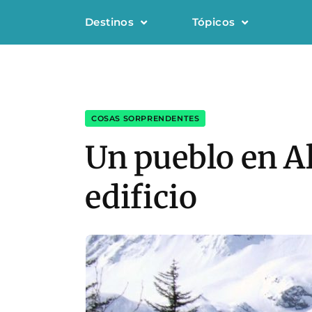
Destinos
Tópicos
COSAS SORPRENDENTES
Un pueblo en A
edificio