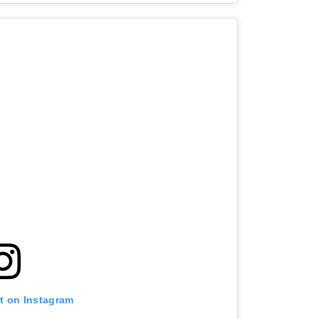
st on Instagram