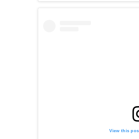
View this po