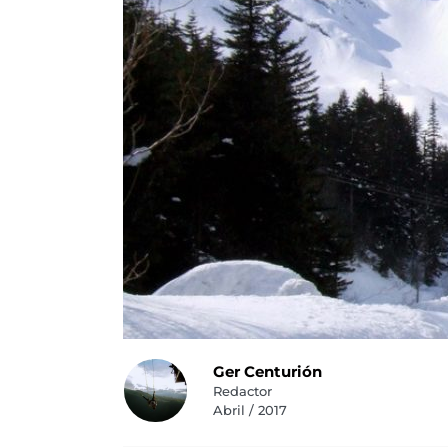
Ger Centurión
Redactor
Abril / 2017