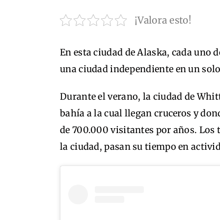
¡Valora esto!
En esta ciudad de Alaska, cada uno de
una ciudad independiente en un sol
Durante el verano, la ciudad de Whitt
bahía a la cual llegan cruceros y don
de 700.000 visitantes por años. Los 
la ciudad, pasan su tiempo en activi