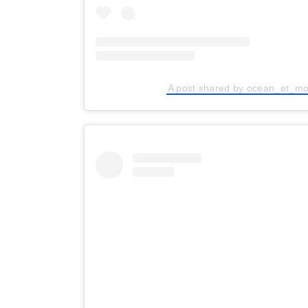
A post shared by ocean_et_