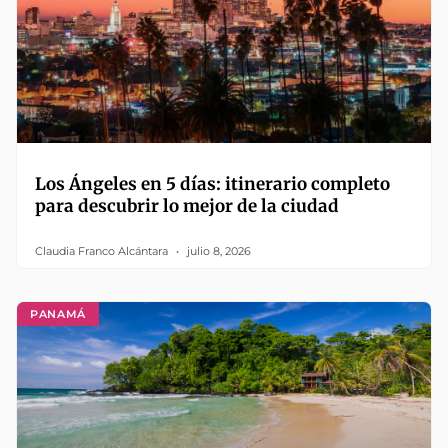
Los Ángeles en 5 días: itinerario completo
para descubrir lo mejor de la ciudad
Claudia Franco Alcántara
julio 8, 2026
PANAMÁ