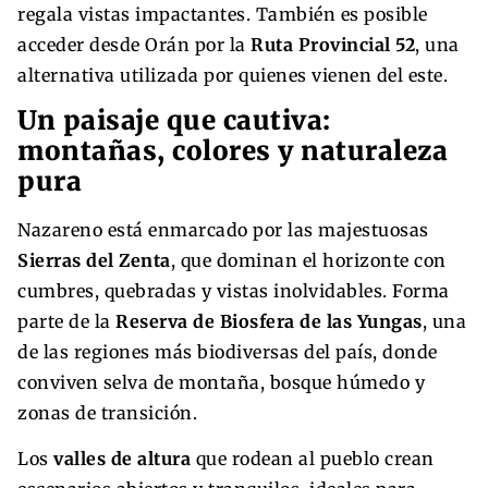
regala vistas impactantes. También es posible
acceder desde Orán por la
Ruta Provincial 52
, una
alternativa utilizada por quienes vienen del este.
Un paisaje que cautiva:
montañas, colores y naturaleza
pura
Nazareno está enmarcado por las majestuosas
Sierras del Zenta
, que dominan el horizonte con
cumbres, quebradas y vistas inolvidables. Forma
parte de la
Reserva de Biosfera de las Yungas
, una
de las regiones más biodiversas del país, donde
conviven selva de montaña, bosque húmedo y
zonas de transición.
Los
valles de altura
que rodean al pueblo crean