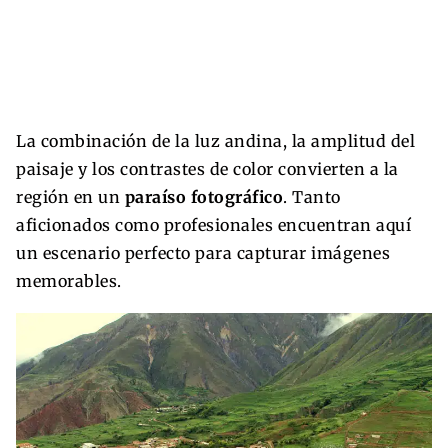
La combinación de la luz andina, la amplitud del
paisaje y los contrastes de color convierten a la
región en un
paraíso fotográfico
. Tanto
aficionados como profesionales encuentran aquí
un escenario perfecto para capturar imágenes
memorables.