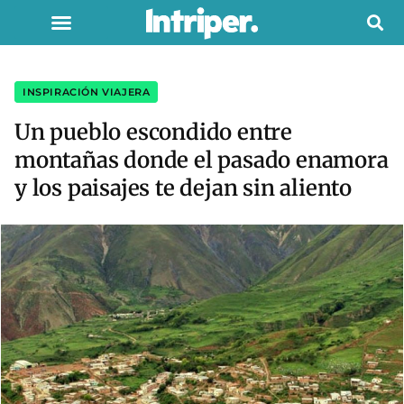
INSPIRACIÓN VIAJERA
Un pueblo escondido entre
montañas donde el pasado enamora
y los paisajes te dejan sin aliento