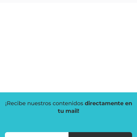
¡Recibe nuestros contenidos
directamente en
tu mail!