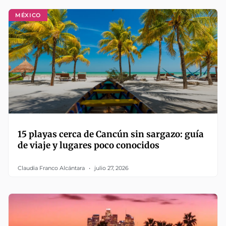
MÉXICO
15 playas cerca de Cancún sin sargazo: guía
de viaje y lugares poco conocidos
Claudia Franco Alcántara
julio 27, 2026