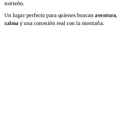
norteño.
Un lugar perfecto para quienes buscan
aventura
,
calma
y una conexión real con la montaña.