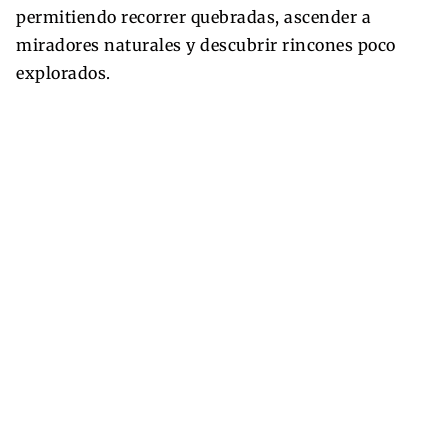
permitiendo recorrer quebradas, ascender a
miradores naturales y descubrir rincones poco
explorados.