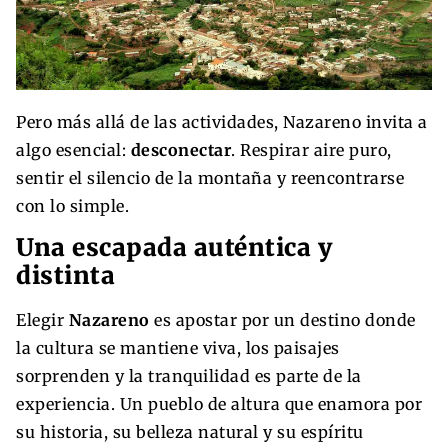
Pero más allá de las actividades, Nazareno invita a
algo esencial:
desconectar
. Respirar aire puro,
sentir el silencio de la montaña y reencontrarse
con lo simple.
Una escapada auténtica y
distinta
Elegir
Nazareno
es apostar por un destino donde
la cultura se mantiene viva, los paisajes
sorprenden y la tranquilidad es parte de la
experiencia. Un pueblo de altura que enamora por
su historia, su belleza natural y su espíritu