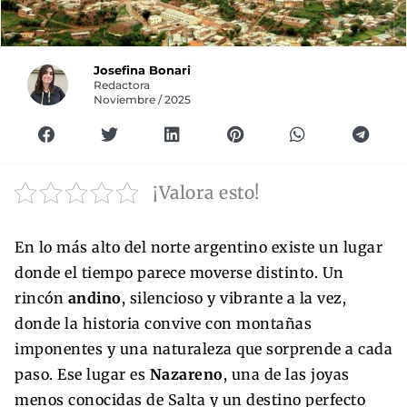
Josefina Bonari
Redactora
Noviembre / 2025
¡Valora esto!
En lo más alto del norte argentino existe un lugar
donde el tiempo parece moverse distinto. Un
rincón
andino
, silencioso y vibrante a la vez,
donde la historia convive con montañas
imponentes y una naturaleza que sorprende a cada
paso. Ese lugar es
Nazareno
, una de las joyas
menos conocidas de Salta y un destino perfecto