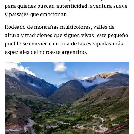
para quienes buscan
autenticidad
, aventura suave
y paisajes que emocionan.
Rodeado de montañas multicolores, valles de
altura y tradiciones que siguen vivas, este pequeño
pueblo se convierte en una de las escapadas más
especiales del noroeste argentino.