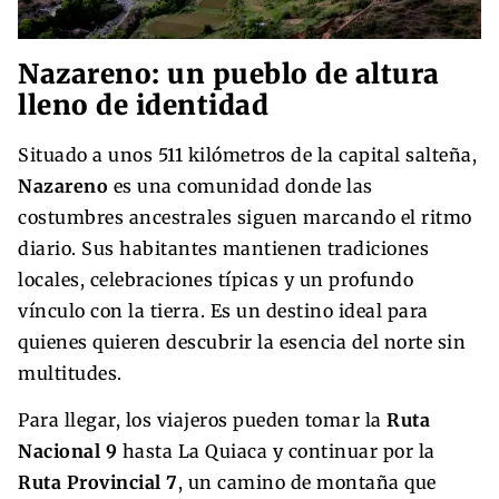
Nazareno: un pueblo de altura
lleno de identidad
Situado a unos 511 kilómetros de la capital salteña,
Nazareno
es una comunidad donde las
costumbres ancestrales siguen marcando el ritmo
diario. Sus habitantes mantienen tradiciones
locales, celebraciones típicas y un profundo
vínculo con la tierra. Es un destino ideal para
quienes quieren descubrir la esencia del norte sin
multitudes.
Para llegar, los viajeros pueden tomar la
Ruta
Nacional 9
hasta La Quiaca y continuar por la
Ruta Provincial 7
, un camino de montaña que