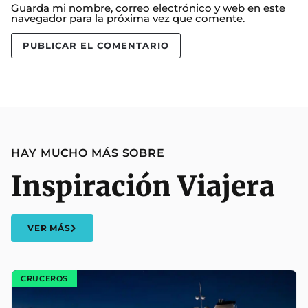
Guarda mi nombre, correo electrónico y web en este
navegador para la próxima vez que comente.
HAY MUCHO MÁS SOBRE
Inspiración Viajera
VER MÁS
CRUCEROS