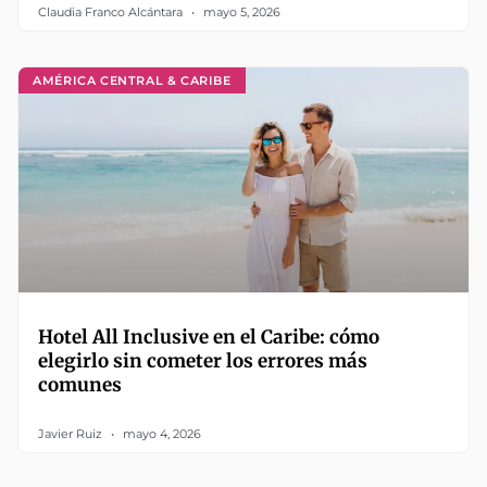
Claudia Franco Alcántara
mayo 5, 2026
AMÉRICA CENTRAL & CARIBE
Hotel All Inclusive en el Caribe: cómo
elegirlo sin cometer los errores más
comunes
Javier Ruiz
mayo 4, 2026