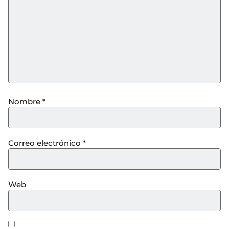
Nombre
*
Correo electrónico
*
Web