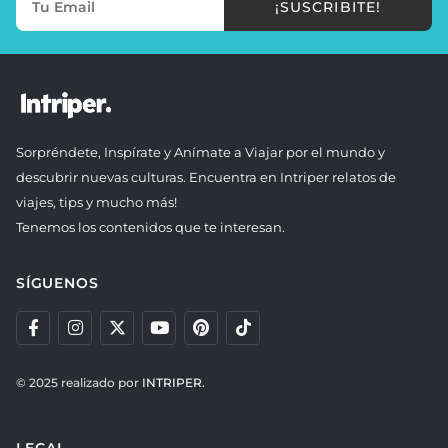
¡SUSCRIBITE!
Sorpréndete, Inspírate y Anímate a Viajar por el mundo y
descubrir nuevas culturas. Encuentra en Intriper relatos de
viajes, tips y mucho más!
Tenemos los contenidos que te interesan.
SÍGUENOS
© 2025 realizado por
INTRIPER.
LEGAL