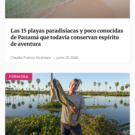
Las 15 playas paradisíacas y poco conocidas
de Panamá que todavía conservan espíritu
de aventura
Claudia Franco Alcántara
junio 25, 2026
FORMOSA