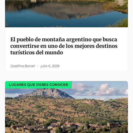
El pueblo de montaña argentino que busca
convertirse en uno de los mejores destinos
turísticos del mundo
Josefina Bonari
julio 6, 2026
LUGARES QUE DEBES CONOCER