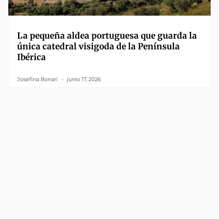
La pequeña aldea portuguesa que guarda la
única catedral visigoda de la Península
Ibérica
Josefina Bonari
junio 17, 2026