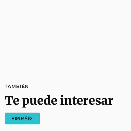
TAMBIÉN
Te puede interesar
VER MÁS