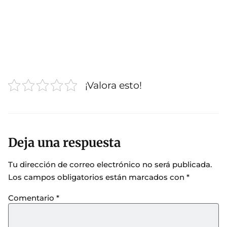
¡Valora esto!
Deja una respuesta
Tu dirección de correo electrónico no será publicada.
Los campos obligatorios están marcados con
*
Comentario
*