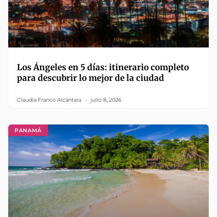
Los Ángeles en 5 días: itinerario completo
para descubrir lo mejor de la ciudad
Claudia Franco Alcántara
julio 8, 2026
PANAMÁ