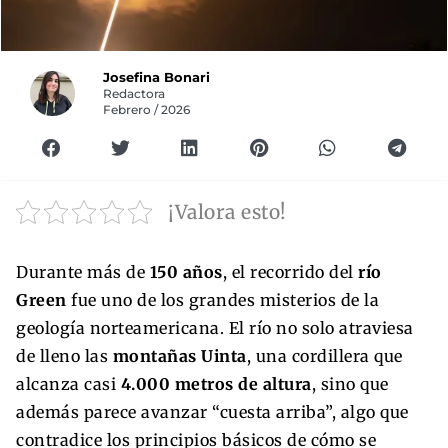
Josefina Bonari
Redactora
Febrero / 2026
¡Valora esto!
Durante más de
150 años
, el recorrido del
río
Green
fue uno de los grandes misterios de la
geología norteamericana. El río no solo atraviesa
de lleno las
montañas Uinta
, una cordillera que
alcanza casi
4.000 metros de altura
, sino que
además parece avanzar “cuesta arriba”, algo que
contradice los principios básicos de cómo se