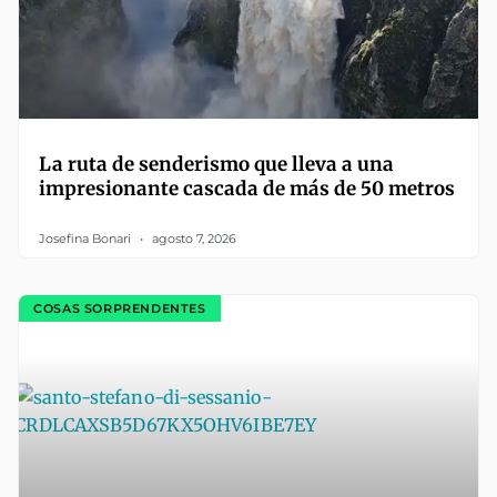
La ruta de senderismo que lleva a una
impresionante cascada de más de 50 metros
Josefina Bonari
agosto 7, 2026
COSAS SORPRENDENTES