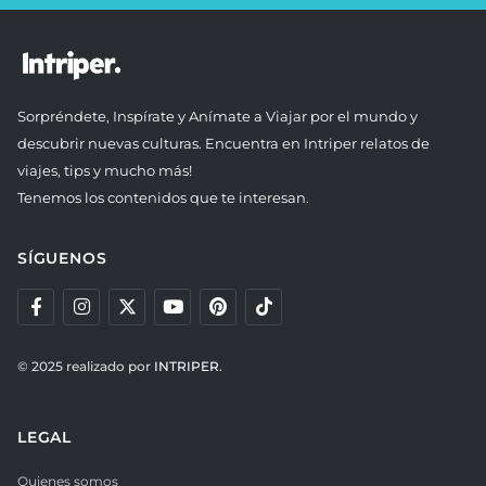
Sorpréndete, Inspírate y Anímate a Viajar por el mundo y
descubrir nuevas culturas. Encuentra en Intriper relatos de
viajes, tips y mucho más!
Tenemos los contenidos que te interesan.
SÍGUENOS
© 2025 realizado por
INTRIPER.
LEGAL
Quienes somos