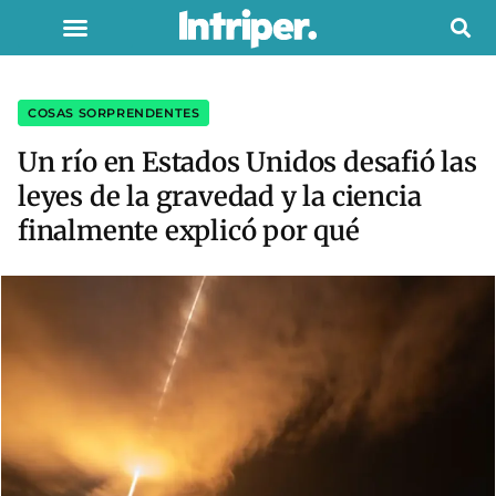
COSAS SORPRENDENTES
Un río en Estados Unidos desafió las
leyes de la gravedad y la ciencia
finalmente explicó por qué