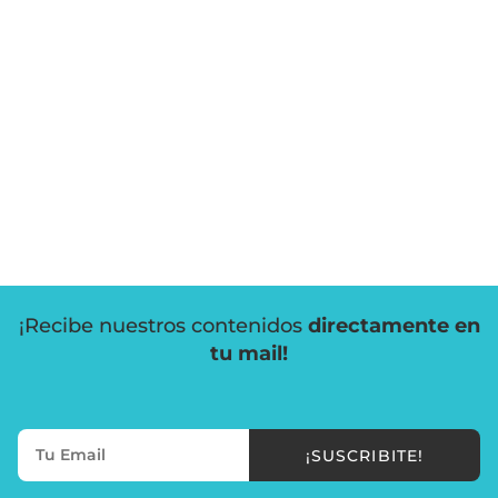
¡Recibe nuestros contenidos
directamente en
tu mail!
¡SUSCRIBITE!