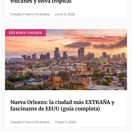
volcanes y selva tropical
Claudia Franco Alcántara
junio 4, 2026
ESTADOS UNIDOS
Nueva Orleans: la ciudad más EXTRAÑA y
fascinante de EEUU (guía completa)
Claudia Franco Alcántara
mayo 5, 2026