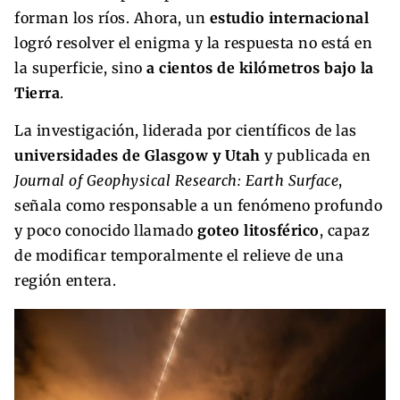
forman los ríos. Ahora, un
estudio internacional
logró resolver el enigma y la respuesta no está en
la superficie, sino
a cientos de kilómetros bajo la
Tierra
.
La investigación, liderada por científicos de las
universidades de Glasgow y Utah
y publicada en
Journal of Geophysical Research: Earth Surface
,
señala como responsable a un fenómeno profundo
y poco conocido llamado
goteo litosférico
, capaz
de modificar temporalmente el relieve de una
región entera.