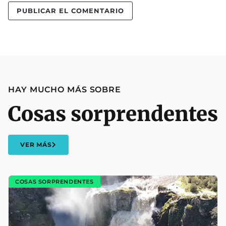
HAY MUCHO MÁS SOBRE
Cosas sorprendentes
VER MÁS
COSAS SORPRENDENTES