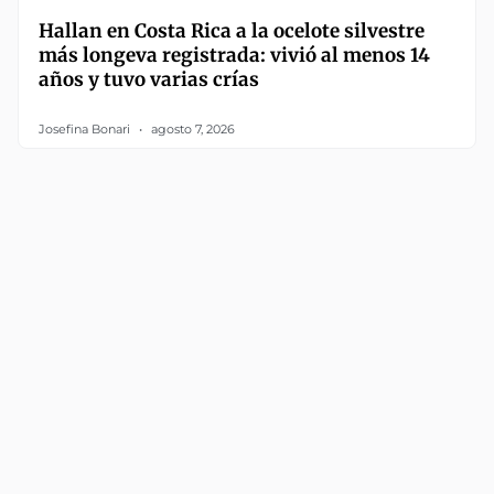
Hallan en Costa Rica a la ocelote silvestre
más longeva registrada: vivió al menos 14
años y tuvo varias crías
Josefina Bonari
agosto 7, 2026