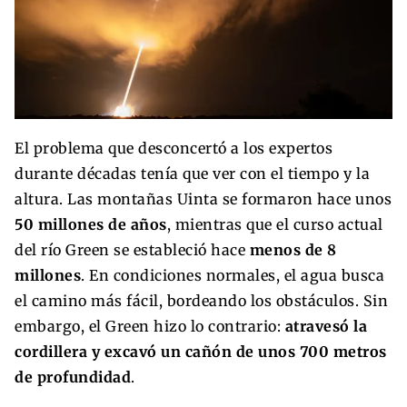
El problema que desconcertó a los expertos
durante décadas tenía que ver con el tiempo y la
altura. Las montañas Uinta se formaron hace unos
50 millones de años
, mientras que el curso actual
del río Green se estableció hace
menos de 8
millones
. En condiciones normales, el agua busca
el camino más fácil, bordeando los obstáculos. Sin
embargo, el Green hizo lo contrario:
atravesó la
cordillera y excavó un cañón de unos 700 metros
de profundidad
.