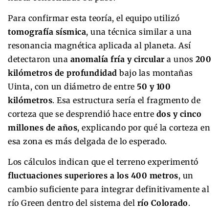
Para confirmar esta teoría, el equipo utilizó
tomografía sísmica
, una técnica similar a una
resonancia magnética aplicada al planeta. Así
detectaron una
anomalía fría y circular
a unos
200
kilómetros de profundidad
bajo las montañas
Uinta, con un diámetro de entre
50 y 100
kilómetros
. Esa estructura sería el fragmento de
corteza que se desprendió hace entre
dos y cinco
millones de años
, explicando por qué la corteza en
esa zona es más delgada de lo esperado.
Los cálculos indican que el terreno experimentó
fluctuaciones superiores a los 400 metros
, un
cambio suficiente para integrar definitivamente al
río Green dentro del sistema del
río Colorado
.