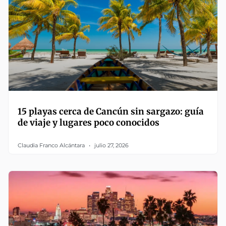
15 playas cerca de Cancún sin sargazo: guía
de viaje y lugares poco conocidos
Claudia Franco Alcántara
julio 27, 2026