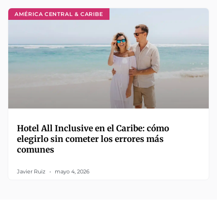
AMÉRICA CENTRAL & CARIBE
Hotel All Inclusive en el Caribe: cómo
elegirlo sin cometer los errores más
comunes
Javier Ruiz
mayo 4, 2026