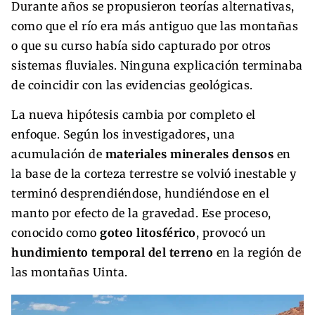
Durante años se propusieron teorías alternativas,
como que el río era más antiguo que las montañas
o que su curso había sido capturado por otros
sistemas fluviales. Ninguna explicación terminaba
de coincidir con las evidencias geológicas.
La nueva hipótesis cambia por completo el
enfoque. Según los investigadores, una
acumulación de
materiales minerales densos
en
la base de la corteza terrestre se volvió inestable y
terminó desprendiéndose, hundiéndose en el
manto por efecto de la gravedad. Ese proceso,
conocido como
goteo litosférico
, provocó un
hundimiento temporal del terreno
en la región de
las montañas Uinta.