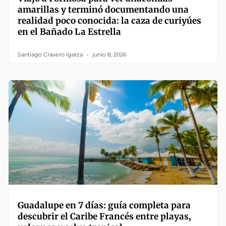
amarillas y terminó documentando una
realidad poco conocida: la caza de curiyúes
en el Bañado La Estrella
Santiago Cravero Igarza
junio 8, 2026
Guadalupe en 7 días: guía completa para
descubrir el Caribe Francés entre playas,