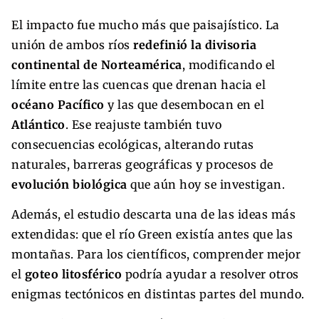
El impacto fue mucho más que paisajístico. La
unión de ambos ríos
redefinió la divisoria
continental de Norteamérica
, modificando el
límite entre las cuencas que drenan hacia el
océano Pacífico
y las que desembocan en el
Atlántico
. Ese reajuste también tuvo
consecuencias ecológicas, alterando rutas
naturales, barreras geográficas y procesos de
evolución biológica
que aún hoy se investigan.
Además, el estudio descarta una de las ideas más
extendidas: que el río Green existía antes que las
montañas. Para los científicos, comprender mejor
el
goteo litosférico
podría ayudar a resolver otros
enigmas tectónicos en distintas partes del mundo.