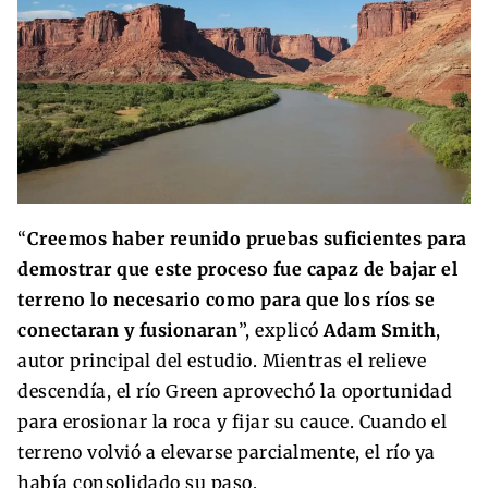
“
Creemos haber reunido pruebas suficientes para
demostrar que este proceso fue capaz de bajar el
terreno lo necesario como para que los ríos se
conectaran y fusionaran
”, explicó
Adam Smith
,
autor principal del estudio. Mientras el relieve
descendía, el río Green aprovechó la oportunidad
para erosionar la roca y fijar su cauce. Cuando el
terreno volvió a elevarse parcialmente, el río ya
había consolidado su paso.