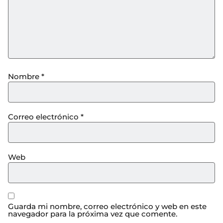
Nombre
*
Correo electrónico
*
Web
Guarda mi nombre, correo electrónico y web en este
navegador para la próxima vez que comente.