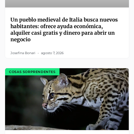
Un pueblo medieval de Italia busca nuevos
habitantes: ofrece ayuda económica,
alquiler casi gratis y dinero para abrir un
negocio
Josefina Bonari
agosto 7, 2026
COSAS SORPRENDENTES