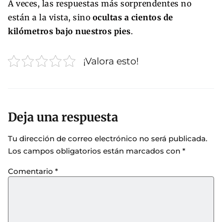
A veces, las respuestas más sorprendentes no
están a la vista, sino
ocultas a cientos de
kilómetros bajo nuestros pies
.
¡Valora esto!
Deja una respuesta
Tu dirección de correo electrónico no será publicada.
Los campos obligatorios están marcados con
*
Comentario
*