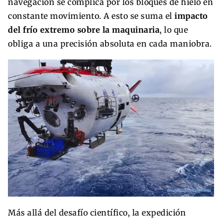
navegación se complica por los bloques de hielo en
constante movimiento. A esto se suma el
impacto
del frío extremo sobre la maquinaria
, lo que
obliga a una precisión absoluta en cada maniobra.
Más allá del desafío científico, la expedición