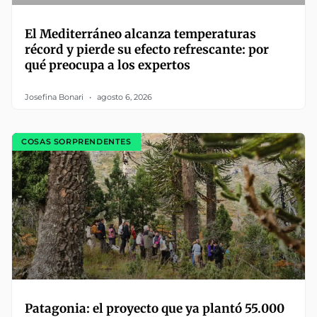
El Mediterráneo alcanza temperaturas
récord y pierde su efecto refrescante: por
qué preocupa a los expertos
Josefina Bonari
agosto 6, 2026
COSAS SORPRENDENTES
Patagonia: el proyecto que ya plantó 55.000