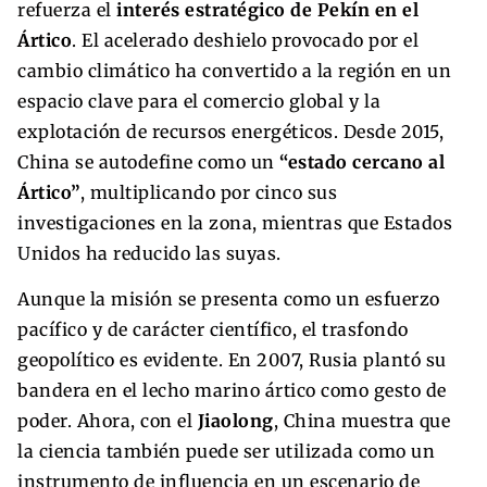
refuerza el
interés estratégico de Pekín en el
Ártico
. El acelerado deshielo provocado por el
cambio climático ha convertido a la región en un
espacio clave para el comercio global y la
explotación de recursos energéticos. Desde 2015,
China se autodefine como un
“estado cercano al
Ártico”
, multiplicando por cinco sus
investigaciones en la zona, mientras que Estados
Unidos ha reducido las suyas.
Aunque la misión se presenta como un esfuerzo
pacífico y de carácter científico, el trasfondo
geopolítico es evidente. En 2007, Rusia plantó su
bandera en el lecho marino ártico como gesto de
poder. Ahora, con el
Jiaolong
, China muestra que
la ciencia también puede ser utilizada como un
instrumento de influencia en un escenario de