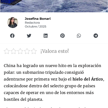
Josefina Bonari
Redactora
Octubre / 2025
¡Valora esto!
China ha logrado un nuevo hito en la exploración
polar: un submarino tripulado consiguió
adentrarse por primera vez bajo el
hielo del Ártico
,
colocándose dentro del selecto grupo de países
capaces de operar en uno de los entornos más
hostiles del planeta.