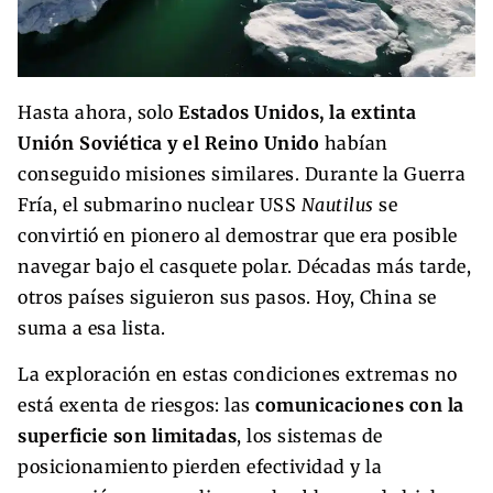
Hasta ahora, solo
Estados Unidos, la extinta
Unión Soviética y el Reino Unido
habían
conseguido misiones similares. Durante la Guerra
Fría, el submarino nuclear USS
Nautilus
se
convirtió en pionero al demostrar que era posible
navegar bajo el casquete polar. Décadas más tarde,
otros países siguieron sus pasos. Hoy, China se
suma a esa lista.
La exploración en estas condiciones extremas no
está exenta de riesgos: las
comunicaciones con la
superficie son limitadas
, los sistemas de
posicionamiento pierden efectividad y la