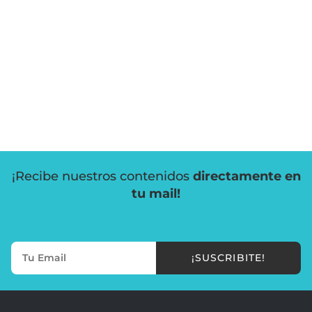
¡Recibe nuestros contenidos
directamente en
tu mail!
¡SUSCRIBITE!