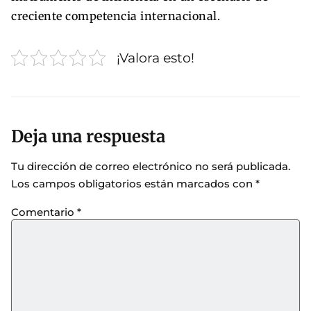
creciente competencia internacional.
¡Valora esto!
Deja una respuesta
Tu dirección de correo electrónico no será publicada.
Los campos obligatorios están marcados con
*
Comentario
*