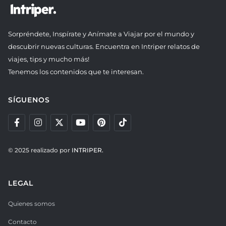
Sorpréndete, Inspírate y Anímate a Viajar por el mundo y
descubrir nuevas culturas. Encuentra en Intriper relatos de
viajes, tips y mucho más!
Tenemos los contenidos que te interesan.
SÍGUENOS
© 2025 realizado por
INTRIPER.
LEGAL
Quienes somos
Contacto