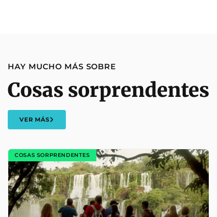
HAY MUCHO MÁS SOBRE
Cosas sorprendentes
VER MÁS
COSAS SORPRENDENTES