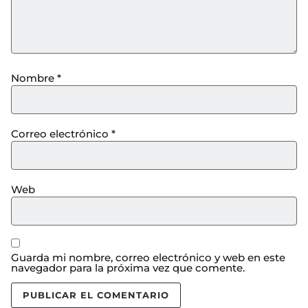
Nombre
*
Correo electrónico
*
Web
Guarda mi nombre, correo electrónico y web en este
navegador para la próxima vez que comente.