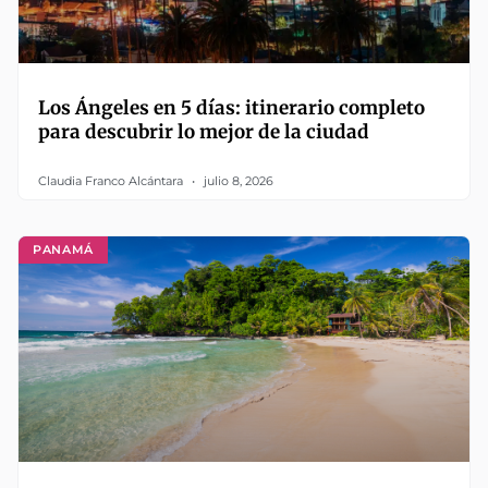
Los Ángeles en 5 días: itinerario completo
para descubrir lo mejor de la ciudad
Claudia Franco Alcántara
julio 8, 2026
PANAMÁ