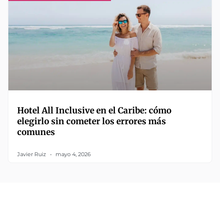
Hotel All Inclusive en el Caribe: cómo
elegirlo sin cometer los errores más
comunes
Javier Ruiz
mayo 4, 2026