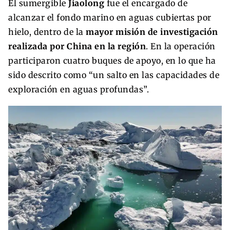
El sumergible
Jiaolong
fue el encargado de
alcanzar el fondo marino en aguas cubiertas por
hielo, dentro de la
mayor misión de investigación
realizada por China en la región
. En la operación
participaron cuatro buques de apoyo, en lo que ha
sido descrito como “un salto en las capacidades de
exploración en aguas profundas”.