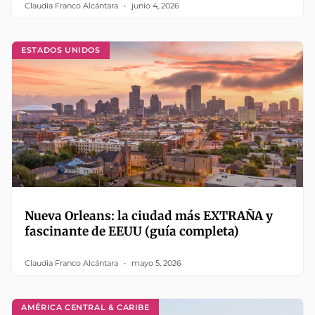
Claudia Franco Alcántara
junio 4, 2026
ESTADOS UNIDOS
Nueva Orleans: la ciudad más EXTRAÑA y
fascinante de EEUU (guía completa)
Claudia Franco Alcántara
mayo 5, 2026
AMÉRICA CENTRAL & CARIBE