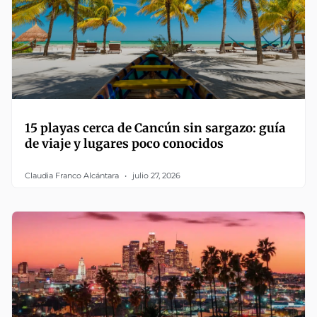
15 playas cerca de Cancún sin sargazo: guía
de viaje y lugares poco conocidos
Claudia Franco Alcántara
julio 27, 2026