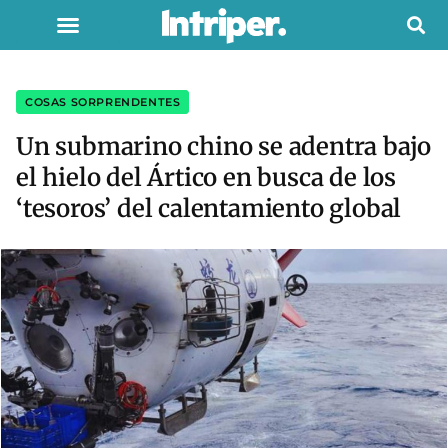
COSAS SORPRENDENTES
Un submarino chino se adentra bajo
el hielo del Ártico en busca de los
‘tesoros’ del calentamiento global