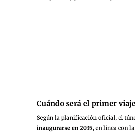
Cuándo será el primer viaj
Según la planificación oficial, el tú
inaugurarse en 2035
, en línea con l