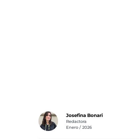
Josefina Bonari
Redactora
Enero / 2026