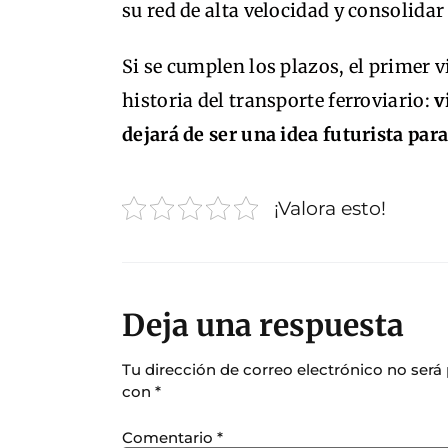
su red de alta velocidad y consolida
Si se cumplen los plazos, el primer 
historia del transporte ferroviario:
v
dejará de ser una idea futurista par
¡Valora esto!
Deja una respuesta
Tu dirección de correo electrónico no será
con
*
Comentario
*