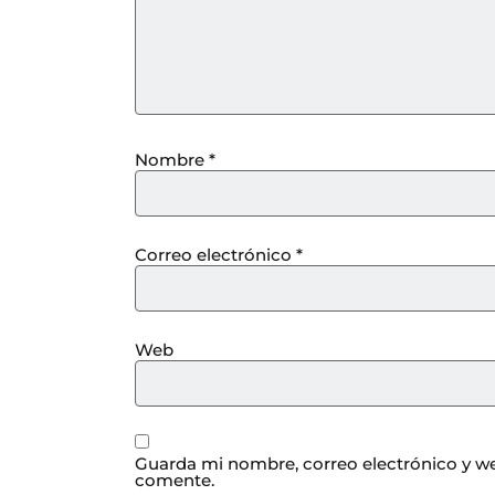
Nombre
*
Correo electrónico
*
Web
Guarda mi nombre, correo electrónico y we
comente.