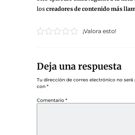
los
creadores de contenido más llam
¡Valora esto!
Deja una respuesta
Tu dirección de correo electrónico no será
con
*
Comentario
*