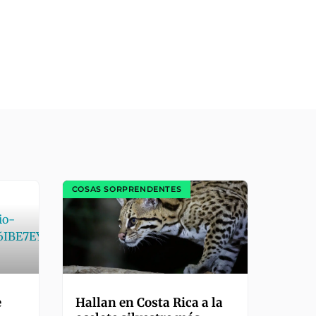
COSAS SORPRENDENTES
e
Hallan en Costa Rica a la