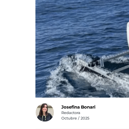
Josefina Bonari
Redactora
Octubre / 2025