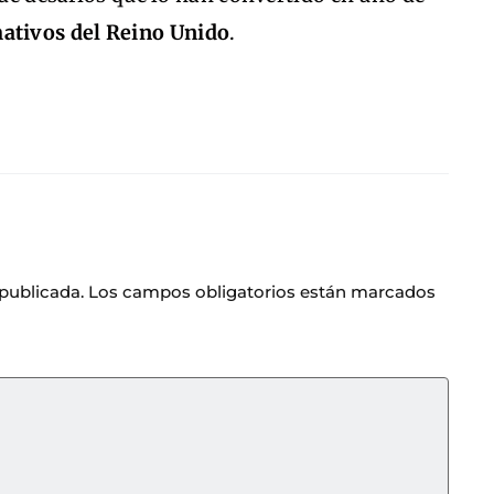
ativos del Reino Unido
.
 publicada.
Los campos obligatorios están marcados