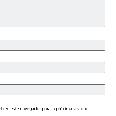
b en este navegador para la próxima vez que