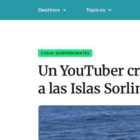
Destinos
Tópicos
COSAS SORPRENDENTES
Un YouTuber cr
a las Islas Sorl