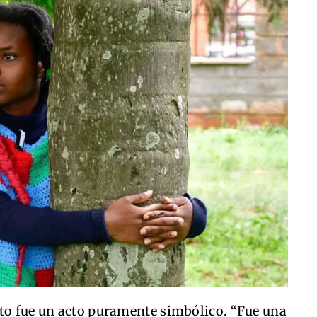
nto fue un acto puramente simbólico. “Fue una