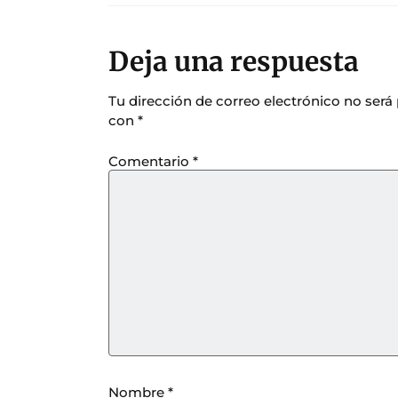
Deja una respuesta
Tu dirección de correo electrónico no será
con
*
Comentario
*
Nombre
*