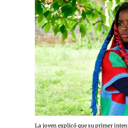
La joven explicó que su primer inte