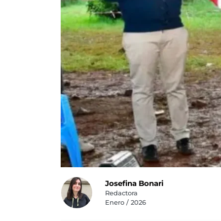
Josefina Bonari
Redactora
Enero / 2026