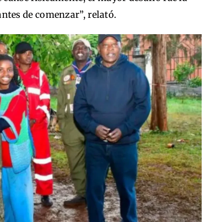
antes de comenzar”, relató.