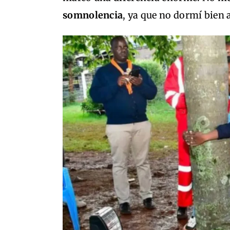
somnolencia
, ya que no dormí bien 