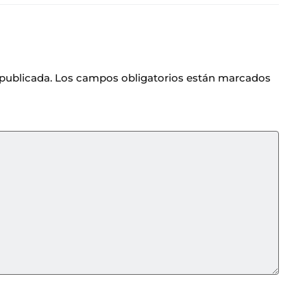
 publicada.
Los campos obligatorios están marcados