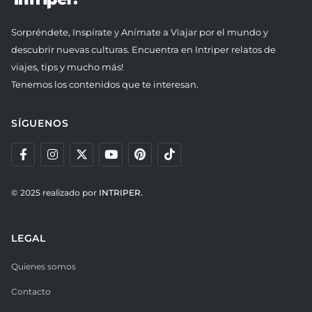
Sorpréndete, Inspírate y Anímate a Viajar por el mundo y
descubrir nuevas culturas. Encuentra en Intriper relatos de
viajes, tips y mucho más!
Tenemos los contenidos que te interesan.
SÍGUENOS
© 2025 realizado por
INTRIPER.
LEGAL
Quienes somos
Contacto