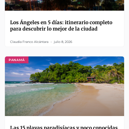
Los Ángeles en 5 días: itinerario completo
para descubrir lo mejor de la ciudad
Claudia Franco Alcántara
julio 8, 2026
PANAMÁ
Las 15 playas paradisíacas y poco conocidas