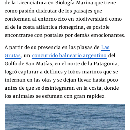
de la Licenciatura en Biología Marina que tiene
como pasión disfrutar de los paisajes que
conforman al entorno rico en biodiversidad como
el de la costa atlántica rionegrina, es posible
encontrarse con postales por demás emocionantes.
A partir de su presencia en las playas de
Las
Grutas
, un
concurrido balneario argentino
del
Golfo de San Matías, en el norte de la Patagonia,
logró capturar a delfines y lobos marinos que se
internan en las olas y se dejan llevar hasta poco
antes de que se desintegraran en la costa, donde
los animales se esfuman con gran rapidez.