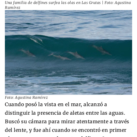
Una familia de delfines surfea las olas en Las Grutas | Foto: Agustina
Ramírez
Foto: Agustina Ramírez
Cuando posó la vista en el mar, alcanzó a
distinguir la presencia de aletas entre las aguas.
Buscó su cámara para mirar atentamente a través
del lente, y fue ahí cuando se encontró en primer