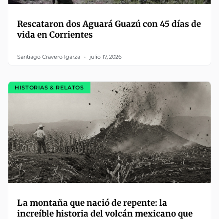
Rescataron dos Aguará Guazú con 45 días de
vida en Corrientes
Santiago Cravero Igarza
julio 17, 2026
HISTORIAS & RELATOS
La montaña que nació de repente: la
increíble historia del volcán mexicano que