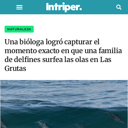
NATURALEZA
Una bióloga logró capturar el
momento exacto en que una familia
de delfines surfea las olas en Las
Grutas