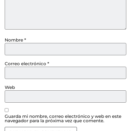
Nombre
*
Correo electrónico
*
Web
Guarda mi nombre, correo electrónico y web en este
navegador para la próxima vez que comente.