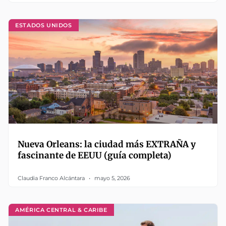
ESTADOS UNIDOS
Nueva Orleans: la ciudad más EXTRAÑA y
fascinante de EEUU (guía completa)
Claudia Franco Alcántara
mayo 5, 2026
AMÉRICA CENTRAL & CARIBE