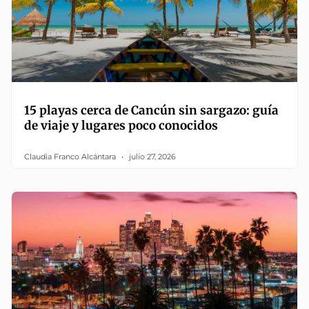
15 playas cerca de Cancún sin sargazo: guía
de viaje y lugares poco conocidos
Claudia Franco Alcántara
julio 27, 2026