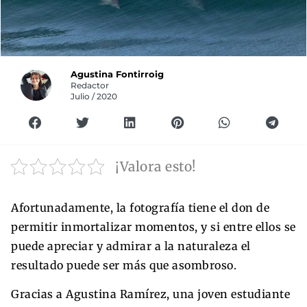
Agustina Fontirroig
Redactor
Julio / 2020
¡Valora esto!
Afortunadamente, la fotografía tiene el don de
permitir inmortalizar momentos, y si entre ellos se
puede apreciar y admirar a la naturaleza el
resultado puede ser más que asombroso.
Gracias a Agustina Ramírez, una joven estudiante