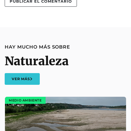
HAY MUCHO MÁS SOBRE
Naturaleza
VER MÁS
MEDIO AMBIENTE