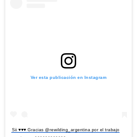
Ver esta publicación en Instagram
Sii ♥️♥️♥️ Gracias @rewilding_argentina por el trabajo