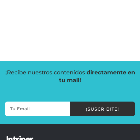
¡Recibe nuestros contenidos
directamente en
tu mail!
¡SUSCRIBITE!