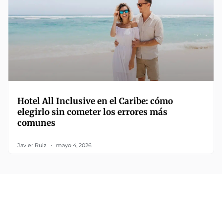
Hotel All Inclusive en el Caribe: cómo
elegirlo sin cometer los errores más
comunes
Javier Ruiz
mayo 4, 2026