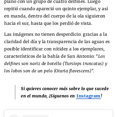
plano con un grupo de cuatro delfines. Luego
repitió cuando apareció un quinto ejemplar, y así
en manda, dentro del cuerpo de la ola siguieron
hacia el sur, hasta que los perdió de vista.
Las imágenes no tienen desperdicio: gracias a la
claridad del día y la transparencia de las aguas es
posible identificar con nitidez a los ejemplares,
característicos de la bahía de San Antonio: “
Los
delfines son nariz de botella (Tursiops truncatus) y
los lobos son de un pelo (Otaria flavescens)
”.
Si quieres conocer más sobre lo que sucede
en el mundo, ¡Síguenos en
Instagram
!