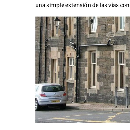
una simple extensión de las vías con