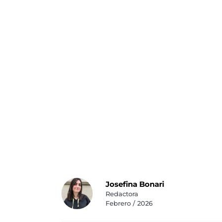
Josefina Bonari
Redactora
Febrero / 2026