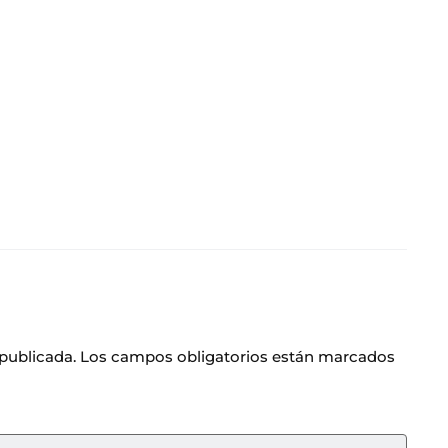
 publicada.
Los campos obligatorios están marcados