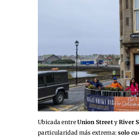
Ubicada entre
Union Street
y
River S
particularidad más extrema:
solo cu