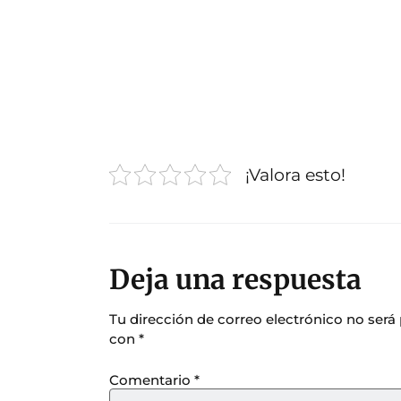
¡Valora esto!
Deja una respuesta
Tu dirección de correo electrónico no será
con
*
Comentario
*