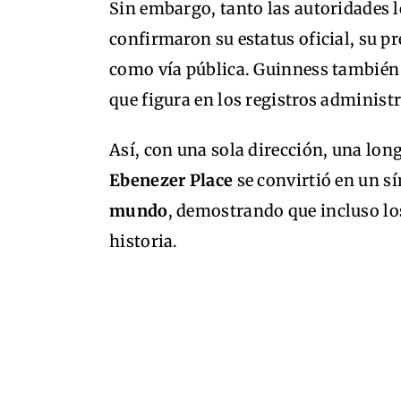
Sin embargo, tanto las autoridades 
confirmaron su estatus oficial, su 
como vía pública. Guinness también 
que figura en los registros administ
Así, con una sola dirección, una lon
Ebenezer Place
se convirtió en un s
mundo
, demostrando que incluso l
historia.