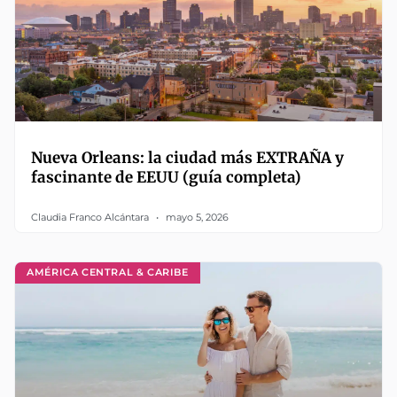
Nueva Orleans: la ciudad más EXTRAÑA y
fascinante de EEUU (guía completa)
Claudia Franco Alcántara
mayo 5, 2026
AMÉRICA CENTRAL & CARIBE