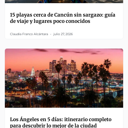
15 playas cerca de Cancún sin sargazo: guía
de viaje y lugares poco conocidos
Claudia Franco Alcántara
julio 27, 2026
Los Ángeles en 5 días: itinerario completo
para descubrir lo mejor de la ciudad