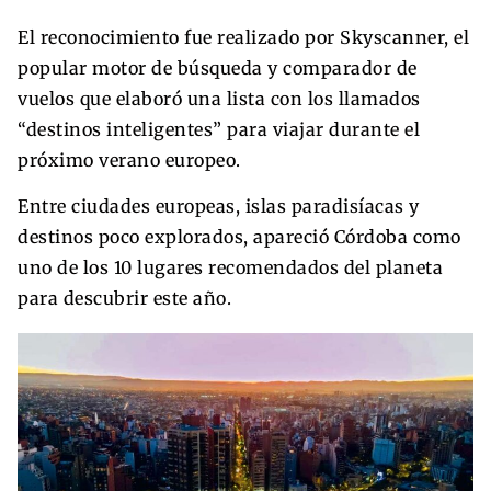
El reconocimiento fue realizado por Skyscanner, el
popular motor de búsqueda y comparador de
vuelos que elaboró una lista con los llamados
“destinos inteligentes” para viajar durante el
próximo verano europeo.
Entre ciudades europeas, islas paradisíacas y
destinos poco explorados, apareció Córdoba como
uno de los 10 lugares recomendados del planeta
para descubrir este año.