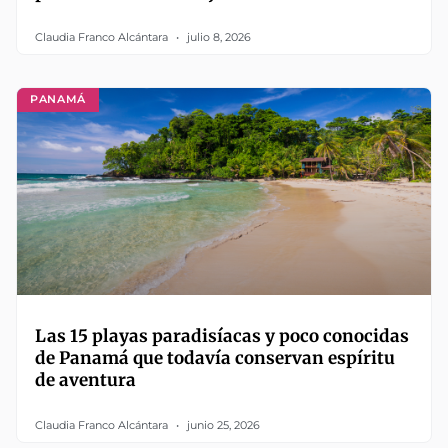
Claudia Franco Alcántara
julio 8, 2026
PANAMÁ
Las 15 playas paradisíacas y poco conocidas
de Panamá que todavía conservan espíritu
de aventura
Claudia Franco Alcántara
junio 25, 2026