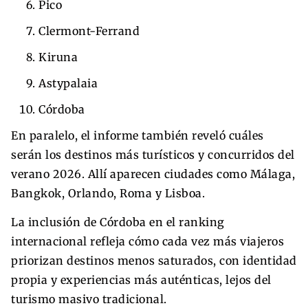
Pico
Clermont-Ferrand
Kiruna
Astypalaia
Córdoba
En paralelo, el informe también reveló cuáles
serán los destinos más turísticos y concurridos del
verano 2026. Allí aparecen ciudades como Málaga,
Bangkok, Orlando, Roma y Lisboa.
La inclusión de Córdoba en el ranking
internacional refleja cómo cada vez más viajeros
priorizan destinos menos saturados, con identidad
propia y experiencias más auténticas, lejos del
turismo masivo tradicional.