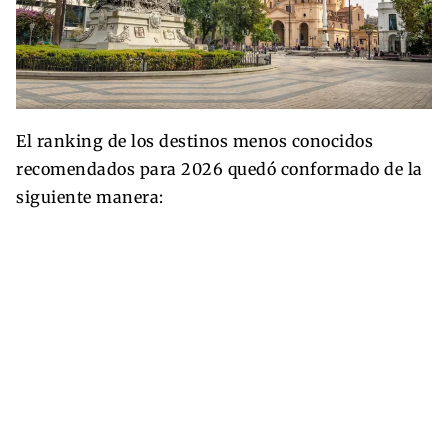
El ranking de los destinos menos conocidos
recomendados para 2026 quedó conformado de la
siguiente manera: