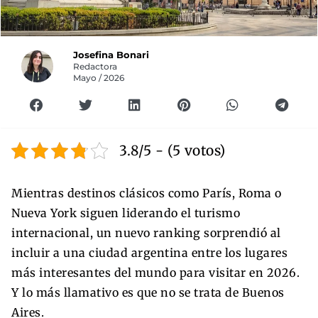
Josefina Bonari
Redactora
Mayo / 2026
3.8/5 - (5 votos)
Mientras destinos clásicos como París, Roma o
Nueva York siguen liderando el turismo
internacional, un nuevo ranking sorprendió al
incluir a una ciudad argentina entre los lugares
más interesantes del mundo para visitar en 2026.
Y lo más llamativo es que no se trata de Buenos
Aires.