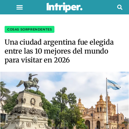
COSAS SORPRENDENTES
Una ciudad argentina fue elegida
entre las 10 mejores del mundo
para visitar en 2026