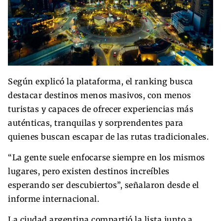
Según explicó la plataforma, el ranking busca
destacar destinos menos masivos, con menos
turistas y capaces de ofrecer experiencias más
auténticas, tranquilas y sorprendentes para
quienes buscan escapar de las rutas tradicionales.
“La gente suele enfocarse siempre en los mismos
lugares, pero existen destinos increíbles
esperando ser descubiertos”, señalaron desde el
informe internacional.
La ciudad argentina compartió la lista junto a