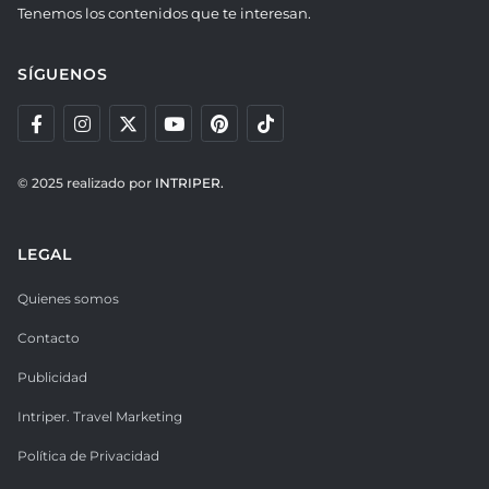
Tenemos los contenidos que te interesan.
SÍGUENOS
© 2025 realizado por
INTRIPER.
LEGAL
Quienes somos
Contacto
Publicidad
Intriper. Travel Marketing
Política de Privacidad