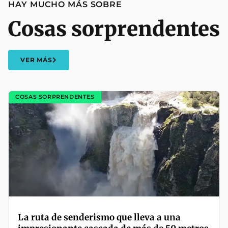
HAY MUCHO MÁS SOBRE
Cosas sorprendentes
VER MÁS
COSAS SORPRENDENTES
La ruta de senderismo que lleva a una