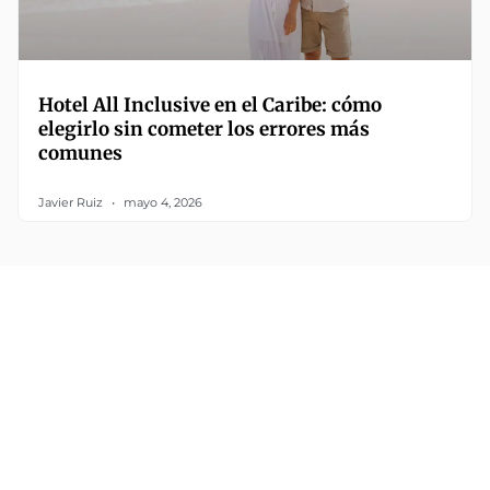
Hotel All Inclusive en el Caribe: cómo
elegirlo sin cometer los errores más
comunes
Javier Ruiz
mayo 4, 2026