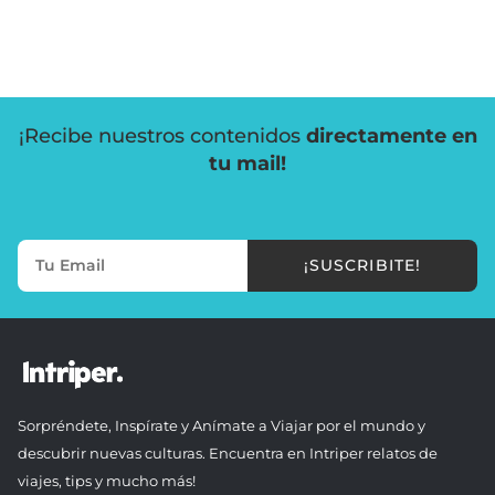
¡Recibe nuestros contenidos
directamente en
tu mail!
¡SUSCRIBITE!
Sorpréndete, Inspírate y Anímate a Viajar por el mundo y
descubrir nuevas culturas. Encuentra en Intriper relatos de
viajes, tips y mucho más!