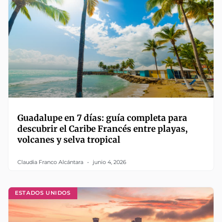
Guadalupe en 7 días: guía completa para
descubrir el Caribe Francés entre playas,
volcanes y selva tropical
Claudia Franco Alcántara
junio 4, 2026
ESTADOS UNIDOS