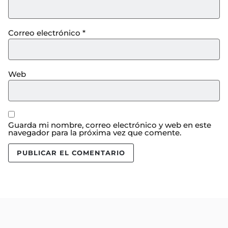
Correo electrónico
*
Web
Guarda mi nombre, correo electrónico y web en este
navegador para la próxima vez que comente.