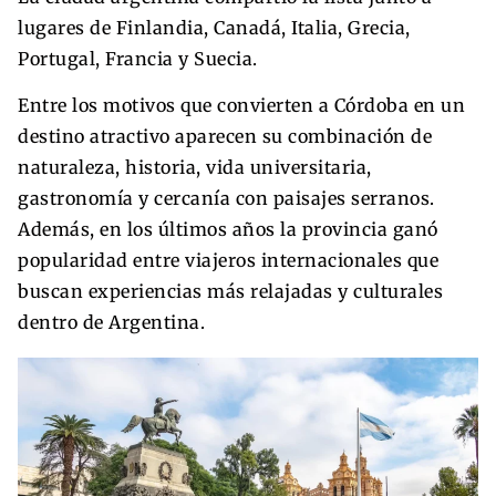
lugares de Finlandia, Canadá, Italia, Grecia,
Portugal, Francia y Suecia.
Entre los motivos que convierten a Córdoba en un
destino atractivo aparecen su combinación de
naturaleza, historia, vida universitaria,
gastronomía y cercanía con paisajes serranos.
Además, en los últimos años la provincia ganó
popularidad entre viajeros internacionales que
buscan experiencias más relajadas y culturales
dentro de Argentina.