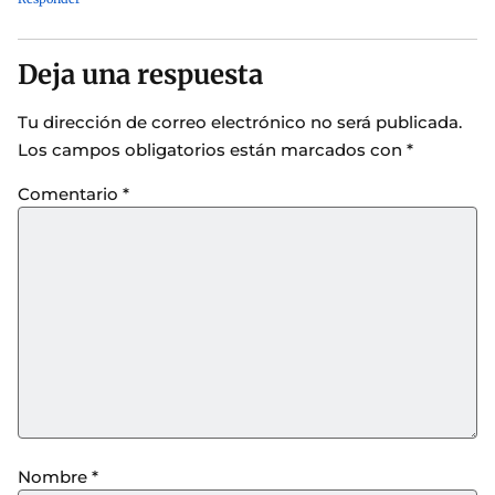
Deja una respuesta
Tu dirección de correo electrónico no será publicada.
Los campos obligatorios están marcados con
*
Comentario
*
Nombre
*