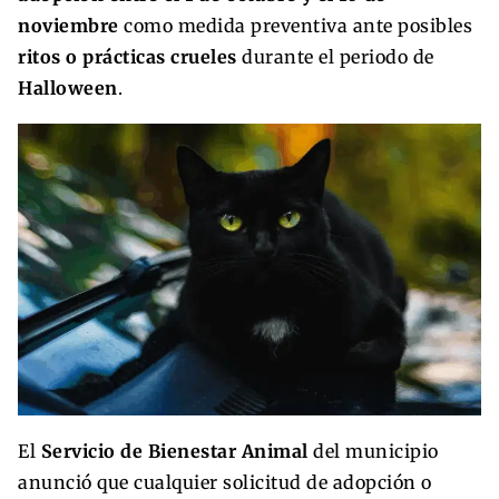
noviembre
como medida preventiva ante posibles
ritos o prácticas crueles
durante el periodo de
Halloween
.
El
Servicio de Bienestar Animal
del municipio
anunció que cualquier solicitud de adopción o