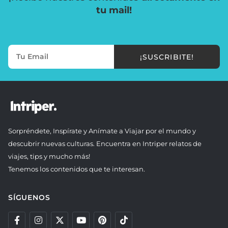
tu mail!
¡SUSCRIBITE!
Sorpréndete, Inspírate y Anímate a Viajar por el mundo y
descubrir nuevas culturas. Encuentra en Intriper relatos de
viajes, tips y mucho más!
Tenemos los contenidos que te interesan.
SÍGUENOS