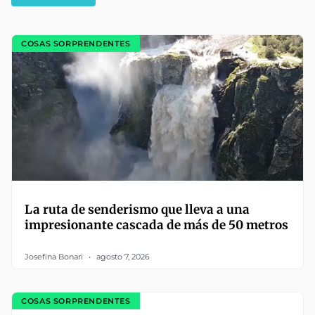
COSAS SORPRENDENTES
La ruta de senderismo que lleva a una
impresionante cascada de más de 50 metros
Josefina Bonari
agosto 7, 2026
COSAS SORPRENDENTES