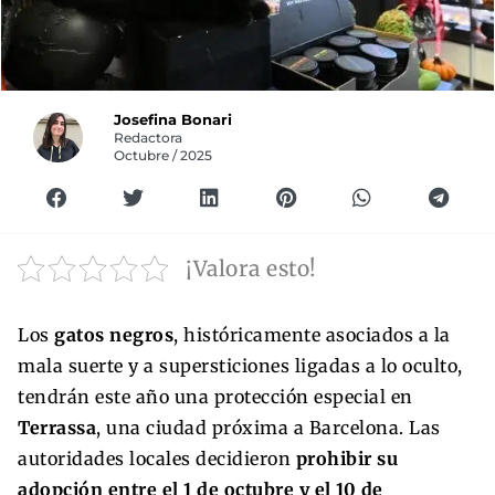
Josefina Bonari
Redactora
Octubre / 2025
¡Valora esto!
Los
gatos negros
, históricamente asociados a la
mala suerte y a supersticiones ligadas a lo oculto,
tendrán este año una protección especial en
Terrassa
, una ciudad próxima a Barcelona. Las
autoridades locales decidieron
prohibir su
adopción entre el 1 de octubre y el 10 de