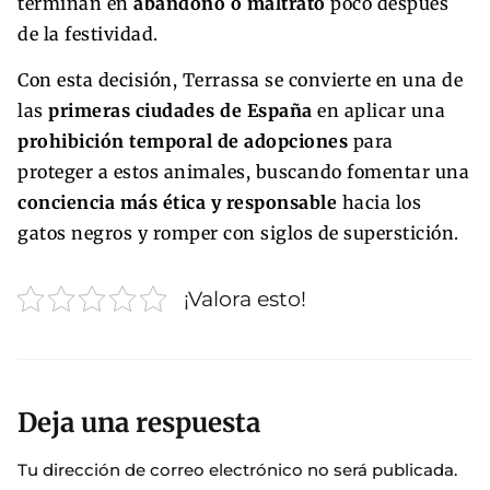
terminan en
abandono o maltrato
poco después
de la festividad.
Con esta decisión, Terrassa se convierte en una de
las
primeras ciudades de España
en aplicar una
prohibición temporal de adopciones
para
proteger a estos animales, buscando fomentar una
conciencia más ética y responsable
hacia los
gatos negros y romper con siglos de superstición.
¡Valora esto!
Deja una respuesta
Tu dirección de correo electrónico no será publicada.