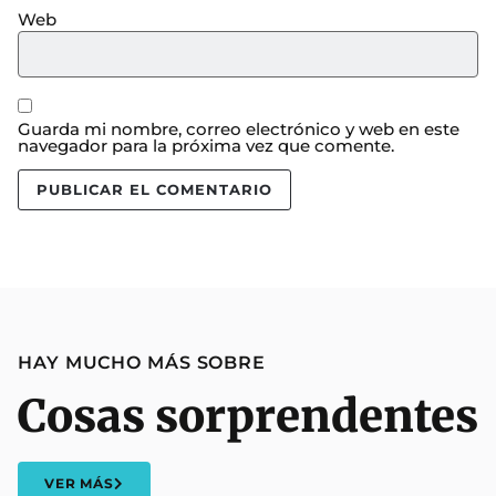
Web
Guarda mi nombre, correo electrónico y web en este
navegador para la próxima vez que comente.
HAY MUCHO MÁS SOBRE
Cosas sorprendentes
VER MÁS