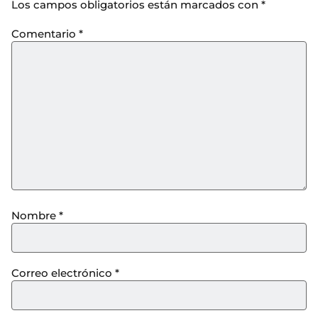
Los campos obligatorios están marcados con
*
Comentario
*
Nombre
*
Correo electrónico
*