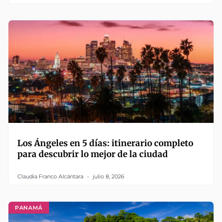
Los Ángeles en 5 días: itinerario completo
para descubrir lo mejor de la ciudad
Claudia Franco Alcántara
julio 8, 2026
PANAMÁ