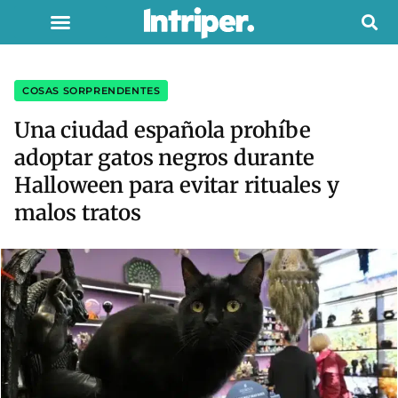
COSAS SORPRENDENTES
Una ciudad española prohíbe
adoptar gatos negros durante
Halloween para evitar rituales y
malos tratos