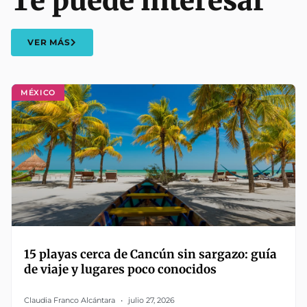
Te puede interesar
VER MÁS
MÉXICO
15 playas cerca de Cancún sin sargazo: guía
de viaje y lugares poco conocidos
Claudia Franco Alcántara
julio 27, 2026