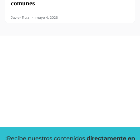
comunes
Javier Ruiz
mayo 4, 2026
¡Recibe nuestros contenidos
directamente en