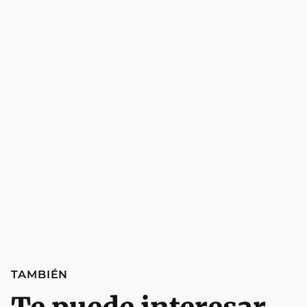
TAMBIÉN