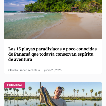
Las 15 playas paradisíacas y poco conocidas
de Panamá que todavía conservan espíritu
de aventura
Claudia Franco Alcántara
junio 25, 2026
FORMOSA