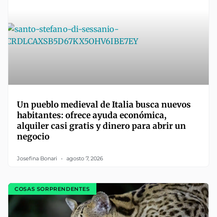
Un pueblo medieval de Italia busca nuevos
habitantes: ofrece ayuda económica,
alquiler casi gratis y dinero para abrir un
negocio
Josefina Bonari
agosto 7, 2026
COSAS SORPRENDENTES