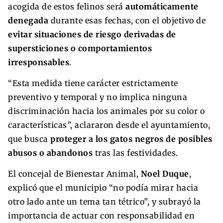
acogida de estos felinos será
automáticamente
denegada
durante esas fechas, con el objetivo de
evitar situaciones de riesgo derivadas de
supersticiones o comportamientos
irresponsables
.
“Esta medida tiene carácter estrictamente
preventivo y temporal y no implica ninguna
discriminación hacia los animales por su color o
características”, aclararon desde el ayuntamiento,
que busca
proteger a los gatos negros de posibles
abusos o abandonos
tras las festividades.
El concejal de Bienestar Animal,
Noel Duque
,
explicó que el municipio “no podía mirar hacia
otro lado ante un tema tan tétrico”, y subrayó la
importancia de actuar con responsabilidad en