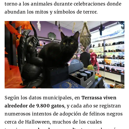
torno a los animales durante celebraciones donde
abundan los mitos y símbolos de terror.
Según los datos municipales, en
Terrassa viven
alrededor de 9.800 gatos
, y cada año se registran
numerosos intentos de adopción de felinos negros
cerca de Halloween, muchos de los cuales