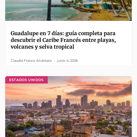
Guadalupe en 7 días: guía completa para
descubrir el Caribe Francés entre playas,
volcanes y selva tropical
Claudia Franco Alcántara
junio 4, 2026
ESTADOS UNIDOS