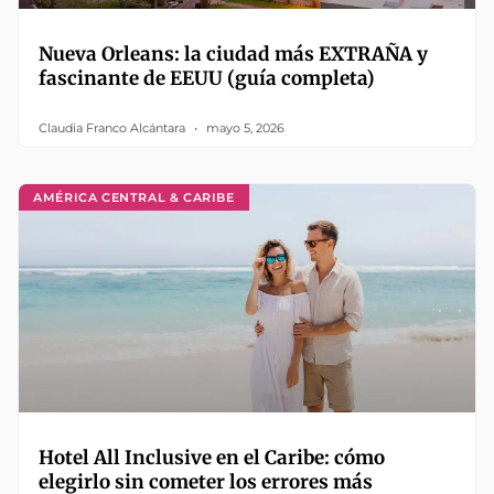
Nueva Orleans: la ciudad más EXTRAÑA y
fascinante de EEUU (guía completa)
Claudia Franco Alcántara
mayo 5, 2026
AMÉRICA CENTRAL & CARIBE
Hotel All Inclusive en el Caribe: cómo
elegirlo sin cometer los errores más