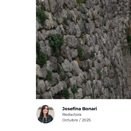
Josefina Bonari
Redactora
Octubre / 2025