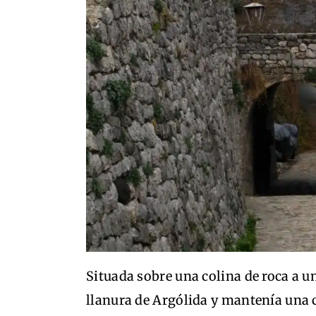
Situada sobre una colina de roca a u
llanura de Argólida y mantenía una c