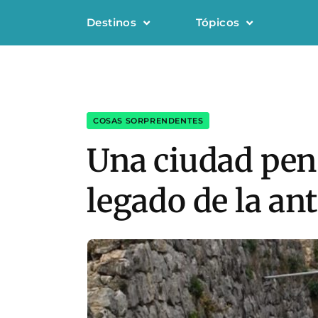
Destinos
Tópicos
COSAS SORPRENDENTES
Una ciudad pen
legado de la an