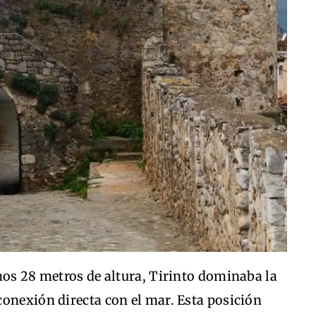
nos 28 metros de altura, Tirinto dominaba la
onexión directa con el mar. Esta posición