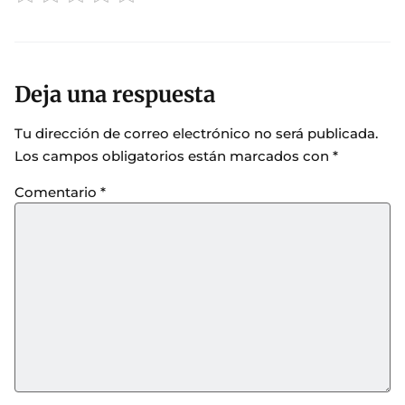
Deja una respuesta
Tu dirección de correo electrónico no será publicada.
Los campos obligatorios están marcados con
*
Comentario
*