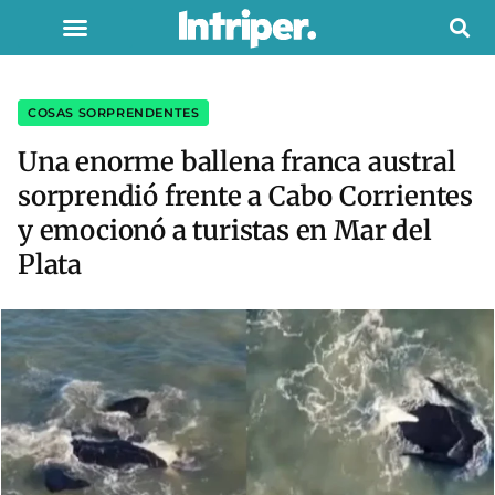
COSAS SORPRENDENTES
Una enorme ballena franca austral
sorprendió frente a Cabo Corrientes
y emocionó a turistas en Mar del
Plata