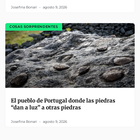
Josefina Bonari
agosto 9, 2026
COSAS SORPRENDENTES
El pueblo de Portugal donde las piedras
“dan a luz” a otras piedras
Josefina Bonari
agosto 9, 2026