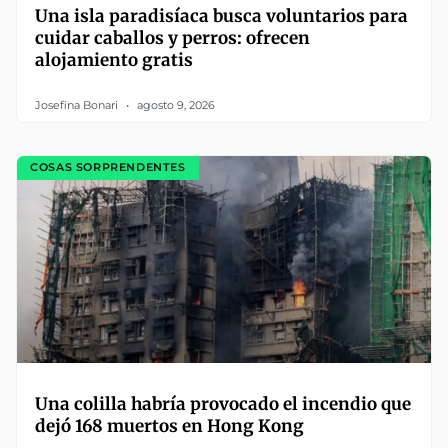
Una isla paradisíaca busca voluntarios para
cuidar caballos y perros: ofrecen
alojamiento gratis
Josefina Bonari
agosto 9, 2026
COSAS SORPRENDENTES
Una colilla habría provocado el incendio que
dejó 168 muertos en Hong Kong