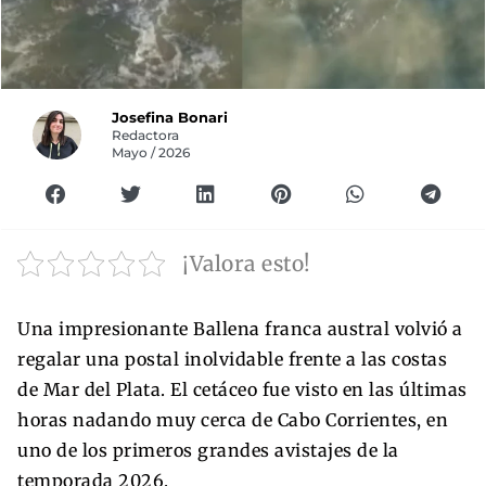
Josefina Bonari
Redactora
Mayo / 2026
¡Valora esto!
Una impresionante Ballena franca austral volvió a
regalar una postal inolvidable frente a las costas
de Mar del Plata. El cetáceo fue visto en las últimas
horas nadando muy cerca de Cabo Corrientes, en
uno de los primeros grandes avistajes de la
temporada 2026.