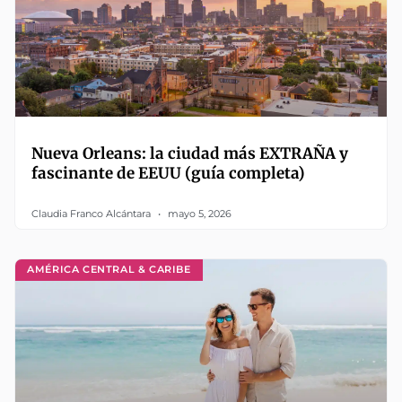
Nueva Orleans: la ciudad más EXTRAÑA y
fascinante de EEUU (guía completa)
Claudia Franco Alcántara
mayo 5, 2026
AMÉRICA CENTRAL & CARIBE