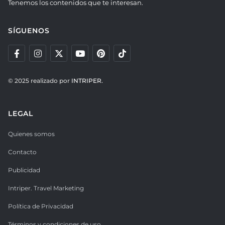
Tenemos los contenidos que te interesan.
SÍGUENOS
© 2025 realizado por
INTRIPER.
LEGAL
Quienes somos
Contacto
Publicidad
Intriper. Travel Marketing
Política de Privacidad
Términos y condiciones de uso