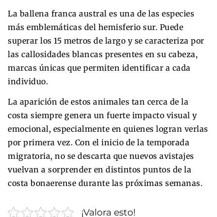
La ballena franca austral es una de las especies
más emblemáticas del hemisferio sur. Puede
superar los 15 metros de largo y se caracteriza por
las callosidades blancas presentes en su cabeza,
marcas únicas que permiten identificar a cada
individuo.
La aparición de estos animales tan cerca de la
costa siempre genera un fuerte impacto visual y
emocional, especialmente en quienes logran verlas
por primera vez. Con el inicio de la temporada
migratoria, no se descarta que nuevos avistajes
vuelvan a sorprender en distintos puntos de la
costa bonaerense durante las próximas semanas.
¡Valora esto!