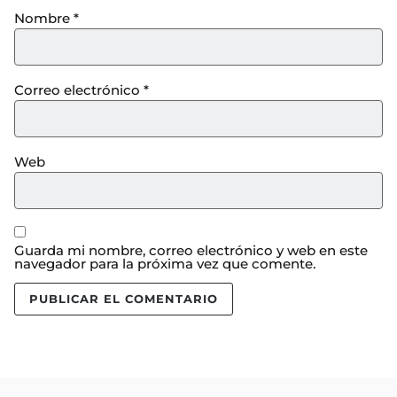
Nombre
*
Correo electrónico
*
Web
Guarda mi nombre, correo electrónico y web en este
navegador para la próxima vez que comente.