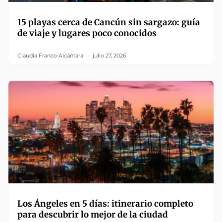
15 playas cerca de Cancún sin sargazo: guía
de viaje y lugares poco conocidos
Claudia Franco Alcántara
julio 27, 2026
Los Ángeles en 5 días: itinerario completo
para descubrir lo mejor de la ciudad