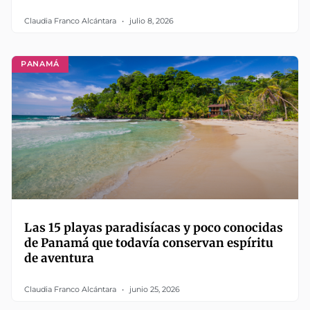
Claudia Franco Alcántara
julio 8, 2026
PANAMÁ
Las 15 playas paradisíacas y poco conocidas
de Panamá que todavía conservan espíritu
de aventura
Claudia Franco Alcántara
junio 25, 2026