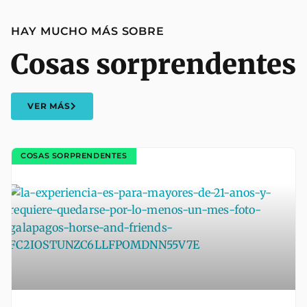
HAY MUCHO MÁS SOBRE
Cosas sorprendentes
VER MÁS
COSAS SORPRENDENTES