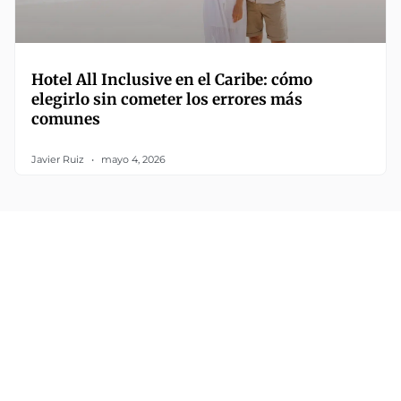
Hotel All Inclusive en el Caribe: cómo
elegirlo sin cometer los errores más
comunes
Javier Ruiz
mayo 4, 2026