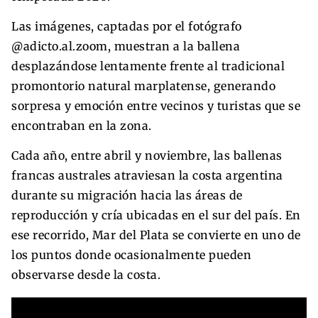
Las imágenes, captadas por el fotógrafo
@adicto.al.zoom, muestran a la ballena
desplazándose lentamente frente al tradicional
promontorio natural marplatense, generando
sorpresa y emoción entre vecinos y turistas que se
encontraban en la zona.
Cada año, entre abril y noviembre, las ballenas
francas australes atraviesan la costa argentina
durante su migración hacia las áreas de
reproducción y cría ubicadas en el sur del país. En
ese recorrido, Mar del Plata se convierte en uno de
los puntos donde ocasionalmente pueden
observarse desde la costa.