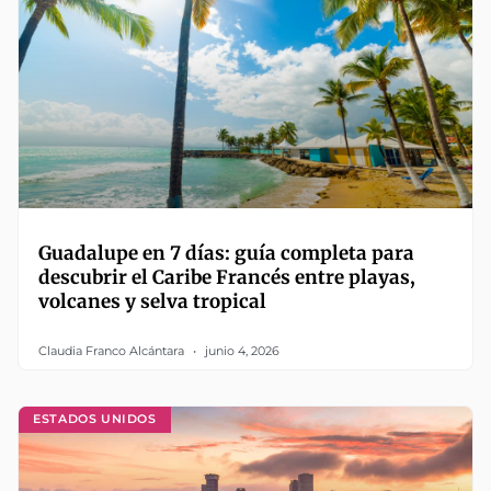
Guadalupe en 7 días: guía completa para
descubrir el Caribe Francés entre playas,
volcanes y selva tropical
Claudia Franco Alcántara
junio 4, 2026
ESTADOS UNIDOS