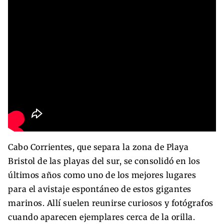
Cabo Corrientes, que separa la zona de Playa
Bristol de las playas del sur, se consolidó en los
últimos años como uno de los mejores lugares
para el avistaje espontáneo de estos gigantes
marinos. Allí suelen reunirse curiosos y fotógrafos
cuando aparecen ejemplares cerca de la orilla.