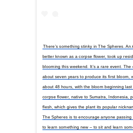
There’s something stinky in The Spheres. An
better known as a corpse flower, took up resi
blooming this weekend. It’s a rare event. The 
about seven years to produce its first bloom,
about 48 hours, with the bloom beginning last
corpse flower, native to Sumatra, Indonesia, p
flesh, which gives the plant its popular nickn
The Spheres is to encourage anyone passing th
to learn something new – to sit and learn som