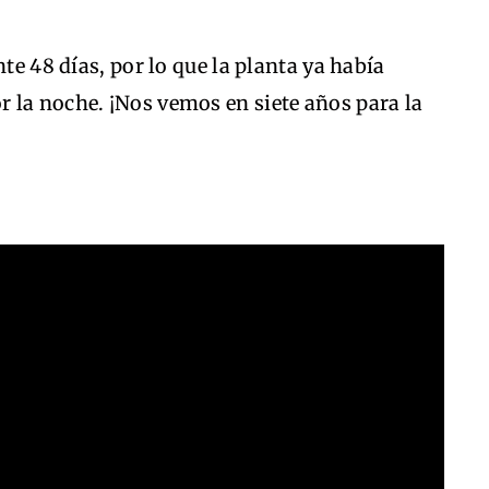
nte 48 días, por lo que la planta ya había
 la noche. ¡Nos vemos en siete años para la