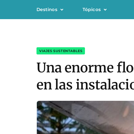
Destinos
Tópicos
VIAJES SUSTENTABLES
Una enorme flor
en las instala