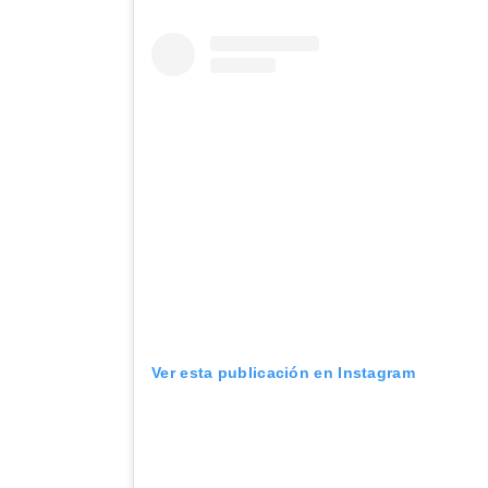
Ver esta publicación en Instagram