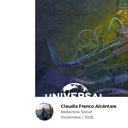
Claudia Franco Alcántara
Redactora Social
Diciembre / 2025