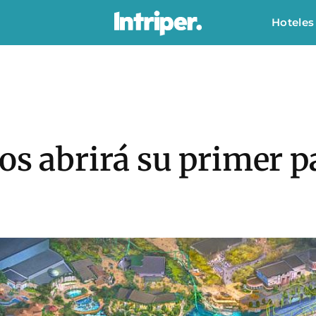
Hoteles
os abrirá su primer 