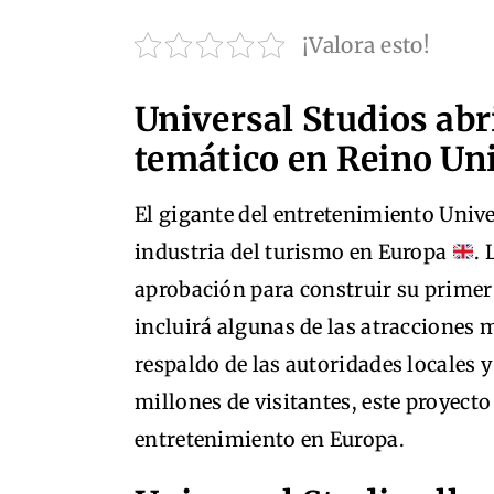
¡Valora esto!
Universal Studios abr
temático en Reino Un
El gigante del entretenimiento Unive
industria del turismo en Europa
.
aprobación para construir su primer 
incluirá algunas de las atracciones
respaldo de las autoridades locales 
millones de visitantes, este proyecto
entretenimiento en Europa.