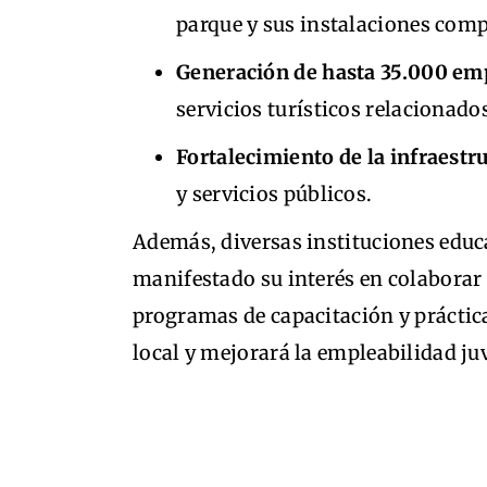
parque y sus instalaciones com
Generación de hasta 35.000 em
servicios turísticos relacionado
Fortalecimiento de la infraestru
y servicios públicos.
Además, diversas instituciones edu
manifestado su interés en colaborar 
programas de capacitación y práctica
local y mejorará la empleabilidad juv