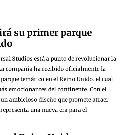
irá su primer parque
ido
rsal Studios está a punto de revolucionar la
 La compañía ha recibido oficialmente la
parque temático en el Reino Unido, el cual
 más emocionantes del continente. Con el
y un ambicioso diseño que promete atraer
 representa una nueva era para el