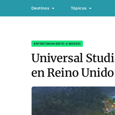
Destinos
Tópicos
ENTRETENIMIENTO A BORDO
Universal Studi
en Reino Unido