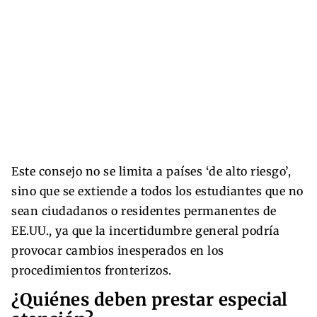
Este consejo no se limita a países ‘de alto riesgo’,
sino que se extiende a todos los estudiantes que no
sean ciudadanos o residentes permanentes de
EE.UU., ya que la incertidumbre general podría
provocar cambios inesperados en los
procedimientos fronterizos.
¿Quiénes deben prestar especial