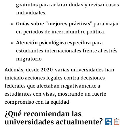
gratuitos
para aclarar dudas y revisar casos
individuales.
Guías sobre “mejores prácticas”
para viajar
en períodos de incertidumbre política.
Atención psicológica específica
para
estudiantes internacionales frente al estrés
migratorio.
Además, desde 2020, varias universidades han
iniciado acciones legales contra decisiones
federales que afectaban negativamente a
estudiantes con visas, mostrando un fuerte
compromiso con la equidad.
¿Qué recomiendan las
universidades actualmente?