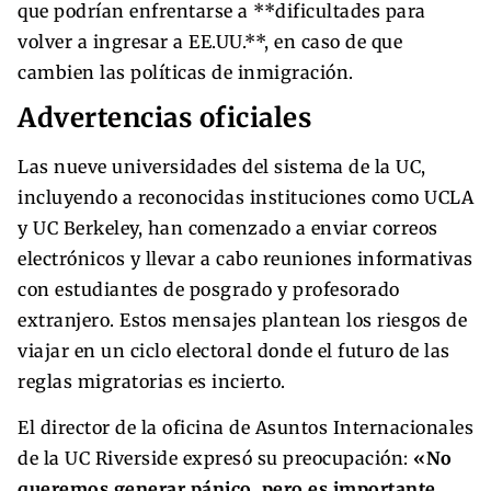
que podrían enfrentarse a **dificultades para
volver a ingresar a EE.UU.**, en caso de que
cambien las políticas de inmigración.
Advertencias oficiales
Las nueve universidades del sistema de la UC,
incluyendo a reconocidas instituciones como UCLA
y UC Berkeley, han comenzado a enviar correos
electrónicos y llevar a cabo reuniones informativas
con estudiantes de posgrado y profesorado
extranjero. Estos mensajes plantean los riesgos de
viajar en un ciclo electoral donde el futuro de las
reglas migratorias es incierto.
El director de la oficina de Asuntos Internacionales
de la UC Riverside expresó su preocupación:
«No
queremos generar pánico, pero es importante