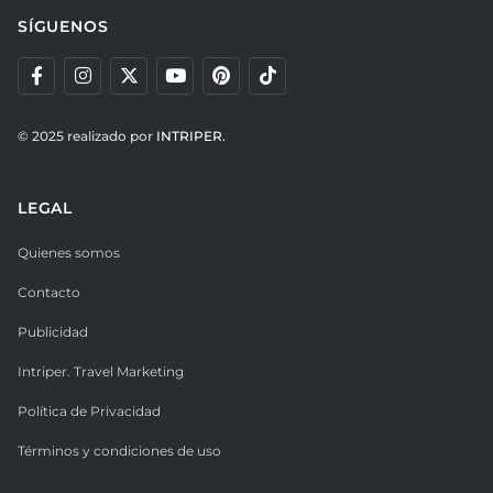
SÍGUENOS
© 2025 realizado por
INTRIPER.
LEGAL
Quienes somos
Contacto
Publicidad
Intriper. Travel Marketing
Política de Privacidad
Términos y condiciones de uso