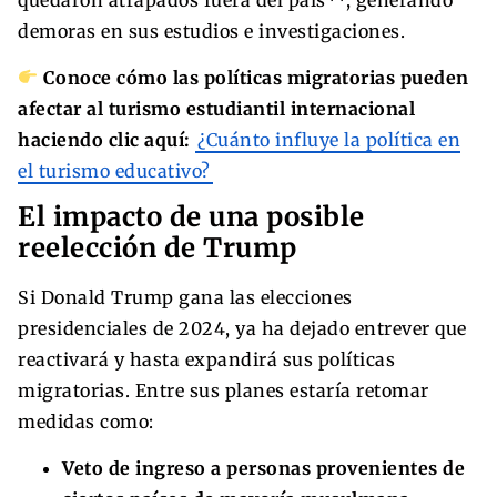
demoras en sus estudios e investigaciones.
Conoce cómo las políticas migratorias pueden
afectar al turismo estudiantil internacional
haciendo clic aquí:
¿Cuánto influye la política en
el turismo educativo?
El impacto de una posible
reelección de Trump
Si Donald Trump gana las elecciones
presidenciales de 2024, ya ha dejado entrever que
reactivará y hasta expandirá sus políticas
migratorias. Entre sus planes estaría retomar
medidas como:
Veto de ingreso a personas provenientes de