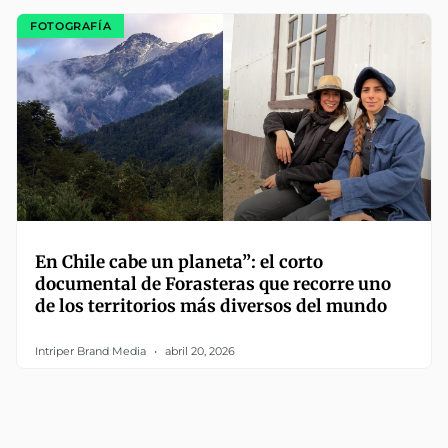
FOTOGRAFÍA
En Chile cabe un planeta”: el corto
documental de Forasteras que recorre uno
de los territorios más diversos del mundo
Intriper Brand Media
abril 20, 2026