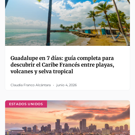
Guadalupe en 7 días: guía completa para
descubrir el Caribe Francés entre playas,
volcanes y selva tropical
Claudia Franco Alcántara
junio 4, 2026
ESTADOS UNIDOS