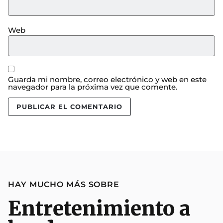
Web
Guarda mi nombre, correo electrónico y web en este
navegador para la próxima vez que comente.
HAY MUCHO MÁS SOBRE
Entretenimiento a