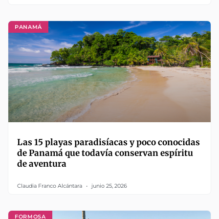
PANAMÁ
Las 15 playas paradisíacas y poco conocidas
de Panamá que todavía conservan espíritu
de aventura
Claudia Franco Alcántara
junio 25, 2026
FORMOSA