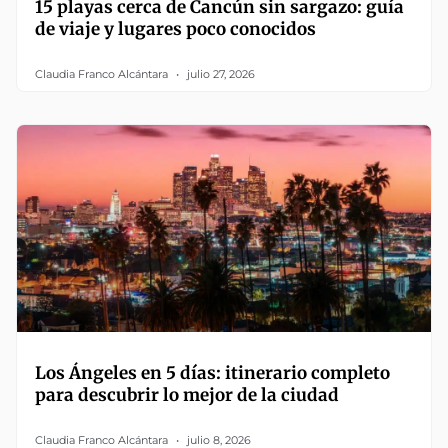
15 playas cerca de Cancún sin sargazo: guía
de viaje y lugares poco conocidos
Claudia Franco Alcántara
julio 27, 2026
Los Ángeles en 5 días: itinerario completo
para descubrir lo mejor de la ciudad
Claudia Franco Alcántara
julio 8, 2026