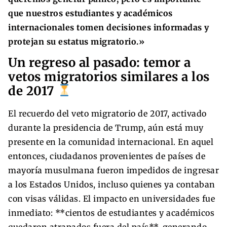
que nuestros estudiantes y académicos
internacionales tomen decisiones informadas y
protejan su estatus migratorio.»
Un regreso al pasado: temor a
vetos migratorios similares a los
de 2017
El recuerdo del veto migratorio de 2017, activado
durante la presidencia de Trump, aún está muy
presente en la comunidad internacional. En aquel
entonces, ciudadanos provenientes de países de
mayoría musulmana fueron impedidos de ingresar
a los Estados Unidos, incluso quienes ya contaban
con visas válidas. El impacto en universidades fue
inmediato: **cientos de estudiantes y académicos
quedaron atrapados fuera del país**, generando