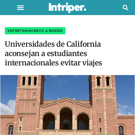
ENTRETENIMIENTO A BORDO
Universidades de California
aconsejan a estudiantes
internacionales evitar viajes