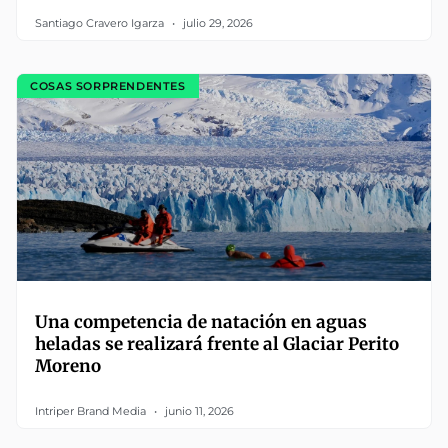
Santiago Cravero Igarza
julio 29, 2026
COSAS SORPRENDENTES
Una competencia de natación en aguas
heladas se realizará frente al Glaciar Perito
Moreno
Intriper Brand Media
junio 11, 2026