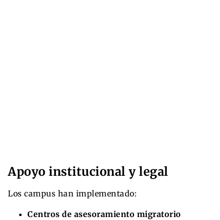
Apoyo institucional y legal
Los campus han implementado:
Centros de asesoramiento migratorio