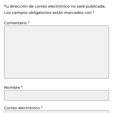
Tu dirección de correo electrónico no será publicada.
Los campos obligatorios están marcados con
*
Comentario
*
Nombre
*
Correo electrónico
*