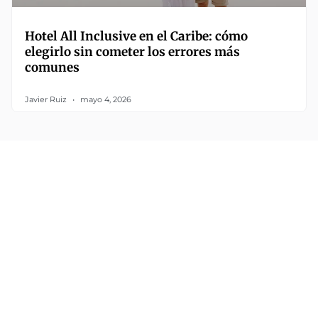
Hotel All Inclusive en el Caribe: cómo
elegirlo sin cometer los errores más
comunes
Javier Ruiz
mayo 4, 2026