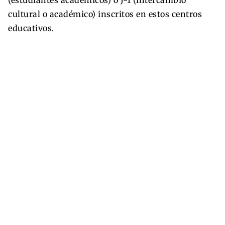
cultural o académico) inscritos en estos centros
educativos.