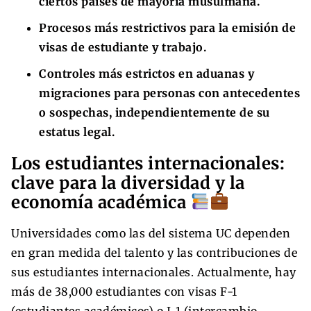
ciertos países de mayoría musulmana.
Procesos más restrictivos para la emisión de
visas de estudiante y trabajo.
Controles más estrictos en aduanas y
migraciones para personas con antecedentes
o sospechas, independientemente de su
estatus legal.
Los estudiantes internacionales:
clave para la diversidad y la
economía académica
Universidades como las del sistema UC dependen
en gran medida del talento y las contribuciones de
sus estudiantes internacionales. Actualmente, hay
más de 38,000 estudiantes con visas F-1
(estudiantes académicos) o J-1 (intercambio