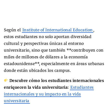
Según el
Institute of International Education
,
estos estudiantes no solo aportan diversidad
cultural y perspectivas únicas al entorno
universitario, sino que también **contribuyen con
miles de millones de dólares a la economía
estadounidense**, especialmente en áreas urbanas
donde están ubicados los campus.
Descubre cómo los estudiantes internacionales
enriquecen la vida universitaria:
Estudiantes
internacionales y su impacto en la vida
universitaria