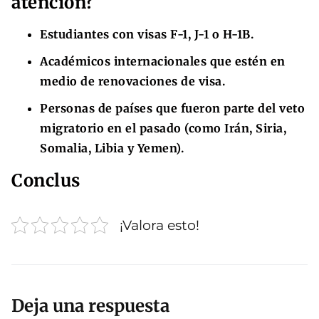
atención?
Estudiantes con visas F-1, J-1 o H-1B.
Académicos internacionales que estén en
medio de renovaciones de visa.
Personas de países que fueron parte del veto
migratorio en el pasado (como Irán, Siria,
Somalia, Libia y Yemen).
Conclus
¡Valora esto!
Deja una respuesta