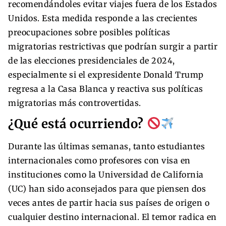
recomendándoles evitar viajes fuera de los Estados
Unidos. Esta medida responde a las crecientes
preocupaciones sobre posibles políticas
migratorias restrictivas que podrían surgir a partir
de las elecciones presidenciales de 2024,
especialmente si el expresidente Donald Trump
regresa a la Casa Blanca y reactiva sus políticas
migratorias más controvertidas.
¿Qué está ocurriendo?
Durante las últimas semanas, tanto estudiantes
internacionales como profesores con visa en
instituciones como la Universidad de California
(UC) han sido aconsejados para que piensen dos
veces antes de partir hacia sus países de origen o
cualquier destino internacional. El temor radica en