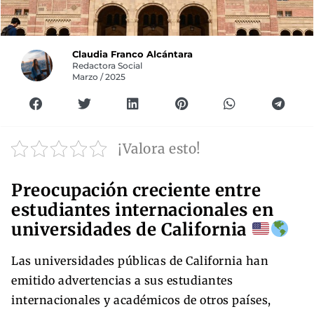
Claudia Franco Alcántara
Redactora Social
Marzo / 2025
¡Valora esto!
Preocupación creciente entre
estudiantes internacionales en
universidades de California
Las universidades públicas de California han
emitido advertencias a sus estudiantes
internacionales y académicos de otros países,