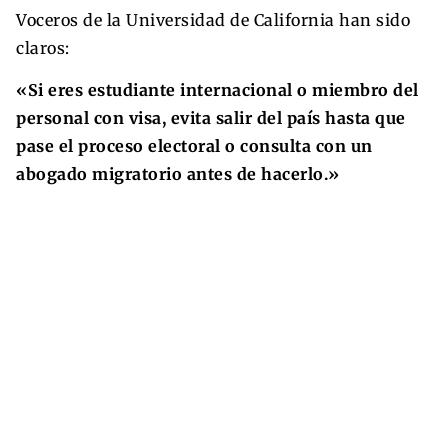
Voceros de la Universidad de California han sido
claros:
«Si eres estudiante internacional o miembro del
personal con visa, evita salir del país hasta que
pase el proceso electoral o consulta con un
abogado migratorio antes de hacerlo.»