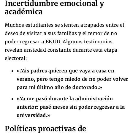
Incertidumbre emocional y
académica
Muchos estudiantes se sienten atrapados entre el
deseo de visitar a sus familias y el temor de no
poder regresar a EE.UU. Algunos testimonios
revelan ansiedad constante durante esta etapa
electoral:
«Mis padres quieren que vaya a casa en
verano, pero tengo miedo de no poder volver
para mi último año de doctorado.»
«Ya me pasó durante la administración
anterior: pasé meses sin poder regresar a la
universidad.»
Políticas proactivas de