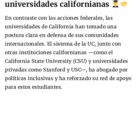
universidades californianas
En contraste con las acciones federales, las
universidades de California han tomado una
postura clara en defensa de sus comunidades
internacionales. El sistema de la UC, junto con
otras instituciones californianas —como el
California State University (CSU) y universidades
privadas como Stanford y USC—, ha abogado por
políticas inclusivas y ha reforzado su red de apoyo
para estos estudiantes.