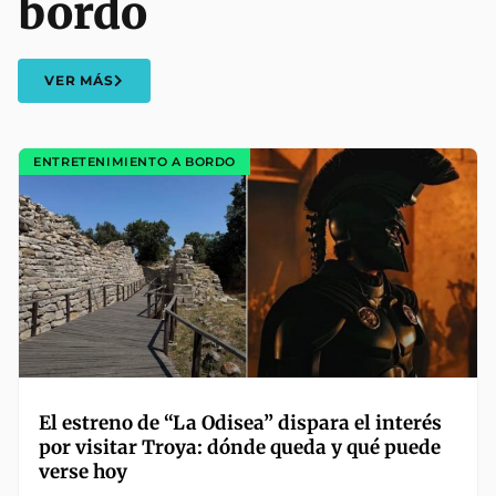
bordo
VER MÁS
ENTRETENIMIENTO A BORDO
El estreno de “La Odisea” dispara el interés
por visitar Troya: dónde queda y qué puede
verse hoy