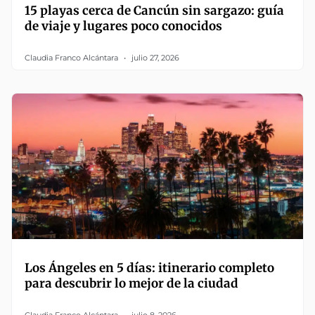
15 playas cerca de Cancún sin sargazo: guía
de viaje y lugares poco conocidos
Claudia Franco Alcántara
julio 27, 2026
Los Ángeles en 5 días: itinerario completo
para descubrir lo mejor de la ciudad