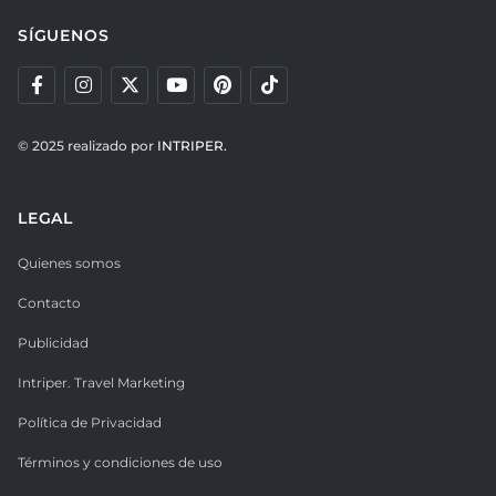
SÍGUENOS
© 2025 realizado por
INTRIPER.
LEGAL
Quienes somos
Contacto
Publicidad
Intriper. Travel Marketing
Política de Privacidad
Términos y condiciones de uso