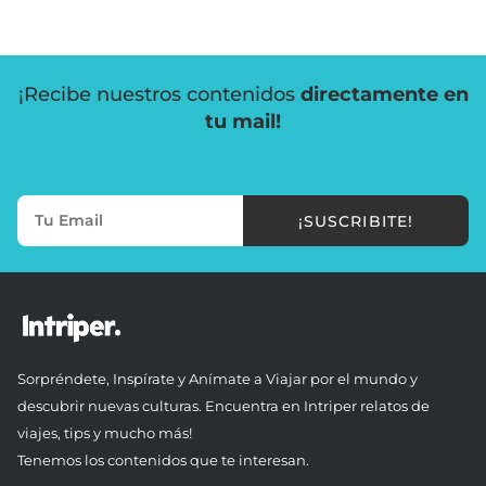
¡Recibe nuestros contenidos
directamente en
tu mail!
¡SUSCRIBITE!
Sorpréndete, Inspírate y Anímate a Viajar por el mundo y
descubrir nuevas culturas. Encuentra en Intriper relatos de
viajes, tips y mucho más!
Tenemos los contenidos que te interesan.