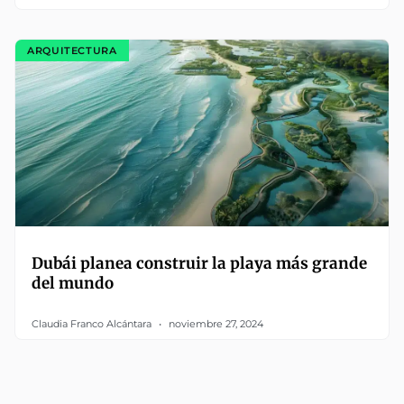
ARQUITECTURA
Dubái planea construir la playa más grande
del mundo
Claudia Franco Alcántara
noviembre 27, 2024