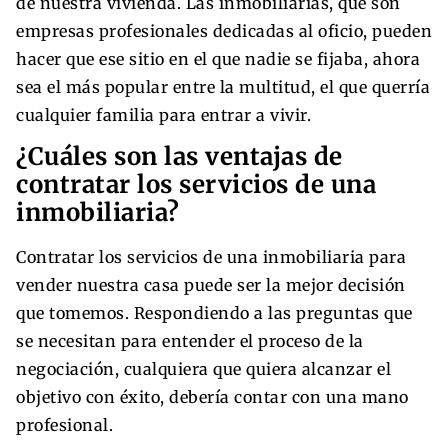
de nuestra vivienda. Las inmobiliarias, que son
empresas profesionales dedicadas al oficio, pueden
hacer que ese sitio en el que nadie se fijaba, ahora
sea el más popular entre la multitud, el que querría
cualquier familia para entrar a vivir.
¿Cuáles son las ventajas de
contratar los servicios de una
inmobiliaria?
Contratar los servicios de una inmobiliaria para
vender nuestra casa puede ser la mejor decisión
que tomemos. Respondiendo a las preguntas que
se necesitan para entender el proceso de la
negociación, cualquiera que quiera alcanzar el
objetivo con éxito, debería contar con una mano
profesional.