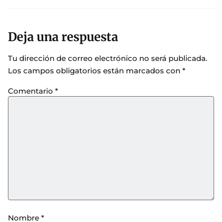
Deja una respuesta
Tu dirección de correo electrónico no será publicada.
Los campos obligatorios están marcados con
*
Comentario
*
Nombre
*