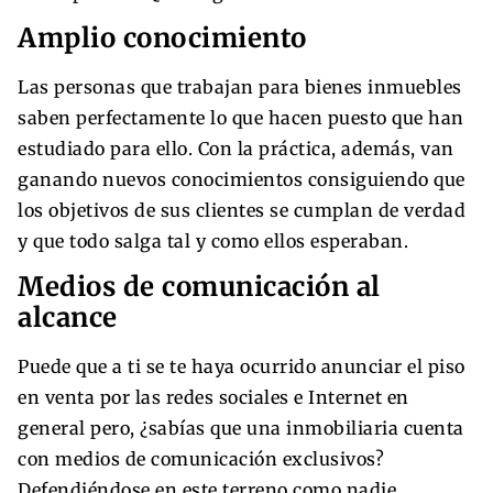
Amplio conocimiento
Las personas que trabajan para bienes inmuebles
saben perfectamente lo que hacen puesto que han
estudiado para ello. Con la práctica, además, van
ganando nuevos conocimientos consiguiendo que
los objetivos de sus clientes se cumplan de verdad
y que todo salga tal y como ellos esperaban.
Medios de comunicación al
alcance
Puede que a ti se te haya ocurrido anunciar el piso
en venta por las redes sociales e Internet en
general pero, ¿sabías que una inmobiliaria cuenta
con medios de comunicación exclusivos?
Defendiéndose en este terreno como nadie,