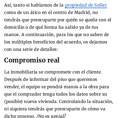
Así, tanto si hablamos de la
propiedad de Soller
como de un ático en el centro de Madrid, no
tendrás que preocuparte por quién se queda con el
domicilio o de qué forma ha salido ya de tus
manos. A continuación, para los que no saben de
los múltiples beneficios del acuerdo, os dejamos
con una serie de detalles:
Compromiso real
La inmobiliaria se compromete con el cliente.
Después de informar del piso que queremos
vender, el equipo se pondrá manos a la obra para
que el comprador tenga todos los datos sobre su
(posible) nueva vivienda. Controlando la situación,
ni siquiera tendrás que preocuparte de cómo va
dicho proceso. ¿No es genial?