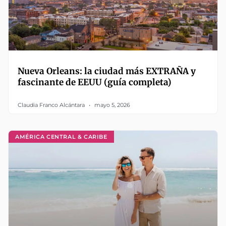
Nueva Orleans: la ciudad más EXTRAÑA y
fascinante de EEUU (guía completa)
Claudia Franco Alcántara
mayo 5, 2026
AMÉRICA CENTRAL & CARIBE