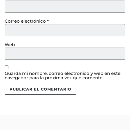
Correo electrónico
*
Web
Guarda mi nombre, correo electrónico y web en este
navegador para la próxima vez que comente.