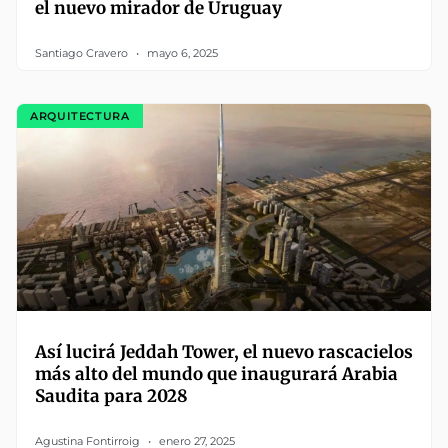
el nuevo mirador de Uruguay
Santiago Cravero
mayo 6, 2025
ARQUITECTURA
Así lucirá Jeddah Tower, el nuevo rascacielos
más alto del mundo que inaugurará Arabia
Saudita para 2028
Agustina Fontirroig
enero 27, 2025