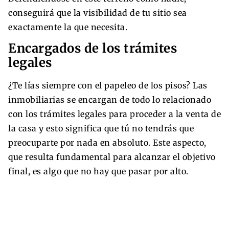
conseguirá que la visibilidad de tu sitio sea
exactamente la que necesita.
Encargados de los trámites
legales
¿Te lías siempre con el papeleo de los pisos? Las
inmobiliarias se encargan de todo lo relacionado
con los trámites legales para proceder a la venta de
la casa y esto significa que tú no tendrás que
preocuparte por nada en absoluto. Este aspecto,
que resulta fundamental para alcanzar el objetivo
final, es algo que no hay que pasar por alto.