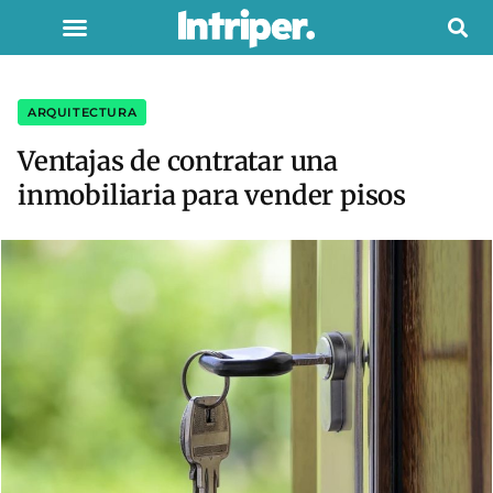
ARQUITECTURA
Ventajas de contratar una
inmobiliaria para vender pisos