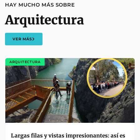
HAY MUCHO MÁS SOBRE
Arquitectura
VER MÁS
ARQUITECTURA
Largas filas y vistas impresionantes: así es