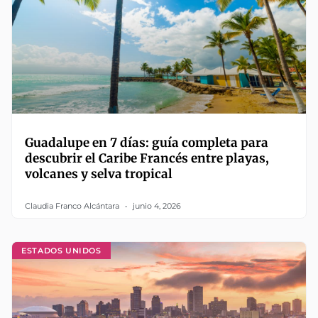
Guadalupe en 7 días: guía completa para
descubrir el Caribe Francés entre playas,
volcanes y selva tropical
Claudia Franco Alcántara
junio 4, 2026
ESTADOS UNIDOS