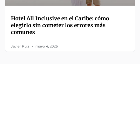
Hotel All Inclusive en el Caribe: cómo
elegirlo sin cometer los errores más
comunes
Javier Ruiz
mayo 4, 2026