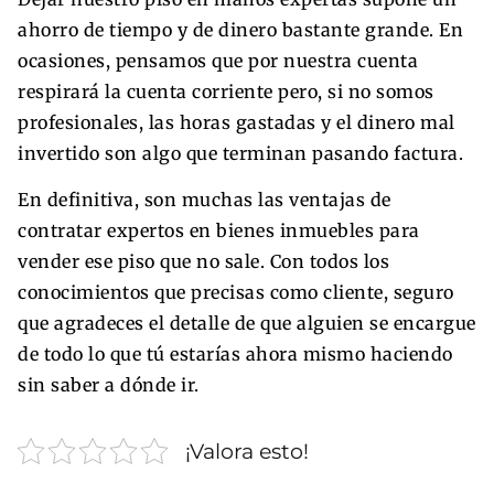
ahorro de tiempo y de dinero bastante grande. En
ocasiones, pensamos que por nuestra cuenta
respirará la cuenta corriente pero, si no somos
profesionales, las horas gastadas y el dinero mal
invertido son algo que terminan pasando factura.
En definitiva, son muchas las ventajas de
contratar expertos en bienes inmuebles para
vender ese piso que no sale. Con todos los
conocimientos que precisas como cliente, seguro
que agradeces el detalle de que alguien se encargue
de todo lo que tú estarías ahora mismo haciendo
sin saber a dónde ir.
¡Valora esto!