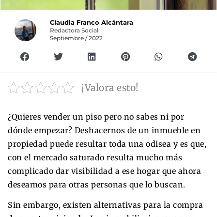
Claudia Franco Alcántara
Redactora Social
Septiembre / 2022
¡Valora esto!
¿Quieres vender un piso pero no sabes ni por
dónde empezar? Deshacernos de un inmueble en
propiedad puede resultar toda una odisea y es que,
con el mercado saturado resulta mucho más
complicado dar visibilidad a ese hogar que ahora
deseamos para otras personas que lo buscan.
Sin embargo, existen alternativas para la compra