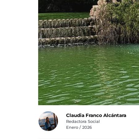
Claudia Franco Alcántara
Redactora Social
Enero / 2026