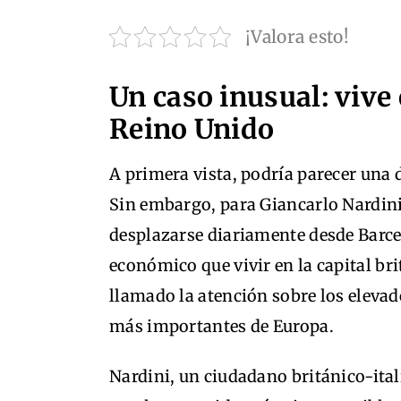
¡Valora esto!
Un caso inusual: vive
Reino Unido
A primera vista, podría parecer una 
Sin embargo, para Giancarlo Nardini
desplazarse diariamente desde Barcel
económico que vivir en la capital brit
llamado la atención sobre los elevad
más importantes de Europa.
Nardini, un ciudadano británico-ital