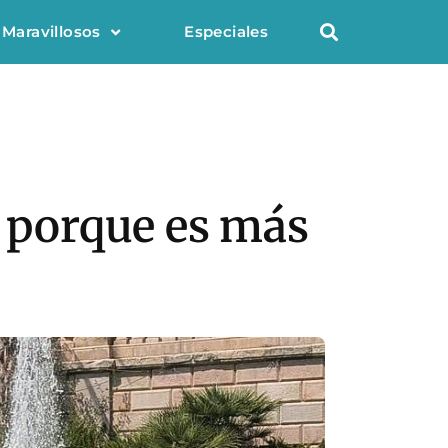
 Maravillosos
Especiales
o porque es más