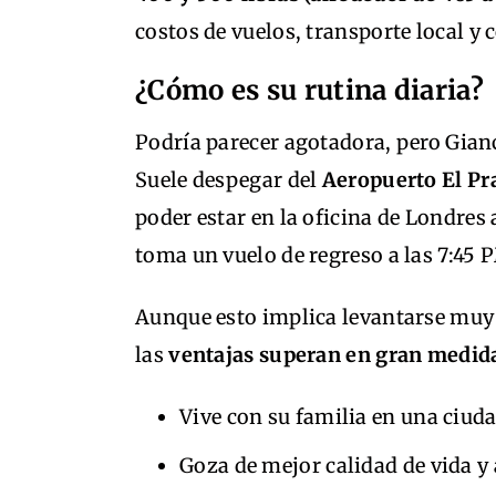
costos de vuelos, transporte local y
¿Cómo es su rutina diaria?
Podría parecer agotadora, pero Gianca
Suele despegar del
Aeropuerto El Pra
poder estar en la oficina de Londres
toma un vuelo de regreso a las 7:45 
Aunque esto implica levantarse muy 
las
ventajas superan en gran medida
Vive con su familia en una ciud
Goza de mejor calidad de vida y