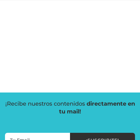
¡Recibe nuestros contenidos
directamente en
tu mail!