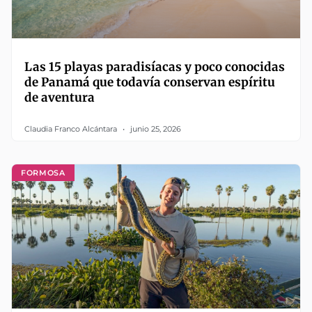
Las 15 playas paradisíacas y poco conocidas
de Panamá que todavía conservan espíritu
de aventura
Claudia Franco Alcántara
junio 25, 2026
FORMOSA