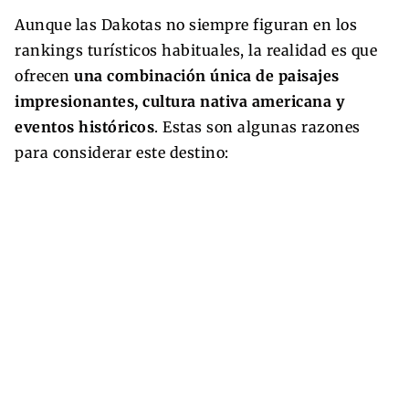
Aunque las Dakotas no siempre figuran en los
rankings turísticos habituales, la realidad es que
ofrecen
una combinación única de paisajes
impresionantes, cultura nativa americana y
eventos históricos
. Estas son algunas razones
para considerar este destino: