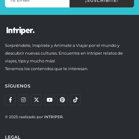
¡SUSCRIBITE!
Sorpréndete, Inspírate y Anímate a Viajar por el mundo y
descubrir nuevas culturas. Encuentra en Intriper relatos de
viajes, tips y mucho más!
Tenemos los contenidos que te interesan.
SÍGUENOS
© 2025 realizado por
INTRIPER.
LEGAL