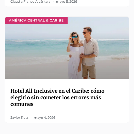
Claudia Franco Alcántara
mayo 5, 2026
AMÉRICA CENTRAL & CARIBE
Hotel All Inclusive en el Caribe: cómo
elegirlo sin cometer los errores más
comunes
Javier Ruiz
mayo 4, 2026