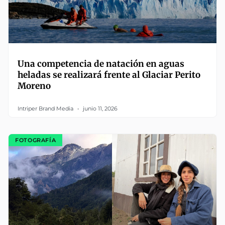
Una competencia de natación en aguas
heladas se realizará frente al Glaciar Perito
Moreno
Intriper Brand Media
junio 11, 2026
FOTOGRAFÍA