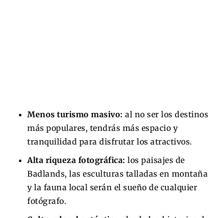
Menos turismo masivo:
al no ser los destinos
más populares, tendrás más espacio y
tranquilidad para disfrutar los atractivos.
Alta riqueza fotográfica:
los paisajes de
Badlands, las esculturas talladas en montaña
y la fauna local serán el sueño de cualquier
fotógrafo.