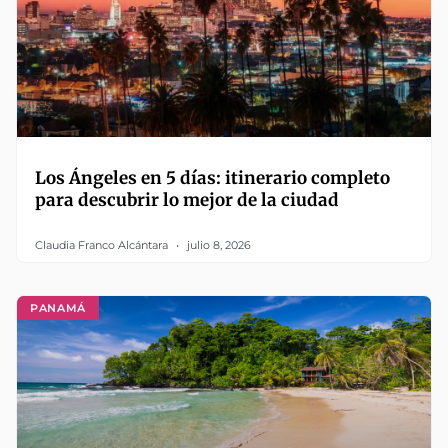
Los Ángeles en 5 días: itinerario completo
para descubrir lo mejor de la ciudad
Claudia Franco Alcántara
julio 8, 2026
PANAMÁ