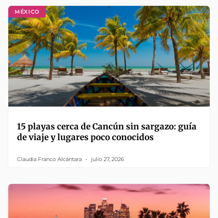
MÉXICO
15 playas cerca de Cancún sin sargazo: guía
de viaje y lugares poco conocidos
Claudia Franco Alcántara
julio 27, 2026