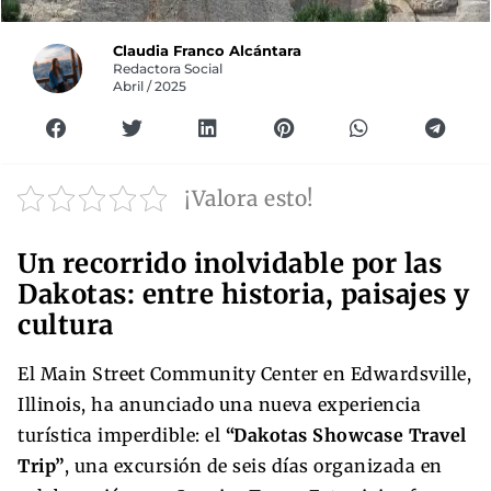
Claudia Franco Alcántara
Redactora Social
Abril / 2025
¡Valora esto!
Un recorrido inolvidable por las
Dakotas: entre historia, paisajes y
cultura
El Main Street Community Center en Edwardsville,
Illinois, ha anunciado una nueva experiencia
turística imperdible: el
“Dakotas Showcase Travel
Trip”
, una excursión de seis días organizada en