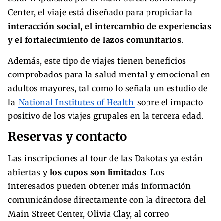
Center, el viaje está diseñado para propiciar la
interacción social, el intercambio de experiencias
y el fortalecimiento de lazos comunitarios
.
Además, este tipo de viajes tienen beneficios
comprobados para la salud mental y emocional en
adultos mayores, tal como lo señala un estudio de
la
National Institutes of Health
sobre el impacto
positivo de los viajes grupales en la tercera edad.
Reservas y contacto
Las inscripciones al tour de las Dakotas ya están
abiertas y
los cupos son limitados
. Los
interesados pueden obtener más información
comunicándose directamente con la directora del
Main Street Center, Olivia Clay, al correo