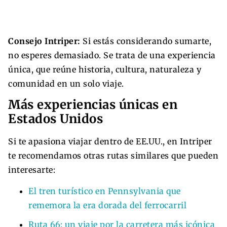
Consejo Intriper:
Si estás considerando sumarte,
no esperes demasiado. Se trata de una experiencia
única, que reúne historia, cultura, naturaleza y
comunidad en un solo viaje.
Más experiencias únicas en
Estados Unidos
Si te apasiona viajar dentro de EE.UU., en Intriper
te recomendamos otras rutas similares que pueden
interesarte:
El tren turístico en Pennsylvania que
rememora la era dorada del ferrocarril
Ruta 66: un viaje por la carretera más icónica