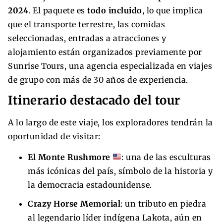
2024
. El paquete es
todo incluido
, lo que implica
que el transporte terrestre, las comidas
seleccionadas, entradas a atracciones y
alojamiento están organizados previamente por
Sunrise Tours, una agencia especializada en viajes
de grupo con más de 30 años de experiencia.
Itinerario destacado del tour
A lo largo de este viaje, los exploradores tendrán la
oportunidad de visitar:
El Monte Rushmore
: una de las esculturas
más icónicas del país, símbolo de la historia y
la democracia estadounidense.
Crazy Horse Memorial
: un tributo en piedra
al legendario líder indígena Lakota, aún en