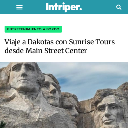
ENTRETENIMIENTO A BORDO
Viaje a Dakotas con Sunrise Tours
desde Main Street Center