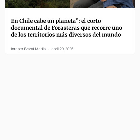
En Chile cabe un planeta”: el corto
documental de Forasteras que recorre uno
de los territorios más diversos del mundo
Intriper Brand Media
abril 20, 2026