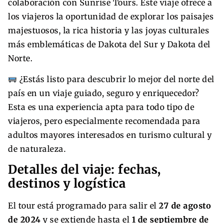
colaboración con Sunrise Tours. Este viaje ofrece a
los viajeros la oportunidad de explorar los paisajes
majestuosos, la rica historia y las joyas culturales
más emblemáticas de Dakota del Sur y Dakota del
Norte.
¿Estás listo para descubrir lo mejor del norte del
país en un viaje guiado, seguro y enriquecedor?
Esta es una experiencia apta para todo tipo de
viajeros, pero especialmente recomendada para
adultos mayores interesados en turismo cultural y
de naturaleza.
Detalles del viaje: fechas,
destinos y logística
El tour está programado para salir el
27 de agosto
de 2024
y se extiende hasta el
1 de septiembre de