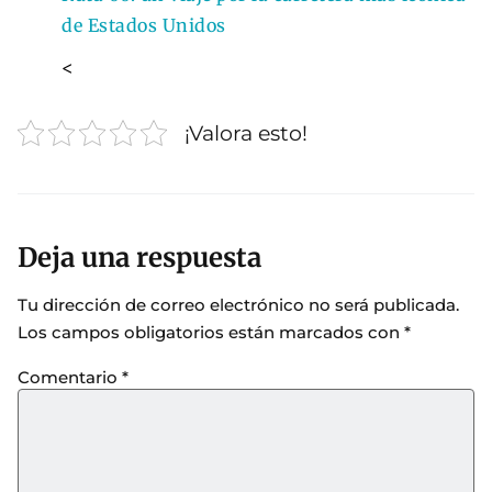
de Estados Unidos
<
¡Valora esto!
Deja una respuesta
Tu dirección de correo electrónico no será publicada.
Los campos obligatorios están marcados con
*
Comentario
*