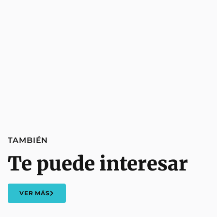
TAMBIÉN
Te puede interesar
VER MÁS