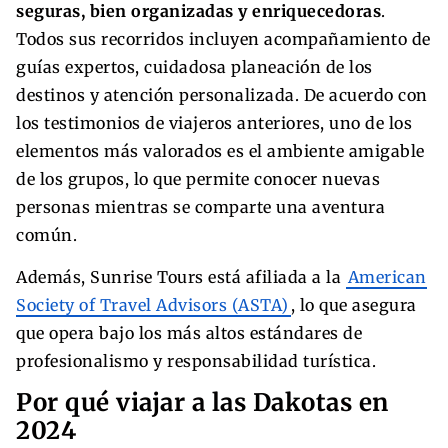
seguras, bien organizadas y enriquecedoras
.
Todos sus recorridos incluyen acompañamiento de
guías expertos, cuidadosa planeación de los
destinos y atención personalizada. De acuerdo con
los testimonios de viajeros anteriores, uno de los
elementos más valorados es el ambiente amigable
de los grupos, lo que permite conocer nuevas
personas mientras se comparte una aventura
común.
Además, Sunrise Tours está afiliada a la
American
Society of Travel Advisors (ASTA)
, lo que asegura
que opera bajo los más altos estándares de
profesionalismo y responsabilidad turística.
Por qué viajar a las Dakotas en
2024