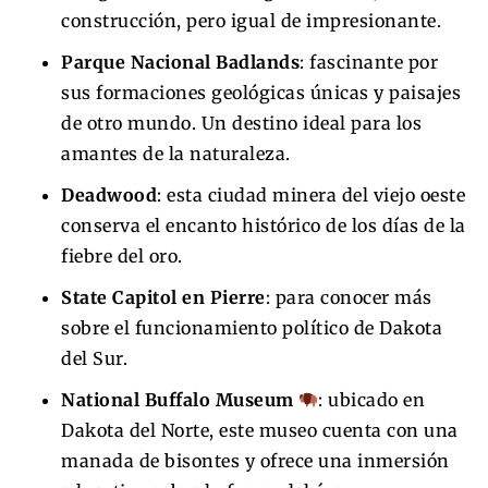
construcción, pero igual de impresionante.
Parque Nacional Badlands
: fascinante por
sus formaciones geológicas únicas y paisajes
de otro mundo. Un destino ideal para los
amantes de la naturaleza.
Deadwood
: esta ciudad minera del viejo oeste
conserva el encanto histórico de los días de la
fiebre del oro.
State Capitol en Pierre
: para conocer más
sobre el funcionamiento político de Dakota
del Sur.
National Buffalo Museum
: ubicado en
Dakota del Norte, este museo cuenta con una
manada de bisontes y ofrece una inmersión