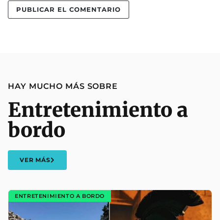
HAY MUCHO MÁS SOBRE
Entretenimiento a
bordo
VER MÁS
ENTRETENIMIENTO A BORDO