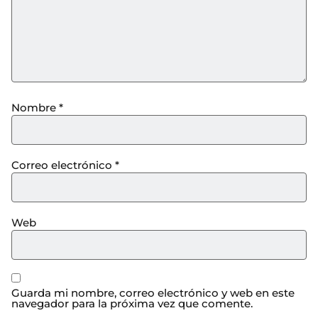
Nombre
*
Correo electrónico
*
Web
Guarda mi nombre, correo electrónico y web en este
navegador para la próxima vez que comente.