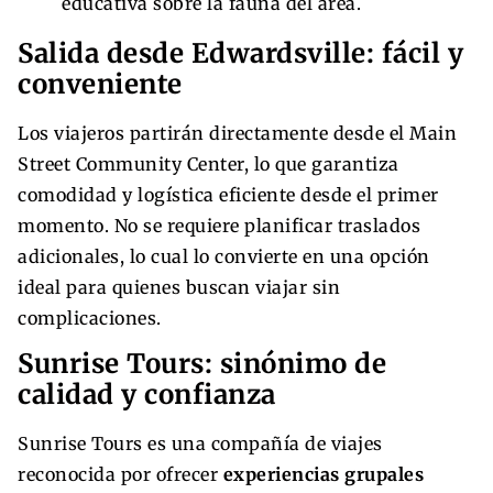
educativa sobre la fauna del área.
Salida desde Edwardsville: fácil y
conveniente
Los viajeros partirán directamente desde el Main
Street Community Center, lo que garantiza
comodidad y logística eficiente desde el primer
momento. No se requiere planificar traslados
adicionales, lo cual lo convierte en una opción
ideal para quienes buscan viajar sin
complicaciones.
Sunrise Tours: sinónimo de
calidad y confianza
Sunrise Tours es una compañía de viajes
reconocida por ofrecer
experiencias grupales