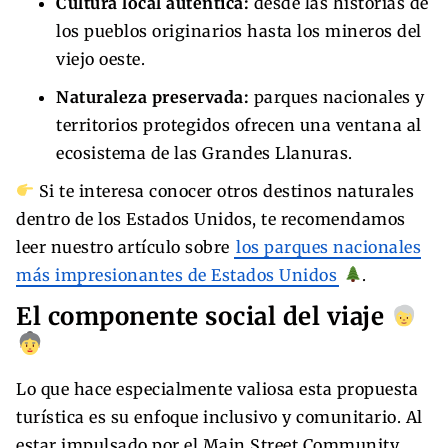
Cultura local auténtica:
desde las historias de
los pueblos originarios hasta los mineros del
viejo oeste.
Naturaleza preservada:
parques nacionales y
territorios protegidos ofrecen una ventana al
ecosistema de las Grandes Llanuras.
Si te interesa conocer otros destinos naturales
dentro de los Estados Unidos, te recomendamos
leer nuestro artículo sobre
los parques nacionales
más impresionantes de Estados Unidos
.
El componente social del viaje
Lo que hace especialmente valiosa esta propuesta
turística es su enfoque inclusivo y comunitario. Al
estar impulsado por el Main Street Community