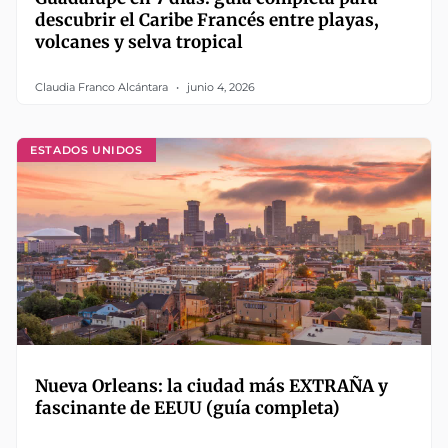
descubrir el Caribe Francés entre playas,
volcanes y selva tropical
Claudia Franco Alcántara
junio 4, 2026
ESTADOS UNIDOS
Nueva Orleans: la ciudad más EXTRAÑA y
fascinante de EEUU (guía completa)