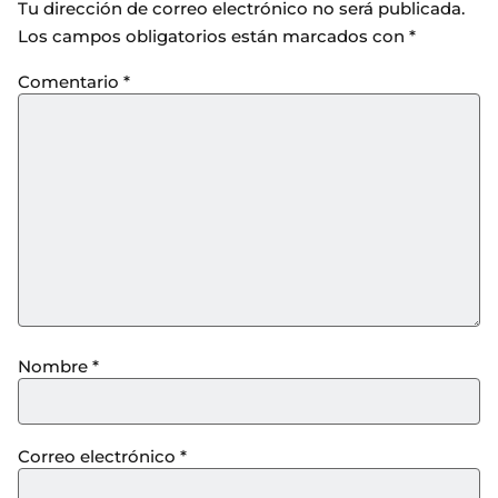
Tu dirección de correo electrónico no será publicada.
Los campos obligatorios están marcados con
*
Comentario
*
Nombre
*
Correo electrónico
*