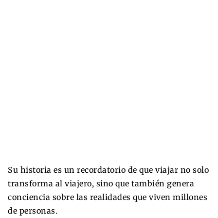
Su historia es un recordatorio de que viajar no solo
transforma al viajero, sino que también genera
conciencia sobre las realidades que viven millones
de personas.