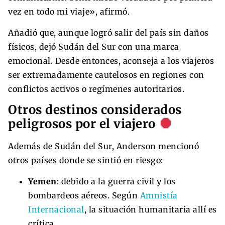
vez en todo mi viaje», afirmó.
Añadió que, aunque logró salir del país sin daños
físicos, dejó Sudán del Sur con una marca
emocional. Desde entonces, aconseja a los viajeros
ser extremadamente cautelosos en regiones con
conflictos activos o regímenes autoritarios.
Otros destinos considerados
peligrosos por el viajero
Además de Sudán del Sur, Anderson mencionó
otros países donde se sintió en riesgo:
Yemen
: debido a la guerra civil y los
bombardeos aéreos. Según
Amnistía
Internacional
, la situación humanitaria allí es
crítica.