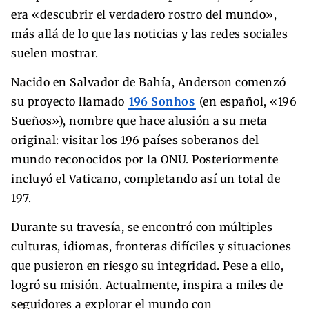
era «descubrir el verdadero rostro del mundo»,
más allá de lo que las noticias y las redes sociales
suelen mostrar.
Nacido en Salvador de Bahía, Anderson comenzó
su proyecto llamado
196 Sonhos
(en español, «196
Sueños»), nombre que hace alusión a su meta
original: visitar los 196 países soberanos del
mundo reconocidos por la ONU. Posteriormente
incluyó el Vaticano, completando así un total de
197.
Durante su travesía, se encontró con múltiples
culturas, idiomas, fronteras difíciles y situaciones
que pusieron en riesgo su integridad. Pese a ello,
logró su misión. Actualmente, inspira a miles de
seguidores a explorar el mundo con