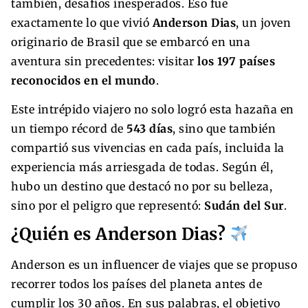
también, desafíos inesperados. Eso fue
exactamente lo que vivió
Anderson Dias
, un joven
originario de Brasil que se embarcó en una
aventura sin precedentes: visitar
los 197 países
reconocidos en el mundo
.
Este intrépido viajero no solo logró esta hazaña en
un tiempo récord de
543 días
, sino que también
compartió sus vivencias en cada país, incluida la
experiencia más arriesgada de todas. Según él,
hubo un destino que destacó no por su belleza,
sino por el peligro que representó:
Sudán del Sur
.
¿Quién es Anderson Dias?
Anderson es un influencer de viajes que se propuso
recorrer todos los países del planeta antes de
cumplir los 30 años. En sus palabras, el objetivo