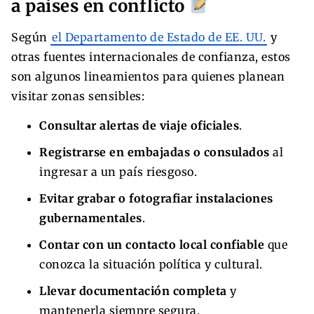
a países en conflicto
Según
el Departamento de Estado de EE. UU.
y
otras fuentes internacionales de confianza, estos
son algunos lineamientos para quienes planean
visitar zonas sensibles:
Consultar alertas de viaje oficiales
.
Registrarse en embajadas o consulados
al
ingresar a un país riesgoso.
Evitar grabar o fotografiar instalaciones
gubernamentales
.
Contar con un contacto local confiable
que
conozca la situación política y cultural.
Llevar documentación completa
y
mantenerla siempre segura.