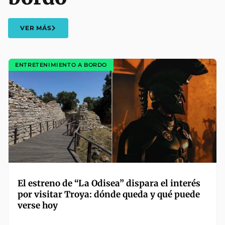
VER MÁS
ENTRETENIMIENTO A BORDO
El estreno de “La Odisea” dispara el interés
por visitar Troya: dónde queda y qué puede
verse hoy