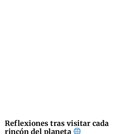
Reflexiones tras visitar cada
rincón del planeta