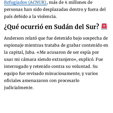
Refugiados (ACNUR)
, más de 4 millones de
personas han sido desplazadas dentro y fuera del
país debido a la violencia.
¿Qué ocurrió en Sudán del Sur?
Anderson relató que fue detenido bajo sospecha de
espionaje mientras trataba de grabar contenido en
la capital, Juba. «Me acusaron de ser espía por
usar mi cámara siendo extranjero», explicó. Fue
interrogado y retenido contra su voluntad. Su
equipo fue revisado minuciosamente, y varios
oficiales amenazaron con procesarlo
judicialmente.