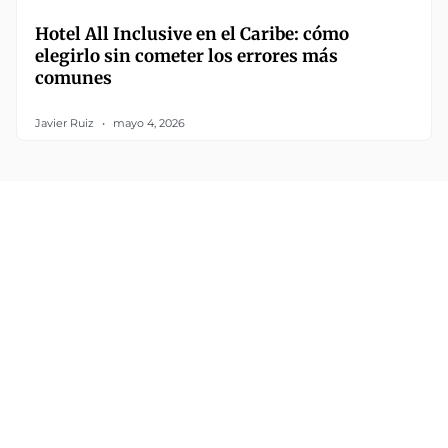
Hotel All Inclusive en el Caribe: cómo
elegirlo sin cometer los errores más
comunes
Javier Ruiz
mayo 4, 2026