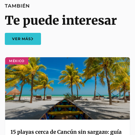
TAMBIÉN
Te puede interesar
VER MÁS
MÉXICO
15 playas cerca de Cancún sin sargazo: guía