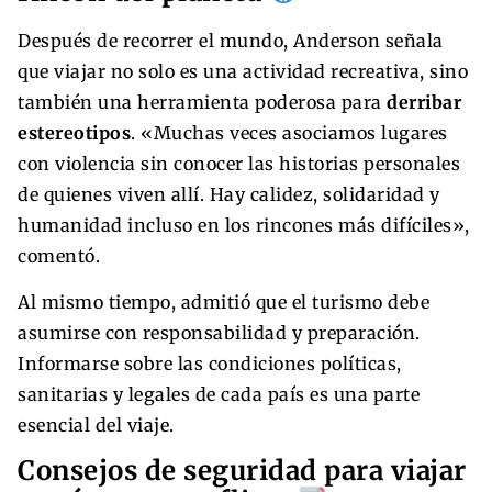
Después de recorrer el mundo, Anderson señala
que viajar no solo es una actividad recreativa, sino
también una herramienta poderosa para
derribar
estereotipos
. «Muchas veces asociamos lugares
con violencia sin conocer las historias personales
de quienes viven allí. Hay calidez, solidaridad y
humanidad incluso en los rincones más difíciles»,
comentó.
Al mismo tiempo, admitió que el turismo debe
asumirse con responsabilidad y preparación.
Informarse sobre las condiciones políticas,
sanitarias y legales de cada país es una parte
esencial del viaje.
Consejos de seguridad para viajar