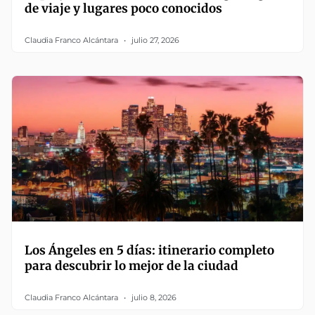
de viaje y lugares poco conocidos
Claudia Franco Alcántara
julio 27, 2026
Los Ángeles en 5 días: itinerario completo
para descubrir lo mejor de la ciudad
Claudia Franco Alcántara
julio 8, 2026