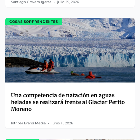
Santiago Cravero Igarza
julio 29, 2026
COSAS SORPRENDENTES
Una competencia de natación en aguas
heladas se realizará frente al Glaciar Perito
Moreno
Intriper Brand Media
junio 11, 2026