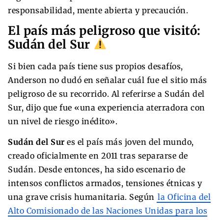
responsabilidad, mente abierta y precaución.
El país más peligroso que visitó:
Sudán del Sur
Si bien cada país tiene sus propios desafíos,
Anderson no dudó en señalar cuál fue el sitio más
peligroso de su recorrido. Al referirse a Sudán del
Sur, dijo que fue «una experiencia aterradora con
un nivel de riesgo inédito».
Sudán del Sur
es el país más joven del mundo,
creado oficialmente en 2011 tras separarse de
Sudán. Desde entonces, ha sido escenario de
intensos conflictos armados, tensiones étnicas y
una grave crisis humanitaria. Según
la Oficina del
Alto Comisionado de las Naciones Unidas para los