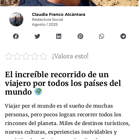
Claudia Franco Alcántara
Redactora Social
Agosto / 2025
¡Valora esto!
El increíble recorrido de un
viajero por todos los países del
mundo
Viajar por el mundo es el sueño de muchas
personas, pero pocos logran recorrer todos los
rincones del planeta. Miles de destinos turísticos,
nuevas culturas, experiencias inolvidables y