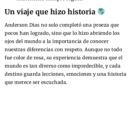
Un viaje que hizo historia
Anderson Dias no solo completó una proeza que
pocos han logrado, sino que lo hizo abriendo los
ojos del mundo a la importancia de conocer
nuestras diferencias con respeto. Aunque no todo
fue color de rosa, su experiencia demuestra que el
mundo es tan diverso como impredecible, y cada
destino guarda lecciones, emociones y una historia
que merece ser escuchada.