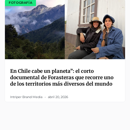
FOTOGRAFÍA
En Chile cabe un planeta”: el corto
documental de Forasteras que recorre uno
de los territorios más diversos del mundo
Intriper Brand Media
abril 20, 2026