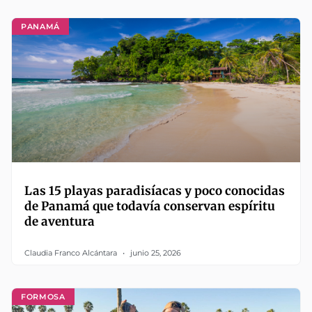
PANAMÁ
Las 15 playas paradisíacas y poco conocidas
de Panamá que todavía conservan espíritu
de aventura
Claudia Franco Alcántara
junio 25, 2026
FORMOSA