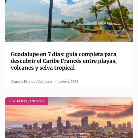
Guadalupe en 7 días: guía completa para
descubrir el Caribe Francés entre playas,
volcanes y selva tropical
Claudia Franco Alcántara
junio 4, 2026
ESTADOS UNIDOS