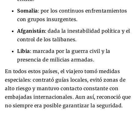
Somalia
: por los continuos enfrentamientos
con grupos insurgentes.
Afganistán
: dada la inestabilidad política y el
control de los talibanes.
Libia
: marcada por la guerra civil y la
presencia de milicias armadas.
En todos estos países, el viajero tomó medidas
especiales: contrató guías locales, evitó zonas de
alto riesgo y mantuvo contacto constante con
embajadas internacionales. Aun así, reconoció que
no siempre era posible garantizar la seguridad.