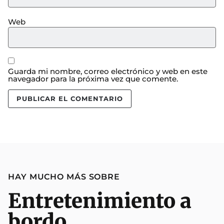
Web
Guarda mi nombre, correo electrónico y web en este
navegador para la próxima vez que comente.
HAY MUCHO MÁS SOBRE
Entretenimiento a
bordo