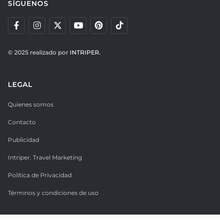
SÍGUENOS
© 2025 realizado por
INTRIPER.
LEGAL
Quienes somos
Contacto
Publicidad
Intriper. Travel Marketing
Política de Privacidad
Términos y condiciones de uso