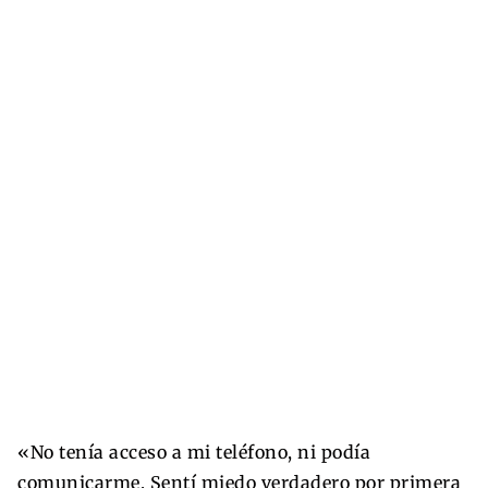
«No tenía acceso a mi teléfono, ni podía
comunicarme. Sentí miedo verdadero por primera