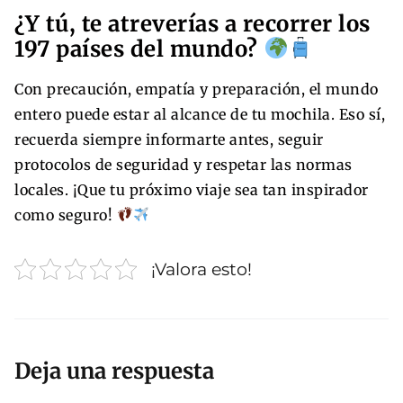
¿Y tú, te atreverías a recorrer los
197 países del mundo?
Con precaución, empatía y preparación, el mundo
entero puede estar al alcance de tu mochila. Eso sí,
recuerda siempre informarte antes, seguir
protocolos de seguridad y respetar las normas
locales. ¡Que tu próximo viaje sea tan inspirador
como seguro!
¡Valora esto!
Deja una respuesta