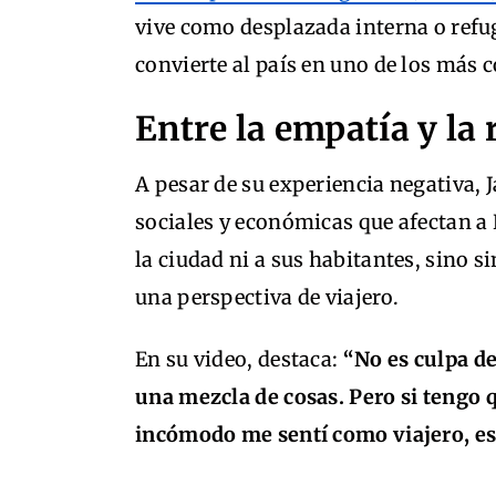
vive como desplazada interna o refug
convierte al país en uno de los más 
Entre la empatía y la 
A pesar de su experiencia negativa, 
sociales y económicas que afectan a
la ciudad ni a sus habitantes, sino
una perspectiva de viajero.
En su video, destaca:
“No es culpa de 
una mezcla de cosas. Pero si tengo 
incómodo me sentí como viajero, es