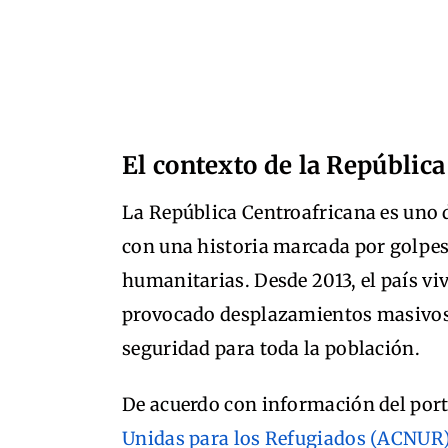
El contexto de la Repúblic
La República Centroafricana es uno
con una historia marcada por golpes 
humanitarias. Desde 2013, el país vi
provocado desplazamientos masivos 
seguridad para toda la población.
De acuerdo con información del port
Unidas para los Refugiados (ACNUR