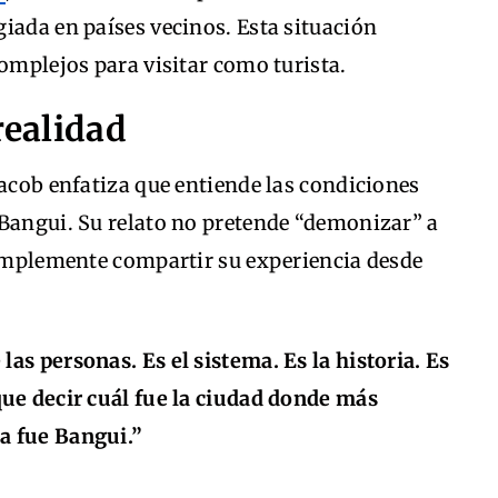
iada en países vecinos. Esta situación
complejos para visitar como turista.
realidad
Jacob enfatiza que entiende las condiciones
 Bangui. Su relato no pretende “demonizar” a
 simplemente compartir su experiencia desde
las personas. Es el sistema. Es la historia. Es
que decir cuál fue la ciudad donde más
a fue Bangui.”