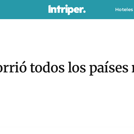
Hoteles
rrió todos los países 