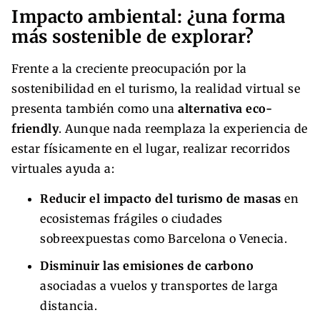
Impacto ambiental: ¿una forma
más sostenible de explorar?
Frente a la creciente preocupación por la
sostenibilidad en el turismo, la realidad virtual se
presenta también como una
alternativa eco-
friendly
. Aunque nada reemplaza la experiencia de
estar físicamente en el lugar, realizar recorridos
virtuales ayuda a:
Reducir el impacto del turismo de masas
en
ecosistemas frágiles o ciudades
sobreexpuestas como Barcelona o Venecia.
Disminuir las emisiones de carbono
asociadas a vuelos y transportes de larga
distancia.