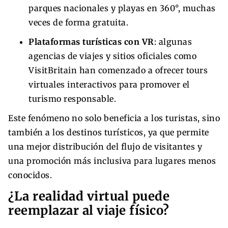
parques nacionales y playas en 360°, muchas
veces de forma gratuita.
Plataformas turísticas con VR
: algunas
agencias de viajes y sitios oficiales como
VisitBritain han comenzado a ofrecer tours
virtuales interactivos para promover el
turismo responsable.
Este fenómeno no solo beneficia a los turistas, sino
también a los destinos turísticos, ya que permite
una mejor distribución del flujo de visitantes y
una promoción más inclusiva para lugares menos
conocidos.
¿La realidad virtual puede
reemplazar al viaje físico?