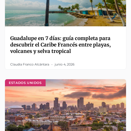
Guadalupe en 7 días: guía completa para
descubrir el Caribe Francés entre playas,
volcanes y selva tropical
Claudia Franco Alcántara
junio 4, 2026
ESTADOS UNIDOS