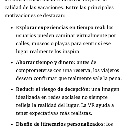
calidad de las vacaciones. Entre las principales
motivaciones se destacan:
Explorar experiencias en tiempo real:
los
usuarios pueden caminar virtualmente por
calles, museos o playas para sentir si ese
lugar realmente los inspira.
Ahorrar tiempo y dinero:
antes de
comprometerse con una reserva, los viajeros
desean confirmar que realmente vale la pena.
Reducir el riesgo de decepción:
una imagen
idealizada en redes sociales no siempre
refleja la realidad del lugar. La VR ayuda a
tener expectativas más realistas.
Diseño de itinerarios personalizados:
los