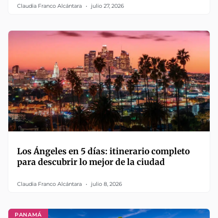
Claudia Franco Alcántara
julio 27, 2026
Los Ángeles en 5 días: itinerario completo
para descubrir lo mejor de la ciudad
Claudia Franco Alcántara
julio 8, 2026
PANAMÁ