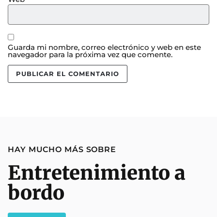
Guarda mi nombre, correo electrónico y web en este
navegador para la próxima vez que comente.
HAY MUCHO MÁS SOBRE
Entretenimiento a
bordo