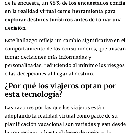
de la encuesta, un
46% de los encuestados confía
en la realidad virtual como herramienta para
explorar destinos turísticos antes de tomar una
decisión
.
Este hallazgo refleja un cambio significativo en el
comportamiento de los consumidores, que buscan
tomar decisiones más informadas y
personalizadas, reduciendo al mínimo los riesgos
o las decepciones al llegar al destino.
¿Por qué los viajeros optan por
esta tecnología?
Las razones por las que los viajeros están
adoptando la realidad virtual como parte de su
planificación vacacional son variadas y van desde
la conveniencia hasta el deseo de mejorar la