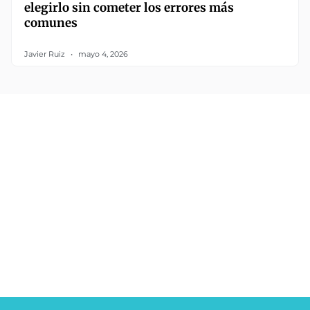
elegirlo sin cometer los errores más
comunes
Javier Ruiz
mayo 4, 2026