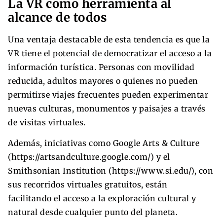
La VR como herramienta al
alcance de todos
Una ventaja destacable de esta tendencia es que la
VR tiene el potencial de democratizar el acceso a la
información turística. Personas con movilidad
reducida, adultos mayores o quienes no pueden
permitirse viajes frecuentes pueden experimentar
nuevas culturas, monumentos y paisajes a través
de visitas virtuales.
Además, iniciativas como Google Arts & Culture
(https://artsandculture.google.com/) y el
Smithsonian Institution (https://www.si.edu/), con
sus recorridos virtuales gratuitos, están
facilitando el acceso a la exploración cultural y
natural desde cualquier punto del planeta.