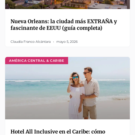
Nueva Orleans: la ciudad más EXTRAÑA y
fascinante de EEUU (guía completa)
Claudia Franco Alcántara
mayo 5, 2026
AMÉRICA CENTRAL & CARIBE
Hotel All Inclusive en el Caribe: cómo