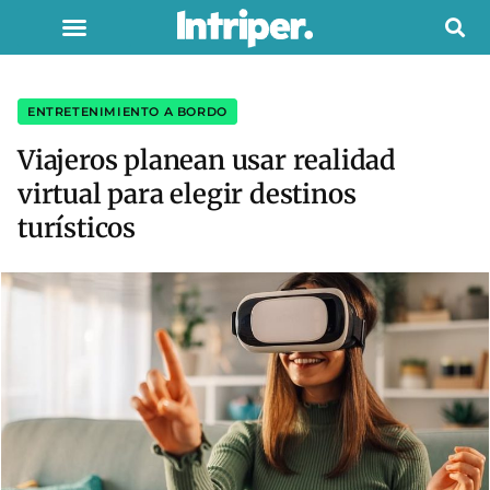
ENTRETENIMIENTO A BORDO
Viajeros planean usar realidad
virtual para elegir destinos
turísticos