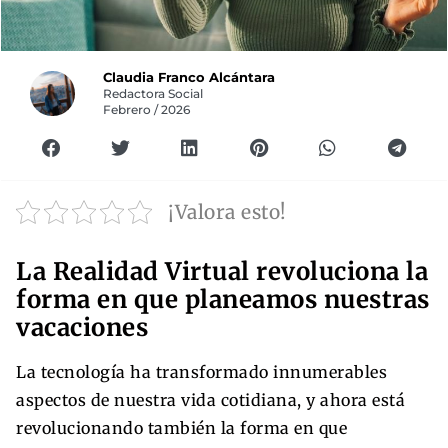
Claudia Franco Alcántara
Redactora Social
Febrero / 2026
¡Valora esto!
La Realidad Virtual revoluciona la
forma en que planeamos nuestras
vacaciones
La tecnología ha transformado innumerables
aspectos de nuestra vida cotidiana, y ahora está
revolucionando también la forma en que