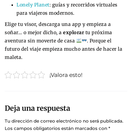
Lonely Planet
: guías y recorridos virtuales
para viajeros modernos.
Elige tu visor, descarga una app y empieza a
soñar… o mejor dicho, a
explorar
tu próxima
aventura sin moverte de casa
. Porque el
futuro del viaje empieza mucho antes de hacer la
maleta.
¡Valora esto!
Deja una respuesta
Tu dirección de correo electrónico no será publicada.
Los campos obligatorios están marcados con
*