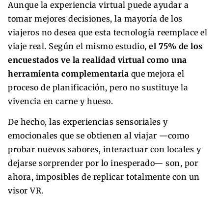
Aunque la experiencia virtual puede ayudar a
tomar mejores decisiones, la mayoría de los
viajeros no desea que esta tecnología reemplace el
viaje real. Según el mismo estudio,
el 75% de los
encuestados ve la realidad virtual como una
herramienta complementaria
que mejora el
proceso de planificación, pero no sustituye la
vivencia en carne y hueso.
De hecho, las experiencias sensoriales y
emocionales que se obtienen al viajar —como
probar nuevos sabores, interactuar con locales y
dejarse sorprender por lo inesperado— son, por
ahora, imposibles de replicar totalmente con un
visor VR.