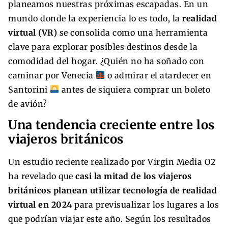
planeamos nuestras próximas escapadas. En un
mundo donde la experiencia lo es todo, la
realidad
virtual (VR)
se consolida como una herramienta
clave para explorar posibles destinos desde la
comodidad del hogar. ¿Quién no ha soñado con
caminar por Venecia
o admirar el atardecer en
Santorini
antes de siquiera comprar un boleto
de avión?
Una tendencia creciente entre los
viajeros británicos
Un estudio reciente realizado por Virgin Media O2
ha revelado que
casi la mitad de los viajeros
británicos planean utilizar tecnología de realidad
virtual en 2024
para previsualizar los lugares a los
que podrían viajar este año. Según los resultados