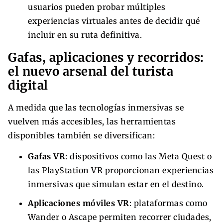
usuarios pueden probar múltiples
experiencias virtuales antes de decidir qué
incluir en su ruta definitiva.
Gafas, aplicaciones y recorridos:
el nuevo arsenal del turista
digital
A medida que las tecnologías inmersivas se
vuelven más accesibles, las herramientas
disponibles también se diversifican:
Gafas VR
: dispositivos como las Meta Quest o
las PlayStation VR proporcionan experiencias
inmersivas que simulan estar en el destino.
Aplicaciones móviles VR
: plataformas como
Wander o Ascape permiten recorrer ciudades,