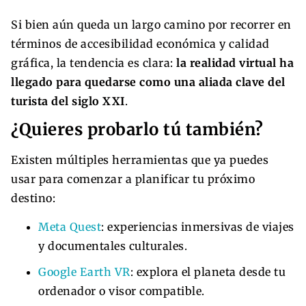
Si bien aún queda un largo camino por recorrer en
términos de accesibilidad económica y calidad
gráfica, la tendencia es clara:
la realidad virtual ha
llegado para quedarse como una aliada clave del
turista del siglo XXI
.
¿Quieres probarlo tú también?
Existen múltiples herramientas que ya puedes
usar para comenzar a planificar tu próximo
destino:
Meta Quest
: experiencias inmersivas de viajes
y documentales culturales.
Google Earth VR
: explora el planeta desde tu
ordenador o visor compatible.