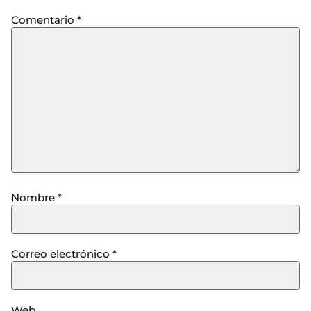
Comentario
*
Nombre
*
Correo electrónico
*
Web