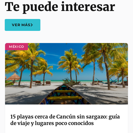
Te puede interesar
VER MÁS
MÉXICO
15 playas cerca de Cancún sin sargazo: guía
de viaje y lugares poco conocidos