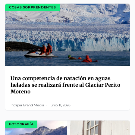
COSAS SORPRENDENTES
Una competencia de natación en aguas
heladas se realizará frente al Glaciar Perito
Moreno
Intriper Brand Media
junio 11, 2026
FOTOGRAFÍA