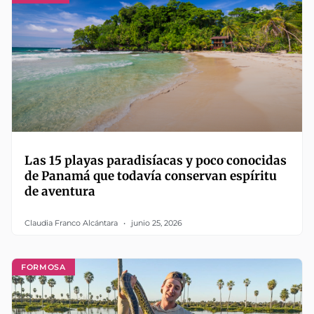
Las 15 playas paradisíacas y poco conocidas
de Panamá que todavía conservan espíritu
de aventura
Claudia Franco Alcántara
junio 25, 2026
FORMOSA