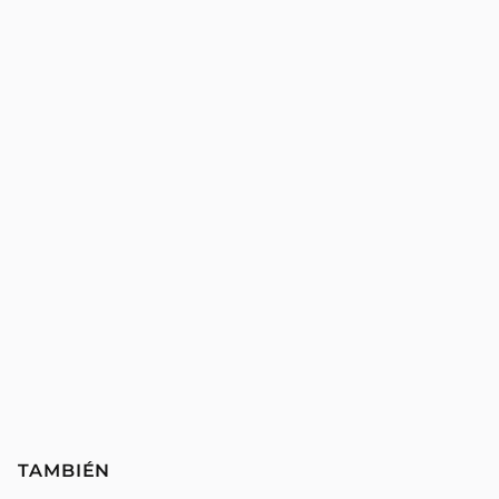
TAMBIÉN