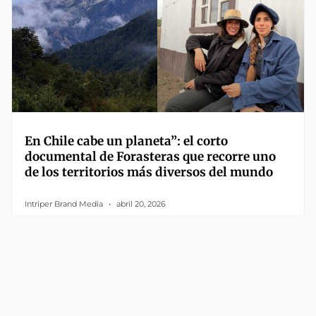
En Chile cabe un planeta”: el corto
documental de Forasteras que recorre uno
de los territorios más diversos del mundo
Intriper Brand Media
abril 20, 2026