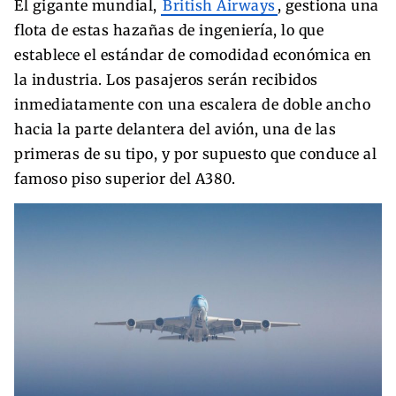
El gigante mundial,
British Airways
, gestiona una
flota de estas hazañas de ingeniería, lo que
establece el estándar de comodidad económica en
la industria. Los pasajeros serán recibidos
inmediatamente con una escalera de doble ancho
hacia la parte delantera del avión, una de las
primeras de su tipo, y por supuesto que conduce al
famoso piso superior del A380.