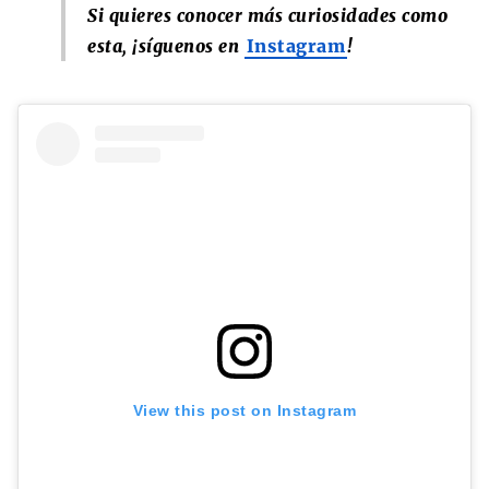
Si quieres conocer más curiosidades como
esta, ¡síguenos en
Instagram
!
View this post on Instagram