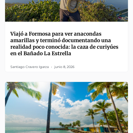
Viajó a Formosa para ver anacondas
amarillas y terminó documentando una
realidad poco conocida: la caza de curiyúes
en el Bañado La Estrella
Santiago Cravero Igarza
junio 8, 2026