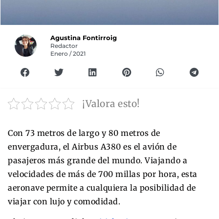
Agustina Fontirroig
Redactor
Enero / 2021
¡Valora esto!
Con 73 metros de largo y 80 metros de
envergadura, el Airbus A380 es el avión de
pasajeros más grande del mundo. Viajando a
velocidades de más de 700 millas por hora, esta
aeronave permite a cualquiera la posibilidad de
viajar con lujo y comodidad.