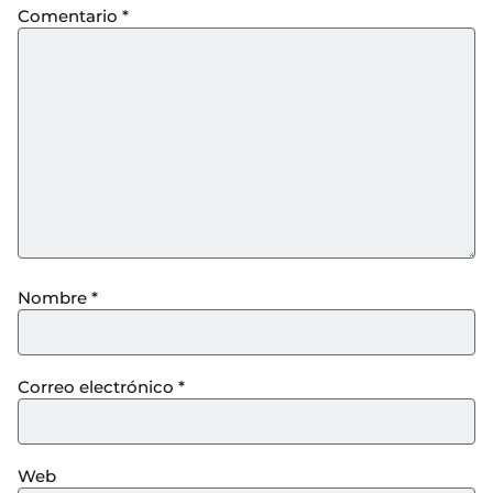
Comentario
*
Nombre
*
Correo electrónico
*
Web