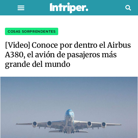
COSAS SORPRENDENTES
[Video] Conoce por dentro el Airbus
A380, el avión de pasajeros más
grande del mundo