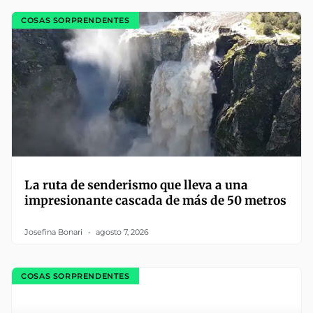
COSAS SORPRENDENTES
La ruta de senderismo que lleva a una
impresionante cascada de más de 50 metros
Josefina Bonari
agosto 7, 2026
COSAS SORPRENDENTES