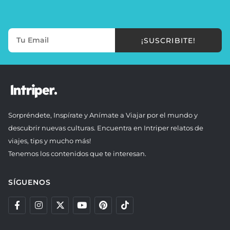
¡SUSCRIBITE!
Sorpréndete, Inspírate y Anímate a Viajar por el mundo y
descubrir nuevas culturas. Encuentra en Intriper relatos de
viajes, tips y mucho más!
Tenemos los contenidos que te interesan.
SÍGUENOS