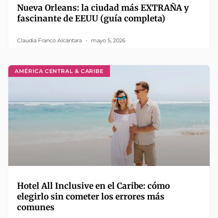
Nueva Orleans: la ciudad más EXTRAÑA y
fascinante de EEUU (guía completa)
Claudia Franco Alcántara
mayo 5, 2026
AMÉRICA CENTRAL & CARIBE
Hotel All Inclusive en el Caribe: cómo
elegirlo sin cometer los errores más
comunes