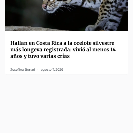
Hallan en Costa Rica a la ocelote silvestre
más longeva registrada: vivió al menos 14
años y tuvo varias crías
Josefina Bonari
agosto 7, 2026