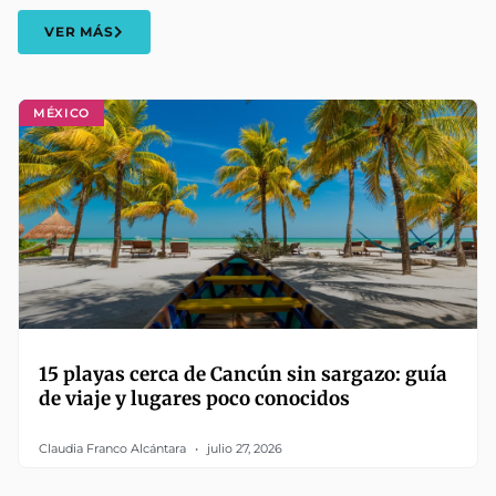
VER MÁS
MÉXICO
15 playas cerca de Cancún sin sargazo: guía
de viaje y lugares poco conocidos
Claudia Franco Alcántara
julio 27, 2026