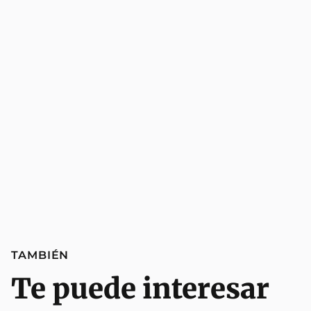
TAMBIÉN
Te puede interesar