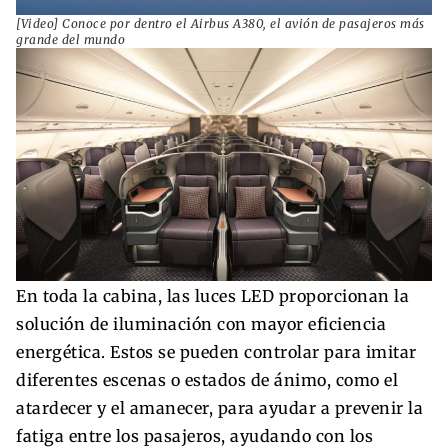
[Video] Conoce por dentro el Airbus A380, el avión de pasajeros más
grande del mundo
En toda la cabina, las luces LED proporcionan la
solución de iluminación con mayor eficiencia
energética. Estos se pueden controlar para imitar
diferentes escenas o estados de ánimo, como el
atardecer y el amanecer, para ayudar a prevenir la
fatiga entre los pasajeros, ayudando con los