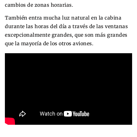
cambios de zonas horarias.
También entra mucha luz natural en la cabina
durante las horas del día a través de las ventanas
excepcionalmente grandes, que son más grandes
que la mayoría de los otros aviones.