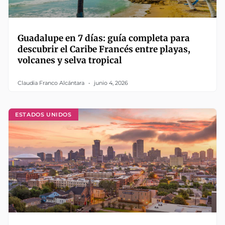
Guadalupe en 7 días: guía completa para
descubrir el Caribe Francés entre playas,
volcanes y selva tropical
Claudia Franco Alcántara
junio 4, 2026
ESTADOS UNIDOS