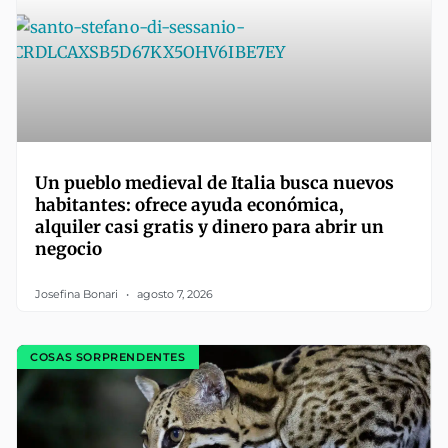
Un pueblo medieval de Italia busca nuevos
habitantes: ofrece ayuda económica,
alquiler casi gratis y dinero para abrir un
negocio
Josefina Bonari
agosto 7, 2026
COSAS SORPRENDENTES