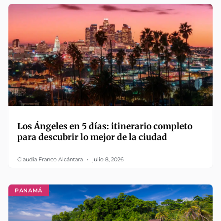
Los Ángeles en 5 días: itinerario completo
para descubrir lo mejor de la ciudad
Claudia Franco Alcántara
julio 8, 2026
PANAMÁ