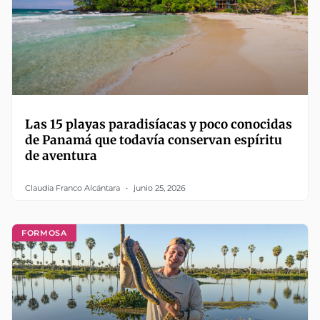
Las 15 playas paradisíacas y poco conocidas
de Panamá que todavía conservan espíritu
de aventura
Claudia Franco Alcántara
junio 25, 2026
FORMOSA