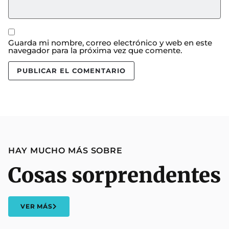
Guarda mi nombre, correo electrónico y web en este
navegador para la próxima vez que comente.
HAY MUCHO MÁS SOBRE
Cosas sorprendentes
VER MÁS