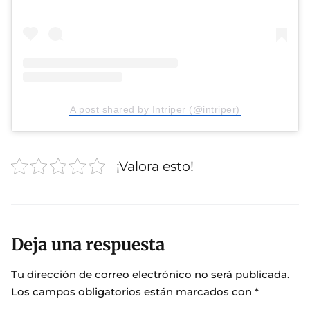
A post shared by Intriper (@intriper)
¡Valora esto!
Deja una respuesta
Tu dirección de correo electrónico no será publicada.
Los campos obligatorios están marcados con
*