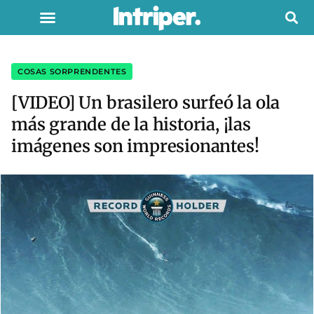
COSAS SORPRENDENTES
[VIDEO] Un brasilero surfeó la ola
más grande de la historia, ¡las
imágenes son impresionantes!