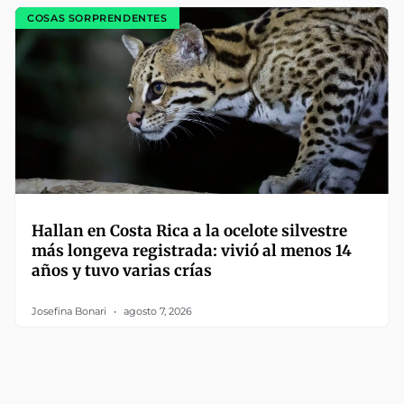
COSAS SORPRENDENTES
Hallan en Costa Rica a la ocelote silvestre
más longeva registrada: vivió al menos 14
años y tuvo varias crías
Josefina Bonari
agosto 7, 2026