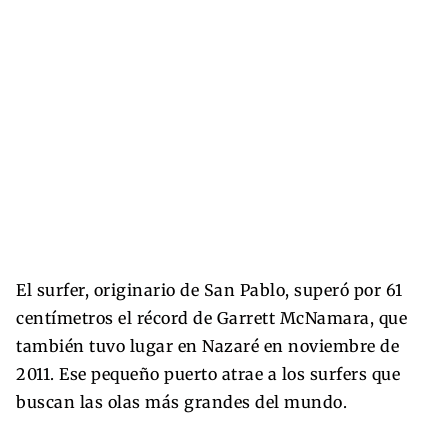
El surfer, originario de San Pablo, superó por 61
centímetros el récord de Garrett McNamara, que
también tuvo lugar en Nazaré en noviembre de
2011. Ese pequeño puerto atrae a los surfers que
buscan las olas más grandes del mundo.