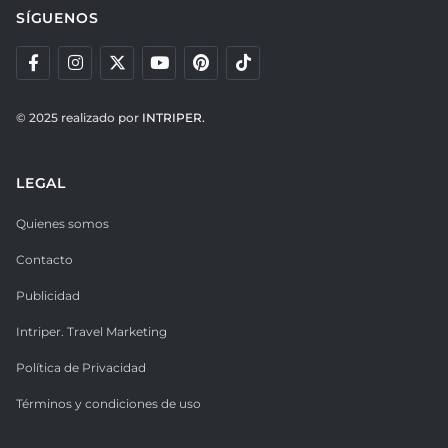
SÍGUENOS
© 2025 realizado por
INTRIPER.
LEGAL
Quienes somos
Contacto
Publicidad
Intriper. Travel Marketing
Política de Privacidad
Términos y condiciones de uso