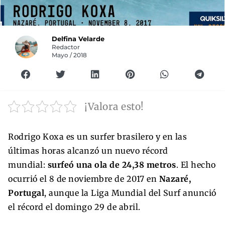
Delfina Velarde
Redactor
Mayo / 2018
¡Valora esto!
Rodrigo Koxa es un surfer brasilero y en las
últimas horas alcanzó un nuevo récord
mundial:
surfeó una ola de 24,38 metros
. El hecho
ocurrió el 8 de noviembre de 2017 en
Nazaré,
Portugal
, aunque la Liga Mundial del Surf anunció
el récord el domingo 29 de abril.