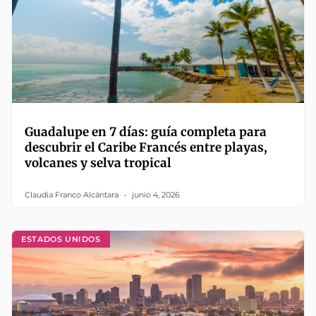
Guadalupe en 7 días: guía completa para
descubrir el Caribe Francés entre playas,
volcanes y selva tropical
Claudia Franco Alcántara
junio 4, 2026
ESTADOS UNIDOS