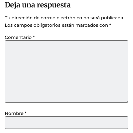
Deja una respuesta
Tu dirección de correo electrónico no será publicada.
Los campos obligatorios están marcados con
*
Comentario
*
Nombre
*