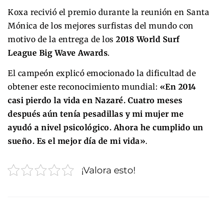
Koxa recivió el premio durante la reunión en Santa
Mónica de los mejores surfistas del mundo con
motivo de la entrega de los
2018 World Surf
League Big Wave Awards
.
El campeón explicó emocionado la dificultad de
obtener este reconocimiento mundial:
«En 2014
casi pierdo la vida en Nazaré. Cuatro meses
después aún tenía pesadillas y mi mujer me
ayudó a nivel psicológico. Ahora he cumplido un
sueño. Es el mejor día de mi vida»
.
¡Valora esto!