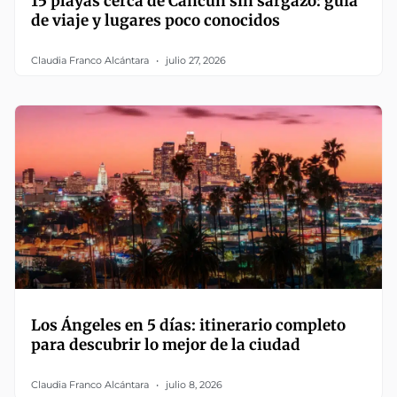
15 playas cerca de Cancún sin sargazo: guía
de viaje y lugares poco conocidos
Claudia Franco Alcántara
julio 27, 2026
Los Ángeles en 5 días: itinerario completo
para descubrir lo mejor de la ciudad
Claudia Franco Alcántara
julio 8, 2026