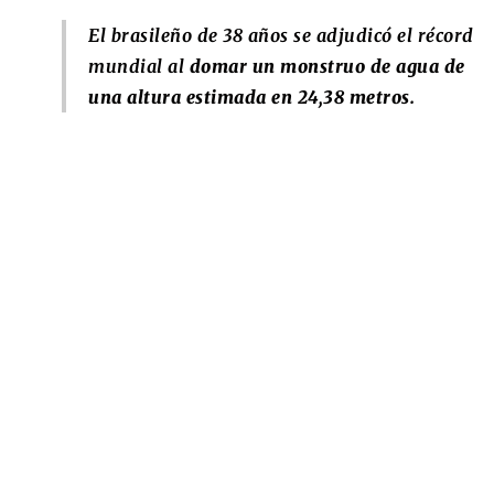
El brasileño de 38 años se adjudicó el récord
mundial al
domar un monstruo de agua de
una altura estimada en 24,38 metros.