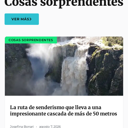
Cosas sorprendentes
VER MÁS
COSAS SORPRENDENTES
La ruta de senderismo que lleva a una
impresionante cascada de más de 50 metros
Josefina Bonari
agosto 7, 2026