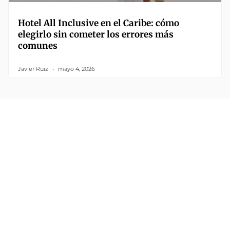
Hotel All Inclusive en el Caribe: cómo
elegirlo sin cometer los errores más
comunes
Javier Ruiz
mayo 4, 2026