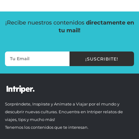
¡Recibe nuestros contenidos
directamente en
tu mail!
¡SUSCRIBITE!
Sorpréndete, Inspírate y Anímate a Viajar por el mundo y
descubrir nuevas culturas. Encuentra en Intriper relatos de
viajes, tips y mucho más!
Tenemos los contenidos que te interesan.