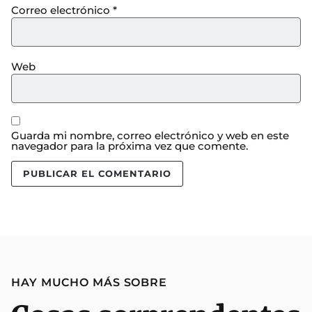
Correo electrónico
*
Web
Guarda mi nombre, correo electrónico y web en este
navegador para la próxima vez que comente.
HAY MUCHO MÁS SOBRE