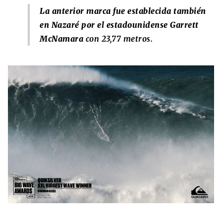
La anterior marca fue establecida también
en Nazaré por el estadounidense Garrett
McNamara
con 23,77 metros.