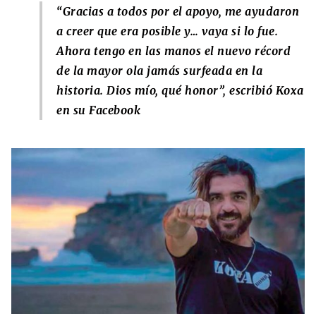
“Gracias a todos por el apoyo, me ayudaron
a creer que era posible y… vaya si lo fue.
Ahora tengo en las manos el nuevo récord
de la mayor ola jamás surfeada en la
historia. Dios mío, qué honor”, escribió Koxa
en su Facebook