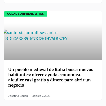
COSAS SORPRENDENTES
Un pueblo medieval de Italia busca nuevos
habitantes: ofrece ayuda económica,
alquiler casi gratis y dinero para abrir un
negocio
Josefina Bonari
agosto 7, 2026