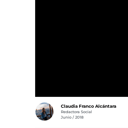
Claudia Franco Alcántara
Redactora Social
Junio / 2018