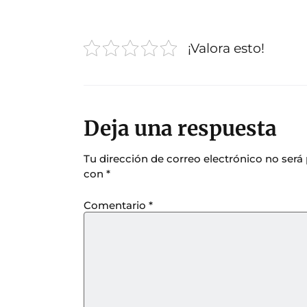
¡Valora esto!
Deja una respuesta
Tu dirección de correo electrónico no será
con
*
Comentario
*