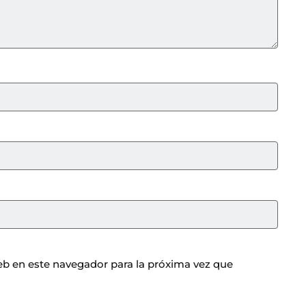
b en este navegador para la próxima vez que