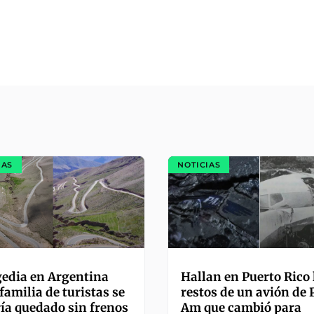
IAS
NOTICIAS
edia en Argentina
Hallan en Puerto Rico 
familia de turistas se
restos de un avión de
ía quedado sin frenos
Am que cambió para