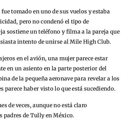
 fue tomado en uno de sus vuelos y estaba
icidad, pero no condenó el tipo de
a sostiene un teléfono y filma a la pareja que
siasta intento de unirse al Mile High Club.
jeros en el avión, una mujer parece estar
 en un asiento en la parte posterior del
bina de la pequeña aeronave para revelar a los
es parece haber visto lo que está sucediendo.
nes de veces, aunque no está claro
 padres de Tully en México.