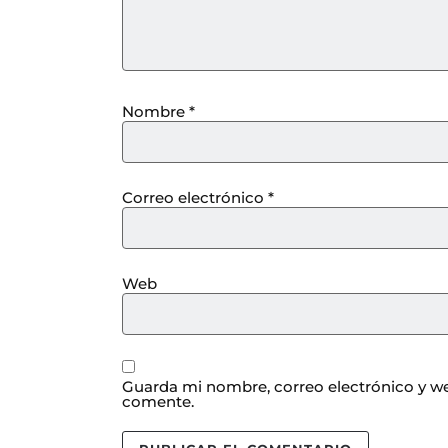
Nombre
*
Correo electrónico
*
Web
Guarda mi nombre, correo electrónico y we
comente.