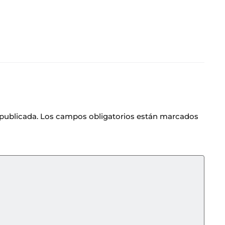
 publicada.
Los campos obligatorios están marcados