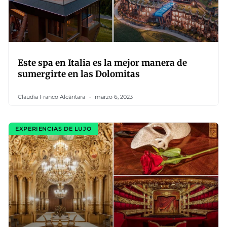
Este spa en Italia es la mejor manera de
sumergirte en las Dolomitas
Claudia Franco Alcántara
marzo 6, 2023
EXPERIENCIAS DE LUJO