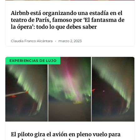
Airbnb está organizando una estadía en el
teatro de París, famoso por ‘El fantasma de
la ópera’: todo lo que debes saber
Claudia Franco Alcántara
marzo 2, 2023
EXPERIENCIAS DE LUJO
El piloto gira el avión en pleno vuelo para