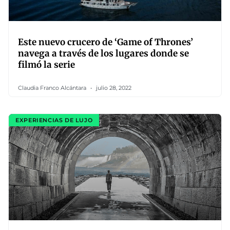
Este nuevo crucero de ‘Game of Thrones’
navega a través de los lugares donde se
filmó la serie
Claudia Franco Alcántara
julio 28, 2022
EXPERIENCIAS DE LUJO