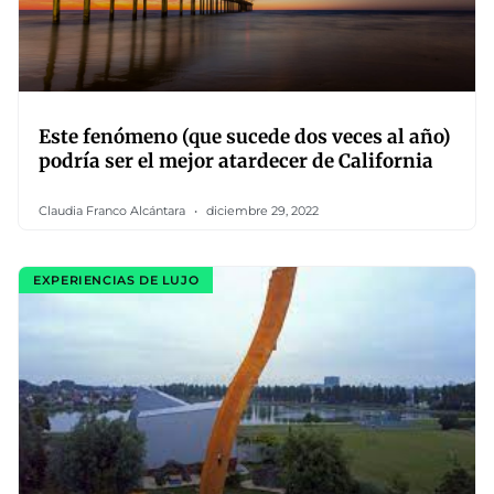
Este fenómeno (que sucede dos veces al año)
podría ser el mejor atardecer de California
Claudia Franco Alcántara
diciembre 29, 2022
EXPERIENCIAS DE LUJO