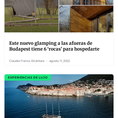
Este nuevo glamping a las afueras de
Budapest tiene 6 ‘rocas’ para hospedarte
Claudia Franco Alcántara
agosto 11, 2022
EXPERIENCIAS DE LUJO