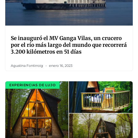
Se inauguró el MV Ganga Vilas, un crucero
por el río más largo del mundo que recorrerá
3.200 kilómetros en 51 días
Agustina Fontirroig
enero 16, 2023
EXPERIENCIAS DE LUJO