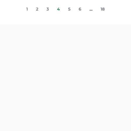
1
2
3
4
5
6
…
18