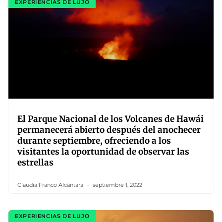
EXPERIENCIAS DE LUJO
El Parque Nacional de los Volcanes de Hawái
permanecerá abierto después del anochecer
durante septiembre, ofreciendo a los
visitantes la oportunidad de observar las
estrellas
Claudia Franco Alcántara
septiembre 1, 2022
EXPERIENCIAS DE LUJO