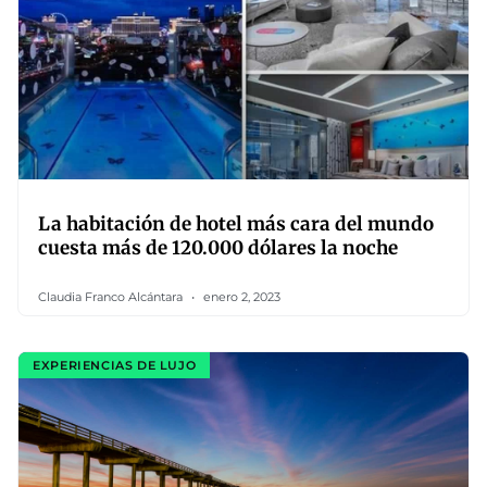
La habitación de hotel más cara del mundo
cuesta más de 120.000 dólares la noche
Claudia Franco Alcántara
enero 2, 2023
EXPERIENCIAS DE LUJO