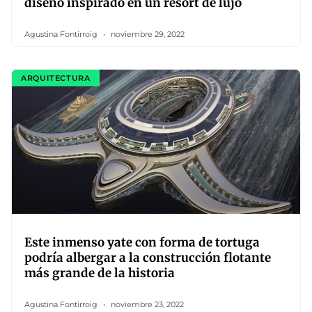
diseño inspirado en un resort de lujo
Agustina Fontirroig
noviembre 29, 2022
ARQUITECTURA
Este inmenso yate con forma de tortuga
podría albergar a la construcción flotante
más grande de la historia
Agustina Fontirroig
noviembre 23, 2022