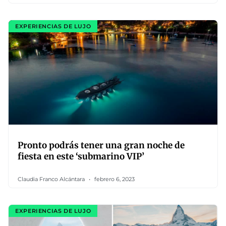
EXPERIENCIAS DE LUJO
Pronto podrás tener una gran noche de
fiesta en este ‘submarino VIP’
Claudia Franco Alcántara
febrero 6, 2023
EXPERIENCIAS DE LUJO