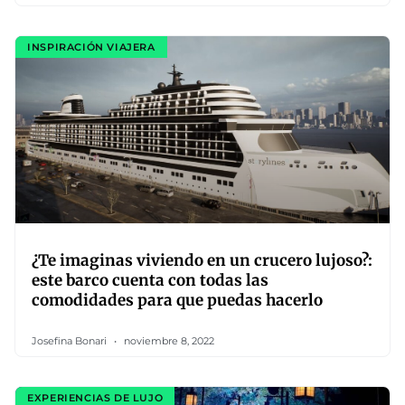
INSPIRACIÓN VIAJERA
¿Te imaginas viviendo en un crucero lujoso?:
este barco cuenta con todas las
comodidades para que puedas hacerlo
Josefina Bonari
noviembre 8, 2022
EXPERIENCIAS DE LUJO