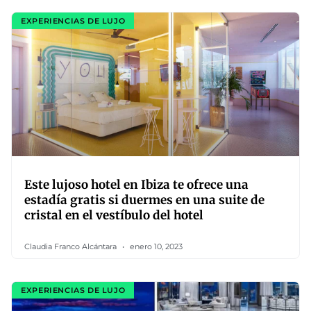
EXPERIENCIAS DE LUJO
Este lujoso hotel en Ibiza te ofrece una
estadía gratis si duermes en una suite de
cristal en el vestíbulo del hotel
Claudia Franco Alcántara
enero 10, 2023
EXPERIENCIAS DE LUJO