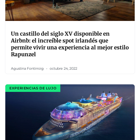
Un castillo del siglo XV disponible en
Airbnb: el increíble spot irlandés que
permite vivir una experiencia al mejor estilo
Rapunzel
Agustina Fontirroig
octubre 24, 2022
EXPERIENCIAS DE LUJO