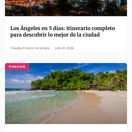
Los Ángeles en 5 días: itinerario completo
para descubrir lo mejor de la ciudad
Claudia Franco Alcántara
julio 8, 2026
PANAMÁ