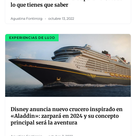
lo que tienes que saber
Agustina Fontirroig
octubre 13, 2022
EXPERIENCIAS DE LUJO
Disney anuncia nuevo crucero inspirado en
«Aladdin»: zarpará en 2024 y su concepto
principal será la aventura