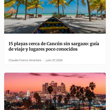
15 playas cerca de Cancún sin sargazo: guía
de viaje y lugares poco conocidos
Claudia Franco Alcántara
julio 27, 2026