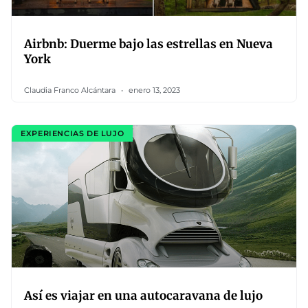
Airbnb: Duerme bajo las estrellas en Nueva
York
Claudia Franco Alcántara
enero 13, 2023
EXPERIENCIAS DE LUJO
Así es viajar en una autocaravana de lujo