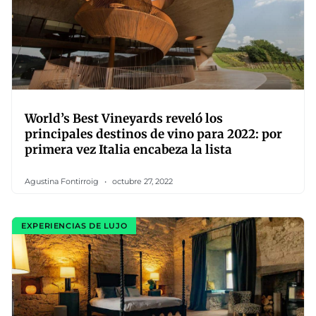
World’s Best Vineyards reveló los
principales destinos de vino para 2022: por
primera vez Italia encabeza la lista
Agustina Fontirroig
octubre 27, 2022
EXPERIENCIAS DE LUJO