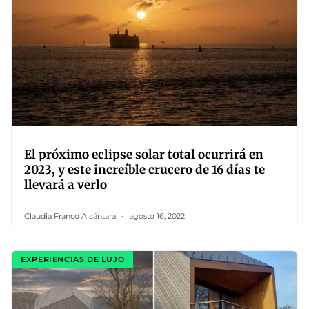
El próximo eclipse solar total ocurrirá en
2023, y este increíble crucero de 16 días te
llevará a verlo
Claudia Franco Alcántara
agosto 16, 2022
EXPERIENCIAS DE LUJO