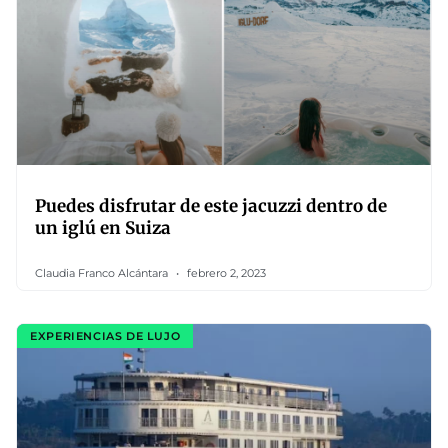
Puedes disfrutar de este jacuzzi dentro de
un iglú en Suiza
Claudia Franco Alcántara
febrero 2, 2023
EXPERIENCIAS DE LUJO