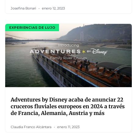
Josefina Bonari
enero 12, 2023
EXPERIENCIAS DE LUJO
Adventures by Disney acaba de anunciar 22
cruceros fluviales europeos en 2024 a través
de Francia, Alemania, Austria y más
Claudia Franco Alcántara
enero 11, 2023