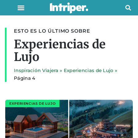
ESTO ES LO ÚLTIMO SOBRE
Experiencias de
Lujo
Inspiración Viajera
»
Experiencias de Lujo
»
Página 4
EXPERIENCIAS DE LUJO