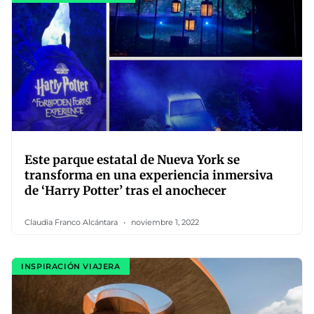
Este parque estatal de Nueva York se
transforma en una experiencia inmersiva
de ‘Harry Potter’ tras el anochecer
Claudia Franco Alcántara
noviembre 1, 2022
INSPIRACIÓN VIAJERA