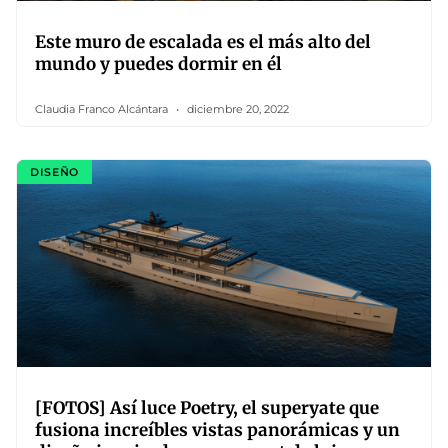
Este muro de escalada es el más alto del
mundo y puedes dormir en él
Claudia Franco Alcántara
diciembre 20, 2022
DISEÑO
[FOTOS] Así luce Poetry, el superyate que
fusiona increíbles vistas panorámicas y un