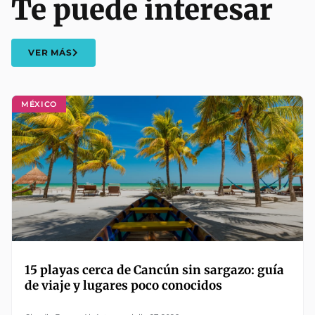
Te puede interesar
VER MÁS
MÉXICO
15 playas cerca de Cancún sin sargazo: guía
de viaje y lugares poco conocidos