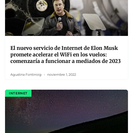
El nuevo servicio de Internet de Elon Musk
promete acelerar el WiFi en los vuelos:
comenzaría a funcionar a mediados de 2023
Agustina Fontirroig
noviembre 1, 2022
INTERNET