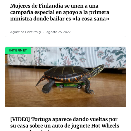
Mujeres de Finlandia se unen a una
campaña especial en apoyo a la primera
ministra donde bailar es «la cosa sana»
Agustina Fontirroig
agosto 25, 2022
INTERNET
[VIDEO] Tortuga aparece dando vueltas por
su casa sobre un auto de juguete Hot Wheels