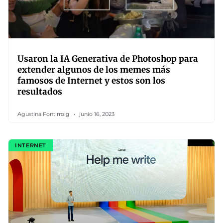
Usaron la IA Generativa de Photoshop para
extender algunos de los memes más
famosos de Internet y estos son los
resultados
Agustina Fontirroig
junio 16, 2023
INTERNET