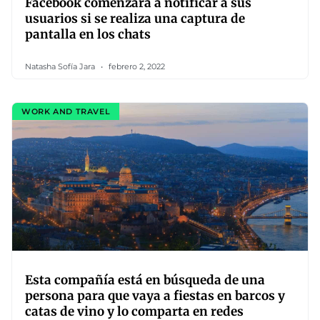
Facebook comenzará a notificar a sus
usuarios si se realiza una captura de
pantalla en los chats
Natasha Sofía Jara
febrero 2, 2022
WORK AND TRAVEL
Esta compañía está en búsqueda de una
persona para que vaya a fiestas en barcos y
catas de vino y lo comparta en redes