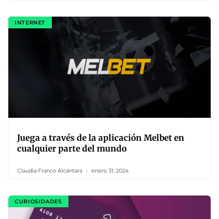
INTERNET
Juega a través de la aplicación Melbet en
cualquier parte del mundo
Claudia Franco Alcántara
enero 31, 2024
CURIOSIDADES