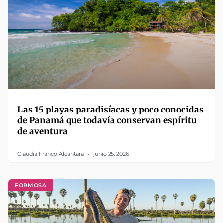
Las 15 playas paradisíacas y poco conocidas
de Panamá que todavía conservan espíritu
de aventura
Claudia Franco Alcántara
junio 25, 2026
FORMOSA