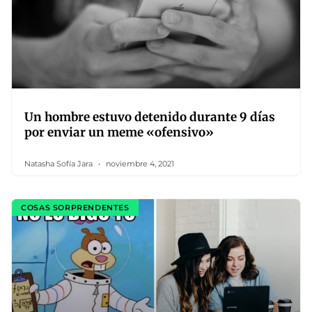
Un hombre estuvo detenido durante 9 días
por enviar un meme «ofensivo»
Natasha Sofía Jara
noviembre 4, 2021
COSAS SORPRENDENTES