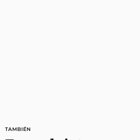
TAMBIÉN