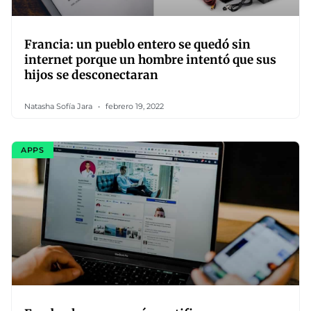
Francia: un pueblo entero se quedó sin
internet porque un hombre intentó que sus
hijos se desconectaran
Natasha Sofía Jara
febrero 19, 2022
APPS