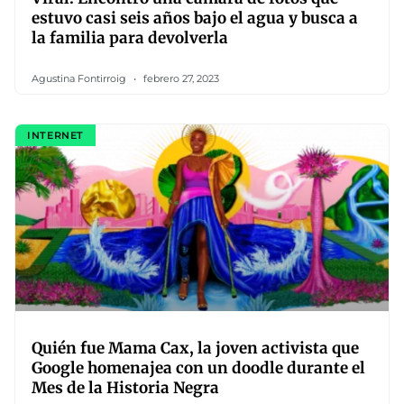
estuvo casi seis años bajo el agua y busca a
la familia para devolverla
Agustina Fontirroig
febrero 27, 2023
INTERNET
Quién fue Mama Cax, la joven activista que
Google homenajea con un doodle durante el
Mes de la Historia Negra