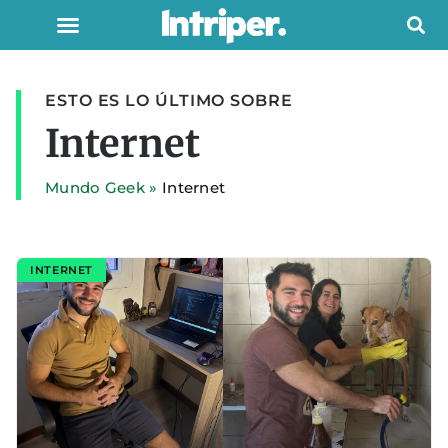
ESTO ES LO ÚLTIMO SOBRE
Internet
Mundo Geek
»
Internet
INTERNET