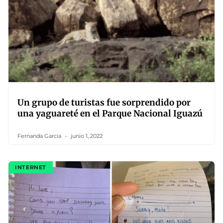
Un grupo de turistas fue sorprendido por
una yaguareté en el Parque Nacional Iguazú
Fernanda García
junio 1, 2022
INTERNET