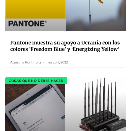
Pantone muestra su apoyo a Ucrania con los
colores ‘Freedom Blue’ y ‘Energizing Yellow’
Agustina Fontirroig
marzo 7, 2022
COSAS QUE NO DEBES HACER