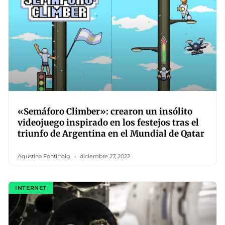
«Semáforo Climber»: crearon un insólito
videojuego inspirado en los festejos tras el
triunfo de Argentina en el Mundial de Qatar
Agustina Fontirroig
diciembre 27, 2022
INTERNET