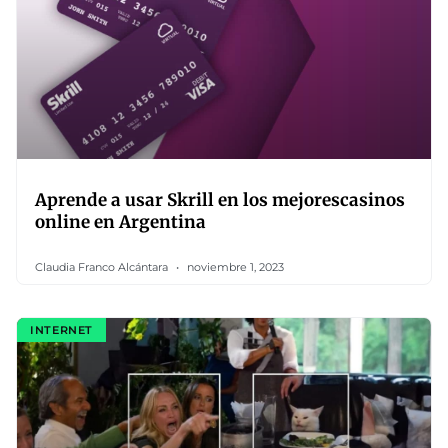
Aprende a usar Skrill en los mejorescasinos
online en Argentina
Claudia Franco Alcántara
noviembre 1, 2023
INTERNET