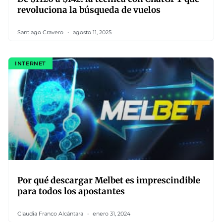
revoluciona la búsqueda de vuelos
Santiago Cravero
agosto 11, 2025
INTERNET
Por qué descargar Melbet es imprescindible
para todos los apostantes
Claudia Franco Alcántara
enero 31, 2024