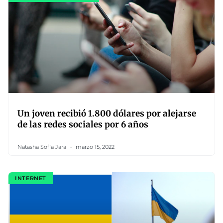
Un joven recibió 1.800 dólares por alejarse
de las redes sociales por 6 años
Natasha Sofía Jara
marzo 15, 2022
INTERNET