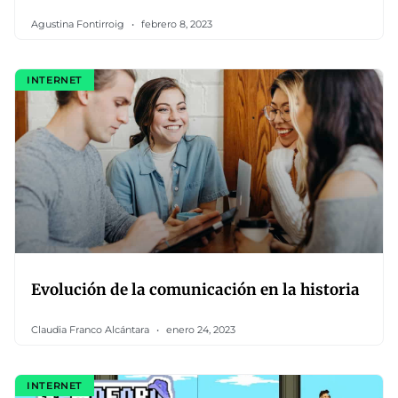
Agustina Fontirroig
febrero 8, 2023
INTERNET
Evolución de la comunicación en la historia
Claudia Franco Alcántara
enero 24, 2023
INTERNET