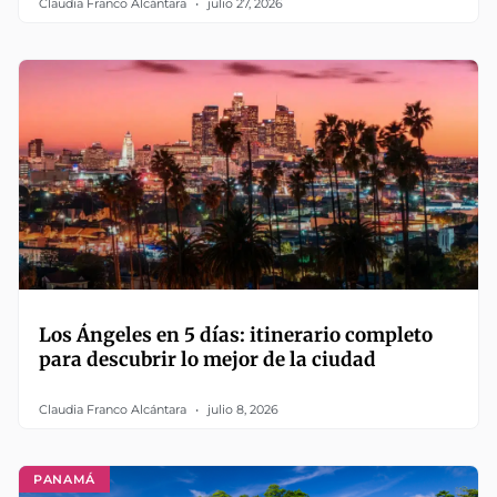
Claudia Franco Alcántara
julio 27, 2026
Los Ángeles en 5 días: itinerario completo
para descubrir lo mejor de la ciudad
Claudia Franco Alcántara
julio 8, 2026
PANAMÁ