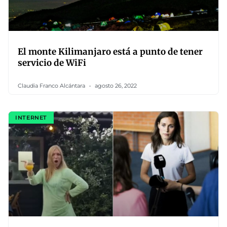
El monte Kilimanjaro está a punto de tener
servicio de WiFi
Claudia Franco Alcántara
agosto 26, 2022
INTERNET