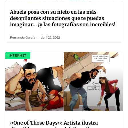
Abuela posa con su nieto en las más
desopilantes situaciones que te puedas
imaginar… ¡y las fotografías son increíbles!
Fernanda García
abril 22, 2022
INTERNET
«One of Those Days»: Artista ilustra