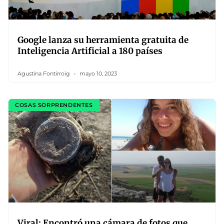
Google lanza su herramienta gratuita de
Inteligencia Artificial a 180 países
Agustina Fontirroig
mayo 10, 2023
COSAS SORPRENDENTES
Viral: Encontró una cámara de fotos que