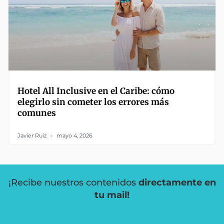
Hotel All Inclusive en el Caribe: cómo
elegirlo sin cometer los errores más
comunes
Javier Ruiz
mayo 4, 2026
¡Recibe nuestros contenidos
directamente en
tu mail!