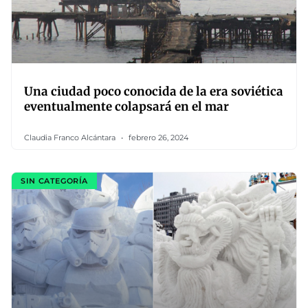
Una ciudad poco conocida de la era soviética
eventualmente colapsará en el mar
Claudia Franco Alcántara
febrero 26, 2024
SIN CATEGORÍA