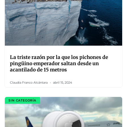
La triste razón por la que los pichones de
pingüino emperador saltan desde un
acantilado de 15 metros
Claudia Franco Alcántara
abril 15, 2024
SIN CATEGORÍA