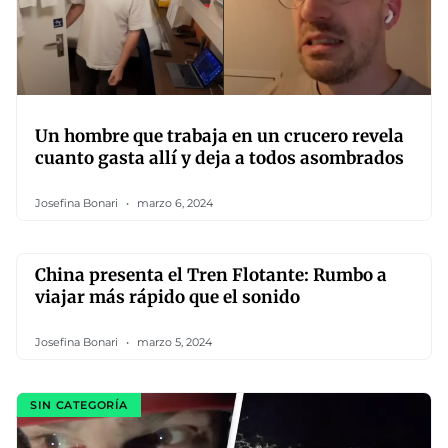
Un hombre que trabaja en un crucero revela
cuanto gasta allí y deja a todos asombrados
Josefina Bonari
marzo 6, 2024
China presenta el Tren Flotante: Rumbo a
viajar más rápido que el sonido
Josefina Bonari
marzo 5, 2024
SIN CATEGORÍA