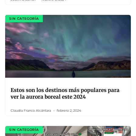
SIN CATEGORÍA
Estos son los destinos más populares para
ver la aurora boreal este 2024
Claudia Franco Alcántara
febrero 2, 2024
SIN CATEGORÍA