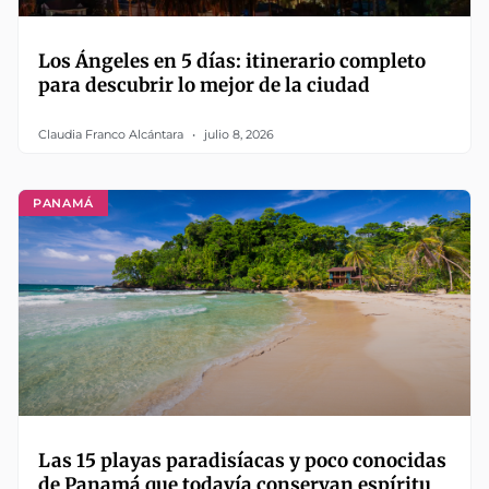
Los Ángeles en 5 días: itinerario completo
para descubrir lo mejor de la ciudad
Claudia Franco Alcántara
julio 8, 2026
PANAMÁ
Las 15 playas paradisíacas y poco conocidas
de Panamá que todavía conservan espíritu