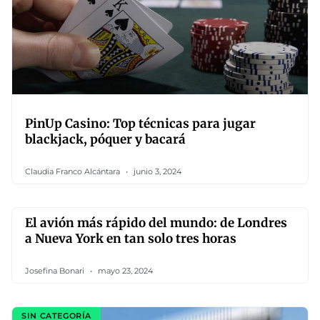
PinUp Casino: Top técnicas para jugar
blackjack, póquer y bacará
Claudia Franco Alcántara
junio 3, 2024
El avión más rápido del mundo: de Londres
a Nueva York en tan solo tres horas
Josefina Bonari
mayo 23, 2024
SIN CATEGORÍA