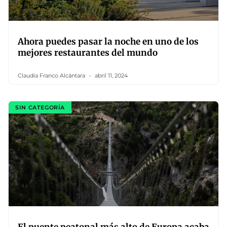
Ahora puedes pasar la noche en uno de los
mejores restaurantes del mundo
Claudia Franco Alcántara
abril 11, 2024
SIN CATEGORÍA