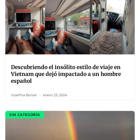
Descubriendo el insólito estilo de viaje en
Vietnam que dejó impactado a un hombre
español
Josefina Bonari
enero 23, 2024
SIN CATEGORÍA