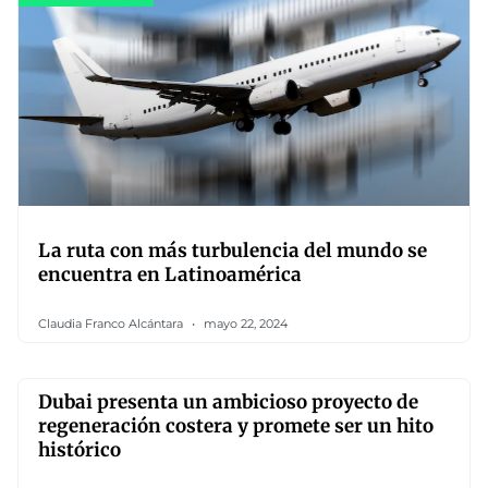
La ruta con más turbulencia del mundo se
encuentra en Latinoamérica
Claudia Franco Alcántara
mayo 22, 2024
Dubai presenta un ambicioso proyecto de
regeneración costera y promete ser un hito
histórico