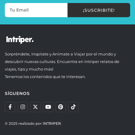
¡SUSCRIBITE!
Sorpréndete, Inspírate y Anímate a Viajar por el mundo y
descubrir nuevas culturas. Encuentra en Intriper relatos de
viajes, tips y mucho más!
Tenemos los contenidos que te interesan.
SÍGUENOS
© 2025 realizado por
INTRIPER.