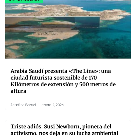
Arabia Saudí presenta «The Line»: una
ciudad futurista sostenible de 170
Kilómetros de extensión y 500 metros de
altura
Josefina Bonari
enero 4, 2024
Triste adiós: Susi Newborn, pionera del
activismo, nos deja en su lucha ambiental