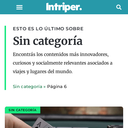
ESTO ES LO ÚLTIMO SOBRE
Sin categoría
Encontrás los contenidos más innovadores,
curiosos y socialmente relevantes asociados a
viajes y lugares del mundo.
Sin categoría
»
Página 6
SIN CATEGORÍA