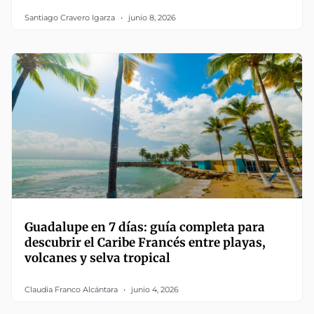
Santiago Cravero Igarza
junio 8, 2026
Guadalupe en 7 días: guía completa para
descubrir el Caribe Francés entre playas,
volcanes y selva tropical
Claudia Franco Alcántara
junio 4, 2026