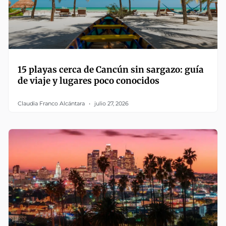
15 playas cerca de Cancún sin sargazo: guía
de viaje y lugares poco conocidos
Claudia Franco Alcántara
julio 27, 2026