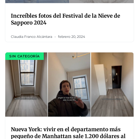
Increíbles fotos del Festival de la Nieve de
Sapporo 2024
Claudia Franco Alcántara
febrero 20, 2024
SIN CATEGORÍA
Nueva York: vivir en el departamento más
pequeño de Manhattan sale 1.200 dólares al