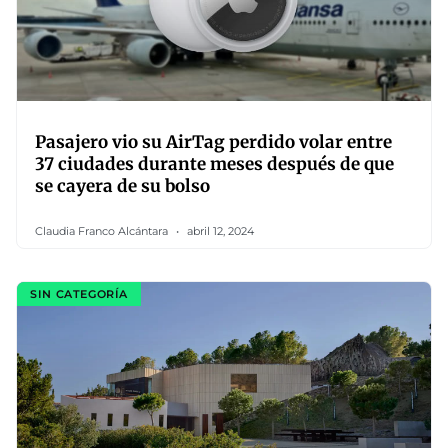
Pasajero vio su AirTag perdido volar entre
37 ciudades durante meses después de que
se cayera de su bolso
Claudia Franco Alcántara
abril 12, 2024
SIN CATEGORÍA