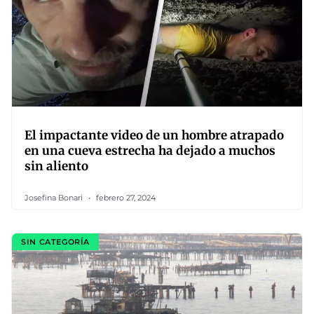
El impactante video de un hombre atrapado
en una cueva estrecha ha dejado a muchos
sin aliento
Josefina Bonari
febrero 27, 2024
SIN CATEGORÍA