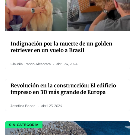
Indignación por la muerte de un golden
retriever en un vuelo a Brasil
Claudia Franco Alcántara
abril 24, 2024
Revolución en la construcción: El edificio
impreso en 3D más grande de Europa
Josefina Bonari
abril 23, 2024
SIN CATEGORÍA