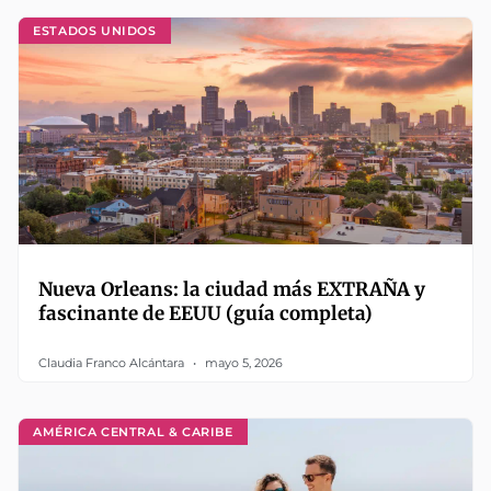
ESTADOS UNIDOS
Nueva Orleans: la ciudad más EXTRAÑA y
fascinante de EEUU (guía completa)
Claudia Franco Alcántara
mayo 5, 2026
AMÉRICA CENTRAL & CARIBE