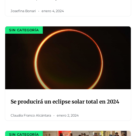
Josefina Bonari
enero 4, 2024
SIN CATEGORÍA
Se producirá un eclipse solar total en 2024
Claudia Franco Alcántara
enero 2, 2024
SIN CATEGORÍA