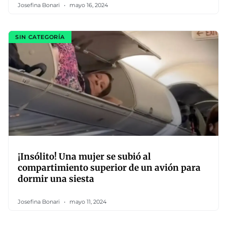
Josefina Bonari
mayo 16, 2024
SIN CATEGORÍA
¡Insólito! Una mujer se subió al
compartimiento superior de un avión para
dormir una siesta
Josefina Bonari
mayo 11, 2024