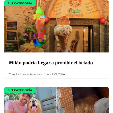
SIN CATEGORÍA
Milán podría llegar a prohibir el helado
Claudia Franco Alcántara
abril 29, 2024
SIN CATEGORÍA