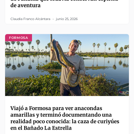
de aventura
Claudia Franco Alcántara
junio 25, 2026
FORMOSA
Viajó a Formosa para ver anacondas
amarillas y terminó documentando una
realidad poco conocida: la caza de curiyúes
en el Bañado La Estrella