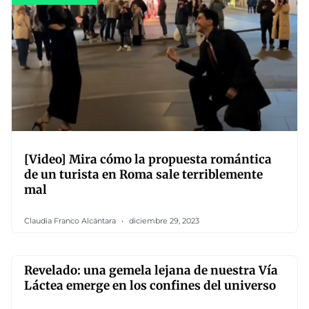
[Video] Mira cómo la propuesta romántica
de un turista en Roma sale terriblemente
mal
Claudia Franco Alcántara
diciembre 29, 2023
Revelado: una gemela lejana de nuestra Vía
Láctea emerge en los confines del universo