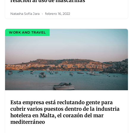
relación al uso de mascarillas
Natasha Sofía Jara
febrero 16, 2022
WORK AND TRAVEL
Esta empresa está reclutando gente para
cubrir varios puestos dentro de la industria
hotelera en Malta, el corazón del mar
mediterráneo