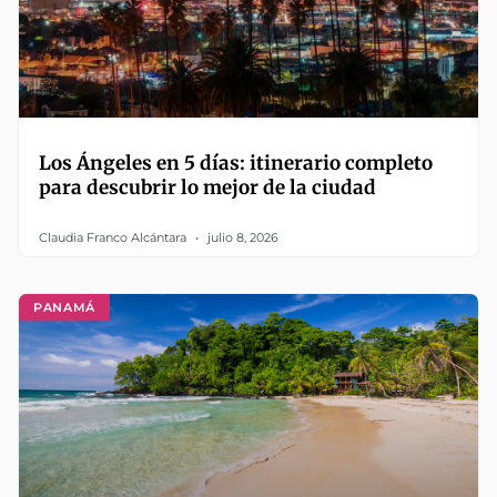
Los Ángeles en 5 días: itinerario completo
para descubrir lo mejor de la ciudad
Claudia Franco Alcántara
julio 8, 2026
PANAMÁ