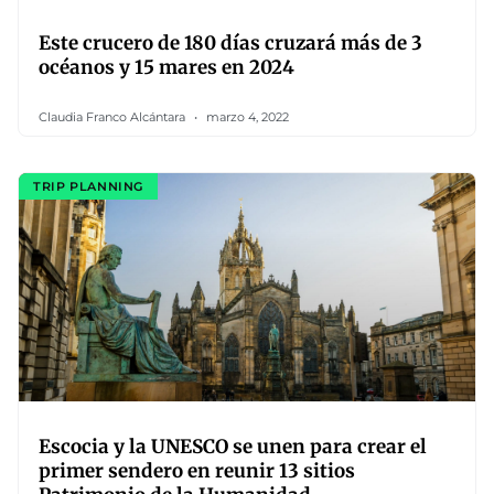
Este crucero de 180 días cruzará más de 3
océanos y 15 mares en 2024
Claudia Franco Alcántara
marzo 4, 2022
TRIP PLANNING
Escocia y la UNESCO se unen para crear el
primer sendero en reunir 13 sitios