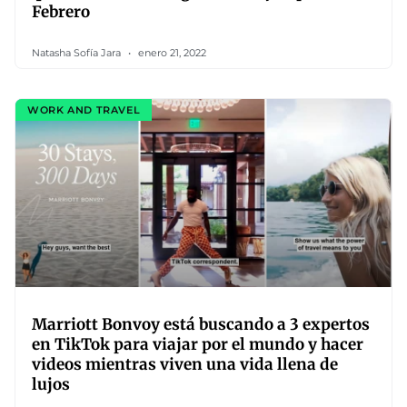
Febrero
Natasha Sofía Jara
enero 21, 2022
WORK AND TRAVEL
Marriott Bonvoy está buscando a 3 expertos
en TikTok para viajar por el mundo y hacer
videos mientras viven una vida llena de
lujos