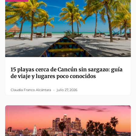
15 playas cerca de Cancún sin sargazo: guía
de viaje y lugares poco conocidos
Claudia Franco Alcántara
julio 27, 2026