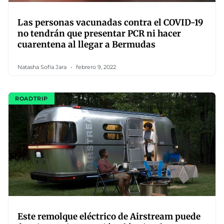
Las personas vacunadas contra el COVID-19
no tendrán que presentar PCR ni hacer
cuarentena al llegar a Bermudas
Natasha Sofía Jara
febrero 9, 2022
ROADTRIP
Este remolque eléctrico de Airstream puede