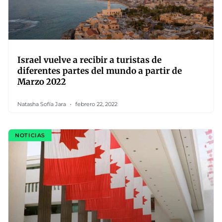
Israel vuelve a recibir a turistas de
diferentes partes del mundo a partir de
Marzo 2022
Natasha Sofía Jara
febrero 22, 2022
NOTICIAS