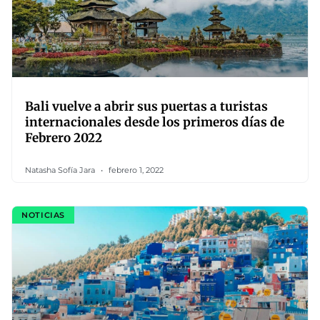
Bali vuelve a abrir sus puertas a turistas
internacionales desde los primeros días de
Febrero 2022
Natasha Sofía Jara
febrero 1, 2022
NOTICIAS