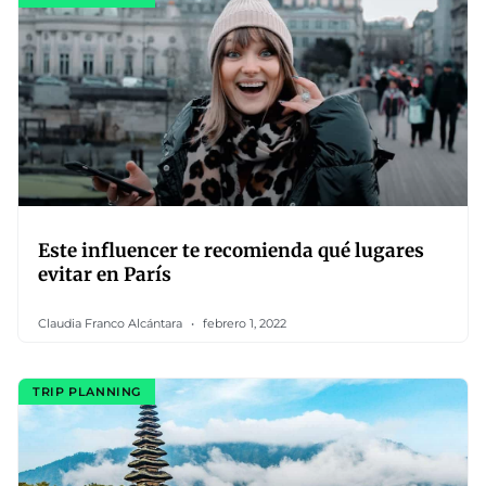
Este influencer te recomienda qué lugares
evitar en París
Claudia Franco Alcántara
febrero 1, 2022
TRIP PLANNING