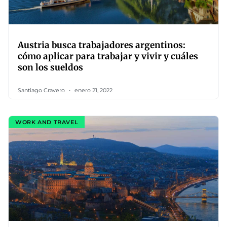
Austria busca trabajadores argentinos:
cómo aplicar para trabajar y vivir y cuáles
son los sueldos
Santiago Cravero
enero 21, 2022
WORK AND TRAVEL