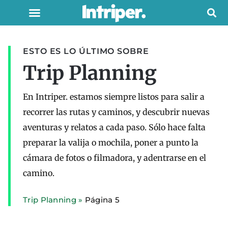
ESTO ES LO ÚLTIMO SOBRE
Trip Planning
En Intriper. estamos siempre listos para salir a
recorrer las rutas y caminos, y descubrir nuevas
aventuras y relatos a cada paso. Sólo hace falta
preparar la valija o mochila, poner a punto la
cámara de fotos o filmadora, y adentrarse en el
camino.
Trip Planning
»
Página 5