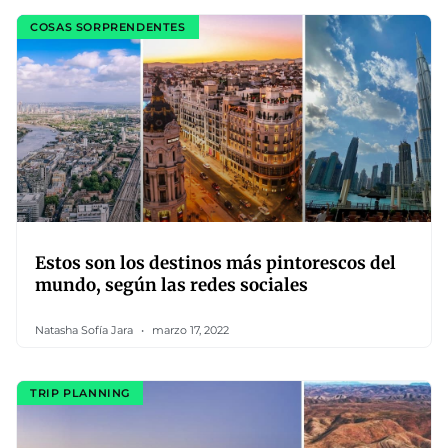
COSAS SORPRENDENTES
Estos son los destinos más pintorescos del
mundo, según las redes sociales
Natasha Sofía Jara
marzo 17, 2022
TRIP PLANNING