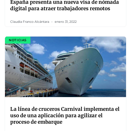
España presenta una nueva visa de nómada
digital para atraer trabajadores remotos
Claudia Franco Alcántara
enero 31, 2022
NOTICIAS
La línea de cruceros Carnival implementa el
uso de una aplicación para agilizar el
proceso de embarque