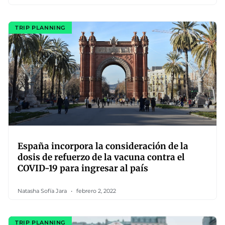
TRIP PLANNING
España incorpora la consideración de la
dosis de refuerzo de la vacuna contra el
COVID-19 para ingresar al país
Natasha Sofía Jara
febrero 2, 2022
TRIP PLANNING