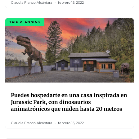
Claudia Franco Alcántara
febrero 15, 2022
TRIP PLANNING
Puedes hospedarte en una casa inspirada en
Jurassic Park, con dinosaurios
animatrónicos que miden hasta 20 metros
Claudia Franco Alcántara
febrero 15, 2022