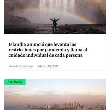
Islandia anunció que levanta las
restricciones por pandemia y llama al
cuidado individual de cada persona
Natasha Sofía Jara
febrero 24, 2022
NOTICIAS