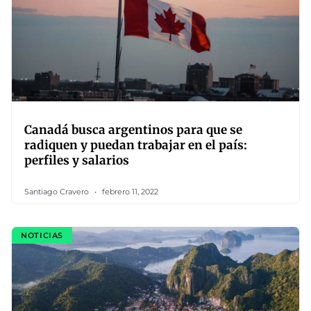
Canadá busca argentinos para que se
radiquen y puedan trabajar en el país:
perfiles y salarios
Santiago Cravero
febrero 11, 2022
NOTICIAS