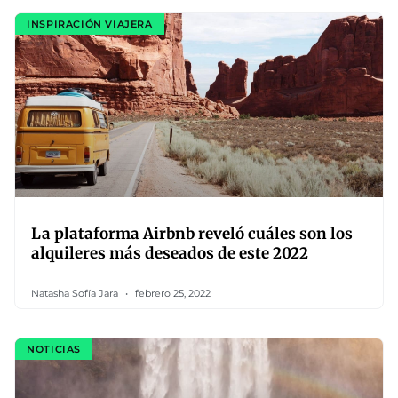
INSPIRACIÓN VIAJERA
La plataforma Airbnb reveló cuáles son los
alquileres más deseados de este 2022
Natasha Sofía Jara
febrero 25, 2022
NOTICIAS