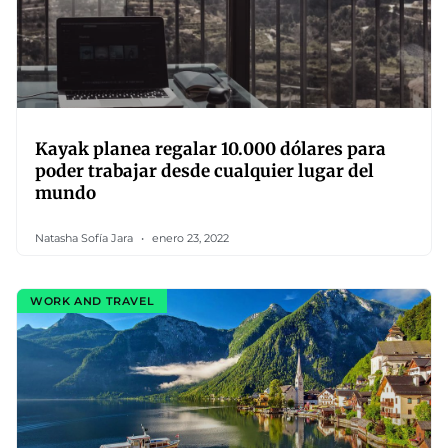
Kayak planea regalar 10.000 dólares para
poder trabajar desde cualquier lugar del
mundo
Natasha Sofía Jara
enero 23, 2022
WORK AND TRAVEL