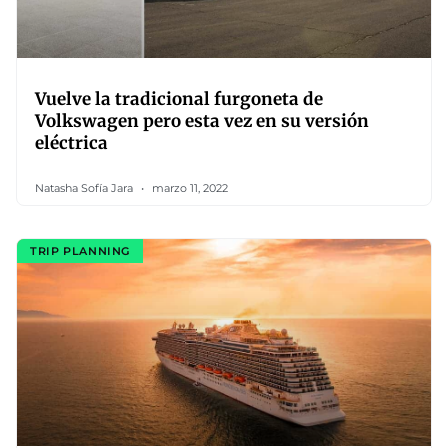
Vuelve la tradicional furgoneta de
Volkswagen pero esta vez en su versión
eléctrica
Natasha Sofía Jara
marzo 11, 2022
TRIP PLANNING