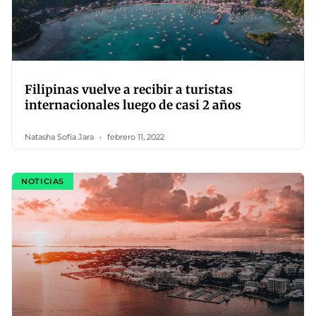
Filipinas vuelve a recibir a turistas
internacionales luego de casi 2 años
Natasha Sofía Jara
febrero 11, 2022
NOTICIAS