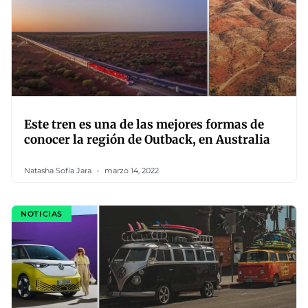
Este tren es una de las mejores formas de
conocer la región de Outback, en Australia
Natasha Sofía Jara
marzo 14, 2022
NOTICIAS