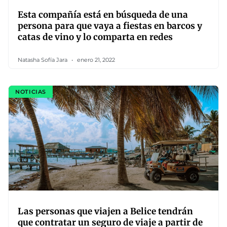
Esta compañía está en búsqueda de una
persona para que vaya a fiestas en barcos y
catas de vino y lo comparta en redes
Natasha Sofía Jara
enero 21, 2022
NOTICIAS
Las personas que viajen a Belice tendrán
que contratar un seguro de viaje a partir de