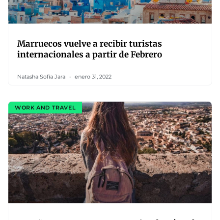
Marruecos vuelve a recibir turistas
internacionales a partir de Febrero
Natasha Sofía Jara
enero 31, 2022
WORK AND TRAVEL