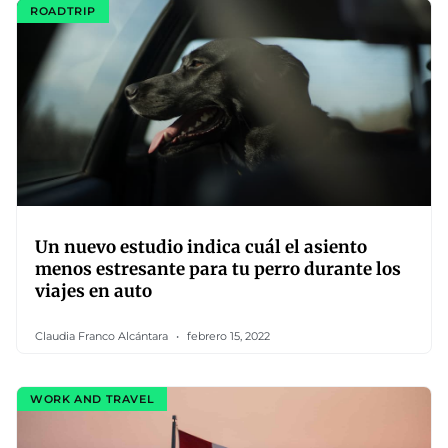
ROADTRIP
Un nuevo estudio indica cuál el asiento
menos estresante para tu perro durante los
viajes en auto
Claudia Franco Alcántara
febrero 15, 2022
WORK AND TRAVEL