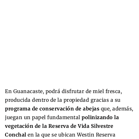
En Guanacaste, podrá disfrutar de miel fresca,
producida dentro de la propiedad gracias a su
programa de conservación de abejas
que, además,
juegan un papel fundamental
polinizando la
vegetación de la Reserva de Vida Silvestre
Conchal
en la que se ubican Westin Reserva