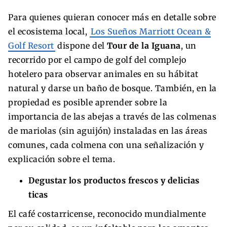
Para quienes quieran conocer más en detalle sobre
el ecosistema local,
Los Sueños Marriott Ocean &
Golf Resort
dispone del
Tour de la Iguana
, un
recorrido por el campo de golf del complejo
hotelero para observar animales en su hábitat
natural y darse un baño de bosque. También, en la
propiedad es posible aprender sobre la
importancia de las abejas a través de las colmenas
de mariolas (sin aguijón) instaladas en las áreas
comunes, cada colmena con una señalización y
explicación sobre el tema.
Degustar los productos frescos y delicias
ticas
El café costarricense, reconocido mundialmente