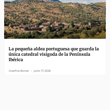
La pequeña aldea portuguesa que guarda la
única catedral visigoda de la Península
Ibérica
Josefina Bonari
junio 17, 2026