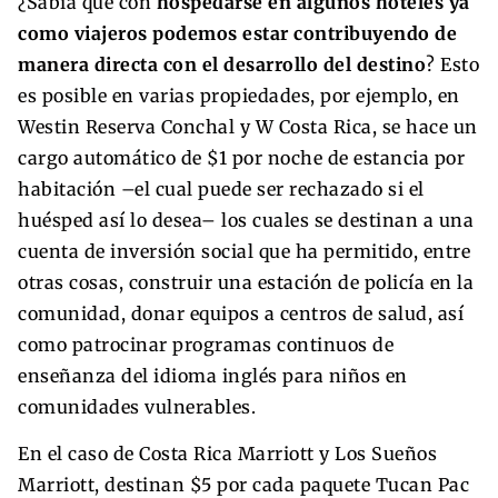
¿Sabía que con
hospedarse en algunos hoteles ya
como viajeros podemos estar contribuyendo de
manera directa con el desarrollo del destino
? Esto
es posible en varias propiedades, por ejemplo, en
Westin Reserva Conchal y W Costa Rica, se hace un
cargo automático de $1 por noche de estancia por
habitación –el cual puede ser rechazado si el
huésped así lo desea– los cuales se destinan a una
cuenta de inversión social que ha permitido, entre
otras cosas, construir una estación de policía en la
comunidad, donar equipos a centros de salud, así
como patrocinar programas continuos de
enseñanza del idioma inglés para niños en
comunidades vulnerables.
En el caso de Costa Rica Marriott y Los Sueños
Marriott, destinan $5 por cada paquete Tucan Pac