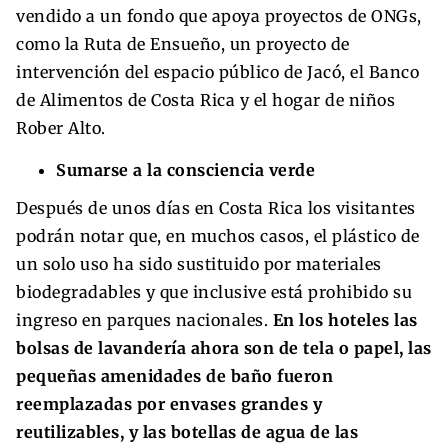
vendido a un fondo que apoya proyectos de ONGs,
como la Ruta de Ensueño, un proyecto de
intervención del espacio público de Jacó, el Banco
de Alimentos de Costa Rica y el hogar de niños
Rober Alto.
Sumarse a la consciencia verde
Después de unos días en Costa Rica los visitantes
podrán notar que, en muchos casos, el plástico de
un solo uso ha sido sustituido por materiales
biodegradables y que inclusive está prohibido su
ingreso en parques nacionales.
En los hoteles las
bolsas de lavandería ahora son de tela o papel, las
pequeñas amenidades de baño fueron
reemplazadas por envases grandes y
reutilizables, y las botellas de agua de las