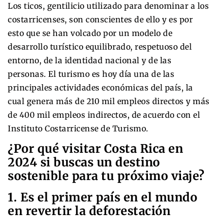
Los ticos, gentilicio utilizado para denominar a los
costarricenses, son conscientes de ello y es por
esto que se han volcado por un modelo de
desarrollo turístico equilibrado, respetuoso del
entorno, de la identidad nacional y de las
personas. El turismo es hoy día una de las
principales actividades económicas del país, la
cual genera más de 210 mil empleos directos y más
de 400 mil empleos indirectos, de acuerdo con el
Instituto Costarricense de Turismo.
¿Por qué visitar Costa Rica en
2024 si buscas un destino
sostenible para tu próximo viaje?
1. Es el primer país en el mundo
en revertir la deforestación