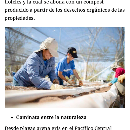
hoteles y la cual se abona con un compost
producido a partir de los desechos orgánicos de las
propiedades.
Caminata entre la naturaleza
Desde playas arena gris en el Pacífico Central