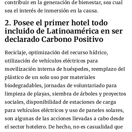
contribuir en la generación de bienestar, sea cual
sea el interés de inmersión en la causa.
2. Posee el primer hotel todo
incluido de Latinoamérica en ser
declarado Carbono Positivo
Reciclaje, optimización del recurso hídrico,
utilización de vehículos eléctricos para
movilización interna de huéspedes, reemplazo del
plástico de un solo uso por materiales
biodegradables, jornadas de voluntariado para
limpieza de playas, siembra de árboles y proyectos
sociales, disponibilidad de estaciones de carga
para vehículos eléctricos y uso de paneles solares,
son algunas de las acciones llevadas a cabo desde
el sector hotelero. De hecho, no es casualidad que