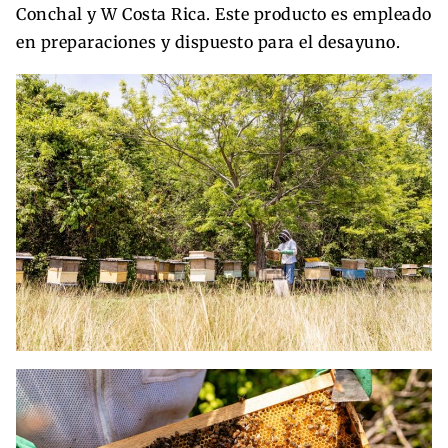
Conchal y W Costa Rica. Este producto es empleado
en preparaciones y dispuesto para el desayuno.