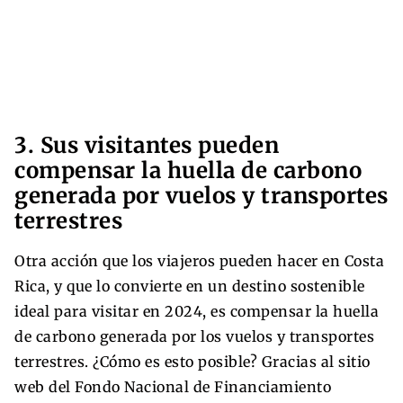
3. Sus visitantes pueden
compensar la huella de carbono
generada por vuelos y transportes
terrestres
Otra acción que los viajeros pueden hacer en Costa
Rica, y que lo convierte en un destino sostenible
ideal para visitar en 2024, es compensar la huella
de carbono generada por los vuelos y transportes
terrestres. ¿Cómo es esto posible? Gracias al sitio
web del Fondo Nacional de Financiamiento