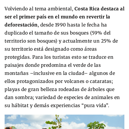
Volviendo al tema ambiental,
Costa Rica destaca al
ser el primer país en el mundo en revertir la
deforestación
, desde 1990 hasta le fecha ha
duplicado el tamaño de sus bosques (59% del
territorio son bosques) y actualmente un 25% de
su territorio está designado como áreas
protegidas. Para los turistas esto se traduce en
paisajes donde predomina el verde de las
montañas –inclusive en la ciudad– algunos de
ellos protagonizados por volcanes o cataratas;
playas de gran belleza rodeadas de árboles que
dan sombra; variedad de especies de animales en
su hábitat y demás experiencias “pura vida”.