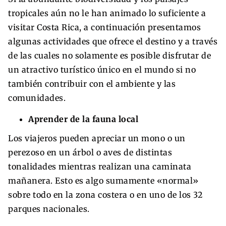
tropicales aún no le han animado lo suficiente a
visitar Costa Rica, a continuación presentamos
algunas actividades que ofrece el destino y a través
de las cuales no solamente es posible disfrutar de
un atractivo turístico único en el mundo si no
también contribuir con el ambiente y las
comunidades.
Aprender de la fauna local
Los viajeros pueden apreciar un mono o un
perezoso en un árbol o aves de distintas
tonalidades mientras realizan una caminata
mañanera. Esto es algo sumamente «normal»
sobre todo en la zona costera o en uno de los 32
parques nacionales.