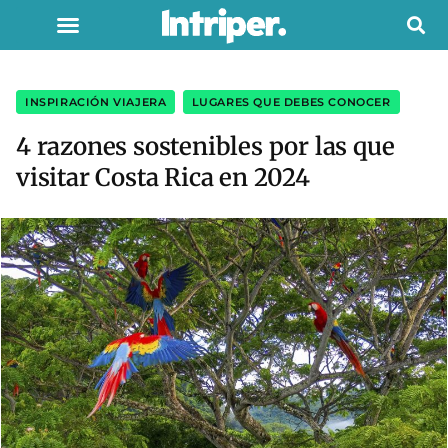
INSPIRACIÓN VIAJERA
,
LUGARES QUE DEBES CONOCER
4 razones sostenibles por las que
visitar Costa Rica en 2024