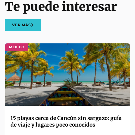
Te puede interesar
VER MÁS
MÉXICO
15 playas cerca de Cancún sin sargazo: guía
de viaje y lugares poco conocidos