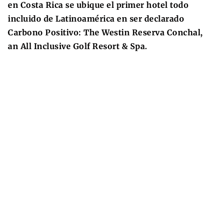
en Costa Rica se ubique el primer hotel todo
incluido de Latinoamérica en ser declarado
Carbono Positivo: The Westin Reserva Conchal,
an All Inclusive Golf Resort & Spa.