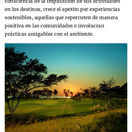
consciencia de la implicación de sus actividades
en los destinos, crece el apetito por experiencias
sostenibles, aquellas que repercuten de manera
positiva en las comunidades e involucran
prácticas amigables con el ambiente.