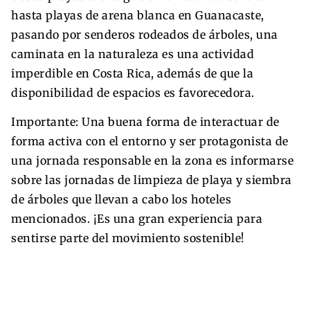
hasta playas de arena blanca en Guanacaste,
pasando por senderos rodeados de árboles, una
caminata en la naturaleza es una actividad
imperdible en Costa Rica, además de que la
disponibilidad de espacios es favorecedora.
Importante: Una buena forma de interactuar de
forma activa con el entorno y ser protagonista de
una jornada responsable en la zona es informarse
sobre las jornadas de limpieza de playa y siembra
de árboles que llevan a cabo los hoteles
mencionados. ¡Es una gran experiencia para
sentirse parte del movimiento sostenible!