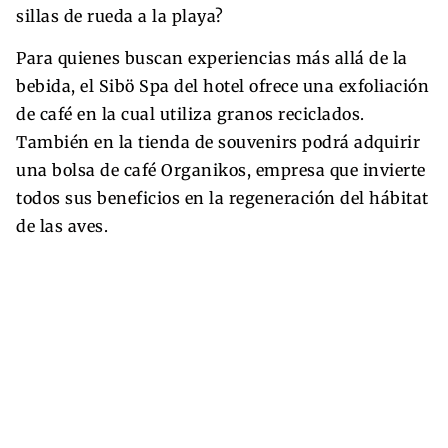
sillas de rueda a la playa?
Para quienes buscan experiencias más allá de la
bebida, el Sibö Spa del hotel ofrece una exfoliación
de café en la cual utiliza granos reciclados.
También en la tienda de souvenirs podrá adquirir
una bolsa de café Organikos, empresa que invierte
todos sus beneficios en la regeneración del hábitat
de las aves.