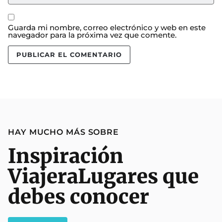
Guarda mi nombre, correo electrónico y web en este
navegador para la próxima vez que comente.
HAY MUCHO MÁS SOBRE
Inspiración
Viajera
Lugares que
debes conocer