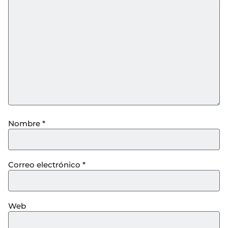
Nombre
*
Correo electrónico
*
Web