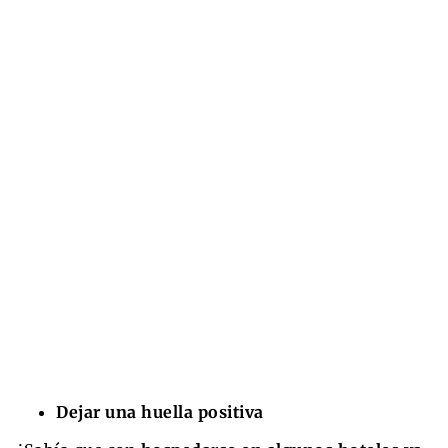
Dejar una huella positiva