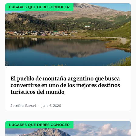
LUGARES QUE DEBES CONOCER
El pueblo de montaña argentino que busca
convertirse en uno de los mejores destinos
turísticos del mundo
Josefina Bonari
julio 6, 2026
LUGARES QUE DEBES CONOCER