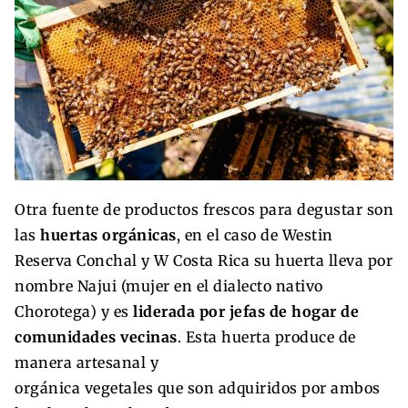
Otra fuente de productos frescos para degustar son
las
huertas orgánicas
, en el caso de Westin
Reserva Conchal y W Costa Rica su huerta lleva por
nombre Najui (mujer en el dialecto nativo
Chorotega) y es
liderada por jefas de hogar de
comunidades vecinas
. Esta huerta produce de
manera artesanal y
orgánica vegetales que son adquiridos por ambos