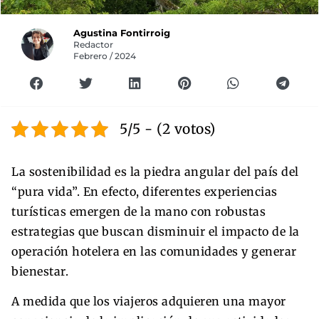
Agustina Fontirroig
Redactor
Febrero / 2024
5/5 - (2 votos)
La sostenibilidad es la piedra angular del país del
“pura vida”. En efecto, diferentes experiencias
turísticas emergen de la mano con robustas
estrategias que buscan disminuir el impacto de la
operación hotelera en las comunidades y generar
bienestar.
A medida que los viajeros adquieren una mayor