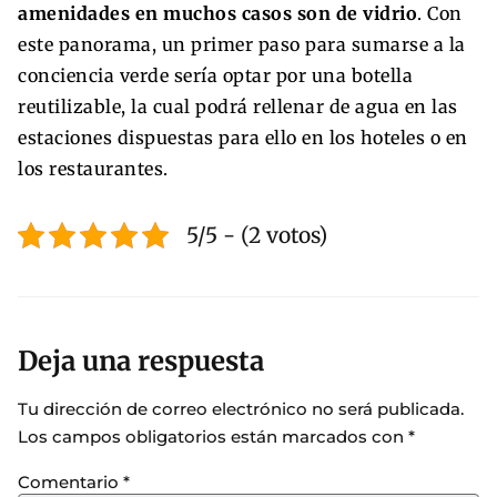
amenidades en muchos casos son de vidrio
. Con
este panorama, un primer paso para sumarse a la
conciencia verde sería optar por una botella
reutilizable, la cual podrá rellenar de agua en las
estaciones dispuestas para ello en los hoteles o en
los restaurantes.
5/5 - (2 votos)
Deja una respuesta
Tu dirección de correo electrónico no será publicada.
Los campos obligatorios están marcados con
*
Comentario
*