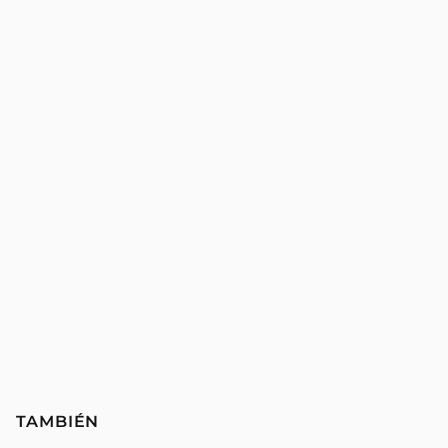
TAMBIÉN