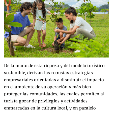
De la mano de esta riqueza y del modelo turístico
sostenible, derivan las robustas estrategias
empresariales orientadas a disminuir el impacto
en el ambiente de su operación y más bien
proteger las comunidades, las cuales permiten al
turista gozar de privilegios y actividades
enmarcadas en la cultura local, y en paralelo