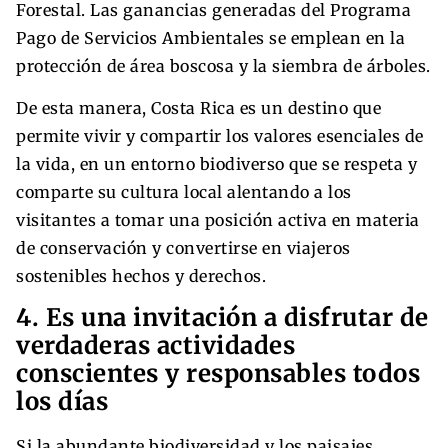
Forestal. Las ganancias generadas del Programa
Pago de Servicios Ambientales se emplean en la
protección de área boscosa y la siembra de árboles.
De esta manera, Costa Rica es un destino que
permite vivir y compartir los valores esenciales de
la vida, en un entorno biodiverso que se respeta y
comparte su cultura local alentando a los
visitantes a tomar una posición activa en materia
de conservación y convertirse en viajeros
sostenibles hechos y derechos.
4. Es una invitación a disfrutar de
verdaderas actividades
conscientes y responsables todos
los días
Si la abundante biodiversidad y los paisajes