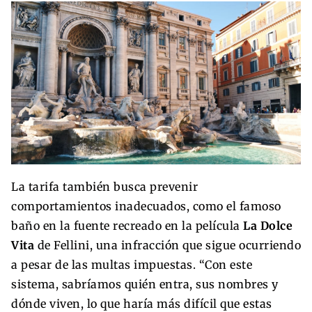
La tarifa también busca prevenir
comportamientos inadecuados, como el famoso
baño en la fuente recreado en la película
La Dolce
Vita
de Fellini, una infracción que sigue ocurriendo
a pesar de las multas impuestas. “Con este
sistema, sabríamos quién entra, sus nombres y
dónde viven, lo que haría más difícil que estas