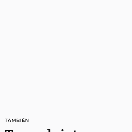
TAMBIÉN