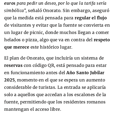
euros
para pedir un deseo, por lo que la tarifa sería
simbólica”
, señaló Onorato. Sin embargo, aseguró
que la medida está pensada para
regular el flujo
de visitantes y evitar que la fuente se convierta en
un lugar de picnic, donde muchos llegan a comer
helados o pizza, algo que va en contra del
respeto
que merece
este histórico lugar.
El plan de Onorato, que incluiría un sistema de
reservas
con código QR, está pensado para estar
en funcionamiento antes del
Año Santo Jubilar
2025
, momento en el que se espera un aumento
considerable de turistas. La entrada se aplicaría
solo a aquellos que accedan a los escalones de la
fuente, permitiendo que los residentes romanos
mantengan el acceso libre.