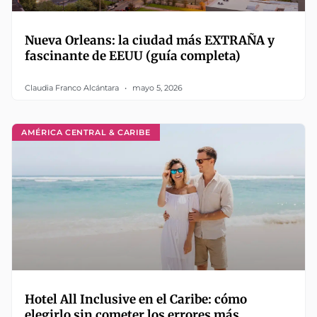
Nueva Orleans: la ciudad más EXTRAÑA y
fascinante de EEUU (guía completa)
Claudia Franco Alcántara
mayo 5, 2026
AMÉRICA CENTRAL & CARIBE
Hotel All Inclusive en el Caribe: cómo
elegirlo sin cometer los errores más