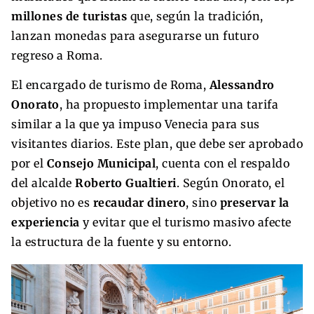
millones de turistas
que, según la tradición,
lanzan monedas para asegurarse un futuro
regreso a Roma.
El encargado de turismo de Roma,
Alessandro
Onorato
, ha propuesto implementar una tarifa
similar a la que ya impuso Venecia para sus
visitantes diarios. Este plan, que debe ser aprobado
por el
Consejo Municipal
, cuenta con el respaldo
del alcalde
Roberto Gualtieri
. Según Onorato, el
objetivo no es
recaudar dinero
, sino
preservar la
experiencia
y evitar que el turismo masivo afecte
la estructura de la fuente y su entorno.