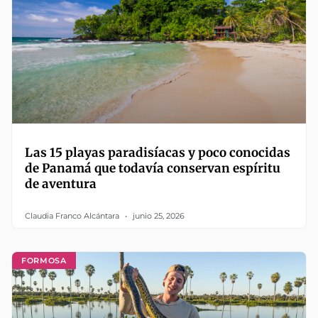
Las 15 playas paradisíacas y poco conocidas
de Panamá que todavía conservan espíritu
de aventura
Claudia Franco Alcántara
junio 25, 2026
FORMOSA