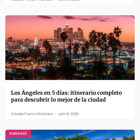
Los Ángeles en 5 días: itinerario completo
para descubrir lo mejor de la ciudad
Claudia Franco Alcántara
julio 8, 2026
PANAMÁ