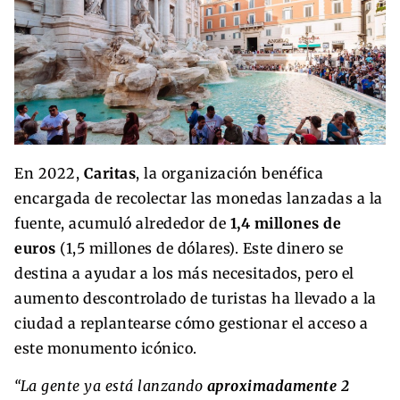
En 2022,
Caritas
, la organización benéfica
encargada de recolectar las monedas lanzadas a la
fuente, acumuló alrededor de
1,4 millones de
euros
(1,5 millones de dólares). Este dinero se
destina a ayudar a los más necesitados, pero el
aumento descontrolado de turistas ha llevado a la
ciudad a replantearse cómo gestionar el acceso a
este monumento icónico.
“La gente ya está lanzando
aproximadamente 2