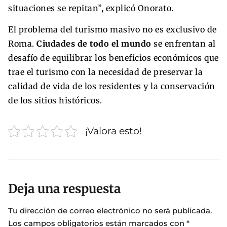
situaciones se repitan”, explicó Onorato.
El problema del turismo masivo no es exclusivo de
Roma.
Ciudades de todo el mundo
se enfrentan al
desafío de equilibrar los beneficios económicos que
trae el turismo con la necesidad de preservar la
calidad de vida de los residentes y la conservación
de los sitios históricos.
¡Valora esto!
Deja una respuesta
Tu dirección de correo electrónico no será publicada.
Los campos obligatorios están marcados con
*