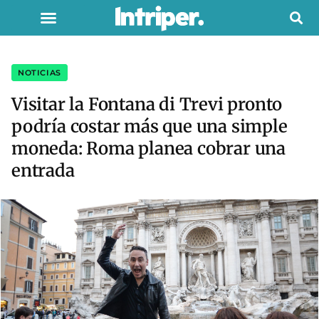
NOTICIAS
Visitar la Fontana di Trevi pronto
podría costar más que una simple
moneda: Roma planea cobrar una
entrada