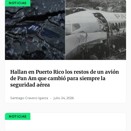
NOTICIAS
Hallan en Puerto Rico los restos de un avión
de Pan Am que cambió para siempre la
seguridad aérea
Santiago Cravero Igarza
julio 24, 2026
NOTICIAS