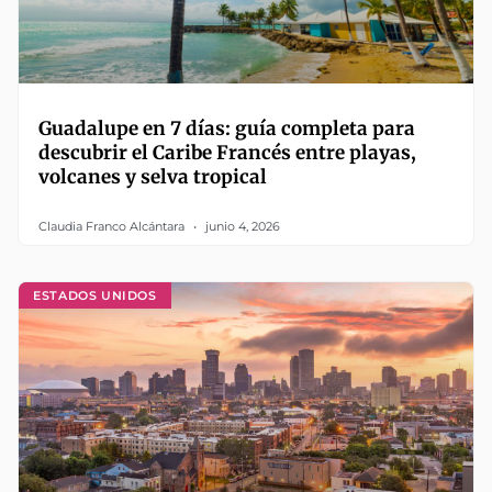
Guadalupe en 7 días: guía completa para
descubrir el Caribe Francés entre playas,
volcanes y selva tropical
Claudia Franco Alcántara
junio 4, 2026
ESTADOS UNIDOS