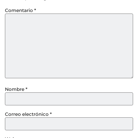
Comentario
*
Nombre
*
Correo electrónico
*