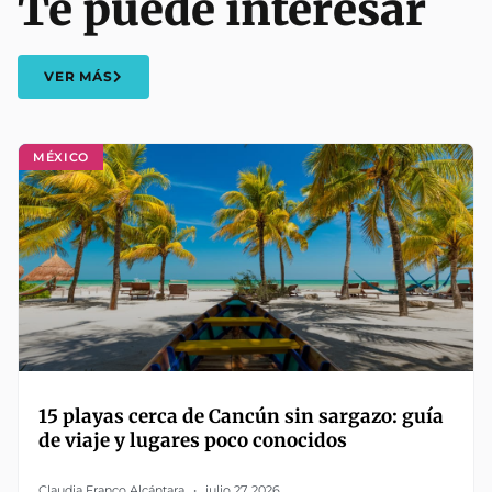
Te puede interesar
VER MÁS
MÉXICO
15 playas cerca de Cancún sin sargazo: guía
de viaje y lugares poco conocidos
Claudia Franco Alcántara
julio 27, 2026