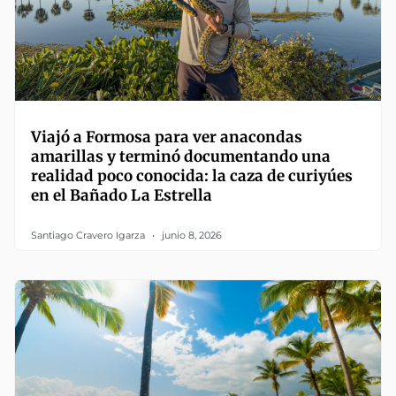
Viajó a Formosa para ver anacondas
amarillas y terminó documentando una
realidad poco conocida: la caza de curiyúes
en el Bañado La Estrella
Santiago Cravero Igarza
junio 8, 2026