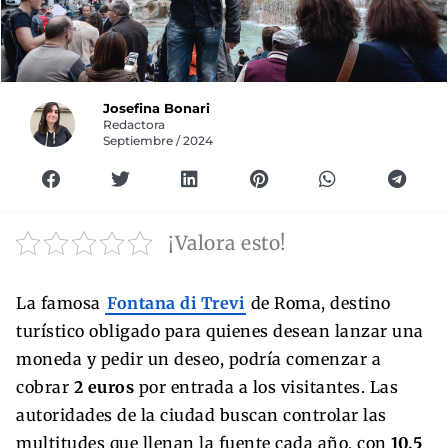
Josefina Bonari
Redactora
Septiembre / 2024
¡Valora esto!
La famosa
Fontana di Trevi
de Roma, destino
turístico obligado para quienes desean lanzar una
moneda y pedir un deseo, podría comenzar a
cobrar
2 euros
por entrada a los visitantes. Las
autoridades de la ciudad buscan controlar las
multitudes que llenan la fuente cada año, con
10,5