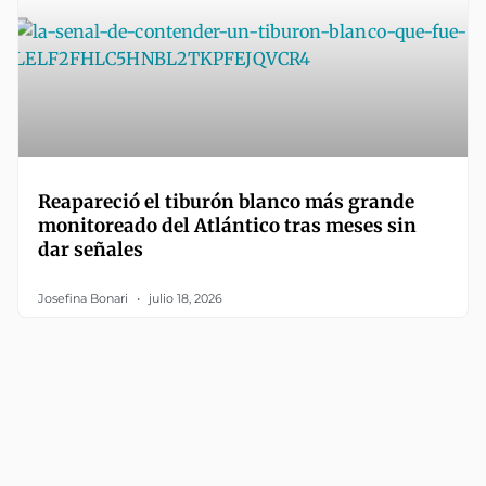
Reapareció el tiburón blanco más grande
monitoreado del Atlántico tras meses sin
dar señales
Josefina Bonari
julio 18, 2026