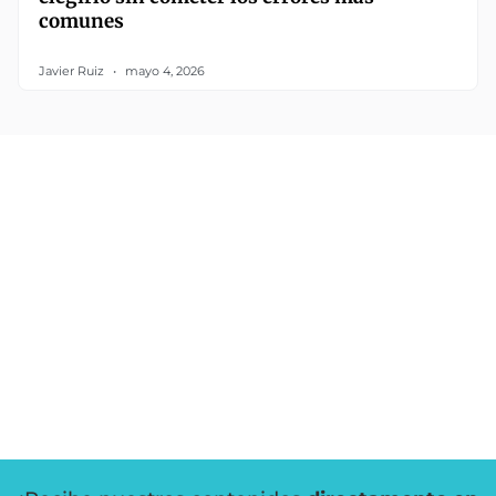
comunes
Javier Ruiz
mayo 4, 2026