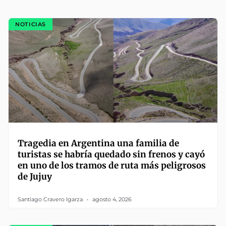
NOTICIAS
Tragedia en Argentina una familia de
turistas se habría quedado sin frenos y cayó
en uno de los tramos de ruta más peligrosos
de Jujuy
Santiago Cravero Igarza
agosto 4, 2026