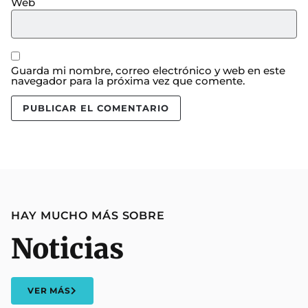
Web
Guarda mi nombre, correo electrónico y web en este
navegador para la próxima vez que comente.
HAY MUCHO MÁS SOBRE
Noticias
VER MÁS