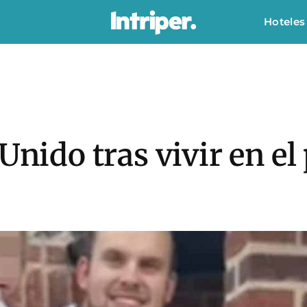
Hoteles
Unido tras vivir en el