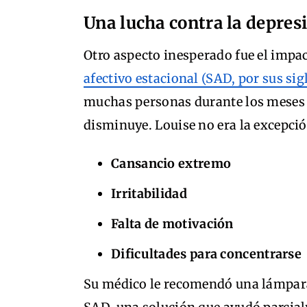
Una lucha contra la depres
Otro aspecto inesperado fue el impac
afectivo estacional (SAD, por sus sig
muchas personas durante los meses d
disminuye. Louise no era la excepc
Cansancio extremo
Irritabilidad
Falta de motivación
Dificultades para concentrarse
Su médico le recomendó una lámpara 