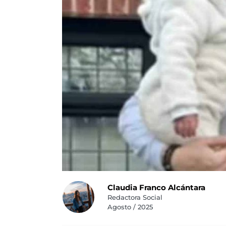
Claudia Franco Alcántara
Redactora Social
Agosto / 2025