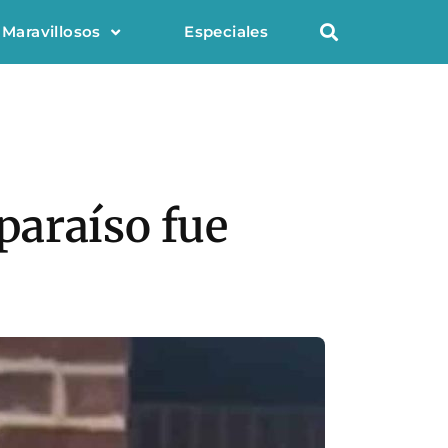
 Maravillosos
Especiales
 paraíso fue